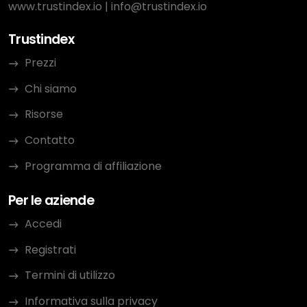
www.trustindex.io
|
info@trustindex.io
Trustindex
Prezzi
Chi siamo
Risorse
Contatto
Programma di affiliazione
Per le aziende
Accedi
Registrati
Termini di utilizzo
Informativa sulla privacy