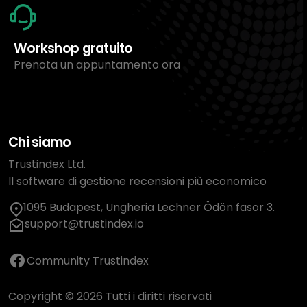
Workshop gratuito
Prenota un appuntamento ora
Chi siamo
Trustindex Ltd.
Il software di gestione recensioni più economico
1095 Budapest, Ungheria Lechner Ödön fasor 3.
support@trustindex.io
Community Trustindex
Copyright © 2026 Tutti i diritti riservati