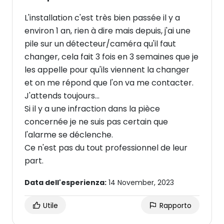
L'installation c'est très bien passée il y a
environ 1 an, rien à dire mais depuis, j'ai une
pile sur un détecteur/caméra qu'il faut
changer, cela fait 3 fois en 3 semaines que je
les appelle pour qu'ils viennent la changer
et on me répond que l'on va me contacter.
J'attends toujours...
Si il y a une infraction dans la pièce
concernée je ne suis pas certain que
l'alarme se déclenche.
Ce n'est pas du tout professionnel de leur
part.
Data dell'esperienza:
14 November, 2023
Utile
Rapporto