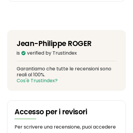
Jean-Philippe ROGER
is
verified by Trustindex
Garantiamo che tutte le recensioni sono
reali al 100%.
Cos'è Trustindex?
Accesso per i revisori
Per scrivere una recensione, puoi accedere