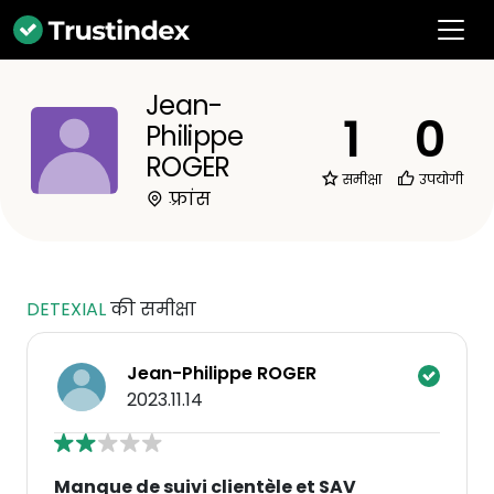
Jean-
1
0
Philippe
ROGER
समीक्षा
उपयोगी
फ़्रांस
DETEXIAL
की समीक्षा
Jean-Philippe ROGER
2023.11.14
Manque de suivi clientèle et SAV