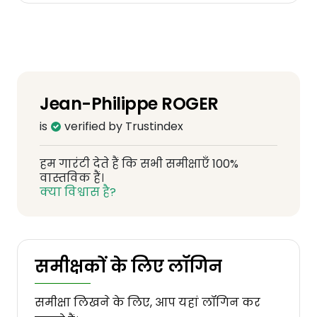
Jean-Philippe ROGER
is
verified by Trustindex
हम गारंटी देते हैं कि सभी समीक्षाएँ 100%
वास्तविक हैं।
क्या विश्वास है?
समीक्षकों के लिए लॉगिन
समीक्षा लिखने के लिए, आप यहां लॉगिन कर