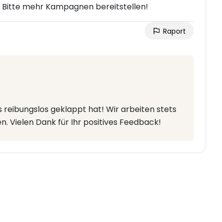
 Bitte mehr Kampagnen bereitstellen!
Raport
es reibungslos geklappt hat! Wir arbeiten stets
. Vielen Dank für Ihr positives Feedback!