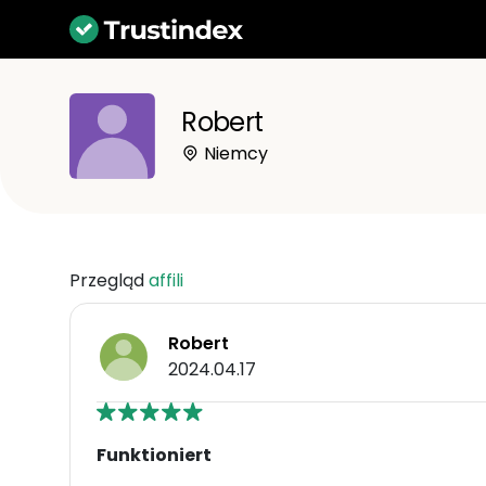
Robert
Niemcy
Przegląd
affili
Robert
2024.04.17
Funktioniert