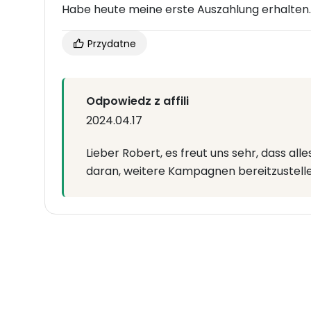
Habe heute meine erste Auszahlung erhalten.
Przydatne
Odpowiedz z affili
2024.04.17
Lieber Robert, es freut uns sehr, dass all
daran, weitere Kampagnen bereitzustellen