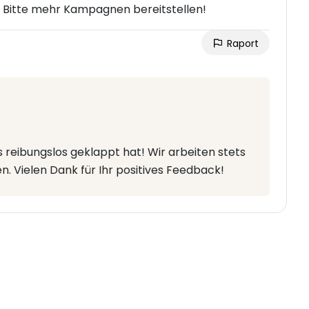
 Bitte mehr Kampagnen bereitstellen!
Raport
es reibungslos geklappt hat! Wir arbeiten stets
. Vielen Dank für Ihr positives Feedback!