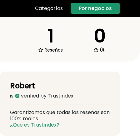
Por negocios
Categorías
1
0
Reseñas
Útil
Robert
is
verified by Trustindex
Garantizamos que todas las reseñas son
100% reales.
¿Qué es Trustindex?