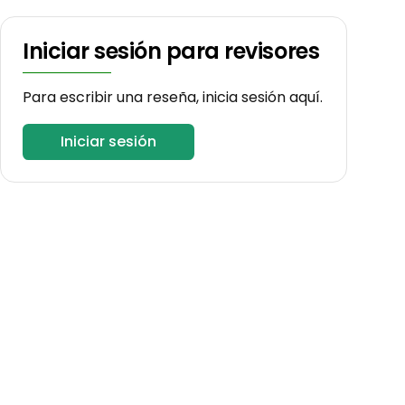
Iniciar sesión para revisores
Para escribir una reseña, inicia sesión aquí.
Iniciar sesión