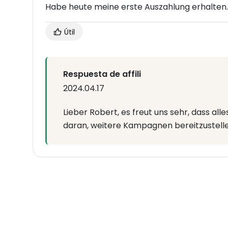
Habe heute meine erste Auszahlung erhalten.
Útil
Respuesta de affili
2024.04.17
Lieber Robert, es freut uns sehr, dass all
daran, weitere Kampagnen bereitzustellen