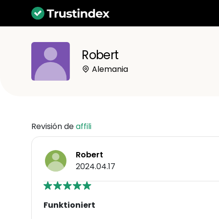
Robert
Alemania
Revisión de
affili
Robert
2024.04.17
Funktioniert