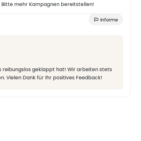
 Bitte mehr Kampagnen bereitstellen!
Informe
es reibungslos geklappt hat! Wir arbeiten stets
. Vielen Dank für Ihr positives Feedback!