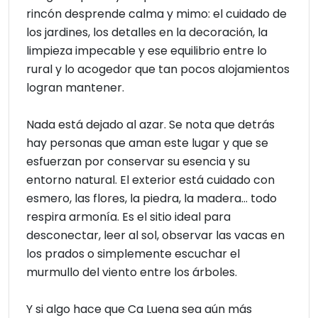
rincón desprende calma y mimo: el cuidado de
los jardines, los detalles en la decoración, la
limpieza impecable y ese equilibrio entre lo
rural y lo acogedor que tan pocos alojamientos
logran mantener.
Nada está dejado al azar. Se nota que detrás
hay personas que aman este lugar y que se
esfuerzan por conservar su esencia y su
entorno natural. El exterior está cuidado con
esmero, las flores, la piedra, la madera… todo
respira armonía. Es el sitio ideal para
desconectar, leer al sol, observar las vacas en
los prados o simplemente escuchar el
murmullo del viento entre los árboles.
Y si algo hace que Ca Luena sea aún más