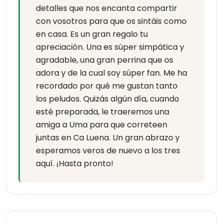
detalles que nos encanta compartir
con vosotros para que os sintáis como
en casa. Es un gran regalo tu
apreciación. Una es súper simpática y
agradable, una gran perrina que os
adora y de la cual soy súper fan. Me ha
recordado por qué me gustan tanto
los peludos. Quizás algún día, cuando
esté preparada, le traeremos una
amiga a Uma para que correteen
juntas en Ca Luena. Un gran abrazo y
esperamos veros de nuevo a los tres
aquí. ¡Hasta pronto!