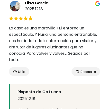
Elisa Garcia
2025.12.18
La casa es una maravilla!! El entorno un
espectáculo. Y Nuria, una persona entrañable,
nos ha dado toda la información para visitar y
disfrutar de lugares alucinantes que no
conocía. Para volver y volver… Gracias por
todo.
Utile
Rapporto
Risposta da Ca Luena
2025.12.18