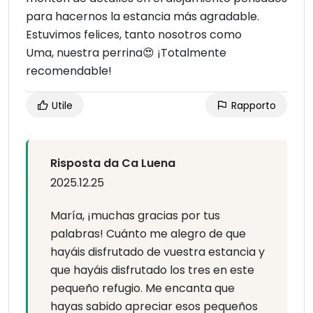
para hacernos la estancia más agradable.
Estuvimos felices, tanto nosotros como
Uma, nuestra perrina😍 ¡Totalmente
recomendable!
Utile
Rapporto
Risposta da Ca Luena
2025.12.25
María, ¡muchas gracias por tus
palabras! Cuánto me alegro de que
hayáis disfrutado de vuestra estancia y
que hayáis disfrutado los tres en este
pequeño refugio. Me encanta que
hayas sabido apreciar esos pequeños