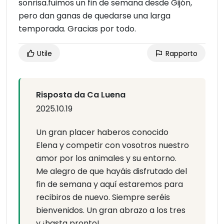
sonrisa.fuimos un fin de semana desde Gijón,
pero dan ganas de quedarse una larga
temporada. Gracias por todo.
Utile
Rapporto
Risposta da Ca Luena
2025.10.19
Un gran placer haberos conocido
Elena y competir con vosotros nuestro
amor por los animales y su entorno.
Me alegro de que hayáis disfrutado del
fin de semana y aquí estaremos para
recibiros de nuevo. Siempre seréis
bienvenidos. Un gran abrazo a los tres
y ¡hasta pronto!