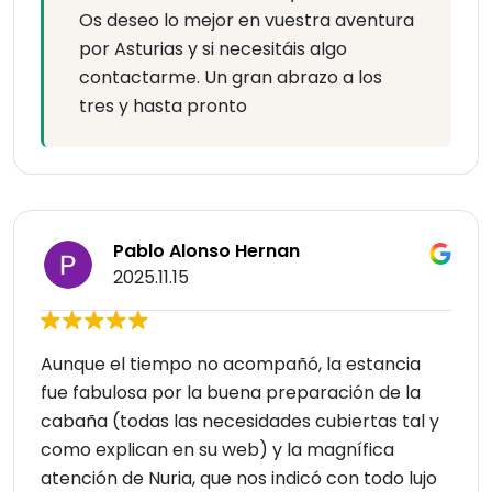
Os deseo lo mejor en vuestra aventura
por Asturias y si necesitáis algo
contactarme. Un gran abrazo a los
tres y hasta pronto
Pablo Alonso Hernan
2025.11.15
Aunque el tiempo no acompañó, la estancia
fue fabulosa por la buena preparación de la
cabaña (todas las necesidades cubiertas tal y
como explican en su web) y la magnífica
atención de Nuria, que nos indicó con todo lujo