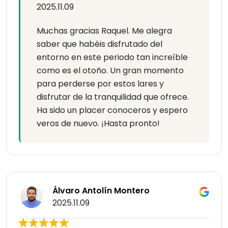
2025.11.09
Muchas gracias Raquel. Me alegra
saber que habéis disfrutado del
entorno en este periodo tan increíble
como es el otoño. Un gran momento
para perderse por estos lares y
disfrutar de la tranquilidad que ofrece.
Ha sido un placer conoceros y espero
veros de nuevo. ¡Hasta pronto!
Álvaro Antolín Montero
2025.11.09