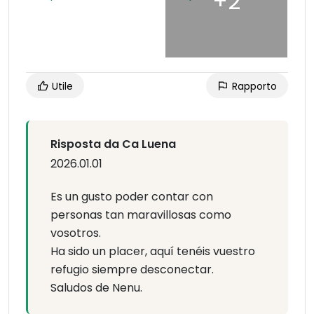
Utile
Rapporto
Risposta da Ca Luena
2026.01.01
Es un gusto poder contar con
personas tan maravillosas como
vosotros.
Ha sido un placer, aquí tenéis vuestro
refugio siempre desconectar.
Saludos de Nenu.