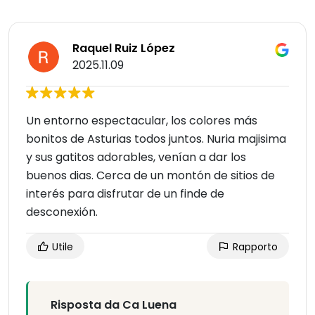
Raquel Ruiz López
2025.11.09
Un entorno espectacular, los colores más
bonitos de Asturias todos juntos. Nuria majisima
y sus gatitos adorables, venían a dar los
buenos dias. Cerca de un montón de sitios de
interés para disfrutar de un finde de
desconexión.
Utile
Rapporto
Risposta da Ca Luena