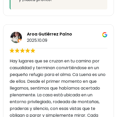
Aroa Gutiérrez Paíno
2025.10.09
Hay lugares que se cruzan en tu camino por
casualidad y terminan convirtiéndose en un
pequeño refugio para el alma. Ca Luena es uno
de ellos. Desde el primer momento en que
llegamos, sentimos que habíamos acertado
plenamente. La casa está ubicada en un
entorno privilegiado, rodeada de montañas,
praderas y silencio, con esas vistas que te
obligan a parar y simplemente mirar. Cada