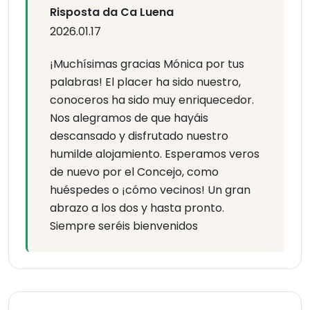
Risposta da Ca Luena
2026.01.17
¡Muchísimas gracias Mónica por tus
palabras! El placer ha sido nuestro,
conoceros ha sido muy enriquecedor.
Nos alegramos de que hayáis
descansado y disfrutado nuestro
humilde alojamiento. Esperamos veros
de nuevo por el Concejo, como
huéspedes o ¡cómo vecinos! Un gran
abrazo a los dos y hasta pronto.
Siempre seréis bienvenidos