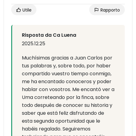
Utile
Rapporto
Risposta da Ca Luena
2025.12.25
Muchísimas gracias a Juan Carlos por
tus palabras y, sobre todo, por haber
compartido vuestro tiempo conmigo,
me ha encantado conoceros y poder
hablar con vosotros. Me encantó ver a
Uma correteando por la finca, sobre
todo después de conocer su historia y
saber que está feliz disfrutando de
esta segunda oportunidad que le
habéis regalado. Seguiremos