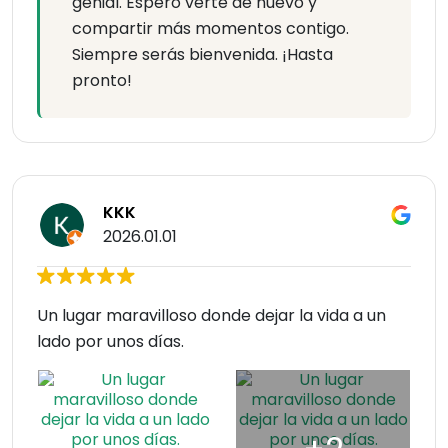
genial. Espero verte de nuevo y
compartir más momentos contigo.
Siempre serás bienvenida. ¡Hasta
pronto!
KKK
2026.01.01
Un lugar maravilloso donde dejar la vida a un
lado por unos días.