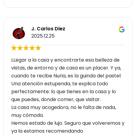
J. Carlos Diez
2025.12.25
LLegar a la casa y encontrarte esa belleza de
vistas, de entorno y de casa es un placer. Y ya,
cuando te recibe Nuria, es la guinda del pastel:
Una atención estupenda, te explica todo
perfectamente: lo que tienes en la casa y lo
que puedes, donde comer, que visitar.
La casa muy acogedora, no le falta de nada,
muy cómoda.
Hemos estado de lujo. Seguro que volveremos y
ya la estamos recomendando