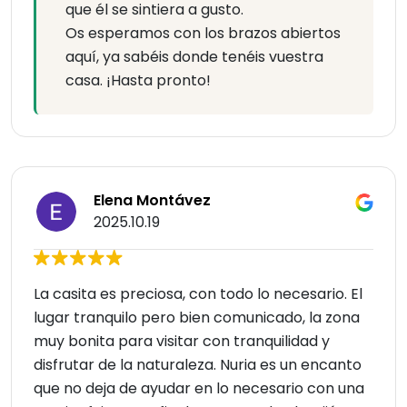
que él se sintiera a gusto.
Os esperamos con los brazos abiertos
aquí, ya sabéis donde tenéis vuestra
casa. ¡Hasta pronto!
Elena Montávez
2025.10.19
La casita es preciosa, con todo lo necesario. El
lugar tranquilo pero bien comunicado, la zona
muy bonita para visitar con tranquilidad y
disfrutar de la naturaleza. Nuria es un encanto
que no deja de ayudar en lo necesario con una