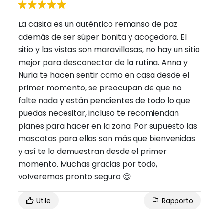
La casita es un auténtico remanso de paz
además de ser súper bonita y acogedora. El
sitio y las vistas son maravillosas, no hay un sitio
mejor para desconectar de la rutina. Anna y
Nuria te hacen sentir como en casa desde el
primer momento, se preocupan de que no
falte nada y están pendientes de todo lo que
puedas necesitar, incluso te recomiendan
planes para hacer en la zona. Por supuesto las
mascotas para ellas son más que bienvenidas
y así te lo demuestran desde el primer
momento. Muchas gracias por todo,
volveremos pronto seguro 😍
Utile
Rapporto