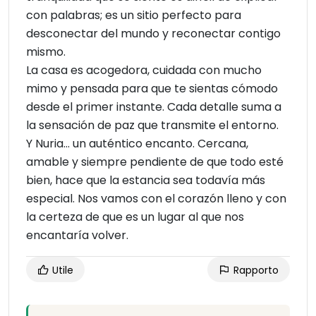
con palabras; es un sitio perfecto para
desconectar del mundo y reconectar contigo
mismo.
La casa es acogedora, cuidada con mucho
mimo y pensada para que te sientas cómodo
desde el primer instante. Cada detalle suma a
la sensación de paz que transmite el entorno.
Y Nuria… un auténtico encanto. Cercana,
amable y siempre pendiente de que todo esté
bien, hace que la estancia sea todavía más
especial. Nos vamos con el corazón lleno y con
la certeza de que es un lugar al que nos
encantaría volver.
Utile
Rapporto