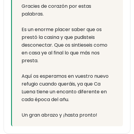
Gracies de corazón por estas
palabras.
Es un enorme placer saber que os
prestó la casina y que pudisteis
desconectar. Que os sintieseis como
en casa ye al final lo que más nos
presta.
Aquí os esperamos en vuestro nuevo
refugio cuando queráis, ya que Ca
Luena tiene un encanto diferente en
cada época del añu.
Un gran abrazo y ¡hasta pronto!