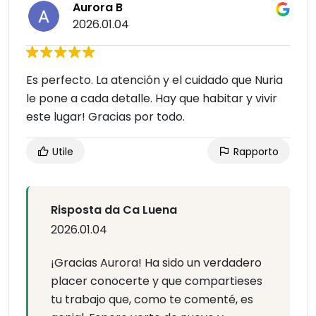
Aurora B
2026.01.04
Es perfecto. La atención y el cuidado que Nuria
le pone a cada detalle. Hay que habitar y vivir
este lugar! Gracias por todo.
Utile
Rapporto
Risposta da Ca Luena
2026.01.04
¡Gracias Aurora! Ha sido un verdadero
placer conocerte y que compartieses
tu trabajo que, como te comenté, es