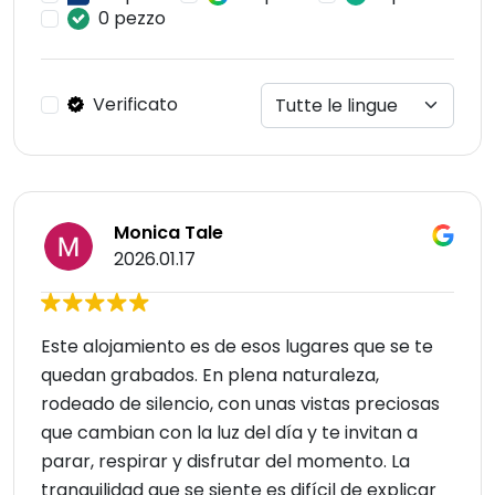
0 pezzo
Verificato
Monica Tale
2026.01.17
Este alojamiento es de esos lugares que se te
quedan grabados. En plena naturaleza,
rodeado de silencio, con unas vistas preciosas
que cambian con la luz del día y te invitan a
parar, respirar y disfrutar del momento. La
tranquilidad que se siente es difícil de explicar