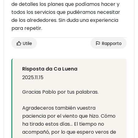
de detalles los planes que podíamos hacer y
todos los servicios que pudiéramos necesitar
de los alrededores. Sin duda una experiencia
para repetir.
Utile
Rapporto
Risposta da Ca Luena
2025.11.15
Gracias Pablo por tus palabras.
Agradeceros también vuestra
paciencia por el viento que hizo. Cómo
ha tirado estos días... El tiempo no
acompañó, por lo que espero veros de