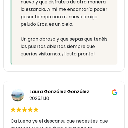
nuevo y que disfrutéis de otra manera
la estancia. A mí me encantaría poder
pasar tiempo con mi nuevo amigo
peludo Eros, es un cielo.
Un gran abrazo y que sepas que tenéis
las puertas abiertas siempre que
querías visitarnos. ¡Hasta pronto!
Laura González González
2025.11.10
Ca Luena ye el descansu que necesites, que