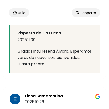
Utile
Rapporto
Risposta da Ca Luena
2025.11.09
Gracias ir tu reseña Álvaro. Esperamos
veros de nuevo, sois bienvenidos.
¡Hasta pronto!
Elena Santamarina
2025.10.26