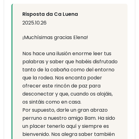
Risposta da Ca Luena
2025.10.26
¡Muchísimas gracias Elena!
Nos hace una ilusión enorme leer tus
palabras y saber que habéis disfrutado
tanto de la cabaña como del entorno
que la rodea. Nos encanta poder
ofrecer este rincón de paz para
desconectar y que, cuando os alojáis,
os sintáis como en casa.
Por supuesto, darle un gran abrazo
perruno a nuestro amigo Bam. Ha sido
un placer tenerlo aquí y siempre es
bienvenido. Nos alegra saber también