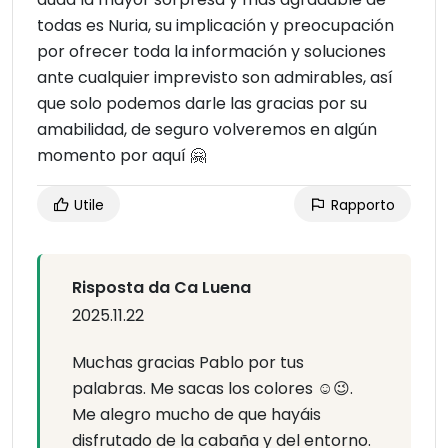
todas es Nuria, su implicación y preocupación
por ofrecer toda la información y soluciones
ante cualquier imprevisto son admirables, así
que solo podemos darle las gracias por su
amabilidad, de seguro volveremos en algún
momento por aquí 🤗
Utile
Rapporto
Risposta da Ca Luena
2025.11.22
Muchas gracias Pablo por tus
palabras. Me sacas los colores ☺️😉.
Me alegro mucho de que hayáis
disfrutado de la cabaña y del entorno.