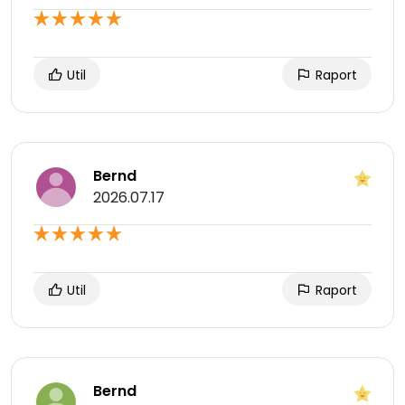
Util
Raport
Bernd
2026.07.17
Util
Raport
Bernd