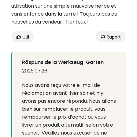
utilisation sur une simple mauvaise herbe et
sans enfoncé dans la terre ! Toujours pas de
nouvelles du vendeur ! Honteux !
Util
Raport
Răspuns de la Werkzeug-Garten
2026.07.26
Nous avons reçu votre e-mail de
réclamation avant-hier soir et n’y
avons pas encore répondu. Nous allons
bien sûr remplacer le produit, vous
rembourser le prix d’achat ou vous
livrer un produit alternatif, selon votre
souhait. Veuillez nous excuser de ne