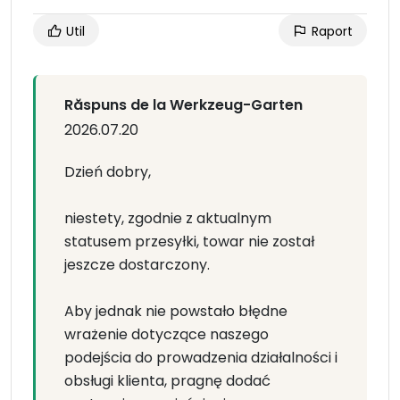
Util
Raport
Răspuns de la Werkzeug-Garten
2026.07.20
Dzień dobry,
niestety, zgodnie z aktualnym
statusem przesyłki, towar nie został
jeszcze dostarczony.
Aby jednak nie powstało błędne
wrażenie dotyczące naszego
podejścia do prowadzenia działalności i
obsługi klienta, pragnę dodać