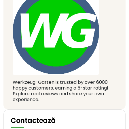
Werkzeug-Garten is trusted by over 6000
happy customers, earning a 5-star rating!
Explore real reviews and share your own
experience.
Contactează