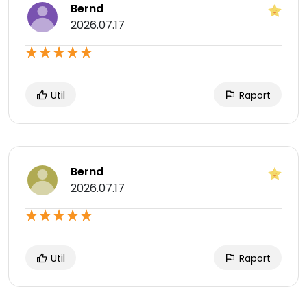
Bernd
2026.07.17
Util
Raport
Bernd
2026.07.17
Util
Raport