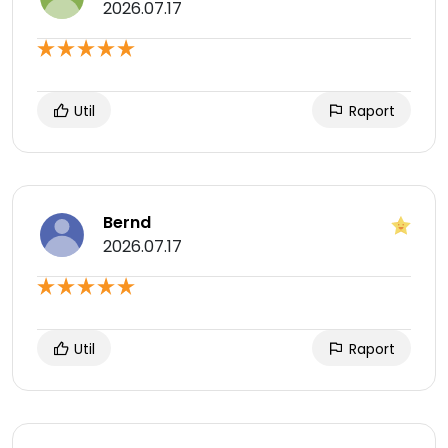
2026.07.17
Util
Raport
Bernd
2026.07.17
Util
Raport