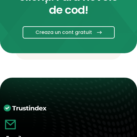
de cod!
Creaza un cont gratuit