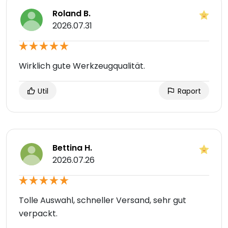
Roland B.
2026.07.31
Wirklich gute Werkzeugqualität.
Util
Raport
Bettina H.
2026.07.26
Tolle Auswahl, schneller Versand, sehr gut
verpackt.