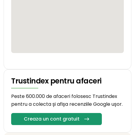
Trustindex pentru afaceri
Peste 600.000 de afaceri folosesc Trustindex
pentru a colecta și afișa recenziile Google ușor.
Creaza un cont gratuit