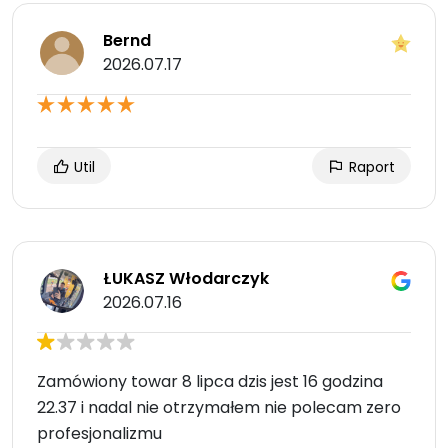
Bernd
2026.07.17
Util
Raport
ŁUKASZ Włodarczyk
2026.07.16
Zamówiony towar 8 lipca dzis jest 16 godzina
22.37 i nadal nie otrzymałem nie polecam zero
profesjonalizmu