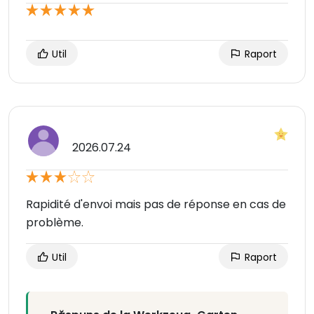
Util
Raport
2026.07.24
Rapidité d'envoi mais pas de réponse en cas de
problème.
Util
Raport