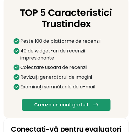
TOP 5 Caracteristici
Trustindex
Peste 100 de platforme de recenzii
40 de widget-uri de recenzii
impresionante
Colectare ușoară de recenzii
Revizuiți generatorul de imagini
Examinați semnăturile de e-mail
Creaza un cont gratuit
Conectați-vă pentru evaluatori