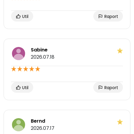
Util
Raport
Sabine
2026.07.18
Util
Raport
Bernd
2026.07.17