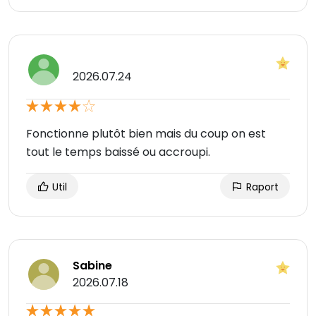
2026.07.24
Fonctionne plutôt bien mais du coup on est
tout le temps baissé ou accroupi.
Util
Raport
Sabine
2026.07.18