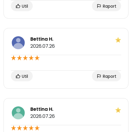
Util
Raport
Bettina H.
2026.07.26
Util
Raport
Bettina H.
2026.07.26