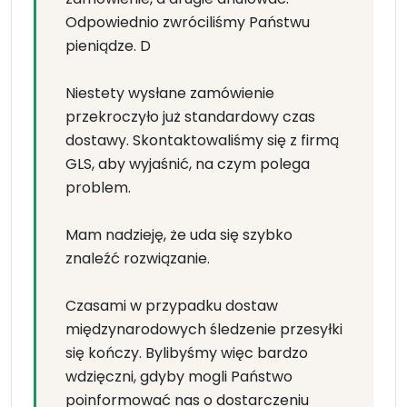
Odpowiednio zwróciliśmy Państwu
pieniądze. D
Niestety wysłane zamówienie
przekroczyło już standardowy czas
dostawy. Skontaktowaliśmy się z firmą
GLS, aby wyjaśnić, na czym polega
problem.
Mam nadzieję, że uda się szybko
znaleźć rozwiązanie.
Czasami w przypadku dostaw
międzynarodowych śledzenie przesyłki
się kończy. Bylibyśmy więc bardzo
wdzięczni, gdyby mogli Państwo
poinformować nas o dostarczeniu