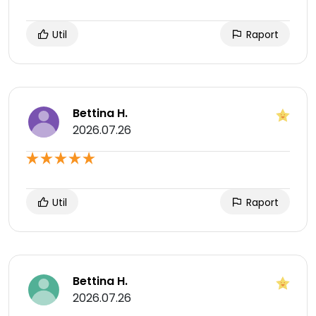
Util
Raport
Bettina H.
2026.07.26
Util
Raport
Bettina H.
2026.07.26