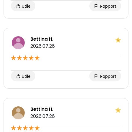
Utile
Rapport
Bettina H.
2026.07.26
Utile
Rapport
Bettina H.
2026.07.26