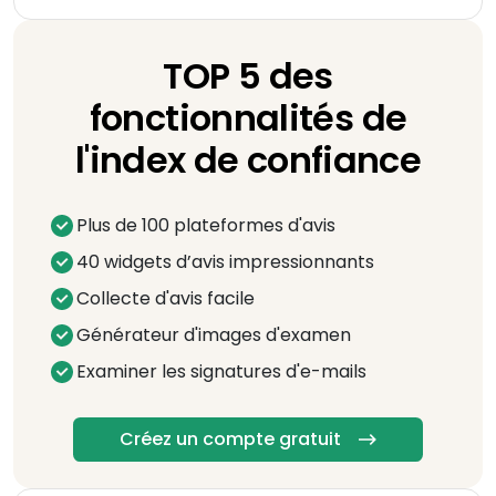
TOP 5 des
fonctionnalités de
l'index de confiance
Plus de 100 plateformes d'avis
40 widgets d’avis impressionnants
Collecte d'avis facile
Générateur d'images d'examen
Examiner les signatures d'e-mails
Créez un compte gratuit