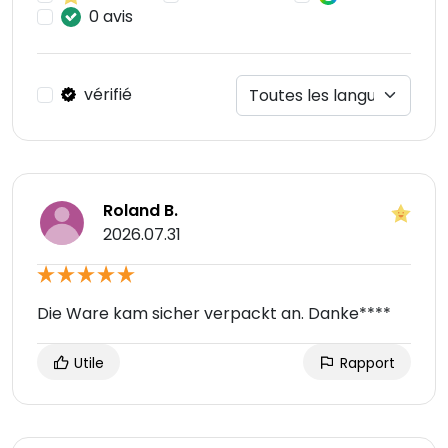
0 avis
vérifié
Roland B.
2026.07.31
Die Ware kam sicher verpackt an. Danke****
Utile
Rapport