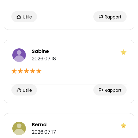
Utile
Rapport
Sabine
2026.07.18
Utile
Rapport
Bernd
2026.07.17