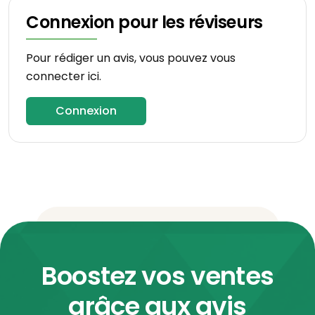
Connexion pour les réviseurs
Pour rédiger un avis, vous pouvez vous
connecter ici.
Connexion
Boostez vos ventes
grâce aux avis