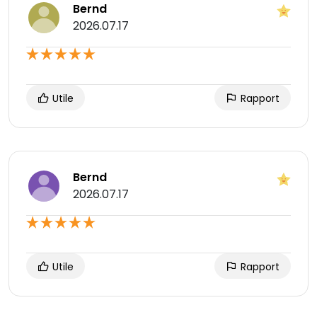
Bernd
2026.07.17
Utile
Rapport
Bernd
2026.07.17
Utile
Rapport