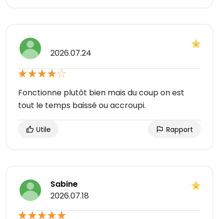
2026.07.24
Fonctionne plutôt bien mais du coup on est
tout le temps baissé ou accroupi.
Utile
Rapport
Sabine
2026.07.18