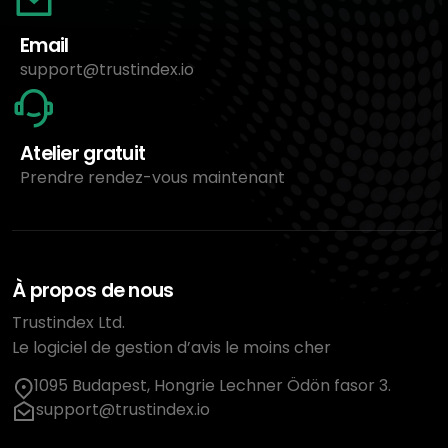
Email
support@trustindex.io
Atelier gratuit
Prendre rendez-vous maintenant
À propos de nous
Trustindex Ltd.
Le logiciel de gestion d’avis le moins cher
1095 Budapest, Hongrie Lechner Ödön fasor 3.
support@trustindex.io