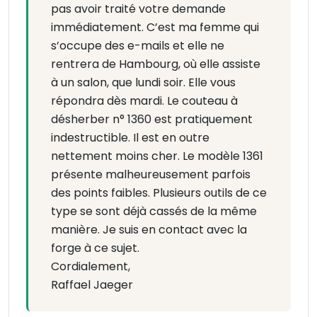
pas avoir traité votre demande
immédiatement. C’est ma femme qui
s’occupe des e-mails et elle ne
rentrera de Hambourg, où elle assiste
à un salon, que lundi soir. Elle vous
répondra dès mardi. Le couteau à
désherber n° 1360 est pratiquement
indestructible. Il est en outre
nettement moins cher. Le modèle 1361
présente malheureusement parfois
des points faibles. Plusieurs outils de ce
type se sont déjà cassés de la même
manière. Je suis en contact avec la
forge à ce sujet.
Cordialement,
Raffael Jaeger