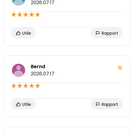
2026.07.17
Utile
Rapport
Bernd
2026.07.17
Utile
Rapport