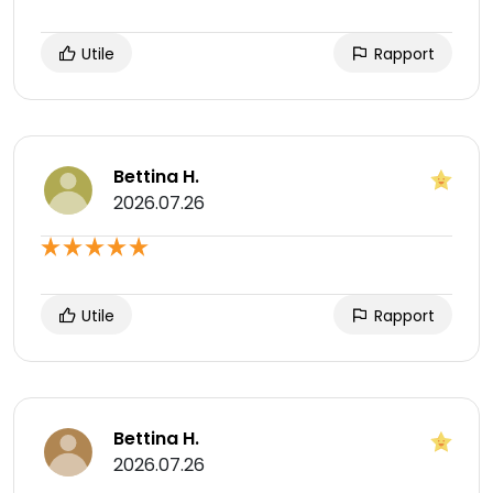
Utile
Rapport
Bettina H.
2026.07.26
Utile
Rapport
Bettina H.
2026.07.26