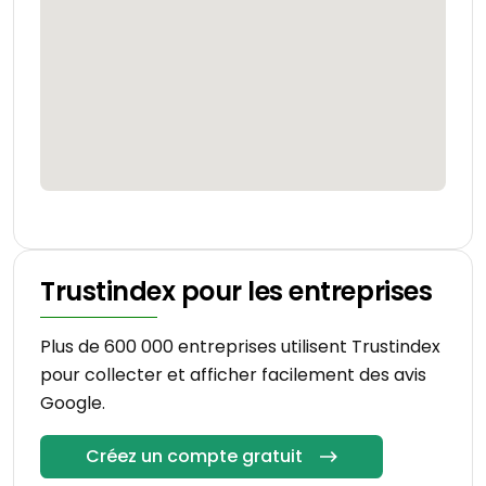
Trustindex pour les entreprises
Plus de 600 000 entreprises utilisent Trustindex
pour collecter et afficher facilement des avis
Google.
Créez un compte gratuit