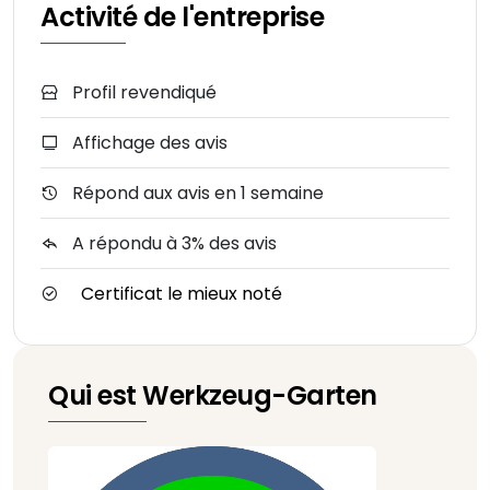
Activité de l'entreprise
Profil revendiqué
Affichage des avis
Répond aux avis en 1 semaine
A répondu à 3% des avis
Certificat le mieux noté
Qui est Werkzeug-Garten