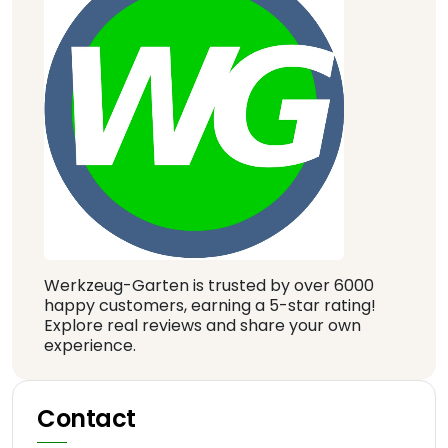
Werkzeug-Garten is trusted by over 6000
happy customers, earning a 5-star rating!
Explore real reviews and share your own
experience.
Contact