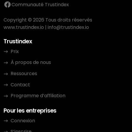
Communauté Trustindex
Copyright © 2026 Tous droits réservés
www.trustindex.io
|
info@trustindex.io
Trustindex
Prix
À propos de nous
Ressources
Contact
Programme d’affiliation
Pour les entreprises
Connexion
S’inscrire