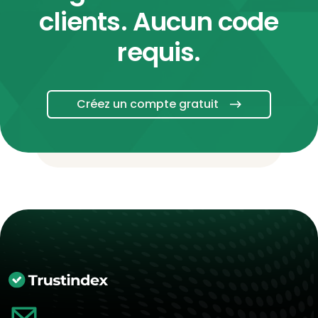
clients. Aucun code
requis.
Créez un compte gratuit