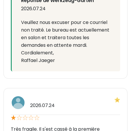
Réponse de Werkzeug-Garten
2026.07.24
Veuillez nous excuser pour ce courriel
non traité. Le bureau est actuellement
en salon et traitera toutes les
demandes en attente mardi.
Cordialement,
Raffael Jaeger
2026.07.24
Très fragile. Il s'est cassé à la première