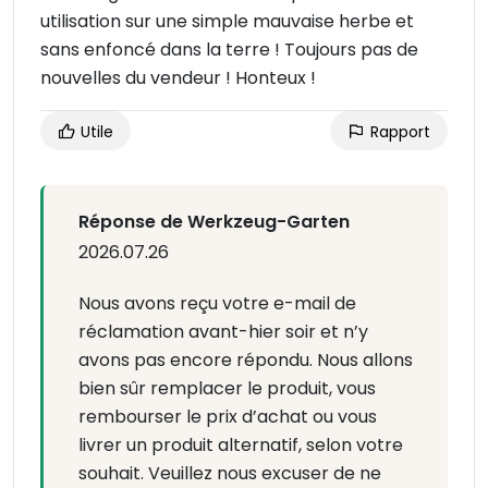
utilisation sur une simple mauvaise herbe et
sans enfoncé dans la terre ! Toujours pas de
nouvelles du vendeur ! Honteux !
Utile
Rapport
Réponse de Werkzeug-Garten
2026.07.26
Nous avons reçu votre e-mail de
réclamation avant-hier soir et n’y
avons pas encore répondu. Nous allons
bien sûr remplacer le produit, vous
rembourser le prix d’achat ou vous
livrer un produit alternatif, selon votre
souhait. Veuillez nous excuser de ne