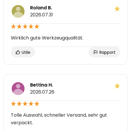
Roland B.
2026.07.31
Wirklich gute Werkzeugqualität.
Utile
Rapport
Bettina H.
2026.07.26
Tolle Auswahl, schneller Versand, sehr gut
verpackt.