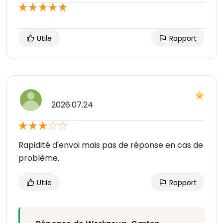
Utile
Rapport
2026.07.24
Rapidité d'envoi mais pas de réponse en cas de
problème.
Utile
Rapport