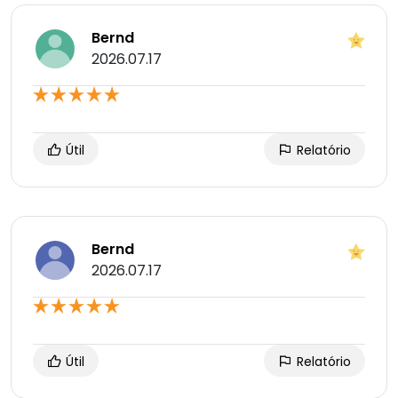
Bernd
2026.07.17
Útil
Relatório
Bernd
2026.07.17
Útil
Relatório