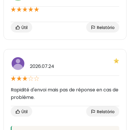
Útil
Relatório
2026.07.24
Rapidité d'envoi mais pas de réponse en cas de
problème.
Útil
Relatório