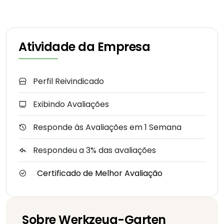
Atividade da Empresa
Perfil Reivindicado
Exibindo Avaliações
Responde às Avaliações em 1 Semana
Respondeu a 3% das avaliações
Certificado de Melhor Avaliação
Sobre Werkzeug-Garten