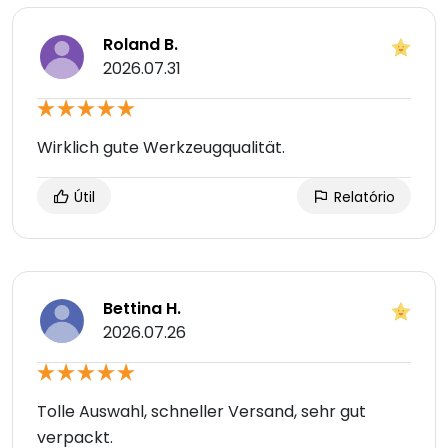
Roland B.
2026.07.31
Wirklich gute Werkzeugqualität.
Útil
Relatório
Bettina H.
2026.07.26
Tolle Auswahl, schneller Versand, sehr gut
verpackt.