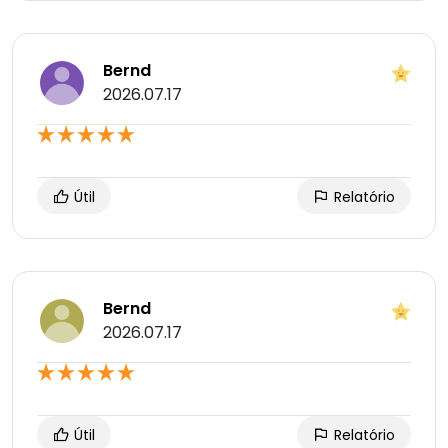
Bernd
2026.07.17
Útil
Relatório
Bernd
2026.07.17
Útil
Relatório