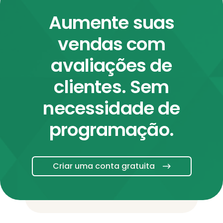
Aumente suas
vendas com
avaliações de
clientes. Sem
necessidade de
programação.
Criar uma conta gratuita