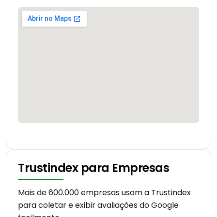
Trustindex para Empresas
Mais de 600.000 empresas usam a Trustindex
para coletar e exibir avaliações do Google