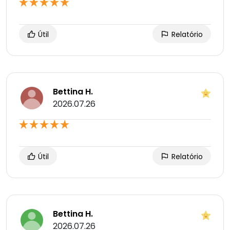
Útil
Relatório
Bettina H.
2026.07.26
Útil
Relatório
Bettina H.
2026.07.26