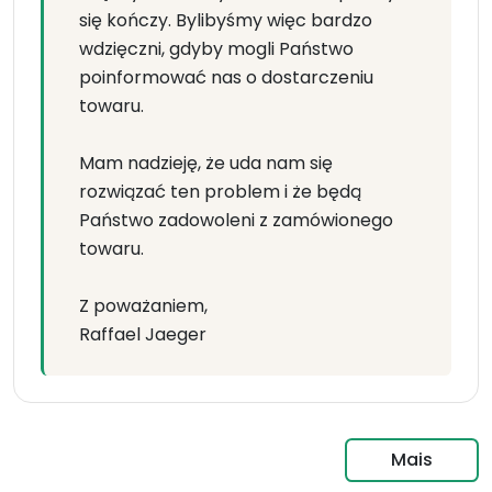
się kończy. Bylibyśmy więc bardzo
wdzięczni, gdyby mogli Państwo
poinformować nas o dostarczeniu
towaru.
Mam nadzieję, że uda nam się
rozwiązać ten problem i że będą
Państwo zadowoleni z zamówionego
towaru.
Z poważaniem,
Raffael Jaeger
Mais