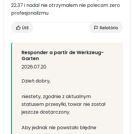
22.37 i nadal nie otrzymałem nie polecam zero
profesjonalizmu
Útil
Relatório
Responder a partir de Werkzeug-
Garten
2026.07.20
Dzień dobry,
niestety, zgodnie z aktualnym
statusem przesyłki, towar nie został
jeszcze dostarczony.
Aby jednak nie powstało błędne