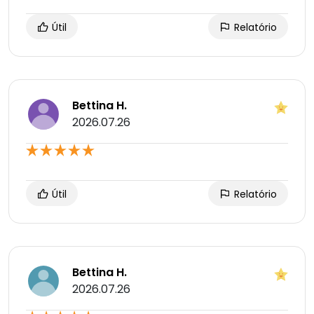
Útil
Relatório
Bettina H.
2026.07.26
Útil
Relatório
Bettina H.
2026.07.26