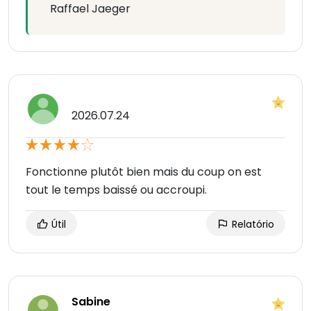
Raffael Jaeger
2026.07.24
Fonctionne plutôt bien mais du coup on est
tout le temps baissé ou accroupi.
Útil
Relatório
Sabine