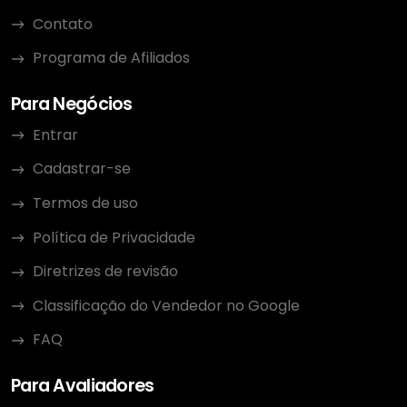
Contato
Programa de Afiliados
Para Negócios
Entrar
Cadastrar-se
Termos de uso
Política de Privacidade
Diretrizes de revisão
Classificação do Vendedor no Google
FAQ
Para Avaliadores