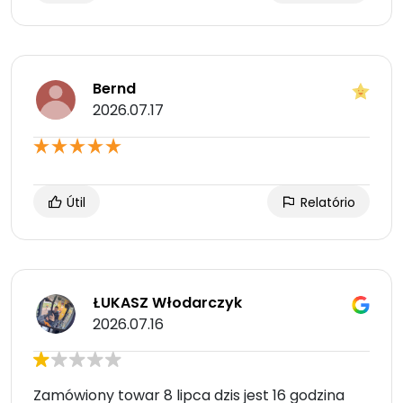
Bernd
2026.07.17
Útil
Relatório
ŁUKASZ Włodarczyk
2026.07.16
Zamówiony towar 8 lipca dzis jest 16 godzina