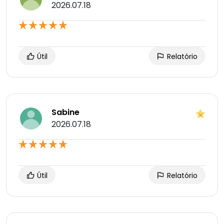
2026.07.18
Útil
Relatório
Sabine
2026.07.18
Útil
Relatório