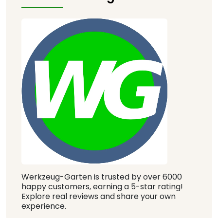
Werkzeug-Garten is trusted by over 6000
happy customers, earning a 5-star rating!
Explore real reviews and share your own
experience.