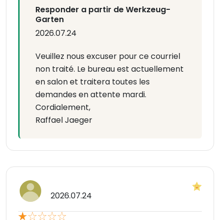
Responder a partir de Werkzeug-
Garten
2026.07.24
Veuillez nous excuser pour ce courriel
non traité. Le bureau est actuellement
en salon et traitera toutes les
demandes en attente mardi.
Cordialement,
Raffael Jaeger
2026.07.24