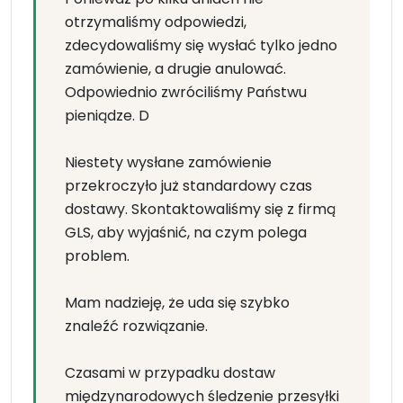
otrzymaliśmy odpowiedzi,
zdecydowaliśmy się wysłać tylko jedno
zamówienie, a drugie anulować.
Odpowiednio zwróciliśmy Państwu
pieniądze. D
Niestety wysłane zamówienie
przekroczyło już standardowy czas
dostawy. Skontaktowaliśmy się z firmą
GLS, aby wyjaśnić, na czym polega
problem.
Mam nadzieję, że uda się szybko
znaleźć rozwiązanie.
Czasami w przypadku dostaw
międzynarodowych śledzenie przesyłki