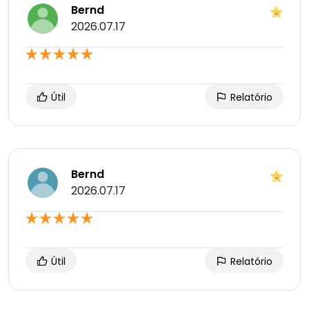
Bernd
2026.07.17
Útil
Relatório
Bernd
2026.07.17
Útil
Relatório