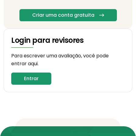
Criar uma conta gratuita
Login para revisores
Para escrever uma avaliação, você pode
entrar aqui.
Entrar