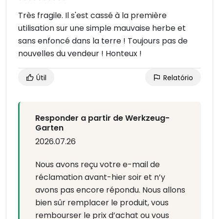
Très fragile. Il s'est cassé à la première
utilisation sur une simple mauvaise herbe et
sans enfoncé dans la terre ! Toujours pas de
nouvelles du vendeur ! Honteux !
Útil
Relatório
Responder a partir de Werkzeug-
Garten
2026.07.26
Nous avons reçu votre e-mail de
réclamation avant-hier soir et n’y
avons pas encore répondu. Nous allons
bien sûr remplacer le produit, vous
rembourser le prix d’achat ou vous