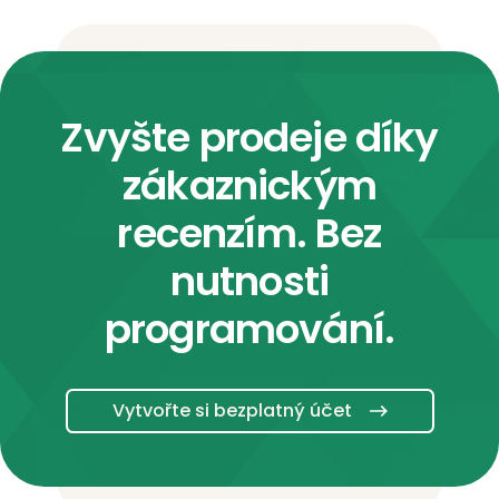
Zvyšte prodeje díky
zákaznickým
recenzím. Bez
nutnosti
programování.
Vytvořte si bezplatný účet