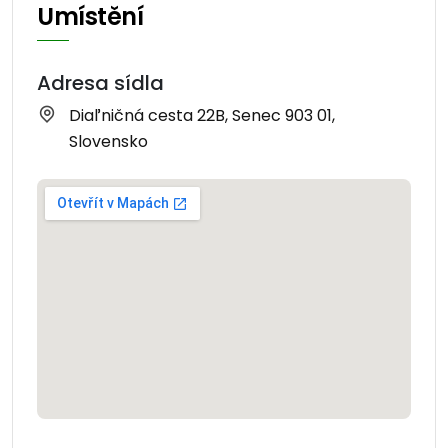
Umístění
Adresa sídla
Diaľničná cesta 22B, Senec 903 01,
Slovensko