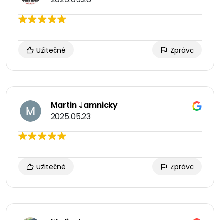
Užitečné
Zpráva
Martin Jamnicky
2025.05.23
Užitečné
Zpráva