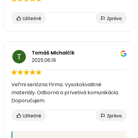
Užitečné
Zpráva
Tomáš Michalčík
2025.06.19
Veľmi seriózna Firma. Vysokokvalitné
materiály. Odborná a prívetivá komunikácia.
Doporučujem.
Užitečné
Zpráva