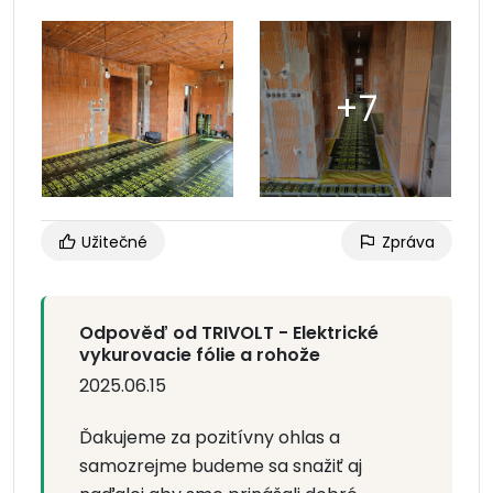
Užitečné
Zpráva
Odpověď od TRIVOLT - Elektrické
vykurovacie fólie a rohože
2025.06.15
Ďakujeme za pozitívny ohlas a
samozrejme budeme sa snažiť aj