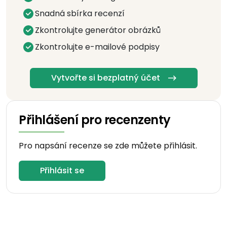
Snadná sbírka recenzí
Zkontrolujte generátor obrázků
Zkontrolujte e-mailové podpisy
Vytvořte si bezplatný účet
Přihlášení pro recenzenty
Pro napsání recenze se zde můžete přihlásit.
Přihlásit se