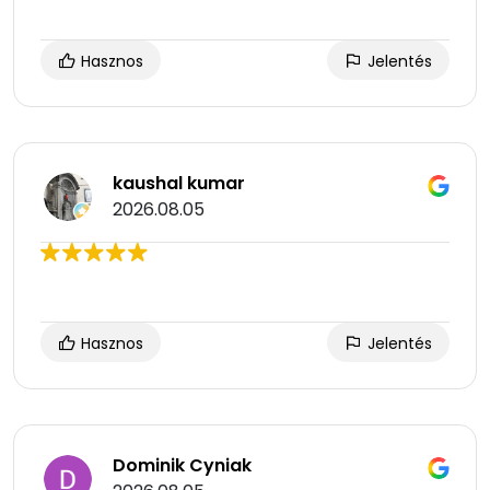
Hasznos
Jelentés
kaushal kumar
2026.08.05
Hasznos
Jelentés
Dominik Cyniak