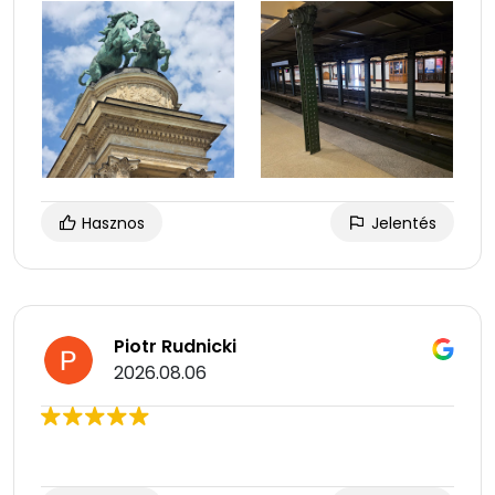
Hasznos
Jelentés
Piotr Rudnicki
2026.08.06