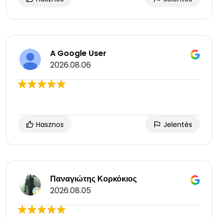
A Google User
2026.08.06
Hasznos
Jelentés
Παναγιώτης Κορκόκιος
2026.08.05