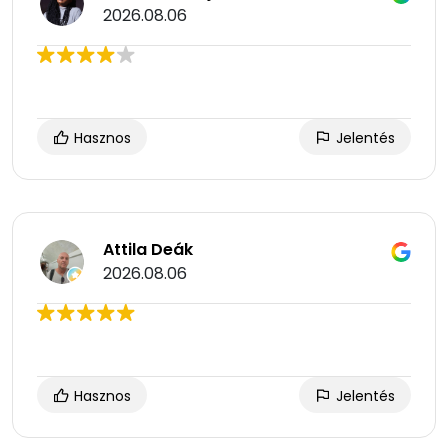
2026.08.06
Hasznos
Jelentés
Attila Deák
2026.08.06
Hasznos
Jelentés