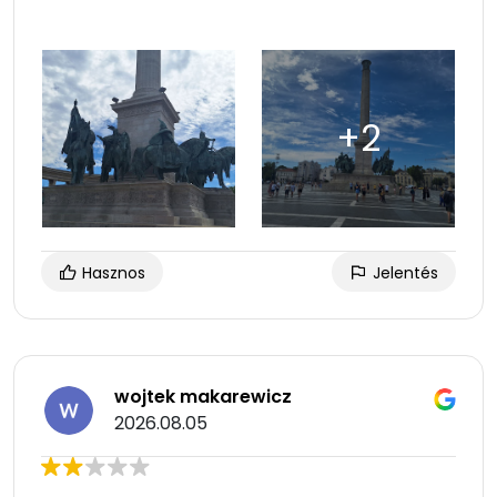
Hasznos
Jelentés
wojtek makarewicz
2026.08.05