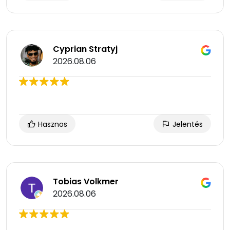
Cyprian Stratyj
2026.08.06
Hasznos
Jelentés
Tobias Volkmer
2026.08.06