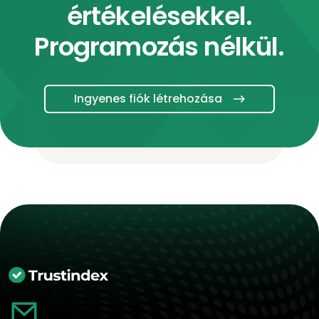
értékelésekkel.
Programozás nélkül.
Ingyenes fiók létrehozása