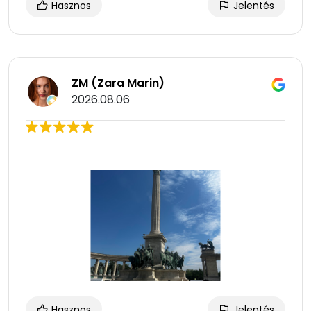
Hasznos
Jelentés
ZM (Zara Marin)
2026.08.06
Hasznos
Jelentés