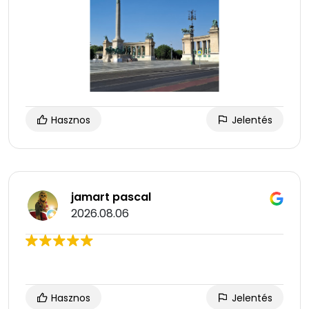
Hasznos
Jelentés
jamart pascal
2026.08.06
Hasznos
Jelentés