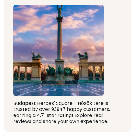
Budapest Heroes' Square - Hősök tere is
trusted by over 93947 happy customers,
earning a 4.7-star rating! Explore real
reviews and share your own experience.