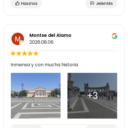
Hasznos
Jelentés
Montse del Alamo
2026.08.06
Inmensa y con mucha historia