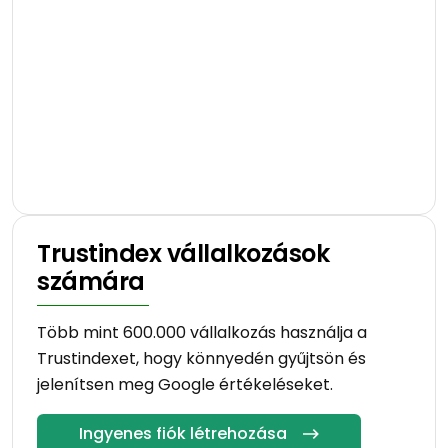
Trustindex vállalkozások
számára
Több mint 600.000 vállalkozás használja a
Trustindexet, hogy könnyedén gyűjtsön és
jelenítsen meg Google értékeléseket.
Ingyenes fiók létrehozása