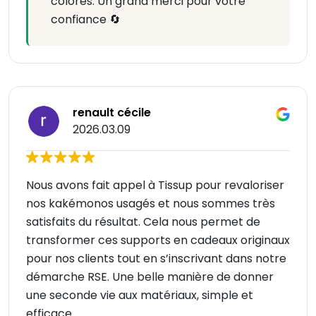
colorés. Un grand merci pour votre
confiance 🔄
renault cécile
2026.03.09
Nous avons fait appel à Tissup pour revaloriser
nos kakémonos usagés et nous sommes très
satisfaits du résultat. Cela nous permet de
transformer ces supports en cadeaux originaux
pour nos clients tout en s’inscrivant dans notre
démarche RSE. Une belle manière de donner
une seconde vie aux matériaux, simple et
efficace.