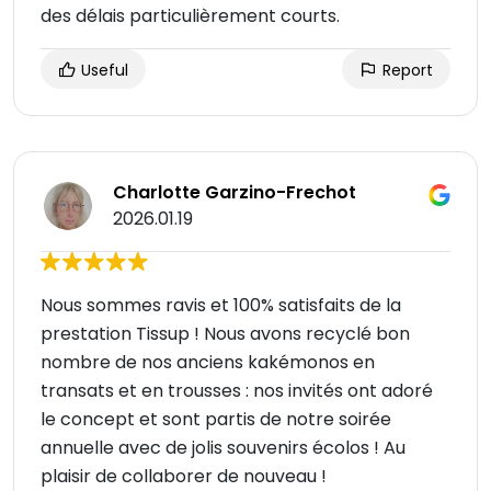
des délais particulièrement courts.
Useful
Report
Charlotte Garzino-Frechot
2026.01.19
Nous sommes ravis et 100% satisfaits de la
prestation Tissup ! Nous avons recyclé bon
nombre de nos anciens kakémonos en
transats et en trousses : nos invités ont adoré
le concept et sont partis de notre soirée
annuelle avec de jolis souvenirs écolos ! Au
plaisir de collaborer de nouveau !