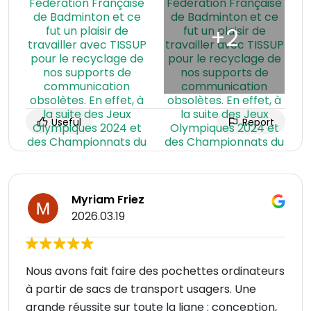
Useful
Report
Myriam Friez
2026.03.19
Nous avons fait faire des pochettes ordinateurs
à partir de sacs de transport usagers. Une
grande réussite sur toute la ligne : conception,