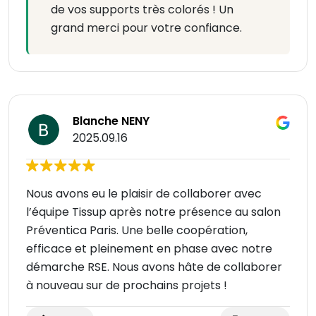
de vos supports très colorés ! Un
grand merci pour votre confiance.
Blanche NENY
2025.09.16
Nous avons eu le plaisir de collaborer avec
l’équipe Tissup après notre présence au salon
Préventica Paris. Une belle coopération,
efficace et pleinement en phase avec notre
démarche RSE. Nous avons hâte de collaborer
à nouveau sur de prochains projets !