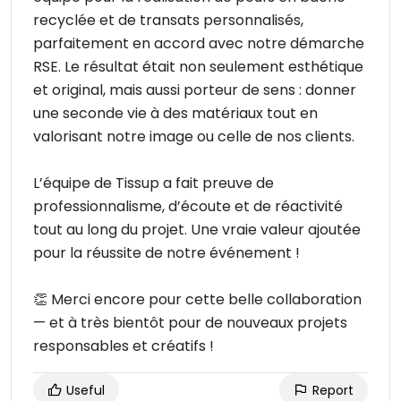
recyclée et de transats personnalisés,
parfaitement en accord avec notre démarche
RSE. Le résultat était non seulement esthétique
et original, mais aussi porteur de sens : donner
une seconde vie à des matériaux tout en
valorisant notre image ou celle de nos clients.
L’équipe de Tissup a fait preuve de
professionnalisme, d’écoute et de réactivité
tout au long du projet. Une vraie valeur ajoutée
pour la réussite de notre événement !
👏 Merci encore pour cette belle collaboration
— et à très bientôt pour de nouveaux projets
responsables et créatifs !
Useful
Report