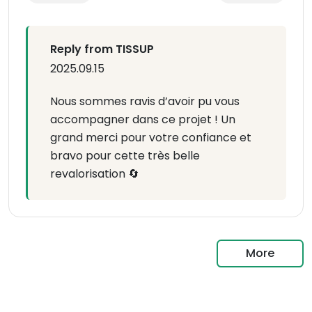
Reply from TISSUP
2025.09.15
Nous sommes ravis d’avoir pu vous
accompagner dans ce projet ! Un
grand merci pour votre confiance et
bravo pour cette très belle
revalorisation 🔄
More