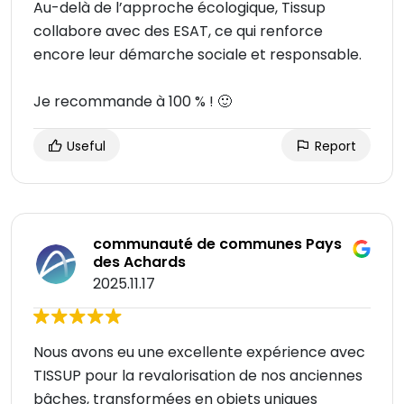
Au-delà de l’approche écologique, Tissup
collabore avec des ESAT, ce qui renforce
encore leur démarche sociale et responsable.
Je recommande à 100 % ! 🙂
Useful
Report
communauté de communes Pays
des Achards
2025.11.17
Nous avons eu une excellente expérience avec
TISSUP pour la revalorisation de nos anciennes
bâches, transformées en objets uniques