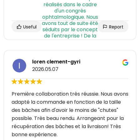
Useful
Report
loren clement-gyri
2026.05.07
Première collaboration très réussie. Nous avons
adapté la commande en fonction de la taille
des bâches afin d'avoir le moins de "chutes"
possible. Très beau rendu. Arrangeant pour la
récupération des bâches et la livraison! Très
bonne expérience.