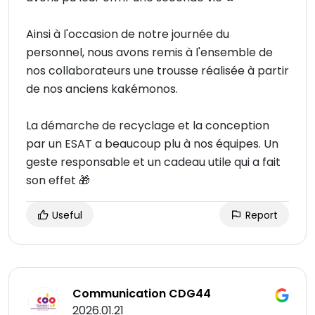
Ainsi à l'occasion de notre journée du
personnel, nous avons remis à l'ensemble de
nos collaborateurs une trousse réalisée à partir
de nos anciens kakémonos.
La démarche de recyclage et la conception
par un ESAT a beaucoup plu à nos équipes. Un
geste responsable et un cadeau utile qui a fait
son effet 🎁
Useful
Report
Communication CDG44
2026.01.21