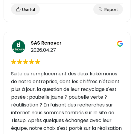
Useful
Report
SAS Renover
2026.04.27
Suite au remplacement des deux kakémonos
de notre entreprise, dont les chiffres n'étaient
plus à jour, la question de leur recyclage s'est
posée : poubelle jaune ? poubelle verte ?
réutilisation ? En faisant des recherches sur
internet nous sommes tombés sur le site de
Tissup. Après quelques échanges avec leur
équipe, notre choix s'est porté sur la réalisation