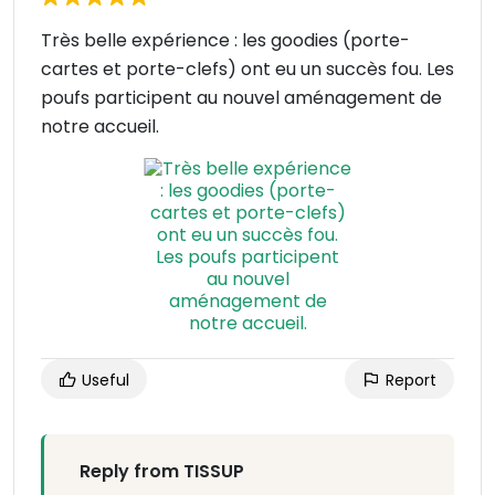
Très belle expérience : les goodies (porte-
cartes et porte-clefs) ont eu un succès fou. Les
poufs participent au nouvel aménagement de
notre accueil.
Useful
Report
Reply from TISSUP