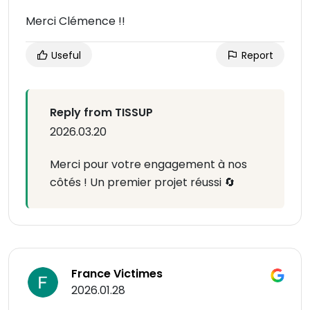
Merci Clémence !!
Useful
Report
Reply from TISSUP
2026.03.20
Merci pour votre engagement à nos
côtés ! Un premier projet réussi 🔄
France Victimes
2026.01.28