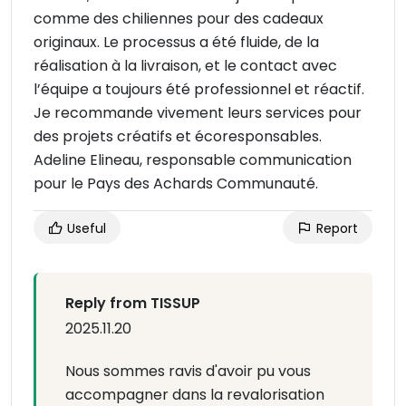
comme des chiliennes pour des cadeaux
originaux. Le processus a été fluide, de la
réalisation à la livraison, et le contact avec
l’équipe a toujours été professionnel et réactif.
Je recommande vivement leurs services pour
des projets créatifs et écoresponsables.
Adeline Elineau, responsable communication
pour le Pays des Achards Communauté.
Useful
Report
Reply from TISSUP
2025.11.20
Nous sommes ravis d'avoir pu vous
accompagner dans la revalorisation