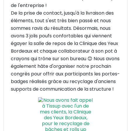
de l'entreprise !
De la prise de contact, jusqu'à la livraison des
éléments, tout s'est très bien passé et nous
sommes ravis du résultats. Désormais, nous
avons 3 jolis poufs confortables qui viennent
égayer la salle de repos de la Clinique des Yeux
Bordeaux et chaque collaborateur à son pot à
crayons qui trône sur son bureau 😊 Nous avons
également hâte d'organiser notre prochain
congrès pour offrir aux participants les portes-
badges réalisés grâce au recyclage d'anciens
supports de communication de la structure !