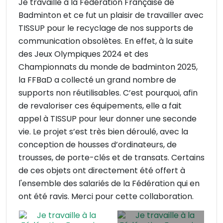
Je travaille à la Fédération Française de
Badminton et ce fut un plaisir de travailler avec
TISSUP pour le recyclage de nos supports de
communication obsolètes. En effet, à la suite
des Jeux Olympiques 2024 et des
Championnats du monde de badminton 2025,
la FFBaD a collecté un grand nombre de
supports non réutilisables. C’est pourquoi, afin
de revaloriser ces équipements, elle a fait
appel à TISSUP pour leur donner une seconde
vie. Le projet s’est très bien déroulé, avec la
conception de housses d’ordinateurs, de
trousses, de porte-clés et de transats. Certains
de ces objets ont directement été offert à
l'ensemble des salariés de la Fédération qui en
ont été ravis. Merci pour cette collaboration.