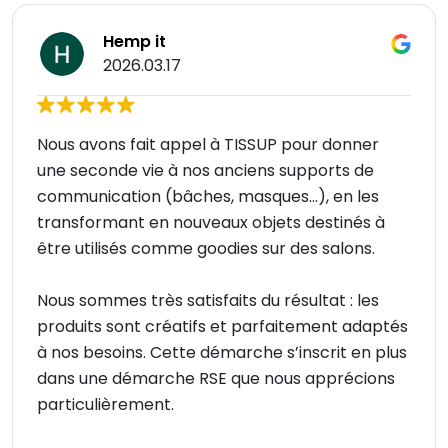
Hemp it
2026.03.17
Nous avons fait appel à TISSUP pour donner
une seconde vie à nos anciens supports de
communication (bâches, masques...), en les
transformant en nouveaux objets destinés à
être utilisés comme goodies sur des salons.
Nous sommes très satisfaits du résultat : les
produits sont créatifs et parfaitement adaptés
à nos besoins. Cette démarche s’inscrit en plus
dans une démarche RSE que nous apprécions
particulièrement.