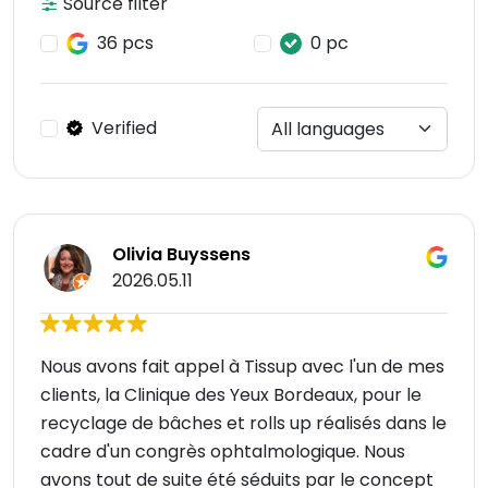
Source filter
36 pcs
0 pc
Verified
Olivia Buyssens
2026.05.11
Nous avons fait appel à Tissup avec l'un de mes
clients, la Clinique des Yeux Bordeaux, pour le
recyclage de bâches et rolls up réalisés dans le
cadre d'un congrès ophtalmologique. Nous
avons tout de suite été séduits par le concept