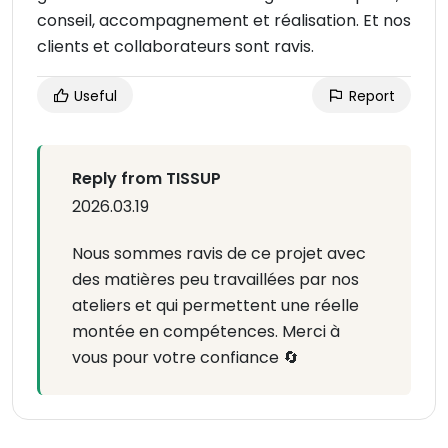
conseil, accompagnement et réalisation. Et nos
clients et collaborateurs sont ravis.
Useful
Report
Reply from TISSUP
2026.03.19
Nous sommes ravis de ce projet avec
des matières peu travaillées par nos
ateliers et qui permettent une réelle
montée en compétences. Merci à
vous pour votre confiance 🔄