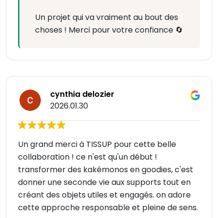
Un projet qui va vraiment au bout des
choses ! Merci pour votre confiance 🔄
cynthia delozier
2026.01.30
Un grand merci à TISSUP pour cette belle
collaboration ! ce n'est qu'un début !
transformer des kakémonos en goodies, c'est
donner une seconde vie aux supports tout en
créant des objets utiles et engagés. on adore
cette approche responsable et pleine de sens.