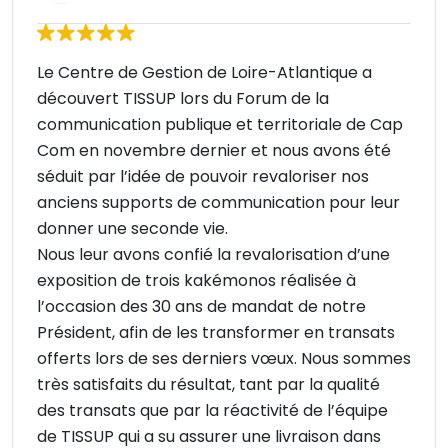
Le Centre de Gestion de Loire-Atlantique a
découvert TISSUP lors du Forum de la
communication publique et territoriale de Cap
Com en novembre dernier et nous avons été
séduit par l’idée de pouvoir revaloriser nos
anciens supports de communication pour leur
donner une seconde vie.
Nous leur avons confié la revalorisation d’une
exposition de trois kakémonos réalisée à
l’occasion des 30 ans de mandat de notre
Président, afin de les transformer en transats
offerts lors de ses derniers vœux. Nous sommes
très satisfaits du résultat, tant par la qualité
des transats que par la réactivité de l’équipe
de TISSUP qui a su assurer une livraison dans