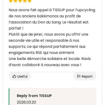
Nous avons fait appel à TISSUP pour l’upcycling
de nos anciens kakémonos au profit de
l’association du Don du Sang. Le résultat est
parfait !
Plutôt que de jeter, nous avons pu offrir une
seconde vie utile et responsable à nos
supports, ce qui répond parfaitement aux
engagements RSE qui nous animent
Une belle démarche solidaire et locale. Ravis
d’avoir collaboré à nouveau avec vous !
Useful
Report
Reply from TISSUP
2026.03.20