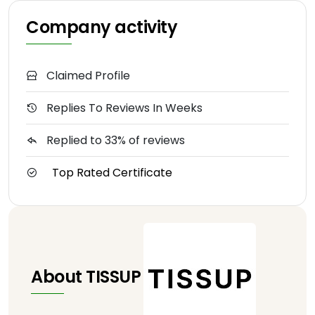
Company activity
Claimed Profile
Replies To Reviews In Weeks
Replied to 33% of reviews
Top Rated Certificate
About TISSUP