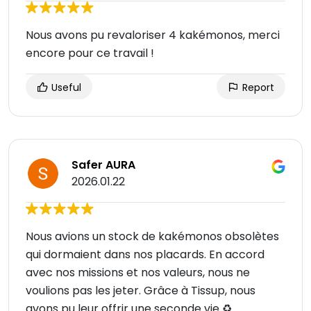
Nous avons pu revaloriser 4 kakémonos, merci
encore pour ce travail !
Useful
Report
Safer AURA
2026.01.22
Nous avions un stock de kakémonos obsolètes
qui dormaient dans nos placards. En accord
avec nos missions et nos valeurs, nous ne
voulions pas les jeter. Grâce à Tissup, nous
avons pu leur offrir une seconde vie ♻️