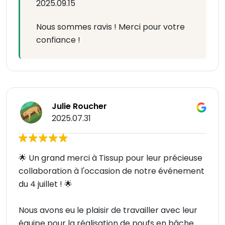
2025.09.15
Nous sommes ravis ! Merci pour votre
confiance !
Julie Roucher
2025.07.31
🌟 Un grand merci à Tissup pour leur précieuse
collaboration à l'occasion de notre événement
du 4 juillet ! 🌟
Nous avons eu le plaisir de travailler avec leur
équipe pour la réalisation de poufs en bâche