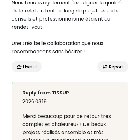
Nous tenons également à souligner la qualité
de la relation tout au long du projet : écoute,
conseils et professionnalisme étaient au
rendez-vous.
Une très belle collaboration que nous
recommandons sans hésiter !
Useful
Report
Reply from TISSUP
2026.03.19
Merci beaucoup pour ce retour très
complet et chaleureux ! De beaux
projets réalisés ensemble et très