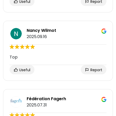
Useful
Report
Nancy Wilmot
2025.09.16
Top
Useful
Report
Fédération Fagerh
2025.07.31