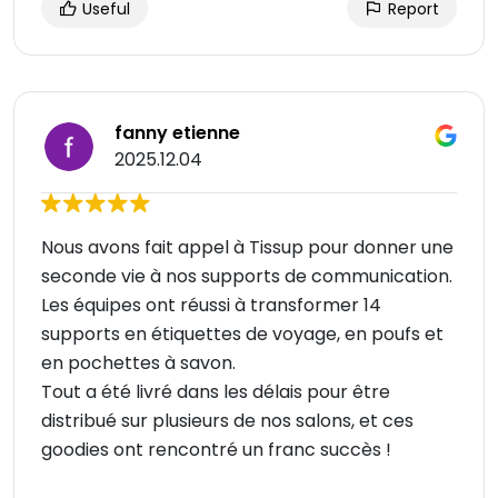
Useful
Report
fanny etienne
2025.12.04
Nous avons fait appel à Tissup pour donner une
seconde vie à nos supports de communication.
Les équipes ont réussi à transformer 14
supports en étiquettes de voyage, en poufs et
en pochettes à savon.
Tout a été livré dans les délais pour être
distribué sur plusieurs de nos salons, et ces
goodies ont rencontré un franc succès !