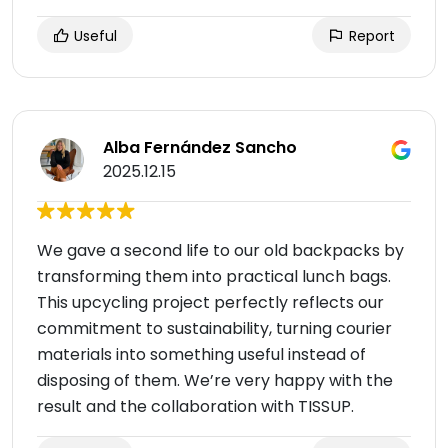
Useful
Report
Alba Fernández Sancho
2025.12.15
We gave a second life to our old backpacks by
transforming them into practical lunch bags.
This upcycling project perfectly reflects our
commitment to sustainability, turning courier
materials into something useful instead of
disposing of them. We’re very happy with the
result and the collaboration with TISSUP.