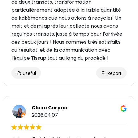
de deux transats, transformation
particulièrement adaptée à la faible quantité
de kakémonos que nous avions à recycler. Un
mois et demi après leur collecte nous avons
reçu nos transats, juste à temps pour l'arrivée
des beaux jours ! Nous sommes très satisfaits
du résultat, et de la communication avec
l'équipe Tissup tout au long du procédé !
Useful
Report
Claire Cerpac
2026.04.07