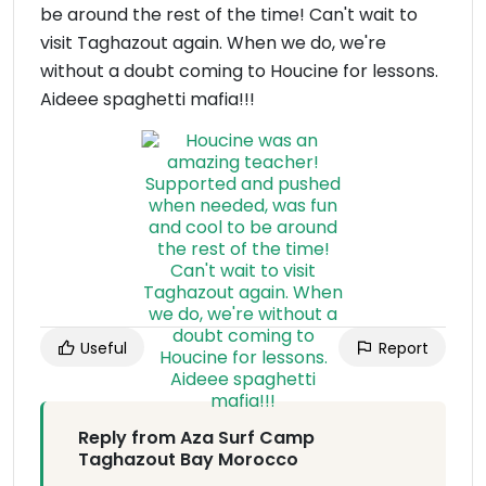
be around the rest of the time! Can't wait to
visit Taghazout again. When we do, we're
without a doubt coming to Houcine for lessons.
Aideee spaghetti mafia!!!
Useful
Report
Reply from Aza Surf Camp
Taghazout Bay Morocco