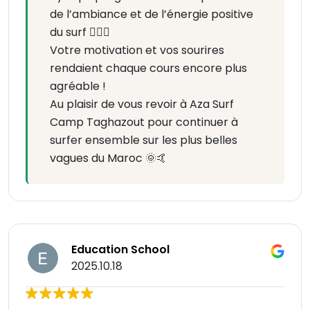
de l’ambiance et de l’énergie positive
du surf 🏄‍♀️✨
Votre motivation et vos sourires
rendaient chaque cours encore plus
agréable !
Au plaisir de vous revoir à Aza Surf
Camp Taghazout pour continuer à
surfer ensemble sur les plus belles
vagues du Maroc 🌞🤙
Education School
2025.10.18