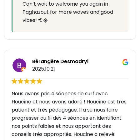
Can’t wait to welcome you again in
Taghazout for more waves and good
vibes! 🤙☀️
Bérangère Desmadryl
2025.10.21
Nous avons pris 4 séances de surf avec
Houcine et nous avons adoré ! Houcine est très
patient et très pédagogue. Il a su nous faire
progresser au fil des 4 séances en identifiant
nos points faibles et nous apportant des
conseils très appropriés. Houcine a relevé