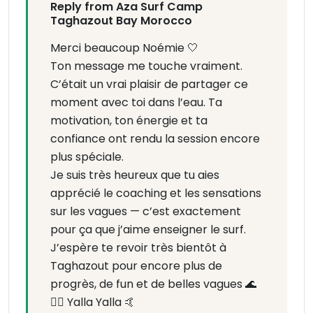
Reply from Aza Surf Camp
Taghazout Bay Morocco
Merci beaucoup Noémie 🤍
Ton message me touche vraiment.
C’était un vrai plaisir de partager ce
moment avec toi dans l’eau. Ta
motivation, ton énergie et ta
confiance ont rendu la session encore
plus spéciale.
Je suis très heureux que tu aies
apprécié le coaching et les sensations
sur les vagues — c’est exactement
pour ça que j’aime enseigner le surf.
J’espère te revoir très bientôt à
Taghazout pour encore plus de
progrès, de fun et de belles vagues 🌊
🏄‍♂️ Yalla Yalla 🤙