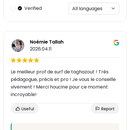
Verified
Noémie Tallah
2026.04.11
Le meilleur prof de surf de taghazout ! Très
pédagogue, précis et pro ! Je vous le conseille
vivement ! Merci houcine pour ce moment
incroyable!
Useful
Report