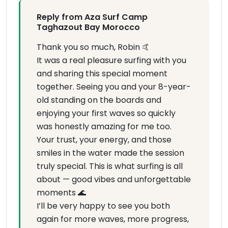
Reply from Aza Surf Camp
Taghazout Bay Morocco
Thank you so much, Robin 🤙
It was a real pleasure surfing with you
and sharing this special moment
together. Seeing you and your 8-year-
old standing on the boards and
enjoying your first waves so quickly
was honestly amazing for me too.
Your trust, your energy, and those
smiles in the water made the session
truly special. This is what surfing is all
about — good vibes and unforgettable
moments 🌊
I’ll be very happy to see you both
again for more waves, more progress,