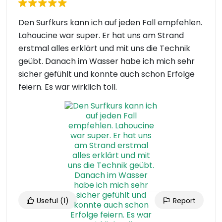
Den Surfkurs kann ich auf jeden Fall empfehlen.
Lahoucine war super. Er hat uns am Strand
erstmal alles erklärt und mit uns die Technik
geübt. Danach im Wasser habe ich mich sehr
sicher gefühlt und konnte auch schon Erfolge
feiern. Es war wirklich toll.
Useful
(1)
Report