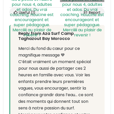
Useful
(1)
Report
Reply from Aza Surf Camp
Taghazout Bay Morocco
Merci du fond du cœur pour ce
magnifique message 💙
C’était vraiment un moment spécial
pour nous aussi de partager ces 2
heures en famille avec vous. Voir les
enfants prendre leurs premières
vagues, vous encourager, sentir la
confiance grandir dans l’eau… ce sont
des moments qui donnent tout son
sens à notre passion du surf.