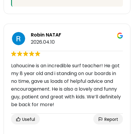
Robin NATAF
2026.04.10
Lahoucine is an incredible surf teacher! He got
my 8 year old and i standing on our boards in
no time, gave us loads of helpful advice and
encouragement. He is also a lovely and funny
guy, patient and great with kids. We’ll definitely
be back for more!
Useful
Report