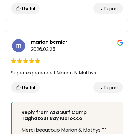
Useful
Report
marion bernier
2026.02.25
Super experience ! Marion & Mathys
Useful
Report
Reply from Aza Surf Camp
Taghazout Bay Morocco
Merci beaucoup Marion & Mathys 🤍