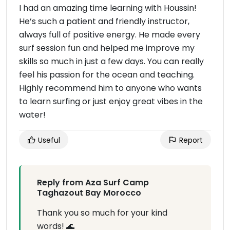
I had an amazing time learning with Houssin!
He’s such a patient and friendly instructor,
always full of positive energy. He made every
surf session fun and helped me improve my
skills so much in just a few days. You can really
feel his passion for the ocean and teaching.
Highly recommend him to anyone who wants
to learn surfing or just enjoy great vibes in the
water!
Useful
Report
Reply from Aza Surf Camp
Taghazout Bay Morocco
Thank you so much for your kind
words! 🌊