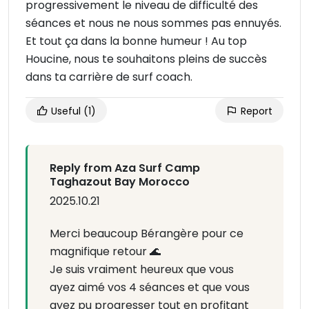
progressivement le niveau de difficulté des
séances et nous ne nous sommes pas ennuyés.
Et tout ça dans la bonne humeur ! Au top
Houcine, nous te souhaitons pleins de succès
dans ta carrière de surf coach.
Useful
(1)
Report
Reply from Aza Surf Camp
Taghazout Bay Morocco
2025.10.21
Merci beaucoup Bérangère pour ce
magnifique retour 🌊
Je suis vraiment heureux que vous
ayez aimé vos 4 séances et que vous
ayez pu progresser tout en profitant