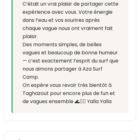
C’était un vrai plaisir de partager cette
expérience avec vous. Votre énergie
dans l’eau et vos sourires après
chaque vague nous ont vraiment fait
plaisir.
Des moments simples, de belles
vagues et beaucoup de bonne humeur
— c’est exactement l’esprit du surf que
nous aimons partager à Aza Surf
Camp.
On espère vous revoir très bientôt à
Taghazout pour encore plus de fun et
de vagues ensemble 🌊🏄‍♂️ Yalla Yalla