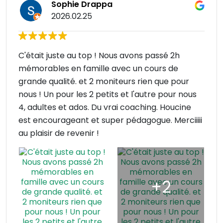
Sophie Drappa
2026.02.25
C'était juste au top ! Nous avons passé 2h
mémorables en famille avec un cours de
grande qualité. et 2 moniteurs rien que pour
nous ! Un pour les 2 petits et l'autre pour nous
4, adultes et ados. Du vrai coaching. Houcine
est encourageant et super pédagogue. Merciiiii
au plaisir de revenir !