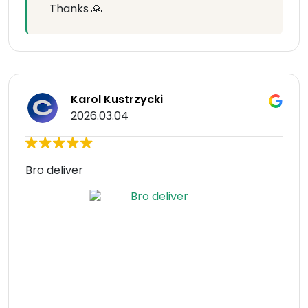
Thanks 🙏
Karol Kustrzycki
2026.03.04
Bro deliver