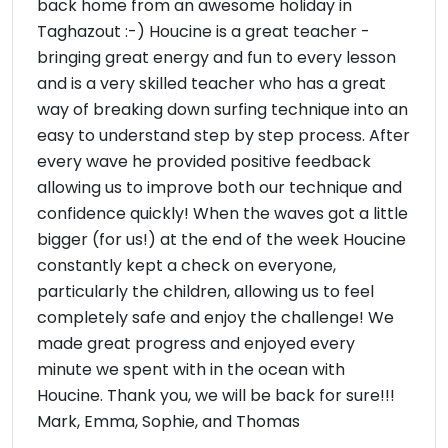
back home from an awesome holiday in
Taghazout :-) Houcine is a great teacher -
bringing great energy and fun to every lesson
and is a very skilled teacher who has a great
way of breaking down surfing technique into an
easy to understand step by step process. After
every wave he provided positive feedback
allowing us to improve both our technique and
confidence quickly! When the waves got a little
bigger (for us!) at the end of the week Houcine
constantly kept a check on everyone,
particularly the children, allowing us to feel
completely safe and enjoy the challenge! We
made great progress and enjoyed every
minute we spent with in the ocean with
Houcine. Thank you, we will be back for sure!!!
Mark, Emma, Sophie, and Thomas