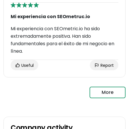
Mi experiencia con SEOmetruc.io
Mi experiencia con SEOmetric.io ha sido
extremadamente positiva. Han sido
fundamentales para el éxito de mi negocio en
línea.
Useful
Report
More
Company activity