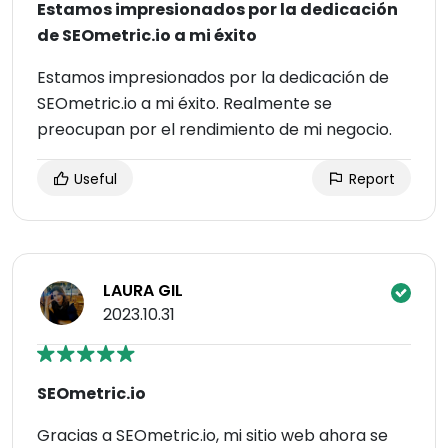
Estamos impresionados por la dedicación
de SEOmetric.io a mi éxito
Estamos impresionados por la dedicación de
SEOmetric.io a mi éxito. Realmente se
preocupan por el rendimiento de mi negocio.
Useful
Report
LAURA GIL
2023.10.31
SEOmetric.io
Gracias a SEOmetric.io, mi sitio web ahora se