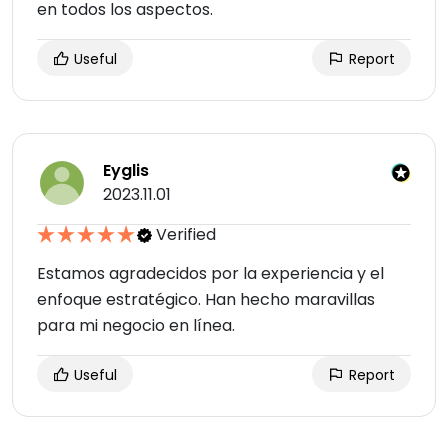
en todos los aspectos.
Useful
Report
Eyglis
2023.11.01
Verified
Estamos agradecidos por la experiencia y el
enfoque estratégico. Han hecho maravillas
para mi negocio en línea.
Useful
Report