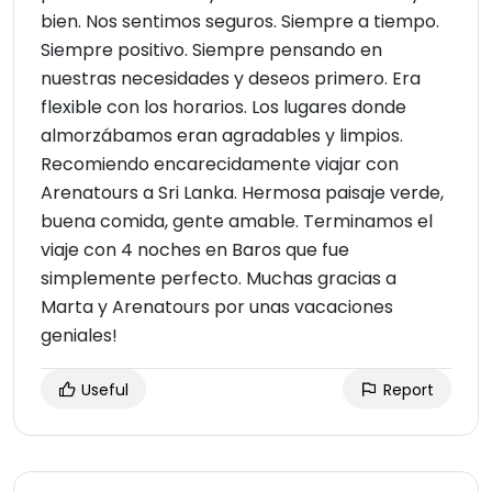
bien. Nos sentimos seguros. Siempre a tiempo.
Siempre positivo. Siempre pensando en
nuestras necesidades y deseos primero. Era
flexible con los horarios. Los lugares donde
almorzábamos eran agradables y limpios.
Recomiendo encarecidamente viajar con
Arenatours a Sri Lanka. Hermosa paisaje verde,
buena comida, gente amable. Terminamos el
viaje con 4 noches en Baros que fue
simplemente perfecto. Muchas gracias a
Marta y Arenatours por unas vacaciones
geniales!
Useful
Report