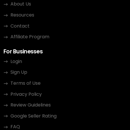
About Us
Resources
Contact
Affiliate Program
For Businesses
Login
Sign Up
Terms of Use
Privacy Policy
Review Guidelines
Google Seller Rating
FAQ