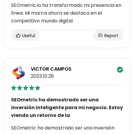
SEOmetric.io ha transformado mi presencia en
línea. Mi marca ahora se destaca en el
competitivo mundo digital.
Useful
Report
VICTOR CAMPOS
2023.10.26
SEOmetric ha demostrado ser una
inversión inteligente para mi negocio. Estoy
viendo un retorno de la
SEOmetric ha demostrado ser una inversión