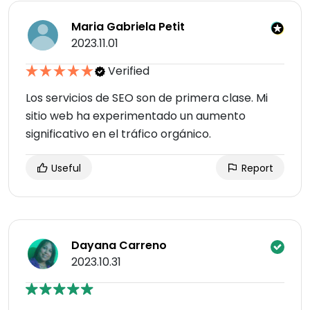
Maria Gabriela Petit
2023.11.01
Verified
Los servicios de SEO son de primera clase. Mi
sitio web ha experimentado un aumento
significativo en el tráfico orgánico.
Useful
Report
Dayana Carreno
2023.10.31