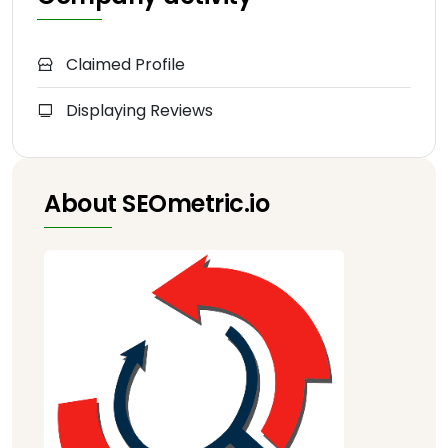
Claimed Profile
Displaying Reviews
About SEOmetric.io