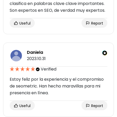
clasifica en palabras clave clave importantes.
Son expertos en SEO, de verdad muy expertos.
Useful
Report
Daniela
2023.10.31
Verified
Estoy feliz por la experiencia y el compromiso
de seometric. Han hecho maravillas para mi
presencia en línea.
Useful
Report