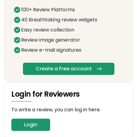
100+ Review Platforms
40 Breathtaking review widgets
Easy review collection
Review image generator
Review e-mail signatures
Create a Free account
Login for Reviewers
To write a review, you can log in here.
Login