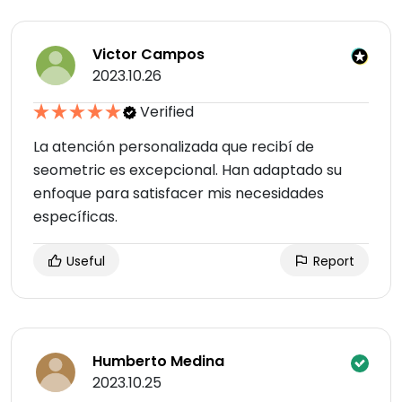
Victor Campos
2023.10.26
Verified
La atención personalizada que recibí de
seometric es excepcional. Han adaptado su
enfoque para satisfacer mis necesidades
específicas.
Useful
Report
Humberto Medina
2023.10.25