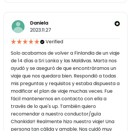
Daniela
2023.11.27
Verified
Solo acabamos de volver a Finlandia de un viaje
de 14 días a Sri Lanka y las Maldivas. Marta nos
ayudó y se aseguró de que encontráramos un
viaje que nos quedara bien. Respondió a todas
mis preguntas y requisitos y estaba dispuesta a
modificar el plan de viaje muchas veces. Fue
fácil mantenernos en contacto con ella a
través de lo que's up. También quiero
recomendar a nuestro conductor/guía
Chankida!! Realmente hizo nuestro viaje! Una
persona tan cálida y amable. Nos cuidó muy