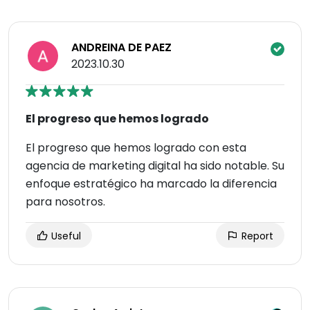
ANDREINA DE PAEZ
2023.10.30
El progreso que hemos logrado
El progreso que hemos logrado con esta
agencia de marketing digital ha sido notable. Su
enfoque estratégico ha marcado la diferencia
para nosotros.
Useful
Report