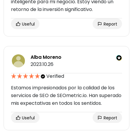
inteligente para mi negocio. Estoy viendo un
retorno de la inversión significativo.
Useful
Report
Alba Moreno
2023.10.26
Verified
Estamos impresionados por la calidad de los
servicios de SEO de SEOmetric.io. Han superado
mis expectativas en todos los sentidos.
Useful
Report