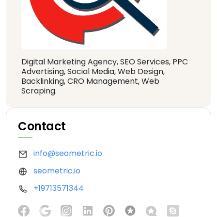
Digital Marketing Agency, SEO Services, PPC
Advertising, Social Media, Web Design,
Backlinking, CRO Management, Web
Scraping.
Contact
info@seometric.io
seometric.io
+19713571344