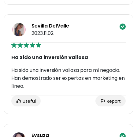
Sevilla DelValle
2023.11.02
Ha Sido una inversión valiosa
Ha sido una inversión valiosa para mi negocio.
Han demostrado ser expertos en marketing en
línea.
Useful
Report
Eysuza