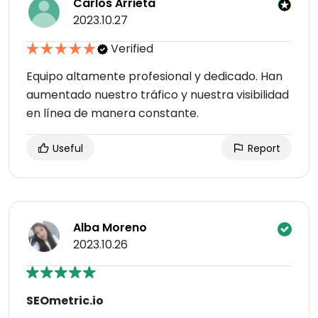
Carlos Arrieta
2023.10.27
Verified
Equipo altamente profesional y dedicado. Han
aumentado nuestro tráfico y nuestra visibilidad
en línea de manera constante.
Useful
Report
Alba Moreno
2023.10.26
SEOmetric.io