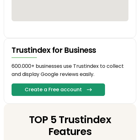
Trustindex for Business
600.000+ businesses use Trustindex to collect
and display Google reviews easily.
Create a Free account
TOP 5 Trustindex
Features