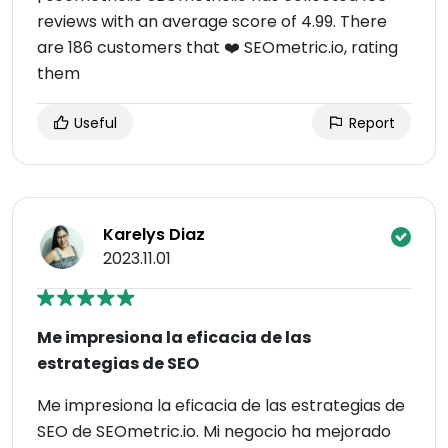
reviews with an average score of 4.99. There
are 186 customers that ❤️ SEOmetric.io, rating
them
Useful
Report
Karelys Diaz
2023.11.01
Me impresiona la eficacia de las
estrategias de SEO
Me impresiona la eficacia de las estrategias de
SEO de SEOmetric.io. Mi negocio ha mejorado