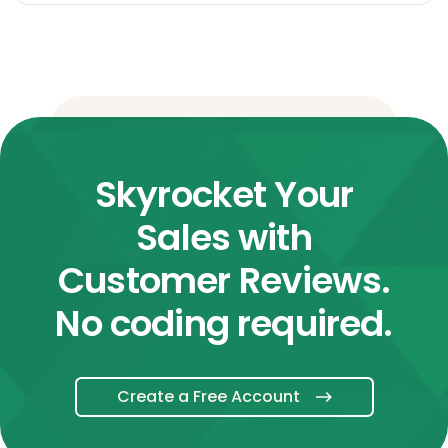
Skyrocket Your
Sales with
Customer Reviews.
No coding required.
Create a Free Account