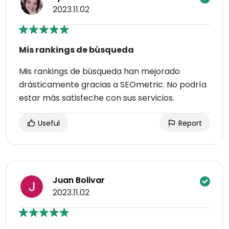
2023.11.02
Mis rankings de búsqueda
Mis rankings de búsqueda han mejorado
drásticamente gracias a SEOmetric. No podría
estar más satisfeche con sus servicios.
Useful
Report
Juan Bolivar
2023.11.02