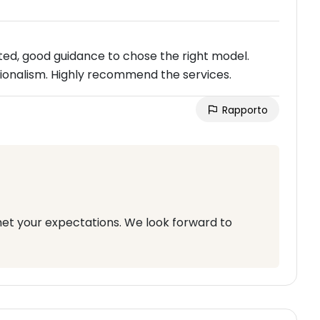
ed, good guidance to chose the right model.
ssionalism. Highly recommend the services.
Rapporto
et your expectations. We look forward to