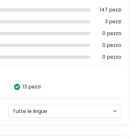
147 pezzi
3 pezzi
0 pezzo
0 pezzo
0 pezzo
13 pezzi