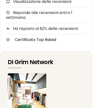
Visualizzazione delle recensioni
Risponde alle recensioni entro 1
settimana
Ha risposto al 82% delle recensioni
Certificato Top Rated
Di Grim Network