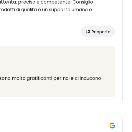
attenta, precisa e competente. Consiglio
odotti di qualità e un supporto umano e
Rapporto
e sono molto gratificanti per noi e ci inducono