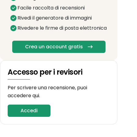
Facile raccolta di recensioni
Rivedi il generatore di immagini
Rivedere le firme di posta elettronica
Crea un account gratis
Accesso per i revisori
Per scrivere una recensione, puoi
accedere qui.
Accedi