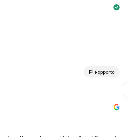
Rapporto