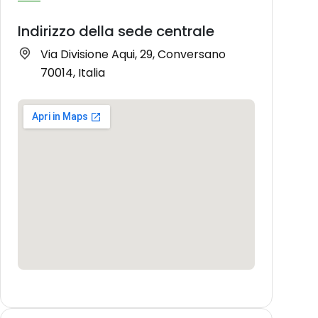
Indirizzo della sede centrale
Via Divisione Aqui, 29, Conversano
70014, Italia