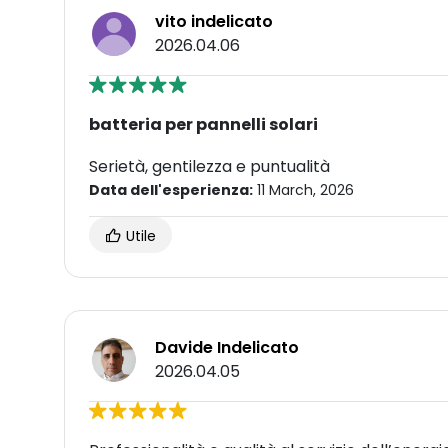
vito indelicato
2026.04.06
batteria per pannelli solari
Serietà, gentilezza e puntualità
Data dell'esperienza:
11 March, 2026
Utile
Davide Indelicato
2026.04.05