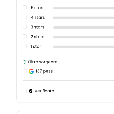
5 stars
4 stars
3 stars
2 stars
1 star
Filtro sorgente
137 pezzi
Verificato