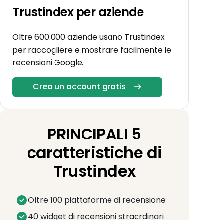
Trustindex per aziende
Oltre 600.000 aziende usano Trustindex
per raccogliere e mostrare facilmente le
recensioni Google.
Crea un account gratis
PRINCIPALI 5
caratteristiche di
Trustindex
Oltre 100 piattaforme di recensione
40 widget di recensioni straordinari