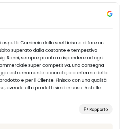
i aspetti. Comincio dallo scetticismo di fare un
subito superato dalla costante e tempestiva
sig. Ronni, sempre pronto a rispondere ad ogni
 commerciale super competitiva, una consegna
laggio estremamente accurata, a conferma della
 prodotto e per il Cliente. Finisco con una qualità
 avendo altri prodotti simili in casa. 5 stelle
Rapporto