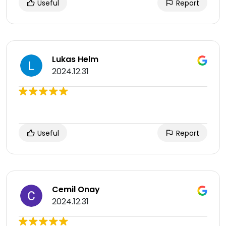
Useful
Report
Lukas Helm
2024.12.31
Useful
Report
Cemil Onay
2024.12.31