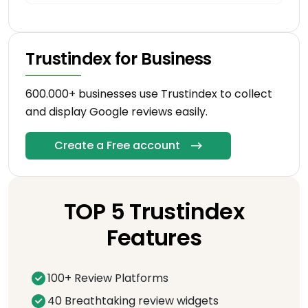
Trustindex for Business
600.000+ businesses use Trustindex to collect
and display Google reviews easily.
Create a Free account
TOP 5 Trustindex
Features
100+ Review Platforms
40 Breathtaking review widgets