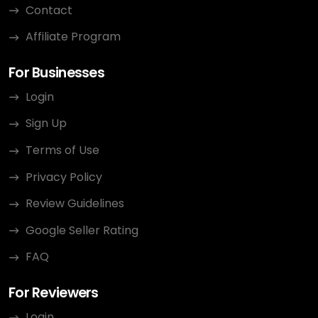
Contact
Affiliate Program
For Businesses
Login
Sign Up
Terms of Use
Privacy Policy
Review Guidelines
Google Seller Rating
FAQ
For Reviewers
Login