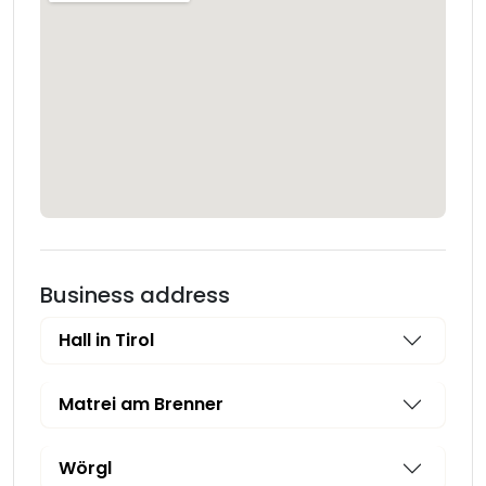
Business address
Hall in Tirol
Matrei am Brenner
Wörgl