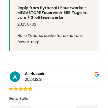
Reply from Pyrocraft Feuerwerke -
MEGASTORE Feuerwerk 365 Tage im
Jahr / Großfeuerwerke
2025.01.02
Hallo Tatiana, danke für deine tolle
Bewertung!
Ali Hussein
2024.12.31
Gute Böller