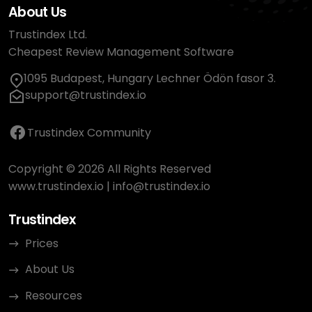
About Us
Trustindex Ltd.
Cheapest Review Management Software
1095 Budapest, Hungary Lechner Ödön fasor 3.
support@trustindex.io
Trustindex Community
Copyright © 2026 All Rights Reserved
www.trustindex.io
|
info@trustindex.io
Trustindex
Prices
About Us
Resources