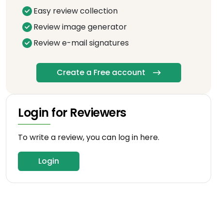
Easy review collection
Review image generator
Review e-mail signatures
Create a Free account
Login for Reviewers
To write a review, you can log in here.
Login