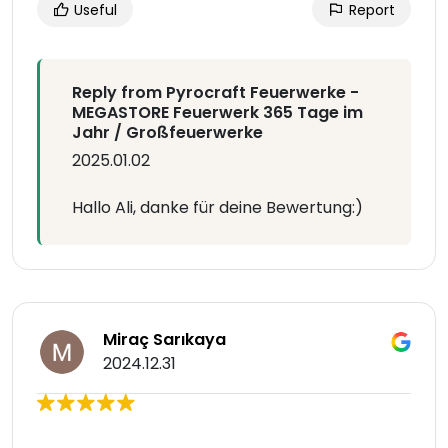
Useful
Report
Reply from Pyrocraft Feuerwerke -
MEGASTORE Feuerwerk 365 Tage im
Jahr / Großfeuerwerke
2025.01.02
Hallo Ali, danke für deine Bewertung:)
Miraç Sarıkaya
2024.12.31