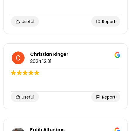
Useful
Report
Christian Ringer
2024.12.31
Useful
Report
Fatih Altunbaş