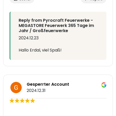
Reply from Pyrocraft Feuerwerke -
MEGASTORE Feuerwerk 365 Tage im
Jahr / Großfeuerwerke
2024.12.23
Hallo Erdal, viel Spaß!
Gesperrter Account
2024.12.31