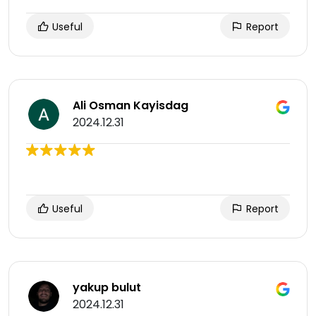
Useful
Report
Ali Osman Kayisdag
2024.12.31
Useful
Report
yakup bulut
2024.12.31