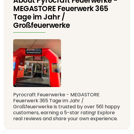
About Pyrocraft Feuerwerke -
MEGASTORE Feuerwerk 365
Tage im Jahr /
Großfeuerwerke
Pyrocraft Feuerwerke - MEGASTORE
Feuerwerk 365 Tage im Jahr /
Großfeuerwerke is trusted by over 561 happy
customers, earning a 5-star rating! Explore
real reviews and share your own experience.