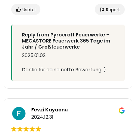
Useful
Report
Reply from Pyrocraft Feuerwerke -
MEGASTORE Feuerwerk 365 Tage im
Jahr / Großfeuerwerke
2025.01.02
Danke für deine nette Bewertung :)
Fevzi Kayaonu
2024.12.31