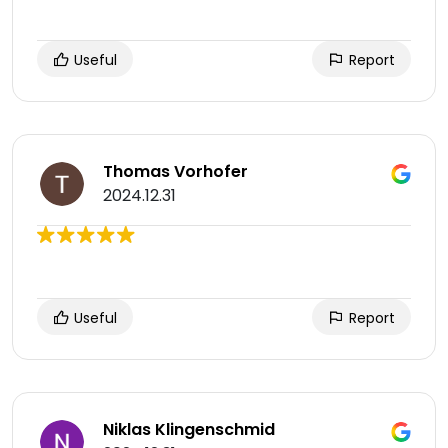
Useful
Report
Thomas Vorhofer
2024.12.31
Useful
Report
Niklas Klingenschmid