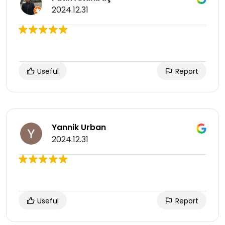
2024.12.31
Useful
Report
Yannik Urban
2024.12.31
Useful
Report