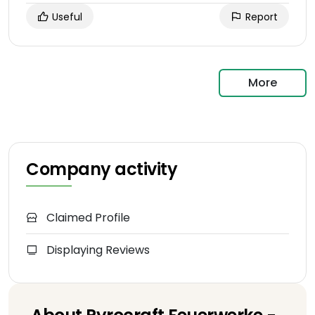
Useful
Report
More
Company activity
Claimed Profile
Displaying Reviews