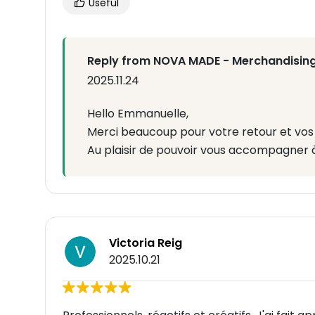
Useful
Reply from NOVA MADE - Merchandising
2025.11.24
Hello Emmanuelle,
Merci beaucoup pour votre retour et vo
Au plaisir de pouvoir vous accompagner 
Victoria Reig
2025.10.21