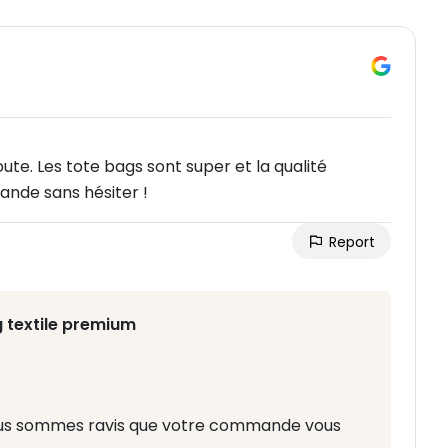
oute. Les tote bags sont super et la qualité
ande sans hésiter !
Report
 textile premium
nous sommes ravis que votre commande vous