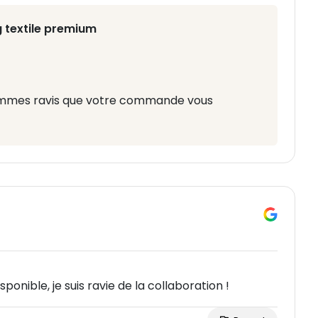
 textile premium
sommes ravis que votre commande vous
sponible, je suis ravie de la collaboration !