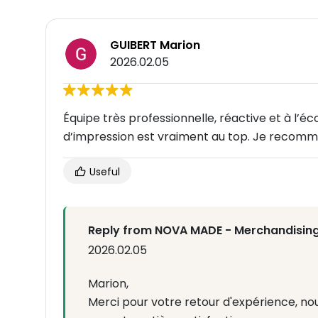
GUIBERT Marion
2026.02.05
Équipe très professionnelle, réactive et à l’éc
d’impression est vraiment au top. Je recomm
Useful
Reply from NOVA MADE - Merchandising
2026.02.05
Marion,
Merci pour votre retour d'expérience, 