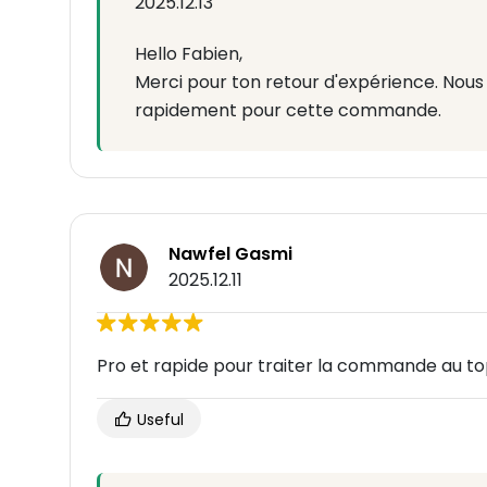
2025.12.13
Hello Fabien,
Merci pour ton retour d'expérience. Nou
rapidement pour cette commande.
Nawfel Gasmi
2025.12.11
Pro et rapide pour traiter la commande au t
Useful