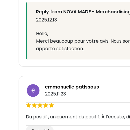
Reply from NOVA MADE - Merchandising
2025.12.13
Hello,
Merci beaucoup pour votre avis. Nous 
apporte satisfaction.
emmanuelle patissous
2025.11.23
Du positif , uniquement du positif. À l’écoute, di