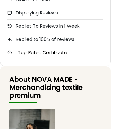
Displaying Reviews
Replies To Reviews In 1 Week
Replied to 100% of reviews
Top Rated Certificate
About NOVA MADE -
Merchandising textile
premium