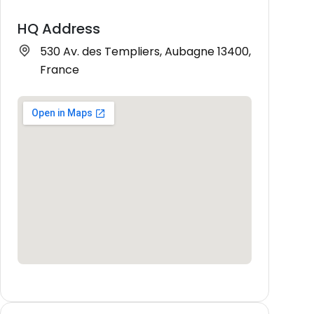
HQ Address
530 Av. des Templiers, Aubagne 13400,
France