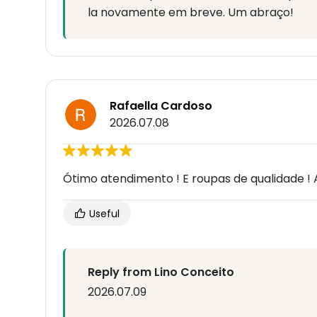
la novamente em breve. Um abraço!
Rafaella Cardoso
2026.07.08
Ótimo atendimento ! E roupas de qualidade ! 
Useful
Reply from Lino Conceito
2026.07.09