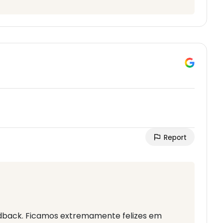
Report
eedback. Ficamos extremamente felizes em