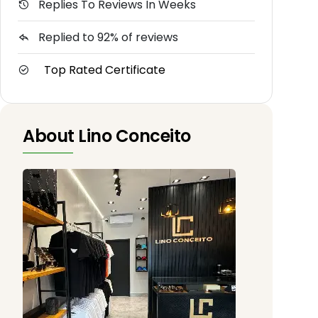
Replies To Reviews In Weeks
Replied to 92% of reviews
Top Rated Certificate
About Lino Conceito