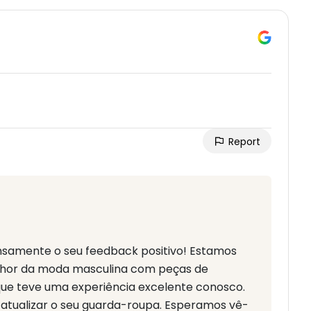
Report
samente o seu feedback positivo! Estamos
hor da moda masculina com peças de
s que teve uma experiência excelente conosco.
atualizar o seu guarda-roupa. Esperamos vê-