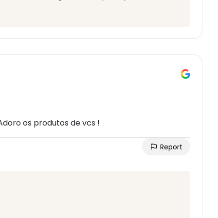
Adoro os produtos de vcs !
Report