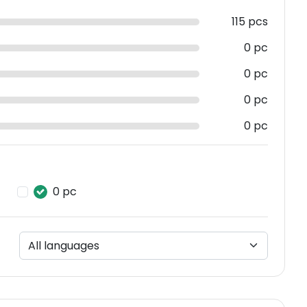
115 pcs
0 pc
0 pc
0 pc
0 pc
0 pc