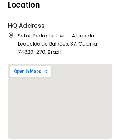
Location
HQ Address
Setor Pedro Ludovico, Alameda
Leopoldo de Bulhões, 37, Goiânia
74820-270, Brazil