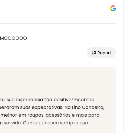
PSIMOOOOOO
Report
ar sua experiência tão positiva! Ficamos
peraram suas expectativas. Na Lino Conceito,
melhor em roupas, acessórios e mais para
em servido. Conte conosco sempre que