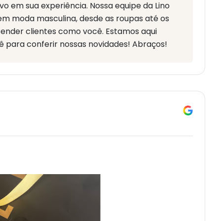
vo em sua experiência. Nossa equipe da Lino
 em moda masculina, desde as roupas até os
tender clientes como você. Estamos aqui
 para conferir nossas novidades! Abraços!