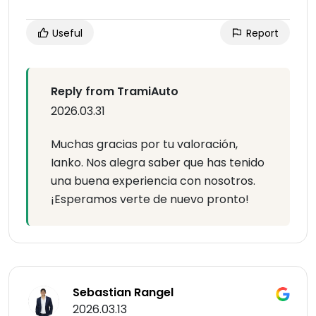
Useful
Report
Reply from TramiAuto
2026.03.31
Muchas gracias por tu valoración,
Ianko. Nos alegra saber que has tenido
una buena experiencia con nosotros.
¡Esperamos verte de nuevo pronto!
Sebastian Rangel
2026.03.13