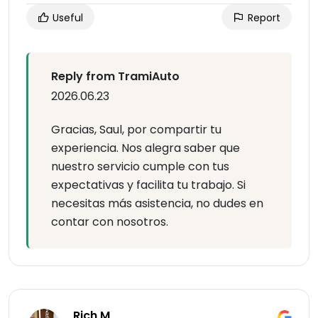
Useful
Report
Reply from TramiAuto
2026.06.23
Gracias, Saul, por compartir tu
experiencia. Nos alegra saber que
nuestro servicio cumple con tus
expectativas y facilita tu trabajo. Si
necesitas más asistencia, no dudes en
contar con nosotros.
Rich M