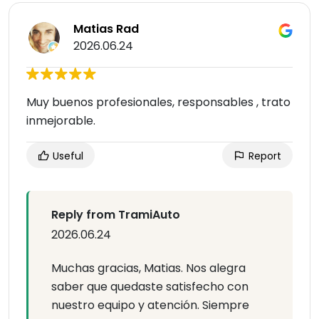
Matias Rad
2026.06.24
Muy buenos profesionales, responsables , trato
inmejorable.
Useful
Report
Reply from TramiAuto
2026.06.24
Muchas gracias, Matias. Nos alegra
saber que quedaste satisfecho con
nuestro equipo y atención. Siempre