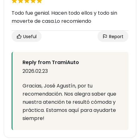
Todo fue genial. Hacen todo ellos y todo sin
moverte de casa.Lo recomiendo
Useful
Report
Reply from TramiAuto
2026.02.23
Gracias, José Agustín, por tu
recomendación. Nos alegra saber que
nuestra atención te resultó cómoda y
práctica. Estamos aquí para ayudarte
siempre!