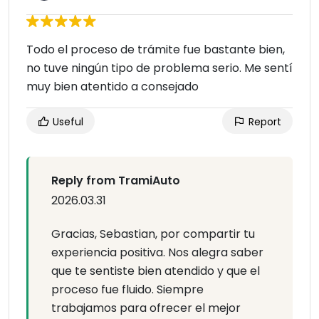
Todo el proceso de trámite fue bastante bien,
no tuve ningún tipo de problema serio. Me sentí
muy bien atentido a consejado
Useful
Report
Reply from TramiAuto
2026.03.31
Gracias, Sebastian, por compartir tu
experiencia positiva. Nos alegra saber
que te sentiste bien atendido y que el
proceso fue fluido. Siempre
trabajamos para ofrecer el mejor