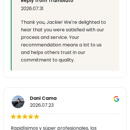
Reply from TramiAuto
2026.07.31
Thank you, Jackie! We're delighted to
hear that you were satisfied with our
process and service. Your
recommendation means a lot to us
and helps others trust in our
commitment to quality.
Dani Cama
2026.07.23
Rapidísimos y súper profesionales, los