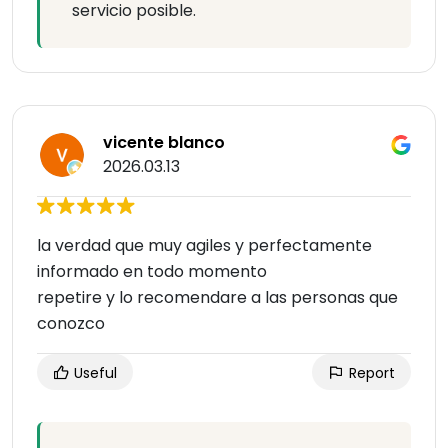
servicio posible.
vicente blanco
2026.03.13
la verdad que muy agiles y perfectamente
informado en todo momento
repetire y lo recomendare a las personas que
conozco
Useful
Report