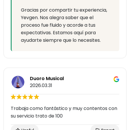
Gracias por compartir tu experiencia,
Yevgen. Nos alegra saber que el
proceso fue fluido y acorde a tus
expectativas. Estamos aquí para
ayudarte siempre que lo necesites.
Duoro Musical
2026.03.31
Trabaja como fantástico y muy contentos con
su servicio trato de 100