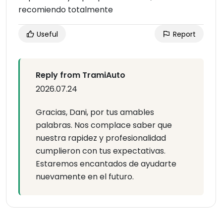
recomiendo totalmente
Useful
Report
Reply from TramiAuto
2026.07.24
Gracias, Dani, por tus amables
palabras. Nos complace saber que
nuestra rapidez y profesionalidad
cumplieron con tus expectativas.
Estaremos encantados de ayudarte
nuevamente en el futuro.