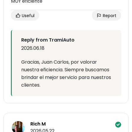
MUY eficiente
Useful
Report
Reply from TramiAuto
2026.06.18
Gracias, Juan Carlos, por valorar
nuestra eficiencia. Siempre buscamos
brindar el mejor servicio para nuestros
clientes.
Rich M
2026.05.22