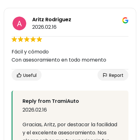
Aritz Rodriguez
2026.02.16
Fácil y cómodo
Con asesoramiento en todo momento
Useful
Report
Reply from TramiAuto
2026.02.16
Gracias, Aritz, por destacar la facilidad
y el excelente asesoramiento. Nos