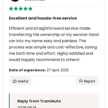
Excellent and hassle-free service
Efficient and straightforward service made
transferring the ownership of my second-hand
car into my name easy and painless. The
process was simple and cost-effective, saving
me both time and effort. Highly satisfied and
would happily recommend to others!
Date of experience:
27 April, 2026
Useful
Report
Reply from TramiAuto
2026.06.18