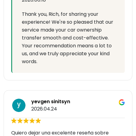
Thank you, Rich, for sharing your
experience! We're so pleased that our
service made your car ownership
transfer smooth and cost-effective.
Your recommendation means a lot to
us, and we truly appreciate your kind
words.
yevgen sinitsyn
2026.04.24
Quiero dejar una excelente reseña sobre