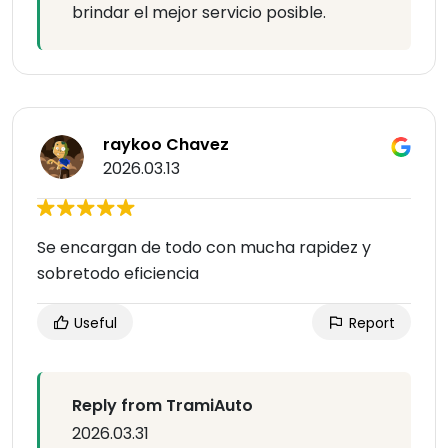
brindar el mejor servicio posible.
raykoo Chavez
2026.03.13
Se encargan de todo con mucha rapidez y
sobretodo eficiencia
Useful
Report
Reply from TramiAuto
2026.03.31