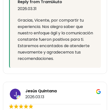
Reply from TramiAuto
2026.03.31
Gracias, Vicente, por compartir tu
experiencia. Nos alegra saber que
nuestro enfoque ágil y la comunicación
constante fueron positivos para ti.
Estaremos encantados de atenderte
nuevamente y agradecemos tus
recomendaciones.
Jesús Quintana
2026.03.13