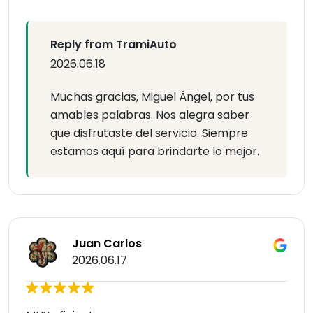
Reply from TramiAuto
2026.06.18
Muchas gracias, Miguel Ángel, por tus
amables palabras. Nos alegra saber
que disfrutaste del servicio. Siempre
estamos aquí para brindarte lo mejor.
Juan Carlos
2026.06.17