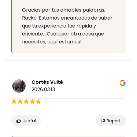
Gracias por tus amables palabras,
Rayko. Estamos encantados de saber
que tu experiencia fue rápida y
eficiente. ¡Cualquier otra cosa que
necesites, aquí estamos!
Cortés Vuitè
2026.03.13
Useful
Report