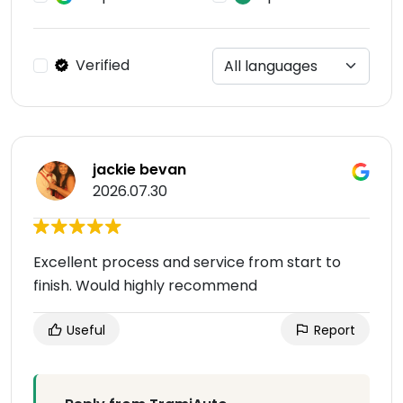
Verified
jackie bevan
2026.07.30
Excellent process and service from start to
finish. Would highly recommend
Useful
Report