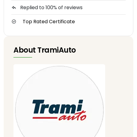
Replied to 100% of reviews
Top Rated Certificate
About TramiAuto