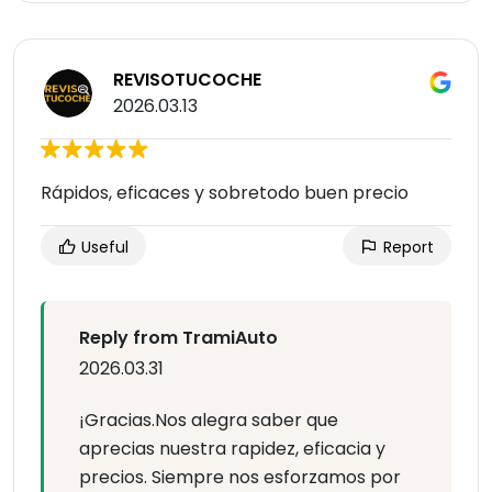
REVISOTUCOCHE
2026.03.13
Rápidos, eficaces y sobretodo buen precio
Useful
Report
Reply from TramiAuto
2026.03.31
¡Gracias.Nos alegra saber que
aprecias nuestra rapidez, eficacia y
precios. Siempre nos esforzamos por