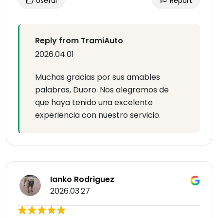
Useful
Report
Reply from TramiAuto
2026.04.01
Muchas gracias por sus amables
palabras, Duoro. Nos alegramos de
que haya tenido una excelente
experiencia con nuestro servicio.
Ianko Rodriguez
2026.03.27