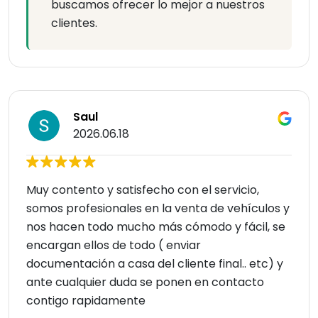
buscamos ofrecer lo mejor a nuestros
clientes.
Saul
2026.06.18
Muy contento y satisfecho con el servicio,
somos profesionales en la venta de vehículos y
nos hacen todo mucho más cómodo y fácil, se
encargan ellos de todo ( enviar
documentación a casa del cliente final.. etc) y
ante cualquier duda se ponen en contacto
contigo rapidamente