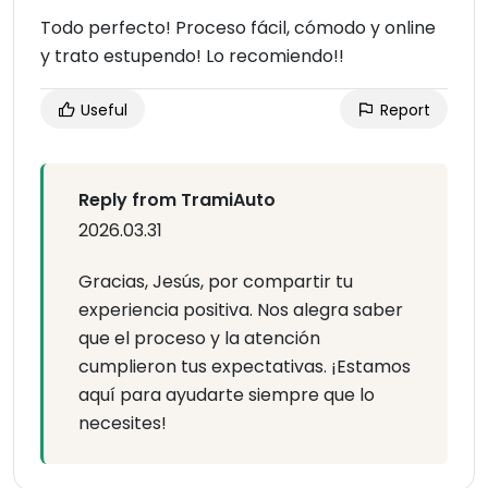
Todo perfecto! Proceso fácil, cómodo y online
y trato estupendo! Lo recomiendo!!
Useful
Report
Reply from TramiAuto
2026.03.31
Gracias, Jesús, por compartir tu
experiencia positiva. Nos alegra saber
que el proceso y la atención
cumplieron tus expectativas. ¡Estamos
aquí para ayudarte siempre que lo
necesites!