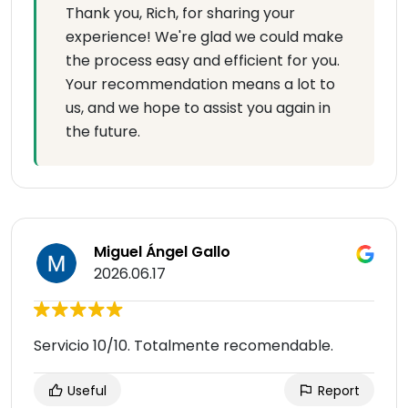
Thank you, Rich, for sharing your
experience! We're glad we could make
the process easy and efficient for you.
Your recommendation means a lot to
us, and we hope to assist you again in
the future.
Miguel Ángel Gallo
2026.06.17
Servicio 10/10. Totalmente recomendable.
Useful
Report