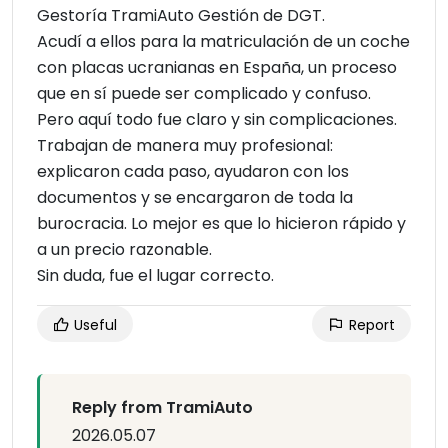
Gestoría TramiAuto Gestión de DGT.
Acudí a ellos para la matriculación de un coche
con placas ucranianas en España, un proceso
que en sí puede ser complicado y confuso.
Pero aquí todo fue claro y sin complicaciones.
Trabajan de manera muy profesional:
explicaron cada paso, ayudaron con los
documentos y se encargaron de toda la
burocracia. Lo mejor es que lo hicieron rápido y
a un precio razonable.
Sin duda, fue el lugar correcto.
Useful
Report
Reply from TramiAuto
2026.05.07