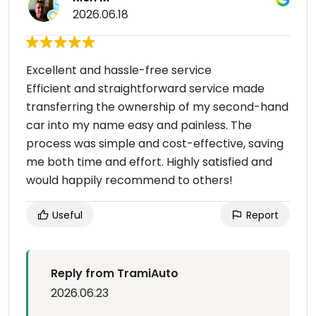
2026.06.18
Excellent and hassle-free service
Efficient and straightforward service made
transferring the ownership of my second-hand
car into my name easy and painless. The
process was simple and cost-effective, saving
me both time and effort. Highly satisfied and
would happily recommend to others!
Useful
Report
Reply from TramiAuto
2026.06.23