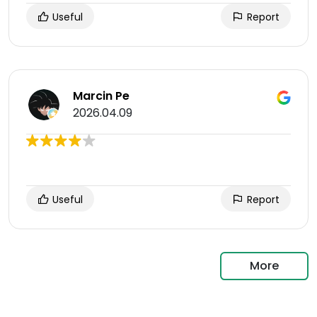
Useful
Report
Marcin Pe
2026.04.09
Useful
Report
More