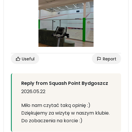
Useful
Report
Reply from Squash Point Bydgoszcz
2026.05.22
Miło nam czytać taką opinię :)
Dziękujemy za wizytę w naszym klubie.
Do zobaczenia na korcie :)