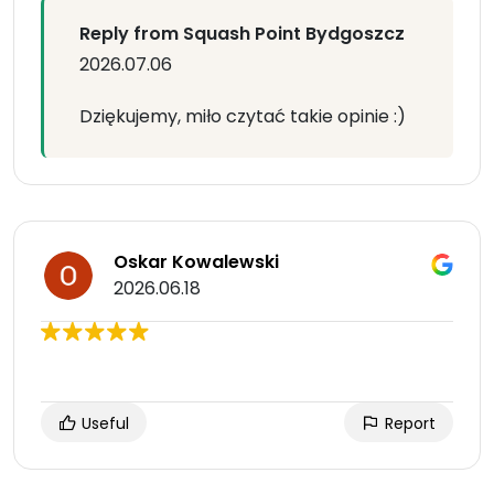
Reply from Squash Point Bydgoszcz
2026.07.06
Dziękujemy, miło czytać takie opinie :)
Oskar Kowalewski
2026.06.18
Useful
Report