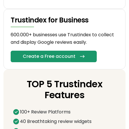
Trustindex for Business
600.000+ businesses use Trustindex to collect
and display Google reviews easily.
Create a Free account
TOP 5 Trustindex
Features
100+ Review Platforms
40 Breathtaking review widgets