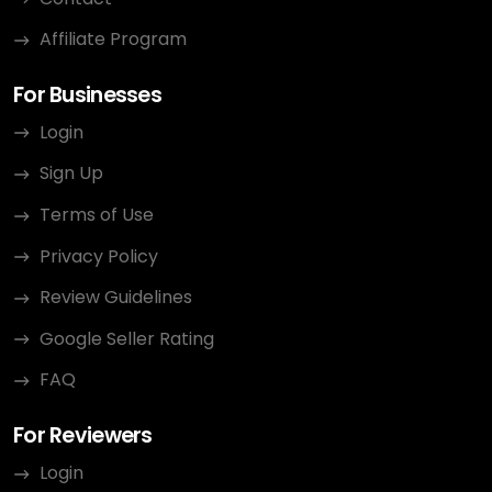
Affiliate Program
For Businesses
Login
Sign Up
Terms of Use
Privacy Policy
Review Guidelines
Google Seller Rating
FAQ
For Reviewers
Login