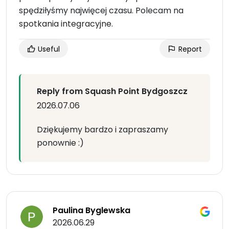
spędziłyśmy najwięcej czasu. Polecam na
spotkania integracyjne.
Useful
Report
Reply from Squash Point Bydgoszcz
2026.07.06
Dziękujemy bardzo i zapraszamy
ponownie :)
Paulina Byglewska
2026.06.29