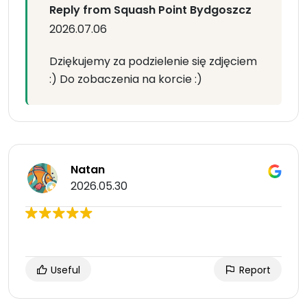
Reply from Squash Point Bydgoszcz
2026.07.06
Dziękujemy za podzielenie się zdjęciem
:) Do zobaczenia na korcie :)
Natan
2026.05.30
Useful
Report