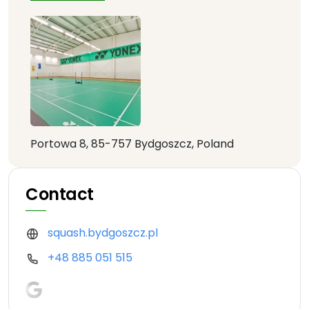
Portowa 8, 85-757 Bydgoszcz, Poland
Contact
squash.bydgoszcz.pl
+48 885 051 515