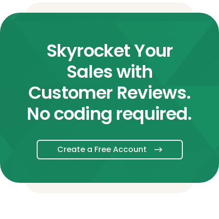
Skyrocket Your
Sales with
Customer Reviews.
No coding required.
Create a Free Account