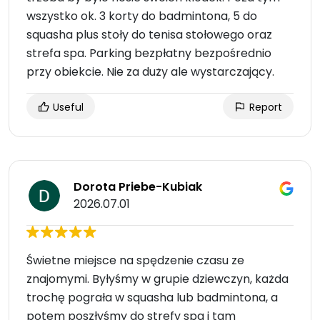
wszystko ok. 3 korty do badmintona, 5 do
squasha plus stoły do tenisa stołowego oraz
strefa spa. Parking bezpłatny bezpośrednio
przy obiekcie. Nie za duży ale wystarczający.
Useful
Report
Dorota Priebe-Kubiak
2026.07.01
Świetne miejsce na spędzenie czasu ze
znajomymi. Byłyśmy w grupie dziewczyn, każda
trochę pograła w squasha lub badmintona, a
potem poszłyśmy do strefy spa i tam