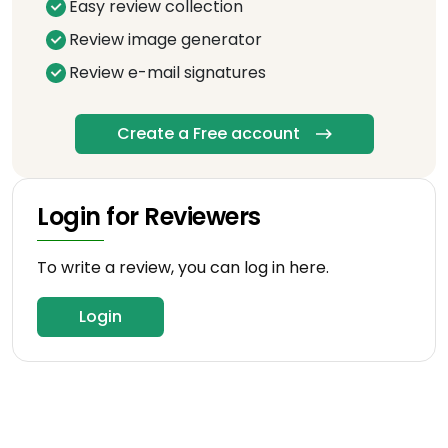
Easy review collection
Review image generator
Review e-mail signatures
Create a Free account
Login for Reviewers
To write a review, you can log in here.
Login