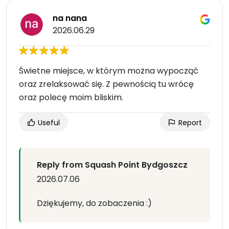
na nana
2026.06.29
Świetne miejsce, w którym można wypocząć
oraz zrelaksować się. Z pewnością tu wrócę
oraz polecę moim bliskim.
Useful
Report
Reply from Squash Point Bydgoszcz
2026.07.06
Dziękujemy, do zobaczenia :)