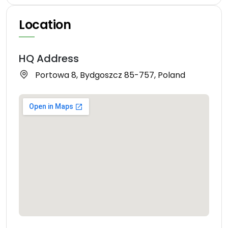
Location
HQ Address
Portowa 8, Bydgoszcz 85-757, Poland