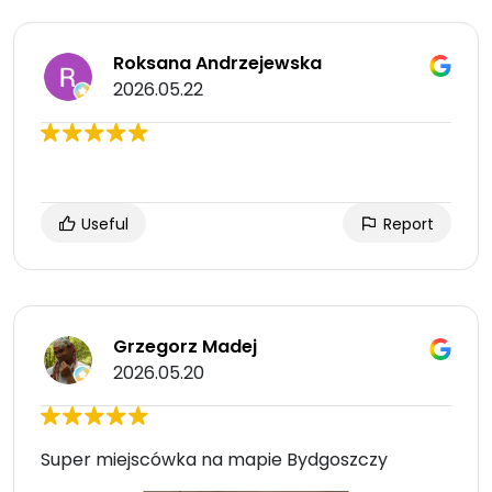
Roksana Andrzejewska
2026.05.22
Useful
Report
Grzegorz Madej
2026.05.20
Super miejscówka na mapie Bydgoszczy