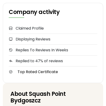
Company activity
Claimed Profile
Displaying Reviews
Replies To Reviews In Weeks
Replied to 47% of reviews
Top Rated Certificate
About Squash Point
Bydgoszcz