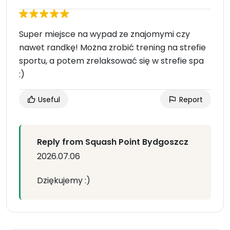
Super miejsce na wypad ze znajomymi czy
nawet randkę! Można zrobić trening na strefie
sportu, a potem zrelaksować się w strefie spa
:)
Useful
Report
Reply from Squash Point Bydgoszcz
2026.07.06
Dziękujemy :)