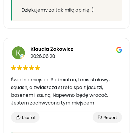
Dziękujemy za tak miłą opinię :)
Klaudia Zakowicz
2026.06.28
Świetne miejsce. Badminton, tenis stołowy,
squash, a zwłaszcza strefa spa z jacuzzi,
basenem i sauną. Napewno będę wracać.
Jestem zachwycona tym miejscem
Useful
Report