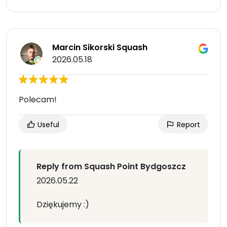
Marcin Sikorski Squash
2026.05.18
Polecam!
Useful
Report
Reply from Squash Point Bydgoszcz
2026.05.22
Dziękujemy :)