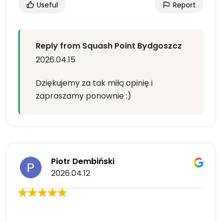
Useful
Report
Reply from Squash Point Bydgoszcz
2026.04.15
Dziękujemy za tak miłą opinię i
zapraszamy ponownie :)
Piotr Dembiński
2026.04.12