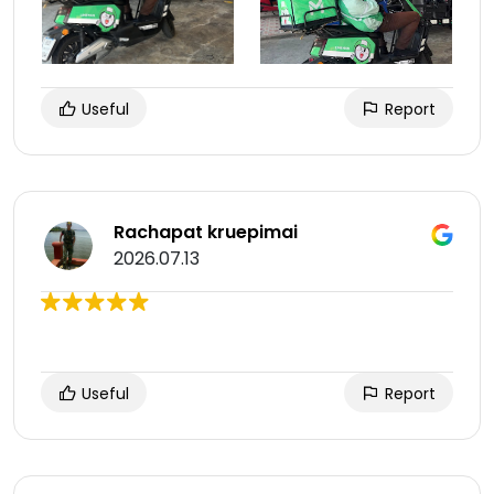
Useful
Report
Rachapat kruepimai
2026.07.13
Useful
Report