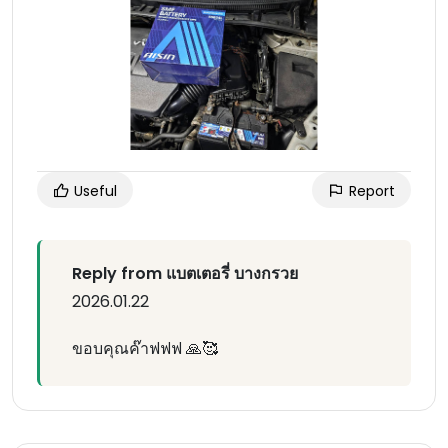
Useful
Report
Reply from แบตเตอรี่ บางกรวย
2026.01.22
ขอบคุณค๊าฟฟฟ 🙏🥰​