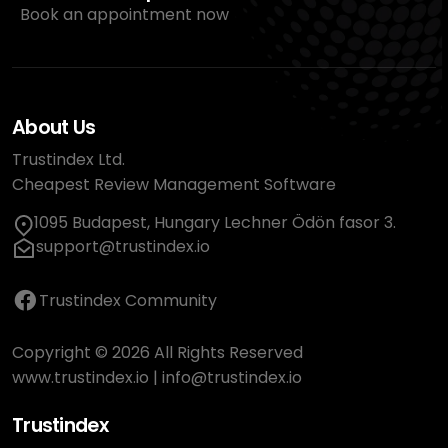
Book an appointment now
About Us
Trustindex Ltd.
Cheapest Review Management Software
1095 Budapest, Hungary Lechner Ödön fasor 3.
support@trustindex.io
Trustindex Community
Copyright © 2026 All Rights Reserved
www.trustindex.io
|
info@trustindex.io
Trustindex