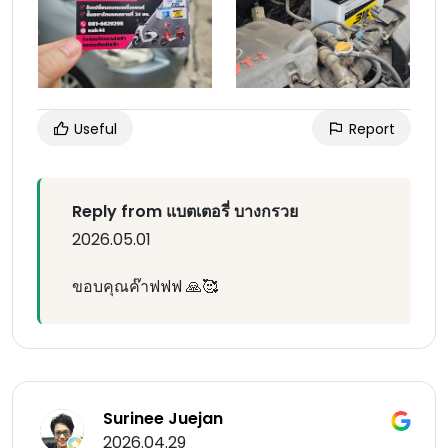
Useful
Report
Reply from แบตเตอรี่ บางกรวย
2026.05.01
ขอบคุณค๊าฟฟฟ 🙏🥰​
Surinee Juejan
2026.04.29