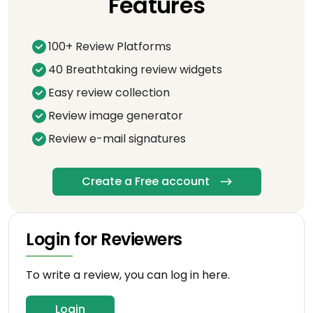
Features
100+ Review Platforms
40 Breathtaking review widgets
Easy review collection
Review image generator
Review e-mail signatures
Create a Free account
Login for Reviewers
To write a review, you can log in here.
Login