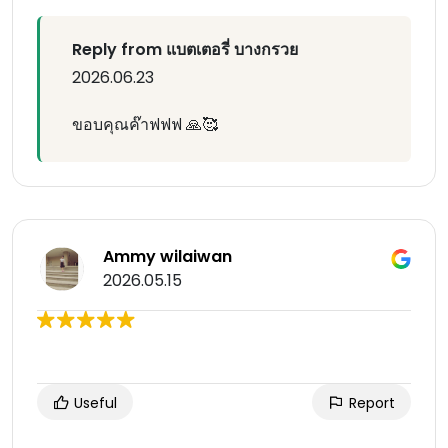
Reply from แบตเตอรี่ บางกรวย
2026.06.23
ขอบคุณค๊าฟฟฟ 🙏🥰​
Ammy wilaiwan
2026.05.15
Useful
Report