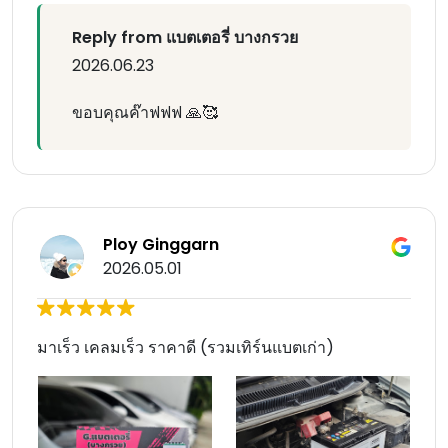
Reply from แบตเตอรี่ บางกรวย
2026.06.23
ขอบคุณค๊าฟฟฟ 🙏🥰​
Ploy Ginggarn
2026.05.01
มาเร็ว เคลมเร็ว ราคาดี (รวมเทิร์นแบตเก่า)