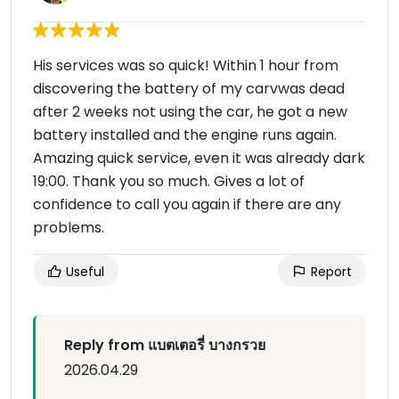
His services was so quick! Within 1 hour from
discovering the battery of my carvwas dead
after 2 weeks not using the car, he got a new
battery installed and the engine runs again.
Amazing quick service, even it was already dark
19:00. Thank you so much. Gives a lot of
confidence to call you again if there are any
problems.
Useful
Report
Reply from แบตเตอรี่ บางกรวย
2026.04.29