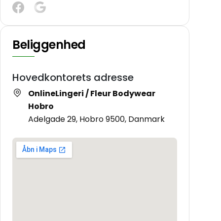
Beliggenhed
Hovedkontorets adresse
OnlineLingeri / Fleur Bodywear
Hobro
Adelgade 29, Hobro 9500, Danmark