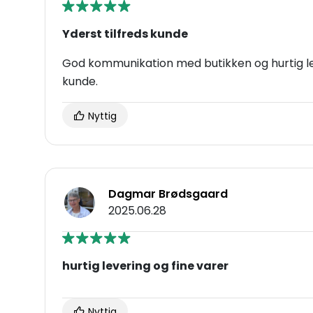
Yderst tilfreds kunde
God kommunikation med butikken og hurtig lev
kunde.
Nyttig
Dagmar Brødsgaard
2025.06.28
hurtig levering og fine varer
Nyttig