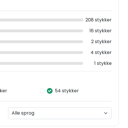
208 stykker
16 stykker
2 stykker
4 stykker
1 stykke
kker
54 stykker