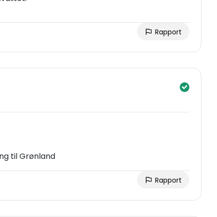
Rapport
ing til Grønland
Rapport