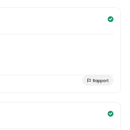
Rapport