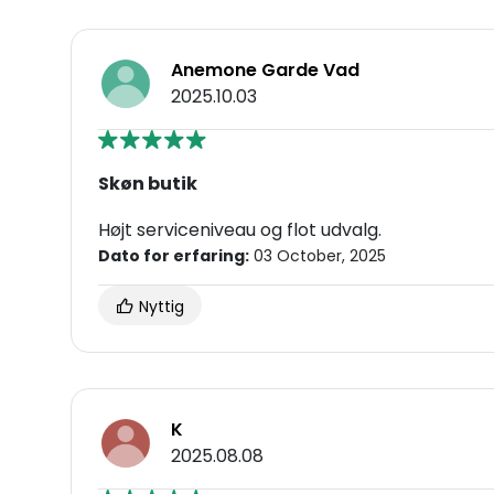
Anemone Garde Vad
2025.10.03
Skøn butik
Højt serviceniveau og flot udvalg.
Dato for erfaring:
03 October, 2025
Nyttig
K
2025.08.08