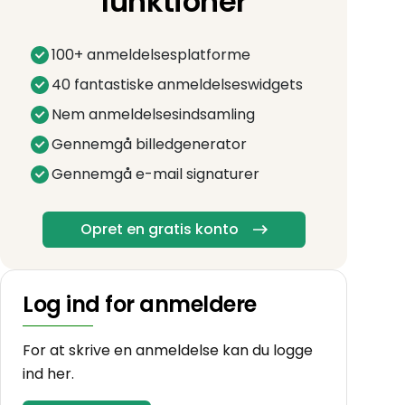
funktioner
100+ anmeldelsesplatforme
40 fantastiske anmeldelseswidgets
Nem anmeldelsesindsamling
Gennemgå billedgenerator
Gennemgå e-mail signaturer
Opret en gratis konto
Log ind for anmeldere
For at skrive en anmeldelse kan du logge
ind her.