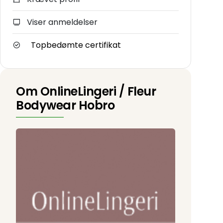
Viser anmeldelser
Topbedømte certifikat
Om OnlineLingeri / Fleur
Bodywear Hobro