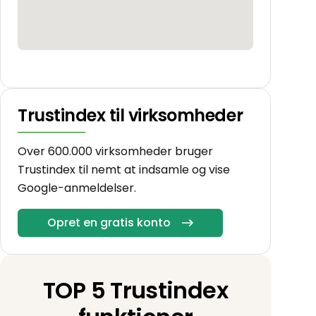
Trustindex til virksomheder
Over 600.000 virksomheder bruger
Trustindex til nemt at indsamle og vise
Google-anmeldelser.
Opret en gratis konto
TOP 5 Trustindex