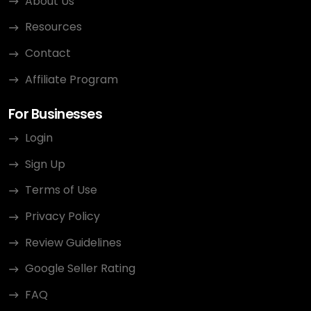
About Us
Resources
Contact
Affiliate Program
For Businesses
Login
Sign Up
Terms of Use
Privacy Policy
Review Guidelines
Google Seller Rating
FAQ