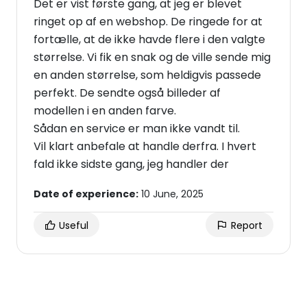
Det er vist første gang, at jeg er blevet
ringet op af en webshop. De ringede for at
fortælle, at de ikke havde flere i den valgte
størrelse. Vi fik en snak og de ville sende mig
en anden størrelse, som heldigvis passede
perfekt. De sendte også billeder af
modellen i en anden farve.
Sådan en service er man ikke vandt til.
Vil klart anbefale at handle derfra. I hvert
fald ikke sidste gang, jeg handler der
Date of experience:
10 June, 2025
Useful
Report