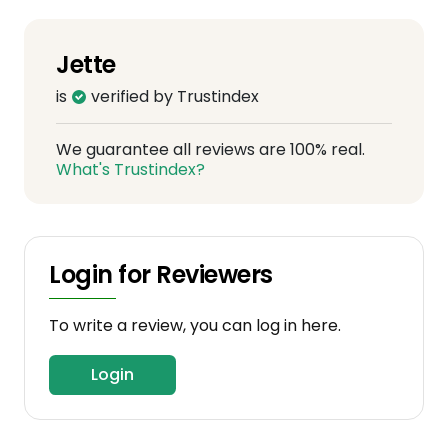
Jette
is
verified by Trustindex
We guarantee all reviews are 100% real.
What's Trustindex?
Login for Reviewers
To write a review, you can log in here.
Login