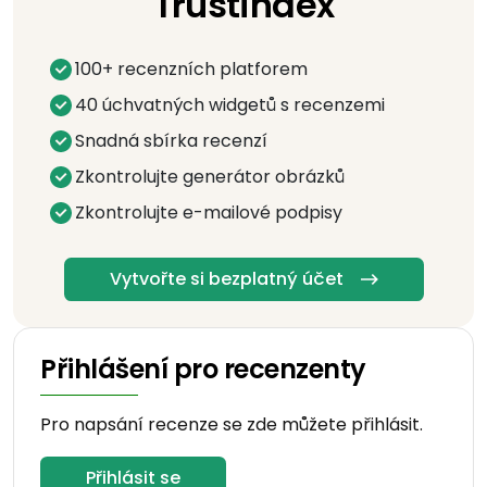
Trustindex
100+ recenzních platforem
40 úchvatných widgetů s recenzemi
Snadná sbírka recenzí
Zkontrolujte generátor obrázků
Zkontrolujte e-mailové podpisy
Vytvořte si bezplatný účet
Přihlášení pro recenzenty
Pro napsání recenze se zde můžete přihlásit.
Přihlásit se