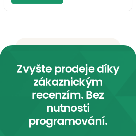
Zvyšte prodeje díky
zákaznickým
recenzím. Bez
nutnosti
programování.