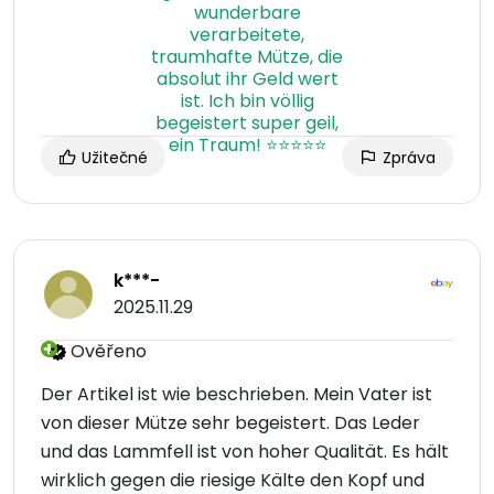
Užitečné
Zpráva
k***-
2025.11.29
Ověřeno
Der Artikel ist wie beschrieben. Mein Vater ist
von dieser Mütze sehr begeistert. Das Leder
und das Lammfell ist von hoher Qualität. Es hält
wirklich gegen die riesige Kälte den Kopf und