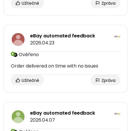
Užitečné
Zpráva
eBay automated feedback
2026.04.23
Ověřeno
Order delivered on time with no issues
Užitečné
Zpráva
eBay automated feedback
2026.04.07