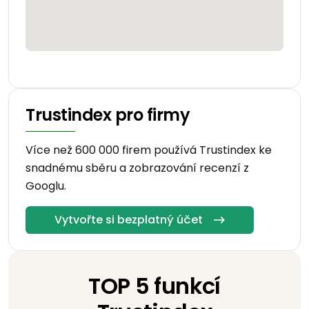
Trustindex pro firmy
Více než 600 000 firem používá Trustindex ke
snadnému sběru a zobrazování recenzí z
Googlu.
Vytvořte si bezplatný účet
TOP 5 funkcí