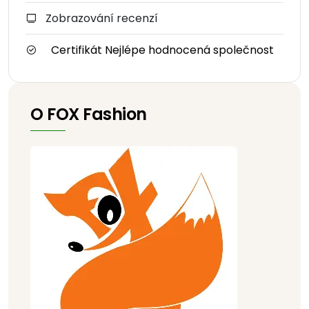
Zobrazování recenzí
Certifikát Nejlépe hodnocená společnost
O FOX Fashion