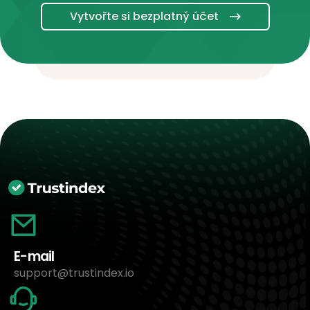
Vytvořte si bezplatný účet
E-mail
support@trustindex.io