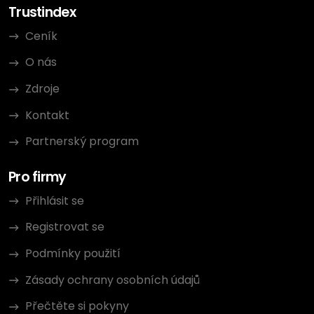
Trustindex
Ceník
O nás
Zdroje
Kontakt
Partnerský program
Pro firmy
Přihlásit se
Registrovat se
Podmínky použití
Zásady ochrany osobních údajů
Přečtěte si pokyny