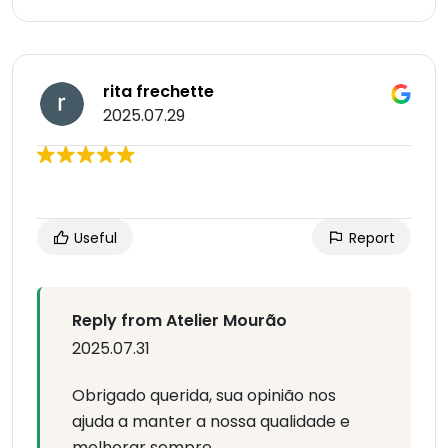
rita frechette
2025.07.29
Useful
Report
Reply from Atelier Mourão
2025.07.31
Obrigado querida, sua opinião nos
ajuda a manter a nossa qualidade e
melhorar sempre.