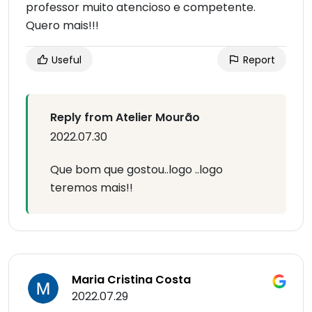
professor muito atencioso e competente.
Quero mais!!!
Useful
Report
Reply from Atelier Mourão
2022.07.30
Que bom que gostou..logo ..logo
teremos mais!!
Maria Cristina Costa
2022.07.29