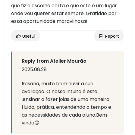
que fiz a escolha certa e que este é um lugar
onde vou querer estar sempre. Gratidão por
essa oportunidade maravilhosa!
Useful
Report
Reply from Atelier Mourão
2025.08.28
Rosana, muito bom ouvir a sua
avaliação. O nosso intuito é este
,ensinar a fazer joias de uma maneira
fluida, prática, entendendo o tempo e
as necessidades de cada aluno.Bem
vinda😊