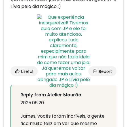
Lívia pelo dia mágico :)
Useful
Report
Reply from Atelier Mourão
2025.06.20
James, vocês foram incríveis, a gente
fica muito feliz em ver que mesmo