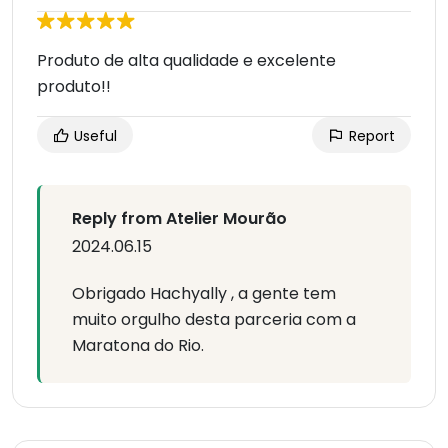
Produto de alta qualidade e excelente
produto!!
Useful
Report
Reply from Atelier Mourão
2024.06.15
Obrigado Hachyally , a gente tem
muito orgulho desta parceria com a
Maratona do Rio.