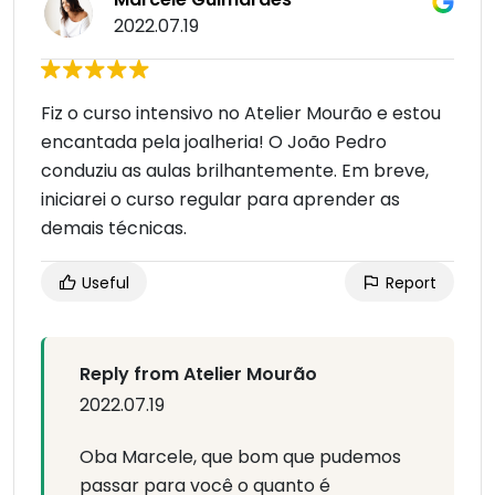
2022.07.19
Fiz o curso intensivo no Atelier Mourão e estou
encantada pela joalheria! O João Pedro
conduziu as aulas brilhantemente. Em breve,
iniciarei o curso regular para aprender as
demais técnicas.
Useful
Report
Reply from Atelier Mourão
2022.07.19
Oba Marcele, que bom que pudemos
passar para você o quanto é