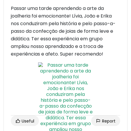
Passar uma tarde aprendendo a arte da
joalheria foi emocionante! Lívia, João e Erika
nos conduziram pela história e pelo passo-a-
passo da confecção de joias de forma leve e
didática. Ter essa experiência em grupo
ampliou nosso aprendizado e a troca de
experiências e afeto. Super recomendo!
Useful
Report