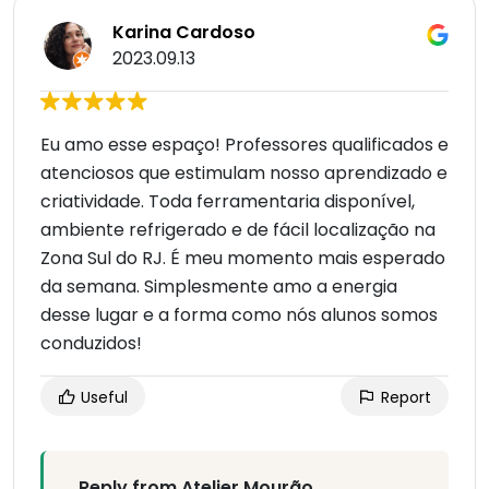
Karina Cardoso
2023.09.13
Eu amo esse espaço! Professores qualificados e
atenciosos que estimulam nosso aprendizado e
criatividade. Toda ferramentaria disponível,
ambiente refrigerado e de fácil localização na
Zona Sul do RJ. É meu momento mais esperado
da semana. Simplesmente amo a energia
desse lugar e a forma como nós alunos somos
conduzidos!
Useful
Report
Reply from Atelier Mourão