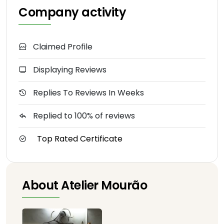
Company activity
Claimed Profile
Displaying Reviews
Replies To Reviews In Weeks
Replied to 100% of reviews
Top Rated Certificate
About Atelier Mourão