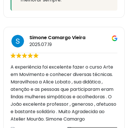
Simone Camargo Vieira
2025.07.19
A experiência foi excelente fazer o curso Arte
em Movimento e conhecer diversas técnicas.
Maravilhosa a Alice Lobato , sua didática ,
atenção e as pessoas que participaram eram
lindas mulheres simpáticas e acolhedoras . O
João excelente professor , generoso , afetuoso
e bastante solidário . Muito Agradecida ao
Atelier Mourão. Simone Camargo