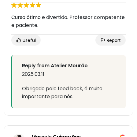
Curso ótimo e divertido. Professor competente
e paciente.
Useful
Report
Reply from Atelier Mourão
2025.03.11
Obrigado pelo feed back, é muito
importante para nós.
Marcele Guimarães