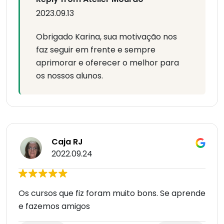
2023.09.13
Obrigado Karina, sua motivação nos
faz seguir em frente e sempre
aprimorar e oferecer o melhor para
os nossos alunos.
Caja RJ
2022.09.24
Os cursos que fiz foram muito bons. Se aprende
e fazemos amigos