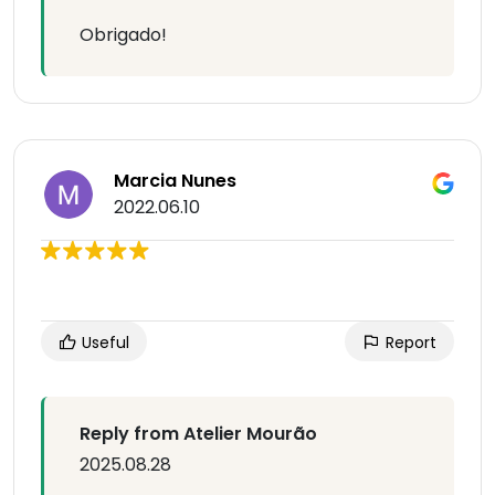
Obrigado!
Marcia Nunes
2022.06.10
Useful
Report
Reply from Atelier Mourão
2025.08.28