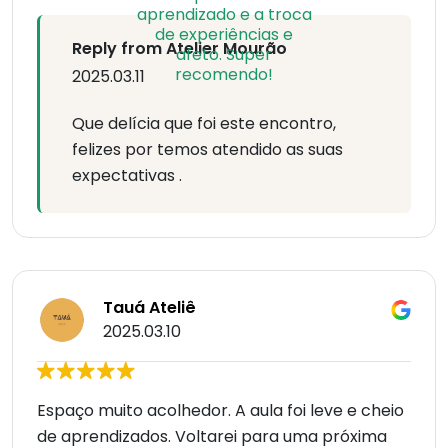
Reply from Atelier Mourão
2025.03.11
Que delícia que foi este encontro,
felizes por temos atendido as suas
expectativas .
Tauá Ateliê
2025.03.10
Espaço muito acolhedor. A aula foi leve e cheio
de aprendizados. Voltarei para uma próxima