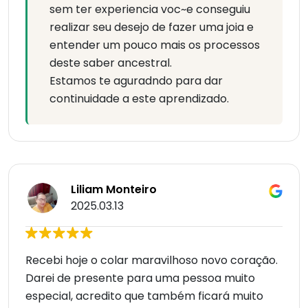
sem ter experiencia voc~e conseguiu
realizar seu desejo de fazer uma joia e
entender um pouco mais os processos
deste saber ancestral.
Estamos te aguradndo para dar
continuidade a este aprendizado.
Liliam Monteiro
2025.03.13
Recebi hoje o colar maravilhoso novo coração.
Darei de presente para uma pessoa muito
especial, acredito que também ficará muito