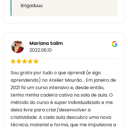
Brigaduuu
Mariana Salim
2022.06.10
Sou grata por tudo o que aprendi (e sigo
aprendendo) no Atelier Mourão... Em janeiro de
2021 fiz um curso intensivo e, desde então,
tenho minha cadeira cativa na sala de aula. O
método do curso é super individualizado e me
deixa livre para criar/desenvolver a
criatividade. A cada aula descubro uma nova
técnica, material e forma, que me impulsiona a