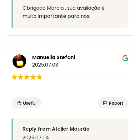
Obrigado Marcia , sua avaliação é
muito importante para nós.
Manuella Stefani
2025.07.03
Useful
Report
Reply from Atelier Mourão
2025.07.04