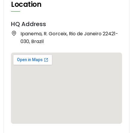
Location
HQ Address
Ipanema, R. Gorceix, Rio de Janeiro 22421-
030, Brazil