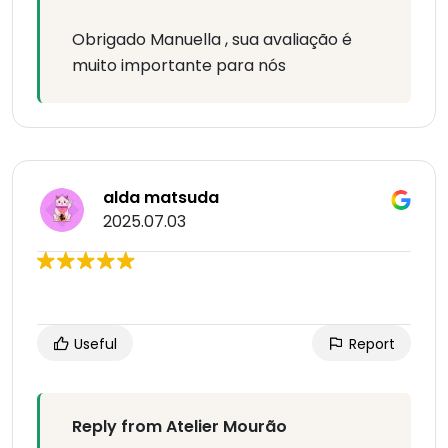
Obrigado Manuella , sua avaliação é
muito importante para nós
alda matsuda
2025.07.03
Useful
Report
Reply from Atelier Mourão