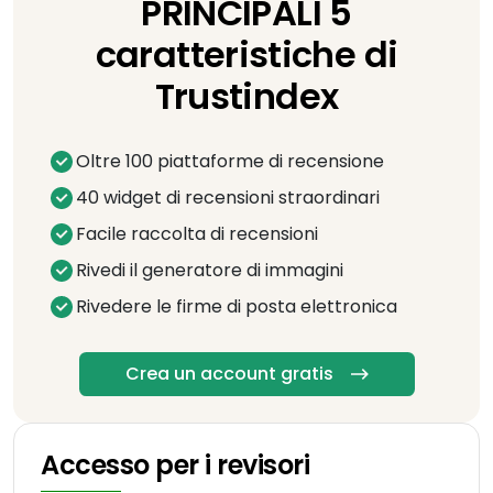
PRINCIPALI 5
caratteristiche di
Trustindex
Oltre 100 piattaforme di recensione
40 widget di recensioni straordinari
Facile raccolta di recensioni
Rivedi il generatore di immagini
Rivedere le firme di posta elettronica
Crea un account gratis
Accesso per i revisori