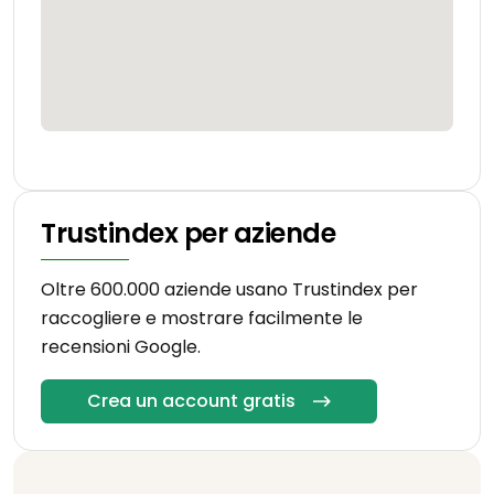
Trustindex per aziende
Oltre 600.000 aziende usano Trustindex per
raccogliere e mostrare facilmente le
recensioni Google.
Crea un account gratis