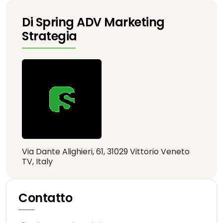
Di Spring ADV Marketing
Strategia
Via Dante Alighieri, 61, 31029 Vittorio Veneto
TV, Italy
Contatto