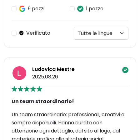
9 pezzi
1 pezzo
Verificato
Ludovica Mestre
2025.08.26
Un team straordinario!
Un team straordinario: professionali, creativi e
sempre disponibili. Hanno curato con
attenzione ogni dettaglio, dal sito al logo, dal
materiale grafico alla strategia social,