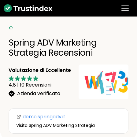
Spring ADV Marketing
Strategia Recensioni
Valutazione di Eccellente
4.8
|
10
Recensioni
Azienda verificata
demo.springadv.it
Visita Spring ADV Marketing Strategia