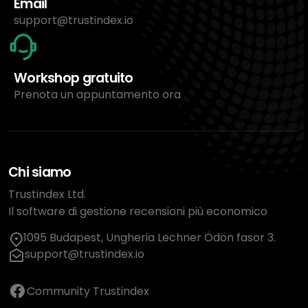
Email
support@trustindex.io
Workshop gratuito
Prenota un appuntamento ora
Chi siamo
Trustindex Ltd.
Il software di gestione recensioni più economico
1095 Budapest, Ungheria Lechner Ödön fasor 3.
support@trustindex.io
Community Trustindex