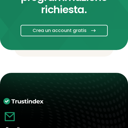
richiesta.
Crea un account gratis