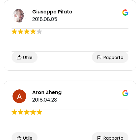
Giuseppe Pilato
2018.08.05
Utile
Rapporto
Aron Zheng
2018.04.28
Utile
Rapporto