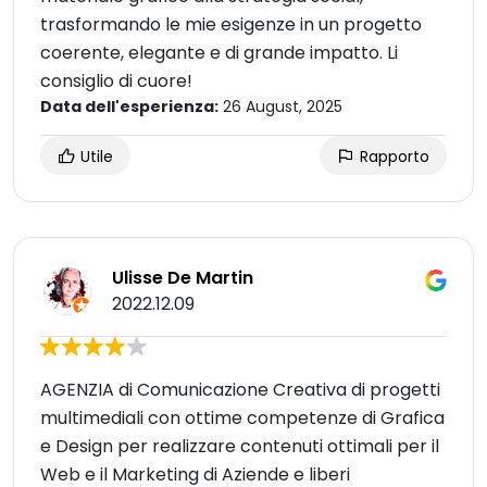
trasformando le mie esigenze in un progetto
coerente, elegante e di grande impatto. Li
consiglio di cuore!
Data dell'esperienza:
26 August, 2025
Utile
Rapporto
Ulisse De Martin
2022.12.09
AGENZIA di Comunicazione Creativa di progetti
multimediali con ottime competenze di Grafica
e Design per realizzare contenuti ottimali per il
Web e il Marketing di Aziende e liberi