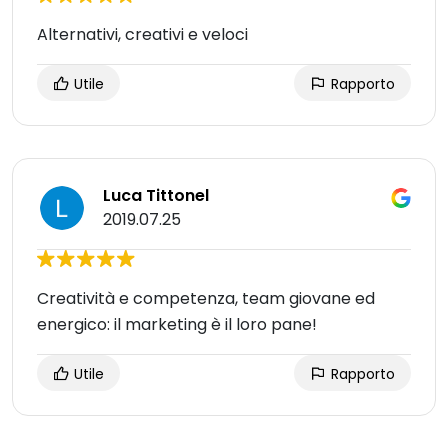
Alternativi, creativi e veloci
Utile
Rapporto
Luca Tittonel
2019.07.25
Creatività e competenza, team giovane ed
energico: il marketing è il loro pane!
Utile
Rapporto