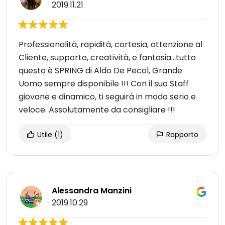
2019.11.21
Professionalità, rapidità, cortesia, attenzione al
Cliente, supporto, creatività, e fantasia...tutto
questo è SPRING di Aldo De Pecol, Grande
Uomo sempre disponibile !!! Con il suo Staff
giovane e dinamico, ti seguirà in modo serio e
veloce. Assolutamente da consigliare !!!
Utile
(1)
Rapporto
Alessandra Manzini
2019.10.29