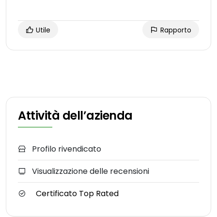
Utile
Rapporto
Attività dell’azienda
Profilo rivendicato
Visualizzazione delle recensioni
Certificato Top Rated