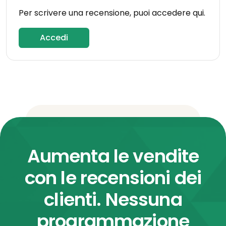
Per scrivere una recensione, puoi accedere qui.
Accedi
Aumenta le vendite
con le recensioni dei
clienti. Nessuna
programmazione