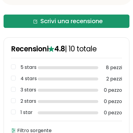
Scrivi una recensione
Recensioni
4.8
|
10
totale
5 stars
8 pezzi
4 stars
2 pezzi
3 stars
0 pezzo
2 stars
0 pezzo
1 star
0 pezzo
Filtro sorgente