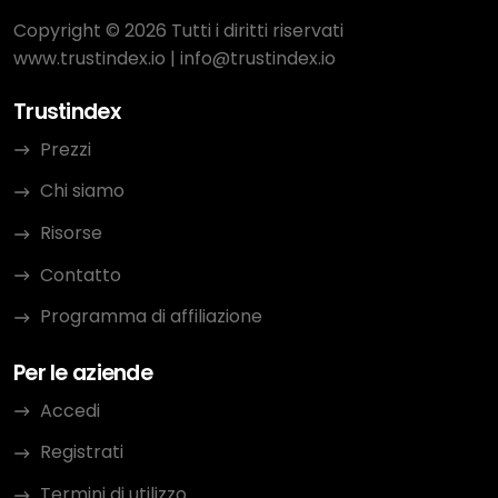
Copyright © 2026 Tutti i diritti riservati
www.trustindex.io
|
info@trustindex.io
Trustindex
Prezzi
Chi siamo
Risorse
Contatto
Programma di affiliazione
Per le aziende
Accedi
Registrati
Termini di utilizzo