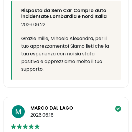
Risposta da Sem Car Compro auto
incidentate Lombardia e nord Italia
2026.06.22
Grazie mille, Mihaela Alexandra, per il
tuo apprezzamento! Siamo lieti che la
tua esperienza con noi sia stata
positiva e apprezziamo molto il tuo
supporto.
MARCO DAL LAGO
2026.06.18