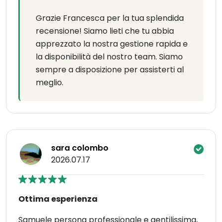
Grazie Francesca per la tua splendida
recensione! Siamo lieti che tu abbia
apprezzato la nostra gestione rapida e
la disponibilità del nostro team. Siamo
sempre a disposizione per assisterti al
meglio.
sara colombo
2026.07.17
Ottima esperienza
Samuele persona professionale e gentilissima,