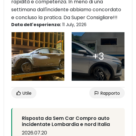
rapidità e competenza. In meno di una
settimana dall'incidente abbiamo concordato
e concluso la pratica. Da Super Consigliare!!!
Data dell'esperienza:
11 July, 2026
Utile
Rapporto
Risposta da Sem Car Compro auto
incidentate Lombardia e nord Italia
2026.07.20