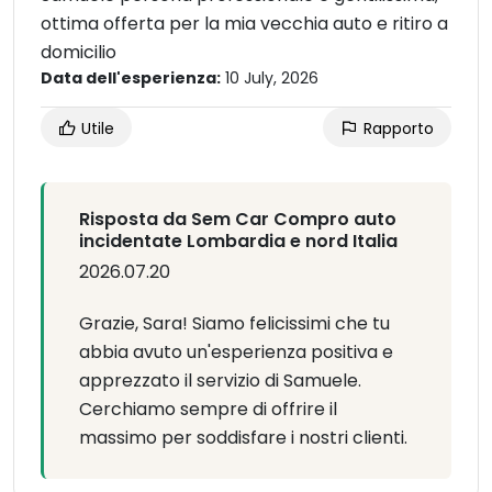
ottima offerta per la mia vecchia auto e ritiro a
domicilio
Data dell'esperienza:
10 July, 2026
Utile
Rapporto
Risposta da Sem Car Compro auto
incidentate Lombardia e nord Italia
2026.07.20
Grazie, Sara! Siamo felicissimi che tu
abbia avuto un'esperienza positiva e
apprezzato il servizio di Samuele.
Cerchiamo sempre di offrire il
massimo per soddisfare i nostri clienti.