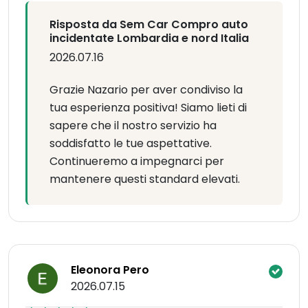
Risposta da Sem Car Compro auto
incidentate Lombardia e nord Italia
2026.07.16
Grazie Nazario per aver condiviso la
tua esperienza positiva! Siamo lieti di
sapere che il nostro servizio ha
soddisfatto le tue aspettative.
Continueremo a impegnarci per
mantenere questi standard elevati.
Eleonora Pero
2026.07.15