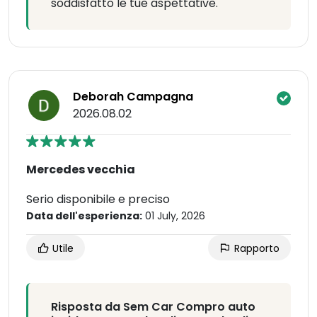
soddisfatto le tue aspettative.
Deborah Campagna
2026.08.02
Mercedes vecchia
Serio disponibile e preciso
Data dell'esperienza:
01 July, 2026
Utile
Rapporto
Risposta da Sem Car Compro auto