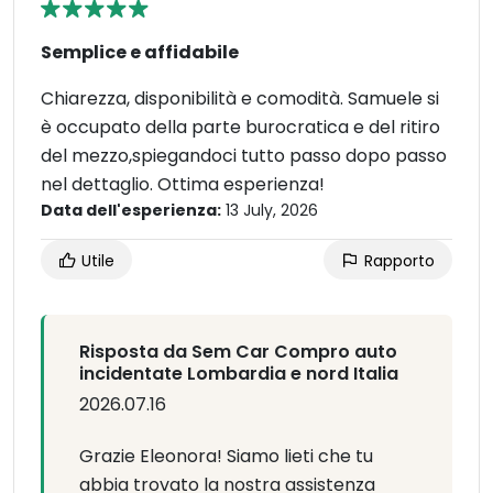
Semplice e affidabile
Chiarezza, disponibilità e comodità. Samuele si
è occupato della parte burocratica e del ritiro
del mezzo,spiegandoci tutto passo dopo passo
nel dettaglio. Ottima esperienza!
Data dell'esperienza:
13 July, 2026
Utile
Rapporto
Risposta da Sem Car Compro auto
incidentate Lombardia e nord Italia
2026.07.16
Grazie Eleonora! Siamo lieti che tu
abbia trovato la nostra assistenza