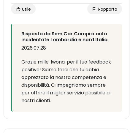
Utile
Rapporto
Risposta da Sem Car Compro auto
incidentate Lombardia e nord Italia
2026.07.28
Grazie mille, Iwona, per il tuo feedback
positivo! Siamo felici che tu abbia
apprezzato la nostra competenza e
disponibilità. Ci impegniamo sempre
per offrire il miglior servizio possibile ai
nostri clienti.