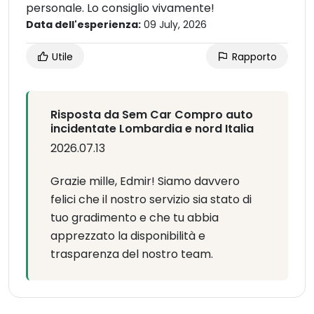
personale. Lo consiglio vivamente!
Data dell'esperienza:
09 July, 2026
Utile
Rapporto
Risposta da Sem Car Compro auto
incidentate Lombardia e nord Italia
2026.07.13
Grazie mille, Edmir! Siamo davvero
felici che il nostro servizio sia stato di
tuo gradimento e che tu abbia
apprezzato la disponibilità e
trasparenza del nostro team.