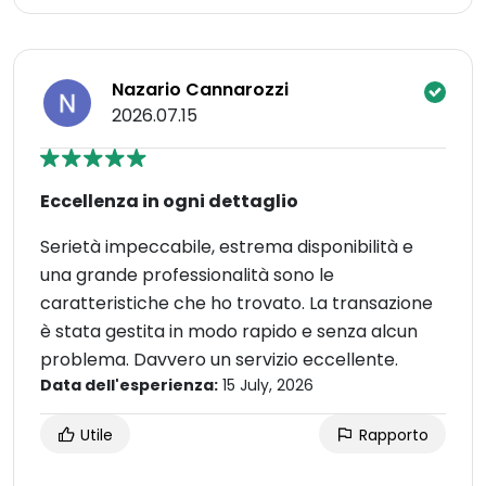
Nazario Cannarozzi
2026.07.15
Eccellenza in ogni dettaglio
Serietà impeccabile, estrema disponibilità e
una grande professionalità sono le
caratteristiche che ho trovato. La transazione
è stata gestita in modo rapido e senza alcun
problema. Davvero un servizio eccellente.
Data dell'esperienza:
15 July, 2026
Utile
Rapporto