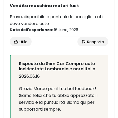
Vendita macchina motori fusk
Bravo, disponibile e puntuale lo consiglio a chi
deve vendere auto
Data dell'esperienza:
16 June, 2026
Utile
Rapporto
Risposta da Sem Car Compro auto
incidentate Lombardia e nord Italia
2026.06.18
Grazie Marco per il tuo bel feedback!
Siamo felici che tu abbia apprezzato il
servizio e la puntualità. Siamo qui per
supportarti sempre.