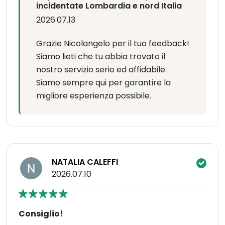
incidentate Lombardia e nord Italia
2026.07.13
Grazie Nicolangelo per il tuo feedback!
Siamo lieti che tu abbia trovato il
nostro servizio serio ed affidabile.
Siamo sempre qui per garantire la
migliore esperienza possibile.
NATALIA CALEFFI
2026.07.10
Consiglio!