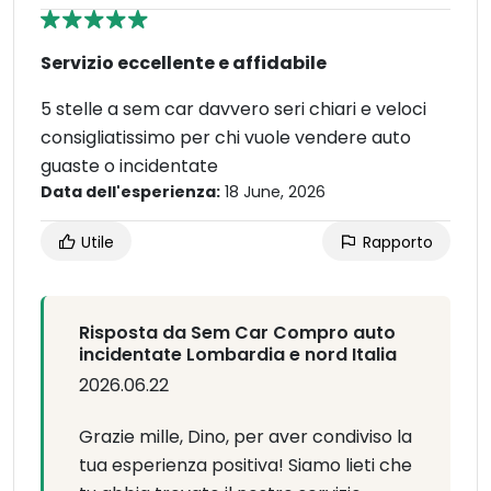
Servizio eccellente e affidabile
5 stelle a sem car davvero seri chiari e veloci
consigliatissimo per chi vuole vendere auto
guaste o incidentate
Data dell'esperienza:
18 June, 2026
Utile
Rapporto
Risposta da Sem Car Compro auto
incidentate Lombardia e nord Italia
2026.06.22
Grazie mille, Dino, per aver condiviso la
tua esperienza positiva! Siamo lieti che