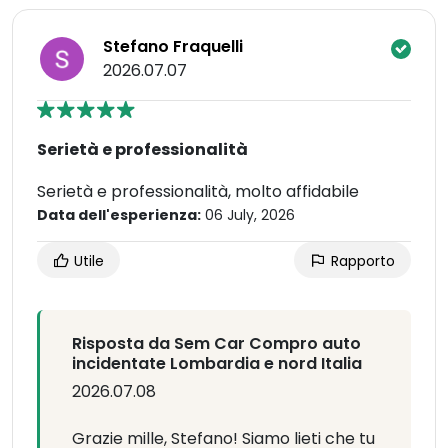
Stefano Fraquelli
2026.07.07
Serietà e professionalità
Serietà e professionalità, molto affidabile
Data dell'esperienza:
06 July, 2026
Utile
Rapporto
Risposta da Sem Car Compro auto
incidentate Lombardia e nord Italia
2026.07.08
Grazie mille, Stefano! Siamo lieti che tu