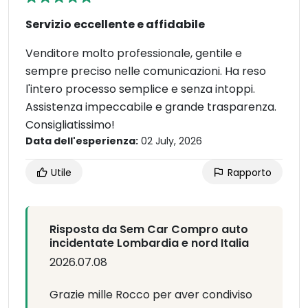
Servizio eccellente e affidabile
Venditore molto professionale, gentile e
sempre preciso nelle comunicazioni. Ha reso
l'intero processo semplice e senza intoppi.
Assistenza impeccabile e grande trasparenza.
Consigliatissimo!
Data dell'esperienza:
02 July, 2026
Utile
Rapporto
Risposta da Sem Car Compro auto
incidentate Lombardia e nord Italia
2026.07.08
Grazie mille Rocco per aver condiviso