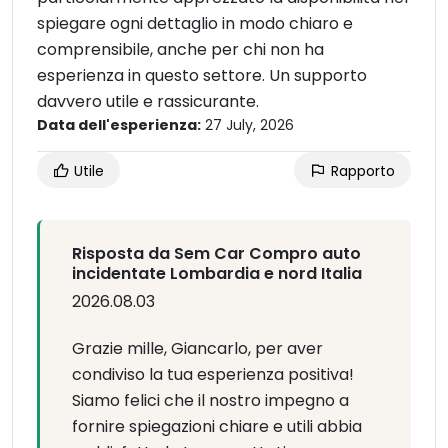
spiegare ogni dettaglio in modo chiaro e
comprensibile, anche per chi non ha
esperienza in questo settore. Un supporto
davvero utile e rassicurante.
Data dell'esperienza:
27 July, 2026
Utile
Rapporto
Risposta da Sem Car Compro auto
incidentate Lombardia e nord Italia
2026.08.03
Grazie mille, Giancarlo, per aver
condiviso la tua esperienza positiva!
Siamo felici che il nostro impegno a
fornire spiegazioni chiare e utili abbia