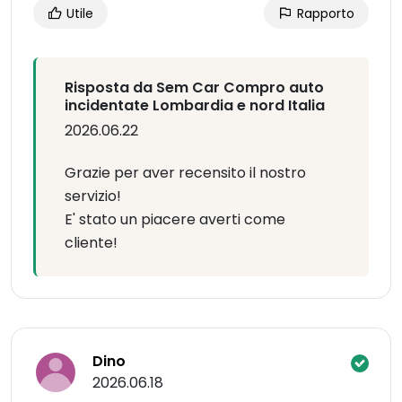
Utile
Rapporto
Risposta da Sem Car Compro auto
incidentate Lombardia e nord Italia
2026.06.22
Grazie per aver recensito il nostro
servizio!
E' stato un piacere averti come
cliente!
Dino
2026.06.18