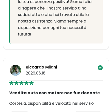
la tua esperienza positiva! Siamo felici
di sapere che il nostro servizio ti ha
soddisfatto e che hai trovato utile la
nostra assistenza. Siamo sempre a
disposizione per ogni tua necessità
futura!
Riccardo Milani
2026.06.18
Vendita auto con motore non funzionante
Cortesia, disponibilità e velocità nel servizio