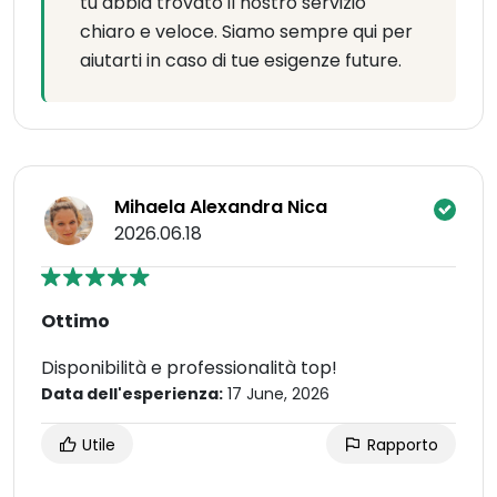
tu abbia trovato il nostro servizio
chiaro e veloce. Siamo sempre qui per
aiutarti in caso di tue esigenze future.
Mihaela Alexandra Nica
2026.06.18
Ottimo
Disponibilità e professionalità top!
Data dell'esperienza:
17 June, 2026
Utile
Rapporto