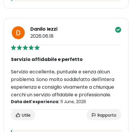
Danilo Iezzi
2026.06.18
Servizio affidabile e perfetto
Servizio eccellente, puntuale e senza alcun
problema. Sono molto soddisfatto dell'intera
esperienza e consiglio vivamente a chiunque
cerchi un servizio affidabile e professionale.
Data dell'esperienza:
11 June, 2026
Utile
Rapporto