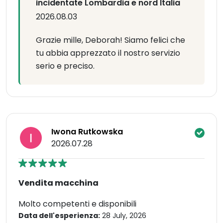
incidentate Lombardia e nord Italia
2026.08.03
Grazie mille, Deborah! Siamo felici che
tu abbia apprezzato il nostro servizio
serio e preciso.
Iwona Rutkowska
2026.07.28
Vendita macchina
Molto competenti e disponibili
Data dell'esperienza:
28 July, 2026