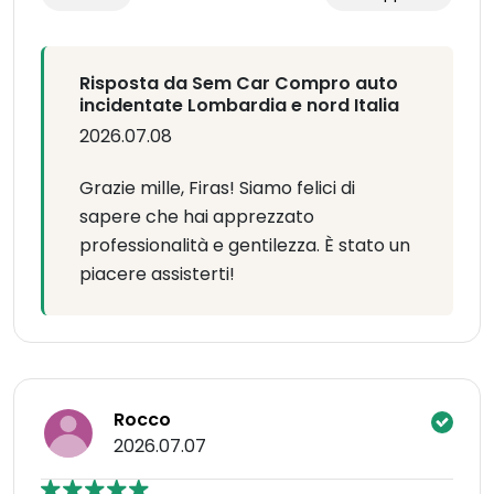
Risposta da Sem Car Compro auto
incidentate Lombardia e nord Italia
2026.07.08
Grazie mille, Firas! Siamo felici di
sapere che hai apprezzato
professionalità e gentilezza. È stato un
piacere assisterti!
Rocco
2026.07.07