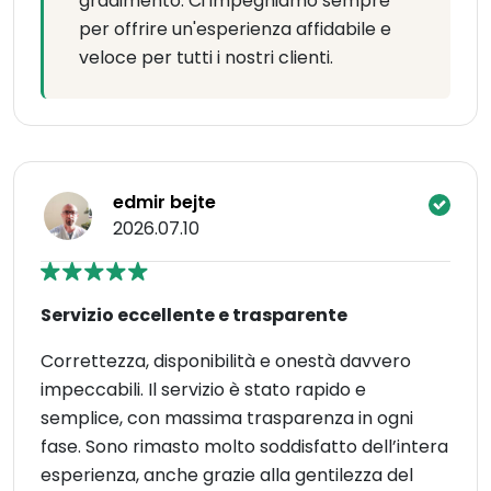
gradimento. Ci impegniamo sempre
per offrire un'esperienza affidabile e
veloce per tutti i nostri clienti.
edmir bejte
2026.07.10
Servizio eccellente e trasparente
Correttezza, disponibilità e onestà davvero
impeccabili. Il servizio è stato rapido e
semplice, con massima trasparenza in ogni
fase. Sono rimasto molto soddisfatto dell’intera
esperienza, anche grazie alla gentilezza del