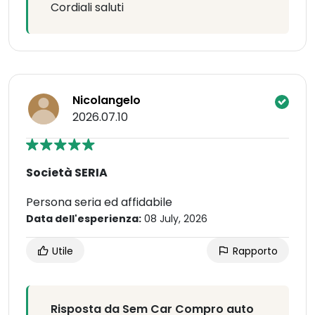
Cordiali saluti
Nicolangelo
2026.07.10
Società SERIA
Persona seria ed affidabile
Data dell'esperienza:
08 July, 2026
Utile
Rapporto
Risposta da Sem Car Compro auto