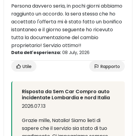
Persona davvero seria, in pochi giorni abbiamo
raggiunto un accordo. la sera stessa che ho
accettato l'offerta mi è stato fatto un bonifico
istantaneo e il giorno seguente ho ricevuto
tutta la documentazione del cambio
proprietario! Servizio ottimo!!
Data dell'esperienza:
08 July, 2026
Utile
Rapporto
Risposta da Sem Car Compro auto
incidentate Lombardia e nord Italia
2026.07.13
Grazie mille, Natalia! Siamo lieti di
sapere che il servizio sia stato di tuo