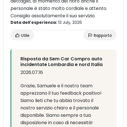
dettaglio, al momento del ritiro anche il
personale è stato molto cordiale e attento.
Consiglio assolutamente il suo servizio.
Data dell'esperienza:
13 July, 2026
Utile
Rapporto
Risposta da Sem Car Compro auto
incidentate Lombardia e nord Italia
2026.07.16
Grazie, Samuele e il nostro team
apprezzano il tuo feedback positivo!
Siamo lieti che tu abbia trovato il
nostro servizio chiaro e il personale
disponibile. Siamo sempre a tua
disposizione in caso di necessità!