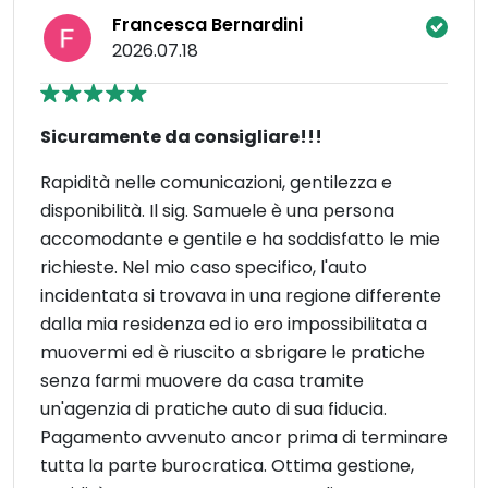
Francesca Bernardini
2026.07.18
Sicuramente da consigliare!!!
Rapidità nelle comunicazioni, gentilezza e
disponibilità. Il sig. Samuele è una persona
accomodante e gentile e ha soddisfatto le mie
richieste. Nel mio caso specifico, l'auto
incidentata si trovava in una regione differente
dalla mia residenza ed io ero impossibilitata a
muovermi ed è riuscito a sbrigare le pratiche
senza farmi muovere da casa tramite
un'agenzia di pratiche auto di sua fiducia.
Pagamento avvenuto ancor prima di terminare
tutta la parte burocratica. Ottima gestione,