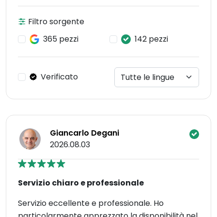
Filtro sorgente
365 pezzi
142 pezzi
Verificato
Giancarlo Degani
2026.08.03
Servizio chiaro e professionale
Servizio eccellente e professionale. Ho
particolarmente apprezzato la disponibilità nel