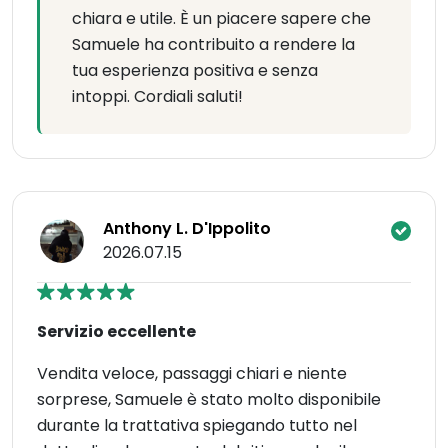
chiara e utile. È un piacere sapere che
Samuele ha contribuito a rendere la
tua esperienza positiva e senza
intoppi. Cordiali saluti!
Anthony L. D'Ippolito
2026.07.15
Servizio eccellente
Vendita veloce, passaggi chiari e niente
sorprese, Samuele è stato molto disponibile
durante la trattativa spiegando tutto nel