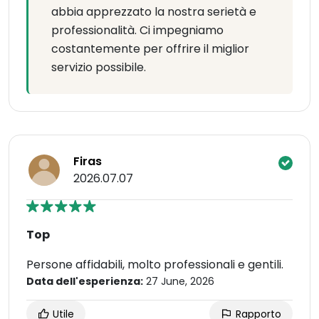
abbia apprezzato la nostra serietà e
professionalità. Ci impegniamo
costantemente per offrire il miglior
servizio possibile.
Firas
2026.07.07
Top
Persone affidabili, molto professionali e gentili.
Data dell'esperienza:
27 June, 2026
Utile
Rapporto