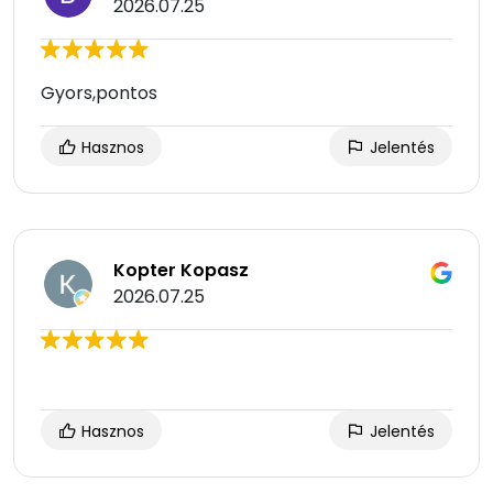
2026.07.25
Gyors,pontos
Hasznos
Jelentés
Kopter Kopasz
2026.07.25
Hasznos
Jelentés