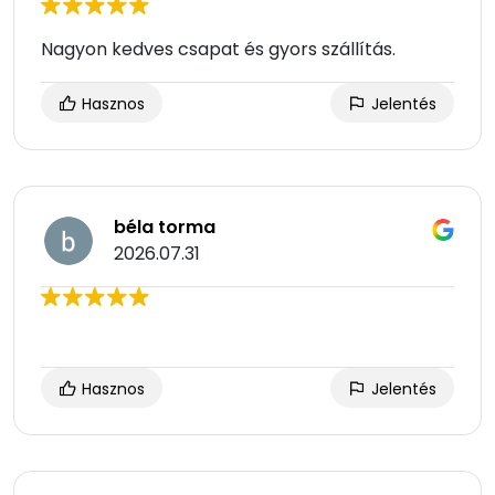
Nagyon kedves csapat és gyors szállítás.
Hasznos
Jelentés
béla torma
2026.07.31
Hasznos
Jelentés