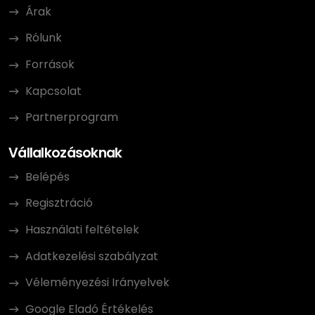
Árak
Rólunk
Források
Kapcsolat
Partnerprogram
Vállalkozásoknak
Belépés
Regisztráció
Használati feltételek
Adatkezelési szabályzat
Véleményezési Irányelvek
Google Eladó Értékelés