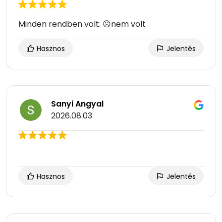
Minden rendben volt. ☹nem volt
Hasznos
Jelentés
Sanyi Angyal
2026.08.03
Hasznos
Jelentés