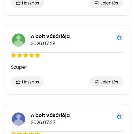
Hasznos
Jelentés
A bolt vásárlója
2026.07.28
Szuper
Hasznos
Jelentés
A bolt vásárlója
2026.07.27