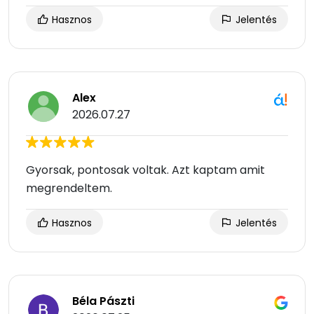
Hasznos
Jelentés
Alex
2026.07.27
Gyorsak, pontosak voltak. Azt kaptam amit
megrendeltem.
Hasznos
Jelentés
Béla Pászti