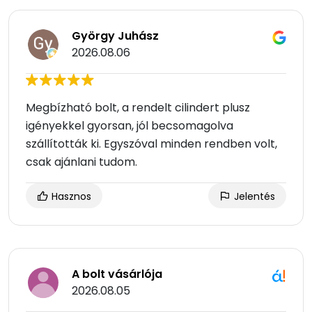
György Juhász
2026.08.06
Megbízható bolt, a rendelt cilindert plusz
igényekkel gyorsan, jól becsomagolva
szállították ki. Egyszóval minden rendben volt,
csak ajánlani tudom.
Hasznos
Jelentés
A bolt vásárlója
2026.08.05