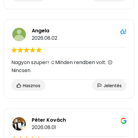
Angela
2026.08.02
Nagyon szuper! ☺Minden rendben volt. ☹
Nincsen
Hasznos
Jelentés
Péter Kovách
2026.08.01