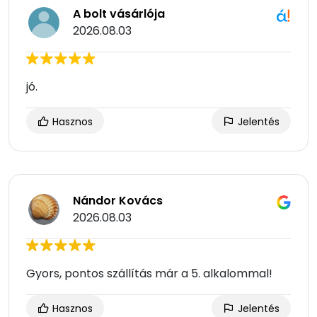
A bolt vásárlója
2026.08.03
jó.
Hasznos
Jelentés
Nándor Kovács
2026.08.03
Gyors, pontos szállítás már a 5. alkalommal!
Hasznos
Jelentés