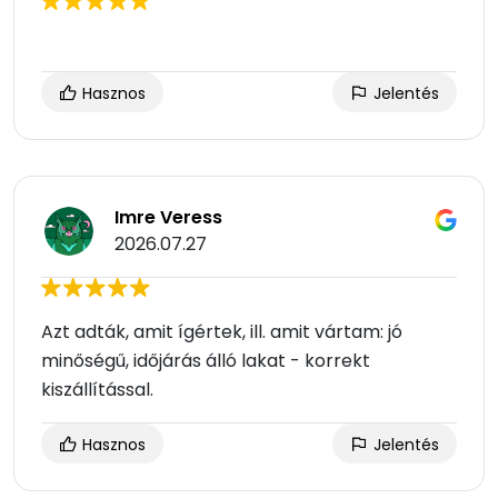
Hasznos
Jelentés
Imre Veress
2026.07.27
Azt adták, amit ígértek, ill. amit vártam: jó
minőségű, időjárás álló lakat - korrekt
kiszállítással.
Hasznos
Jelentés