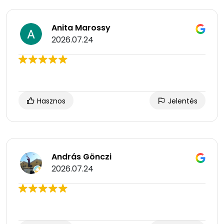
Anita Marossy
2026.07.24
Hasznos
Jelentés
András Gönczi
2026.07.24