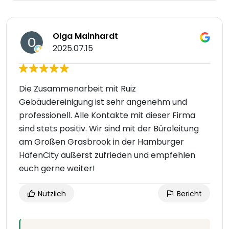
Olga Mainhardt
2025.07.15
Die Zusammenarbeit mit Ruiz
Gebäudereinigung ist sehr angenehm und
professionell. Alle Kontakte mit dieser Firma
sind stets positiv. Wir sind mit der Büroleitung
am Großen Grasbrook in der Hamburger
HafenCity äußerst zufrieden und empfehlen
euch gerne weiter!
Nützlich
Bericht