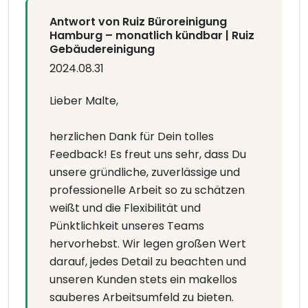
Antwort von Ruiz Büroreinigung
Hamburg – monatlich kündbar | Ruiz
Gebäudereinigung
2024.08.31
Lieber Malte,
herzlichen Dank für Dein tolles
Feedback! Es freut uns sehr, dass Du
unsere gründliche, zuverlässige und
professionelle Arbeit so zu schätzen
weißt und die Flexibilität und
Pünktlichkeit unseres Teams
hervorhebst. Wir legen großen Wert
darauf, jedes Detail zu beachten und
unseren Kunden stets ein makellos
sauberes Arbeitsumfeld zu bieten.