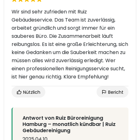
Wir sind sehr zufrieden mit Ruiz
Gebäudeservice. Das Team ist zuverlässig,
arbeitet gründlich und sorgt immer für ein
sauberes Büro. Die Zusammenarbeit läuft
reibungslos. Es ist eine große Erleichterung, sich
keine Gedanken um die Sauberkeit machen zu
müssen alles wird zuverlässig erledigt. Wer
einen professionellen Reinigungsservice sucht,
ist hier genau richtig. Klare Empfehlung!
Nützlich
Bericht
Antwort von Ruiz Büroreinigung
Hamburg – monatlich kündbar | Ruiz
Gebäudereinigung
2025.04.10