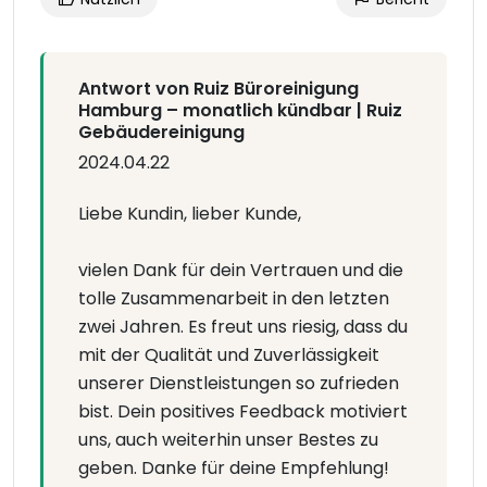
Antwort von Ruiz Büroreinigung
Hamburg – monatlich kündbar | Ruiz
Gebäudereinigung
2024.04.22
Liebe Kundin, lieber Kunde,
vielen Dank für dein Vertrauen und die
tolle Zusammenarbeit in den letzten
zwei Jahren. Es freut uns riesig, dass du
mit der Qualität und Zuverlässigkeit
unserer Dienstleistungen so zufrieden
bist. Dein positives Feedback motiviert
uns, auch weiterhin unser Bestes zu
geben. Danke für deine Empfehlung!