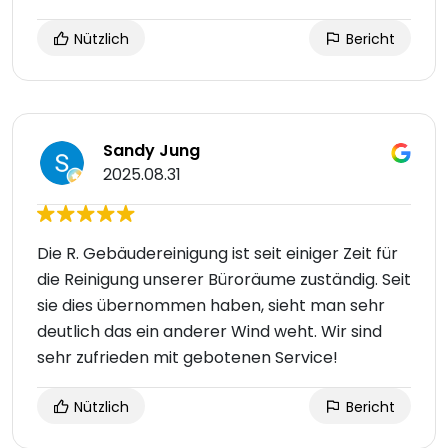
Nützlich
Bericht
Sandy Jung
2025.08.31
Die R. Gebäudereinigung ist seit einiger Zeit für
die Reinigung unserer Büroräume zuständig. Seit
sie dies übernommen haben, sieht man sehr
deutlich das ein anderer Wind weht. Wir sind
sehr zufrieden mit gebotenen Service!
Nützlich
Bericht