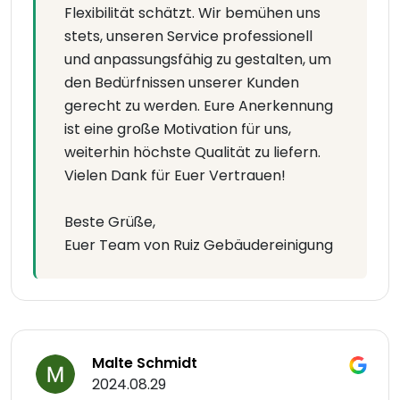
Flexibilität schätzt. Wir bemühen uns
stets, unseren Service professionell
und anpassungsfähig zu gestalten, um
den Bedürfnissen unserer Kunden
gerecht zu werden. Eure Anerkennung
ist eine große Motivation für uns,
weiterhin höchste Qualität zu liefern.
Vielen Dank für Euer Vertrauen!
Beste Grüße,
Euer Team von Ruiz Gebäudereinigung
Malte Schmidt
2024.08.29