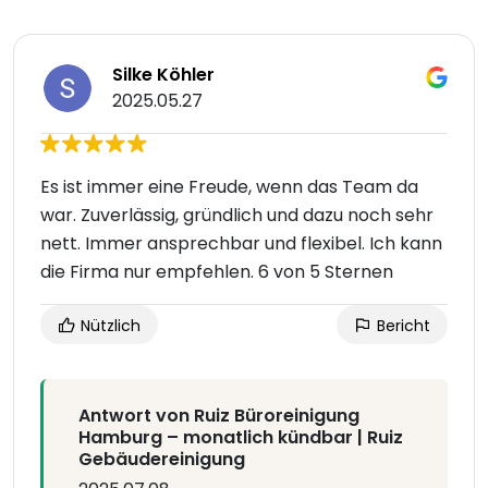
Silke Köhler
2025.05.27
Es ist immer eine Freude, wenn das Team da
war. Zuverlässig, gründlich und dazu noch sehr
nett. Immer ansprechbar und flexibel. Ich kann
die Firma nur empfehlen. 6 von 5 Sternen
Nützlich
Bericht
Antwort von Ruiz Büroreinigung
Hamburg – monatlich kündbar | Ruiz
Gebäudereinigung