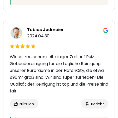
Tobias Judmaier
2024.04.30
Wir setzen schon seit einiger Zeit auf Ruiz
Gebäudereinigung für die tägliche Reinigung
unserer Büroräume in der HafenCity, die etwa
890m² groß sind. Wir sind super zufrieden! Die
Qualität der Reinigung ist top und die Preise sind
fair.
Nützlich
Bericht