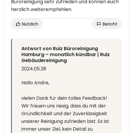
Büroreinigung sehr zufrieden und können euch
herzlich weiterempfehlen.
Nützlich
Bericht
Antwort von Ruiz Büroreinigung
Hamburg – monatlich kündbar | Ruiz
Gebäudereinigung
2024.05.28
Hallo Andre,
vielen Dank für dein tolles Feedback!
Wir freuen uns riesig, dass du mit der
Gründlichkeit und der Zuverlässigkeit
unserer Reinigung zufrieden bist. Es ist
immer unser Ziel, kein Detail zu