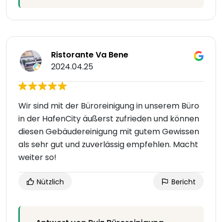
Ristorante Va Bene
2024.04.25
Wir sind mit der Büroreinigung in unserem Büro
in der HafenCity äußerst zufrieden und können
diesen Gebäudereinigung mit gutem Gewissen
als sehr gut und zuverlässig empfehlen. Macht
weiter so!
Nützlich
Bericht