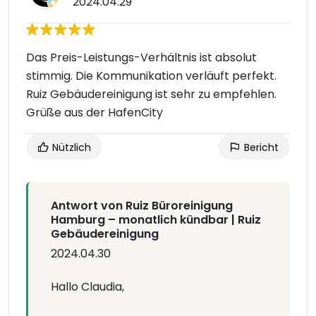
2024.04.29
Das Preis-Leistungs-Verhältnis ist absolut
stimmig. Die Kommunikation verläuft perfekt.
Ruiz Gebäudereinigung ist sehr zu empfehlen.
Grüße aus der HafenCity
Nützlich
Bericht
Antwort von Ruiz Büroreinigung
Hamburg – monatlich kündbar | Ruiz
Gebäudereinigung
2024.04.30
Hallo Claudia,