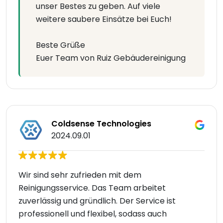
unser Bestes zu geben. Auf viele
weitere saubere Einsätze bei Euch!
Beste Grüße
Euer Team von Ruiz Gebäudereinigung
Coldsense Technologies
2024.09.01
Wir sind sehr zufrieden mit dem
Reinigungsservice. Das Team arbeitet
zuverlässig und gründlich. Der Service ist
professionell und flexibel, sodass auch