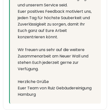
und unserem Service seid.
Euer positives Feedback motiviert uns,
jeden Tag für höchste Sauberkeit und
Zuverlässigkeit zu sorgen, damit Ihr
Euch ganz auf Eure Arbeit
konzentrieren könnt.
Wir freuen uns sehr auf die weitere
Zusammenarbeit am Neuer Wall und
stehen Euch jederzeit gerne zur
Verfügung.
Herzliche Grüße
Euer Team von Ruiz Gebäudereinigung
Hamburg