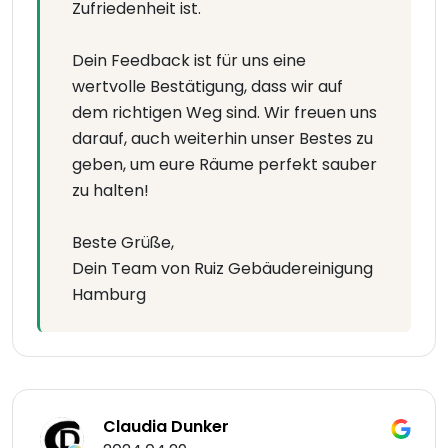
Zufriedenheit ist.
Dein Feedback ist für uns eine
wertvolle Bestätigung, dass wir auf
dem richtigen Weg sind. Wir freuen uns
darauf, auch weiterhin unser Bestes zu
geben, um eure Räume perfekt sauber
zu halten!
Beste Grüße,
Dein Team von Ruiz Gebäudereinigung
Hamburg
Claudia Dunker