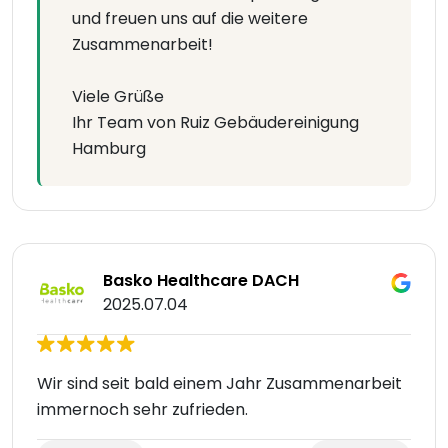
und freuen uns auf die weitere
Zusammenarbeit!
Viele Grüße
Ihr Team von Ruiz Gebäudereinigung
Hamburg
Basko Healthcare DACH
2025.07.04
Wir sind seit bald einem Jahr Zusammenarbeit
immernoch sehr zufrieden.