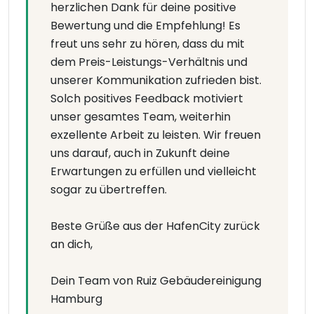
herzlichen Dank für deine positive
Bewertung und die Empfehlung! Es
freut uns sehr zu hören, dass du mit
dem Preis-Leistungs-Verhältnis und
unserer Kommunikation zufrieden bist.
Solch positives Feedback motiviert
unser gesamtes Team, weiterhin
exzellente Arbeit zu leisten. Wir freuen
uns darauf, auch in Zukunft deine
Erwartungen zu erfüllen und vielleicht
sogar zu übertreffen.
Beste Grüße aus der HafenCity zurück
an dich,
Dein Team von Ruiz Gebäudereinigung
Hamburg