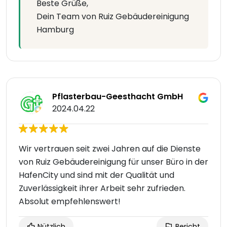
Beste Grüße,
Dein Team von Ruiz Gebäudereinigung
Hamburg
Pflasterbau-Geesthacht GmbH
2024.04.22
Wir vertrauen seit zwei Jahren auf die Dienste
von Ruiz Gebäudereinigung für unser Büro in der
HafenCity und sind mit der Qualität und
Zuverlässigkeit ihrer Arbeit sehr zufrieden.
Absolut empfehlenswert!
Nützlich
Bericht