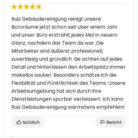
Ruiz Gebäudereinigung reinigt unsere
Büroräume jetzt schon seit über einem Jahr
und unser Büro erstrahlt jedes Mal in neuem
Glanz, nachdem das Team da war. Die
Mitarbeiter sind äußerst professionell,
zuverlässig und gründlich. Sie achten auf jedes
Detail und hinterlassen den Arbeitsplatz immer
makellos sauber. Besonders schätze ich die
Flexibilität und Pünktlichkeit des Teams. Unsere
Arbeitsumgebung hat sich durch ihre
Dienstleistungen spürbar verbessert. Ich kann
Ruiz Gebäudereinigung wärmstens empfehlen!
Nützlich
Bericht