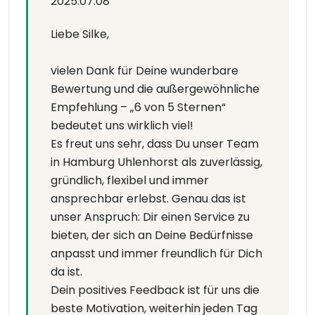
2025.07.08
Liebe Silke,
vielen Dank für Deine wunderbare
Bewertung und die außergewöhnliche
Empfehlung – „6 von 5 Sternen“
bedeutet uns wirklich viel!
Es freut uns sehr, dass Du unser Team
in Hamburg Uhlenhorst als zuverlässig,
gründlich, flexibel und immer
ansprechbar erlebst. Genau das ist
unser Anspruch: Dir einen Service zu
bieten, der sich an Deine Bedürfnisse
anpasst und immer freundlich für Dich
da ist.
Dein positives Feedback ist für uns die
beste Motivation, weiterhin jeden Tag