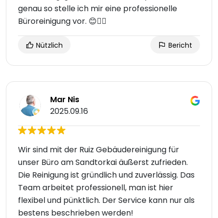
genau so stelle ich mir eine professionelle
Büroreinigung vor. 😊👍🏻
Nützlich
Bericht
Mar Nis
2025.09.16
Wir sind mit der Ruiz Gebäudereinigung für
unser Büro am Sandtorkai äußerst zufrieden.
Die Reinigung ist gründlich und zuverlässig. Das
Team arbeitet professionell, man ist hier
flexibel und pünktlich. Der Service kann nur als
bestens beschrieben werden!