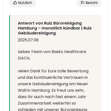
Nützlich
Bericht
Antwort von Ruiz Büroreinigung
Hamburg – monatlich kündbar | Ruiz
Gebäudereinigung
2025.07.08
Liebes Team von Basko Healthcare
DACH,
vielen Dank für Eure tolle Bewertung
und das kontinuierliche Vertrauen in
unsere Gebäudereinigung am Neuer
Wall in Hamburg. Es freut uns sehr,
dass Ihr auch nach fast einem Jahr
Zusammenarbeit weiterhin so
zufrieden mit unserer Büroreinigung