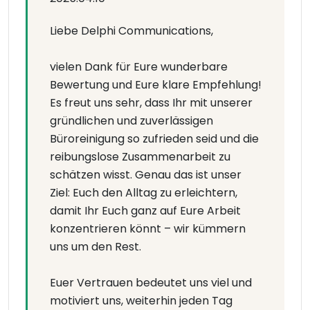
Liebe Delphi Communications,
vielen Dank für Eure wunderbare
Bewertung und Eure klare Empfehlung!
Es freut uns sehr, dass Ihr mit unserer
gründlichen und zuverlässigen
Büroreinigung so zufrieden seid und die
reibungslose Zusammenarbeit zu
schätzen wisst. Genau das ist unser
Ziel: Euch den Alltag zu erleichtern,
damit Ihr Euch ganz auf Eure Arbeit
konzentrieren könnt – wir kümmern
uns um den Rest.
Euer Vertrauen bedeutet uns viel und
motiviert uns, weiterhin jeden Tag