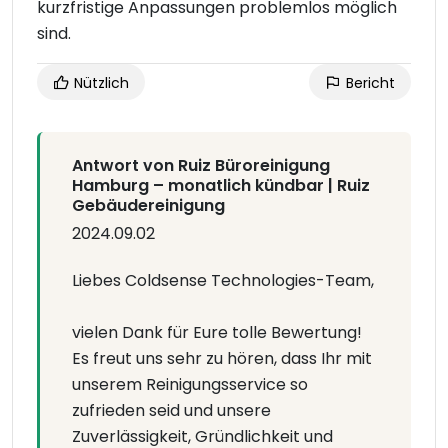
kurzfristige Anpassungen problemlos möglich
sind.
Nützlich
Bericht
Antwort von Ruiz Büroreinigung
Hamburg – monatlich kündbar | Ruiz
Gebäudereinigung
2024.09.02
Liebes Coldsense Technologies-Team,
vielen Dank für Eure tolle Bewertung!
Es freut uns sehr zu hören, dass Ihr mit
unserem Reinigungsservice so
zufrieden seid und unsere
Zuverlässigkeit, Gründlichkeit und