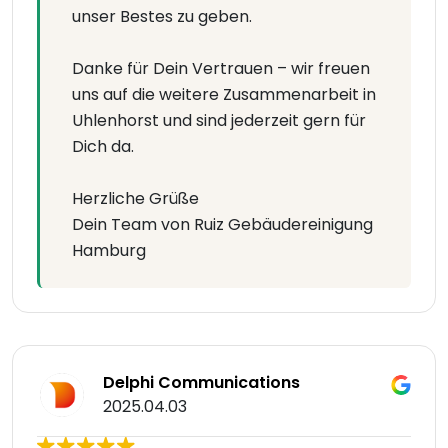
unser Bestes zu geben.
Danke für Dein Vertrauen – wir freuen
uns auf die weitere Zusammenarbeit in
Uhlenhorst und sind jederzeit gern für
Dich da.
Herzliche Grüße
Dein Team von Ruiz Gebäudereinigung
Hamburg
Delphi Communications
2025.04.03