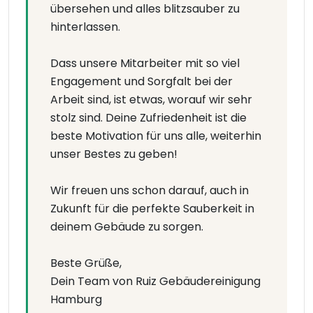
übersehen und alles blitzsauber zu
hinterlassen.
Dass unsere Mitarbeiter mit so viel
Engagement und Sorgfalt bei der
Arbeit sind, ist etwas, worauf wir sehr
stolz sind. Deine Zufriedenheit ist die
beste Motivation für uns alle, weiterhin
unser Bestes zu geben!
Wir freuen uns schon darauf, auch in
Zukunft für die perfekte Sauberkeit in
deinem Gebäude zu sorgen.
Beste Grüße,
Dein Team von Ruiz Gebäudereinigung
Hamburg