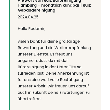
Antwort von Ruiz Büroreinigung
Hamburg – monatlich kündbar | Ruiz
Gebäudereinigung
2024.04.25
Hallo Radomir,
vielen Dank für deine großartige
Bewertung und die Weiterempfehlung
unserer Dienste. Es freut uns
ungemein, dass du mit der
Büroreinigung in der HafenCity so
zufrieden bist. Deine Anerkennung ist
für uns eine wertvolle Bestätigung
unserer Arbeit. Wir freuen uns darauf,
auch in Zukunft deine Erwartungen zu
übertreffen!