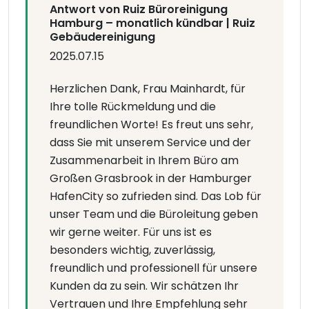
Antwort von Ruiz Büroreinigung
Hamburg – monatlich kündbar | Ruiz
Gebäudereinigung
2025.07.15
Herzlichen Dank, Frau Mainhardt, für
Ihre tolle Rückmeldung und die
freundlichen Worte! Es freut uns sehr,
dass Sie mit unserem Service und der
Zusammenarbeit in Ihrem Büro am
Großen Grasbrook in der Hamburger
HafenCity so zufrieden sind. Das Lob für
unser Team und die Büroleitung geben
wir gerne weiter. Für uns ist es
besonders wichtig, zuverlässig,
freundlich und professionell für unsere
Kunden da zu sein. Wir schätzen Ihr
Vertrauen und Ihre Empfehlung sehr