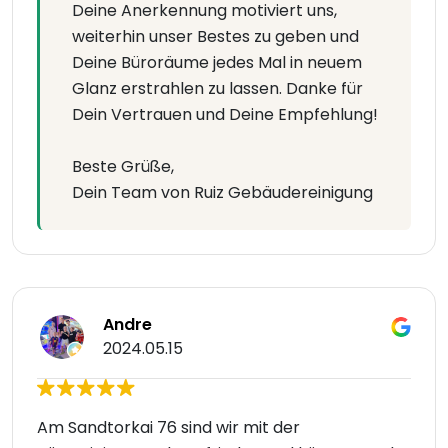
Deine Anerkennung motiviert uns,
weiterhin unser Bestes zu geben und
Deine Büroräume jedes Mal in neuem
Glanz erstrahlen zu lassen. Danke für
Dein Vertrauen und Deine Empfehlung!
Beste Grüße,
Dein Team von Ruiz Gebäudereinigung
Andre
2024.05.15
Am Sandtorkai 76 sind wir mit der