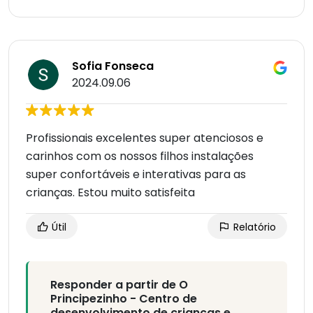
Sofia Fonseca
2024.09.06
Profissionais excelentes super atenciosos e
carinhos com os nossos filhos instalações
super confortáveis e interativas para as
crianças. Estou muito satisfeita
Útil
Relatório
Responder a partir de O
Principezinho - Centro de
desenvolvimento de crianças e