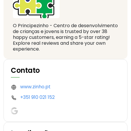
O Principezinho - Centro de desenvolvimento
de crianças e jovens is trusted by over 38
happy customers, earning a 5-star rating!
Explore real reviews and share your own
experience.
Contato
www.zinho.pt
+351 910 021 152