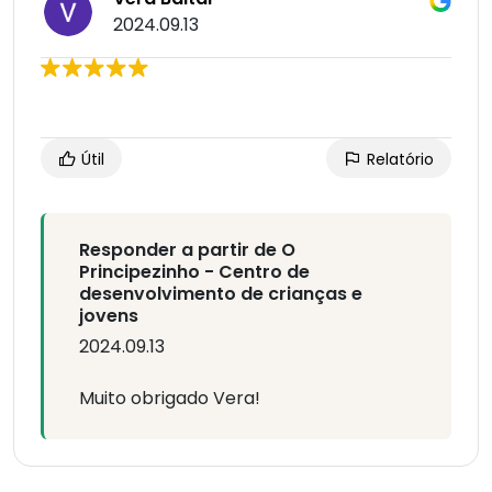
2024.09.13
Útil
Relatório
Responder a partir de O
Principezinho - Centro de
desenvolvimento de crianças e
jovens
2024.09.13
Muito obrigado Vera!