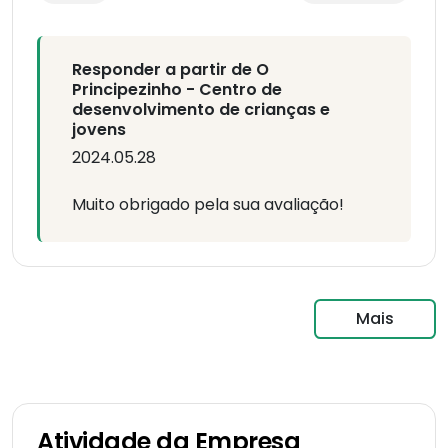
Responder a partir de O
Principezinho - Centro de
desenvolvimento de crianças e
jovens
2024.05.28
Muito obrigado pela sua avaliação!
Mais
Atividade da Empresa