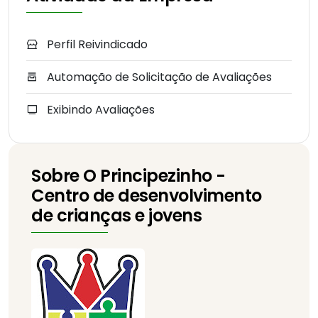
Perfil Reivindicado
Automação de Solicitação de Avaliações
Exibindo Avaliações
Sobre O Principezinho -
Centro de desenvolvimento
de crianças e jovens