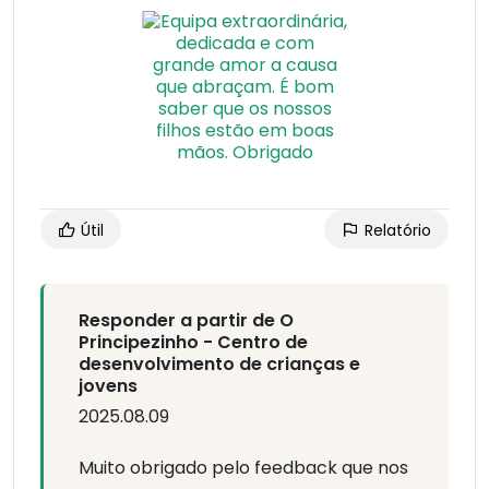
Útil
Relatório
Responder a partir de O
Principezinho - Centro de
desenvolvimento de crianças e
jovens
2025.08.09
Muito obrigado pelo feedback que nos