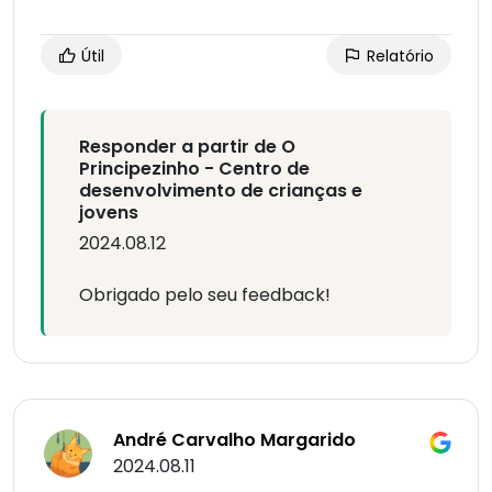
Útil
Relatório
Responder a partir de O
Principezinho - Centro de
desenvolvimento de crianças e
jovens
2024.08.12
Obrigado pelo seu feedback!
André Carvalho Margarido
2024.08.11