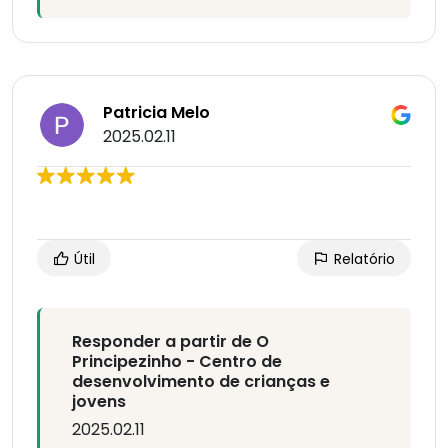
Patricia Melo
2025.02.11
Útil
Relatório
Responder a partir de O
Principezinho - Centro de
desenvolvimento de crianças e
jovens
2025.02.11