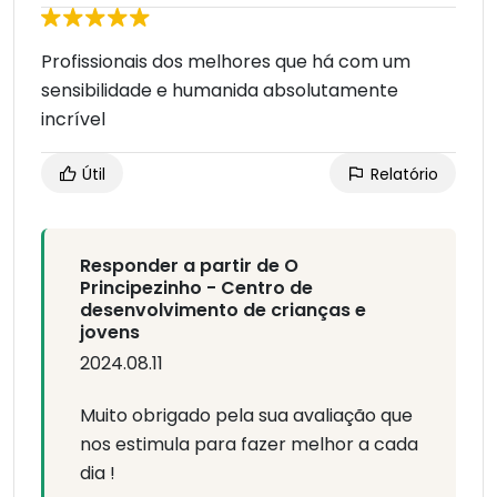
Profissionais dos melhores que há com um
sensibilidade e humanida absolutamente
incrível
Útil
Relatório
Responder a partir de O
Principezinho - Centro de
desenvolvimento de crianças e
jovens
2024.08.11
Muito obrigado pela sua avaliação que
nos estimula para fazer melhor a cada
dia !