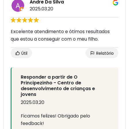
Andre Da Silva
2025.03.20
Excelente atendimento e ótimos resultados
que estou a conseguir com o meu filho.
Útil
Relatório
Responder a partir de O
Principezinho - Centro de
desenvolvimento de crianças e
jovens
2025.03.20
Ficamos felizes! Obrigado pelo
feedback!