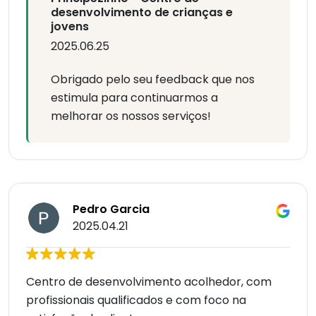
desenvolvimento de crianças e
jovens
2025.06.25
Obrigado pelo seu feedback que nos
estimula para continuarmos a
melhorar os nossos serviços!
Pedro Garcia
2025.04.21
Centro de desenvolvimento acolhedor, com
profissionais qualificados e com foco na