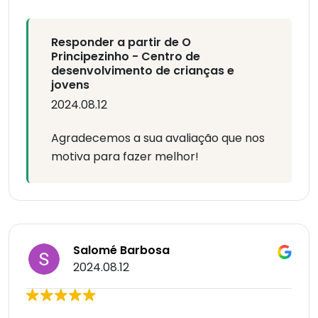
Responder a partir de O
Principezinho - Centro de
desenvolvimento de crianças e
jovens
2024.08.12
Agradecemos a sua avaliação que nos
motiva para fazer melhor!
Salomé Barbosa
2024.08.12