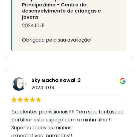
Principezinho - Centro de
desenvolvimento de crianças e
jovens
2024.10.31
Obrigado pela sua avaliação!
Sky Gacha Kawai :3
2024.10.14
Excelentes profissionais!!!! Tem sido fantástico
partilhar este espaço com a minha filha!!!
Superou todas as minhas
expectativas...parabéns!!