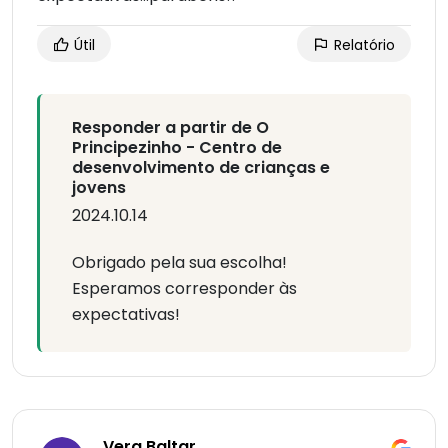
Útil
Relatório
Responder a partir de O
Principezinho - Centro de
desenvolvimento de crianças e
jovens
2024.10.14
Obrigado pela sua escolha!
Esperamos corresponder às
expectativas!
Vera Baltar