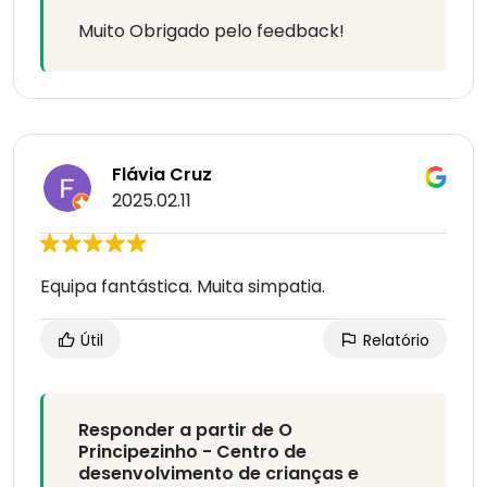
Muito Obrigado pelo feedback!
Flávia Cruz
2025.02.11
Equipa fantástica. Muita simpatia.
Útil
Relatório
Responder a partir de O
Principezinho - Centro de
desenvolvimento de crianças e