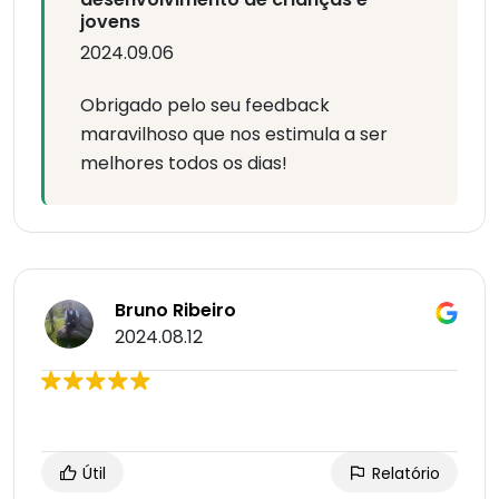
jovens
2024.09.06
Obrigado pelo seu feedback
maravilhoso que nos estimula a ser
melhores todos os dias!
Bruno Ribeiro
2024.08.12
Útil
Relatório