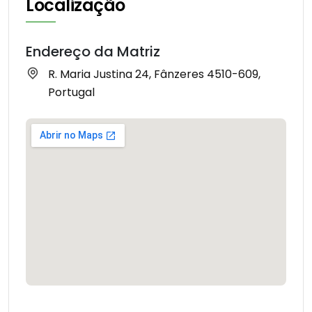
Localização
Endereço da Matriz
R. Maria Justina 24, Fânzeres 4510-609,
Portugal