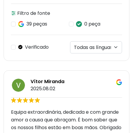
Filtro de fonte
39 peças
0 peça
Verificado
Vítor Miranda
2025.08.02
Equipa extraordinária, dedicada e com grande
amor a causa que abraçam. É bom saber que
os nossos filhos estão em boas mãos. Obrigado