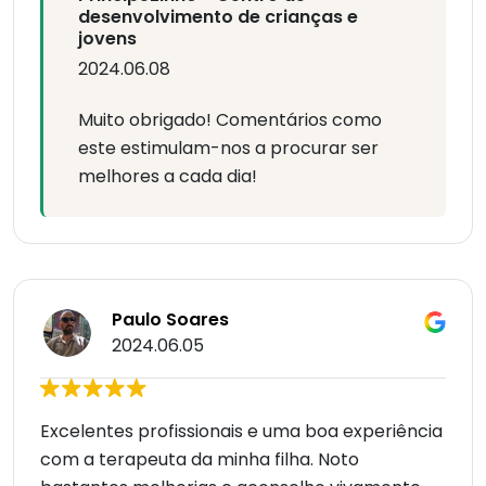
desenvolvimento de crianças e
jovens
2024.06.08
Muito obrigado! Comentários como
este estimulam-nos a procurar ser
melhores a cada dia!
Paulo Soares
2024.06.05
Excelentes profissionais e uma boa experiência
com a terapeuta da minha filha. Noto