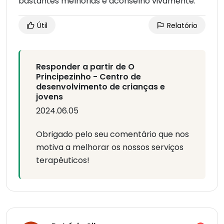
bastantes melhorias e aconselho vivamente.
Útil
Relatório
Responder a partir de O
Principezinho - Centro de
desenvolvimento de crianças e
jovens
2024.06.05
Obrigado pelo seu comentário que nos
motiva a melhorar os nossos serviços
terapêuticos!