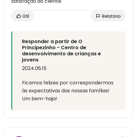
satisfação do cliente.
Útil
Relatório
Responder a partir de O
Principezinho - Centro de
desenvolvimento de crianças e
jovens
2024.06.15
Ficamos felizes por correspondermos
às expectativas das nossas famílias!
Um bem-haja!