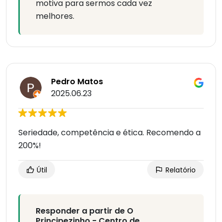
motiva para sermos cada vez
melhores.
Pedro Matos
2025.06.23
Seriedade, competência e ética. Recomendo a
200%!
Útil
Relatório
Responder a partir de O
Principezinho - Centro de