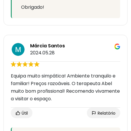
Obrigado!
Márcia Santos
2024.05.28
Equipa muito simpática! Ambiente tranquilo e
familiar! Preços razoáveis. O terapeuta Abel
muito bom profissional! Recomendo vivamente
a visitar o espaço.
Útil
Relatório