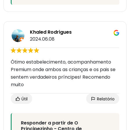
Khaled Rodrigues
2024.06.08
Ótimo estabelecimento, acompanhamento
Premium onde ambos as crianças e os pais se
sentem verdadeiros príncipes! Recomendo
muito
Útil
Relatório
Responder a partir de O
Principezinho - Centro de