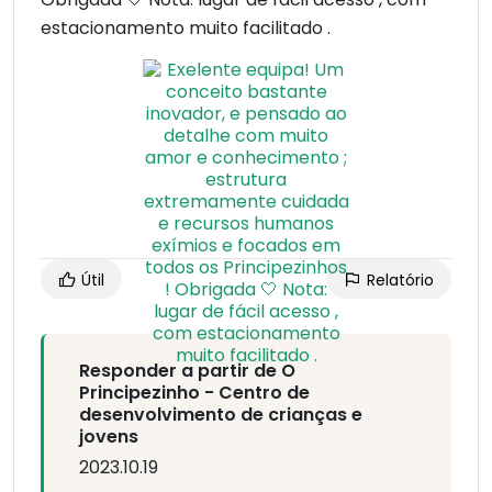
estacionamento muito facilitado .
Útil
Relatório
Responder a partir de O
Principezinho - Centro de
desenvolvimento de crianças e
jovens
2023.10.19