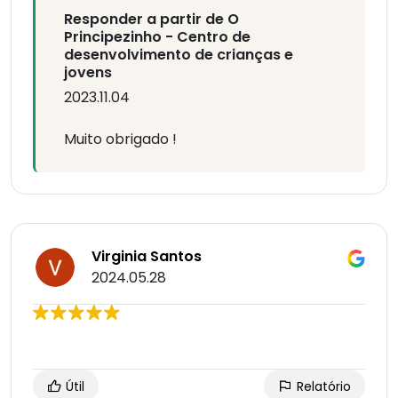
Responder a partir de O
Principezinho - Centro de
desenvolvimento de crianças e
jovens
2023.11.04
Muito obrigado !
Virginia Santos
2024.05.28
Útil
Relatório