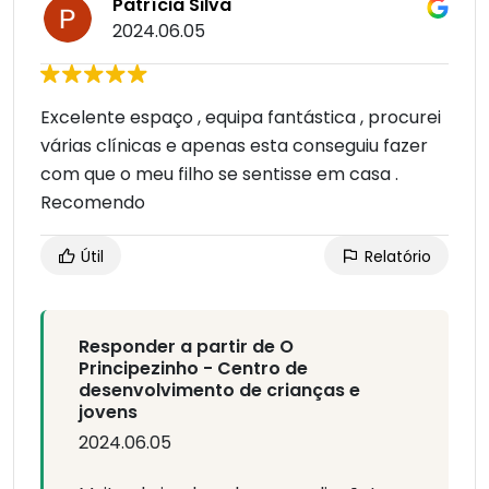
Patrícia Silva
2024.06.05
Excelente espaço , equipa fantástica , procurei
várias clínicas e apenas esta conseguiu fazer
com que o meu filho se sentisse em casa .
Recomendo
Útil
Relatório
Responder a partir de O
Principezinho - Centro de
desenvolvimento de crianças e
jovens
2024.06.05