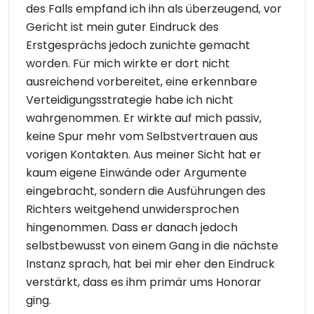
des Falls empfand ich ihn als überzeugend, vor
Gericht ist mein guter Eindruck des
Erstgesprächs jedoch zunichte gemacht
worden. Für mich wirkte er dort nicht
ausreichend vorbereitet, eine erkennbare
Verteidigungsstrategie habe ich nicht
wahrgenommen. Er wirkte auf mich passiv,
keine Spur mehr vom Selbstvertrauen aus
vorigen Kontakten. Aus meiner Sicht hat er
kaum eigene Einwände oder Argumente
eingebracht, sondern die Ausführungen des
Richters weitgehend unwidersprochen
hingenommen. Dass er danach jedoch
selbstbewusst von einem Gang in die nächste
Instanz sprach, hat bei mir eher den Eindruck
verstärkt, dass es ihm primär ums Honorar
ging.