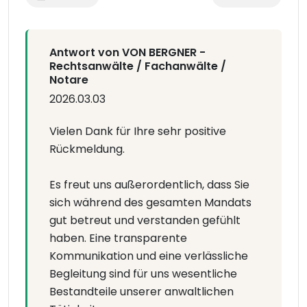
Antwort von VON BERGNER -
Rechtsanwälte / Fachanwälte /
Notare
2026.03.03
Vielen Dank für Ihre sehr positive
Rückmeldung.
Es freut uns außerordentlich, dass Sie
sich während des gesamten Mandats
gut betreut und verstanden gefühlt
haben. Eine transparente
Kommunikation und eine verlässliche
Begleitung sind für uns wesentliche
Bestandteile unserer anwaltlichen