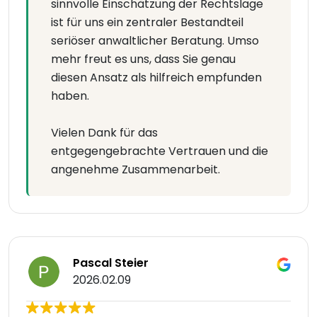
sinnvolle Einschätzung der Rechtslage
ist für uns ein zentraler Bestandteil
seriöser anwaltlicher Beratung. Umso
mehr freut es uns, dass Sie genau
diesen Ansatz als hilfreich empfunden
haben.
Vielen Dank für das
entgegengebrachte Vertrauen und die
angenehme Zusammenarbeit.
Pascal Steier
2026.02.09