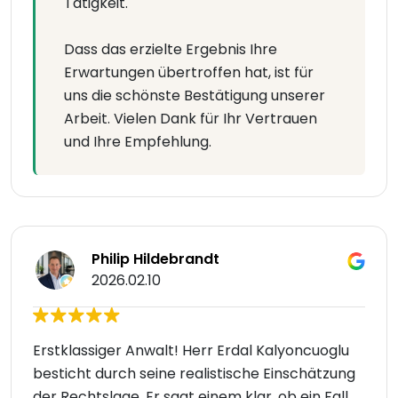
Tätigkeit.
Dass das erzielte Ergebnis Ihre
Erwartungen übertroffen hat, ist für
uns die schönste Bestätigung unserer
Arbeit. Vielen Dank für Ihr Vertrauen
und Ihre Empfehlung.
Philip Hildebrandt
2026.02.10
Erstklassiger Anwalt! Herr Erdal Kalyoncuoglu
besticht durch seine realistische Einschätzung
der Rechtslage. Er sagt einem klar, ob ein Fall