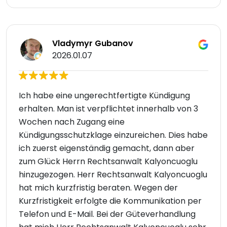
Vladymyr Gubanov
2026.01.07
Ich habe eine ungerechtfertigte Kündigung
erhalten. Man ist verpflichtet innerhalb von 3
Wochen nach Zugang eine
Kündigungsschutzklage einzureichen. Dies habe
ich zuerst eigenständig gemacht, dann aber
zum Glück Herrn Rechtsanwalt Kalyoncuoglu
hinzugezogen. Herr Rechtsanwalt Kalyoncuoglu
hat mich kurzfristig beraten. Wegen der
Kurzfristigkeit erfolgte die Kommunikation per
Telefon und E-Mail. Bei der Güteverhandlung