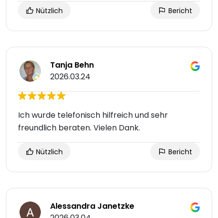
Nützlich
Bericht
Tanja Behn
2026.03.24
Ich wurde telefonisch hilfreich und sehr
freundlich beraten. Vielen Dank.
Nützlich
Bericht
Alessandra Janetzke
2026.03.04