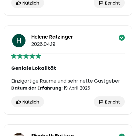
Nützlich
Bericht
Helene Ratzinger
2026.04.19
Geniale Lokalität
Einzigartige Räume und sehr nette Gastgeber
Datum der Erfahrung:
19 April, 2026
Nützlich
Bericht
Elisabeth Buttura