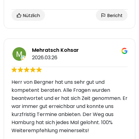
Nützlich
Bericht
Mehratsch Kohsar
2026.03.26
Herr von Bergner hat uns sehr gut und
kompetent beraten. Alle Fragen wurden
beantwortet und er hat sich Zeit genommen. Er
war immer gut erreichbar und konnte uns
kurzfristig Termine anbieten. Der Weg aus
Hamburg hat sich jedes Mal gelohnt. 100%
Weiterempfehlung meinerseits!