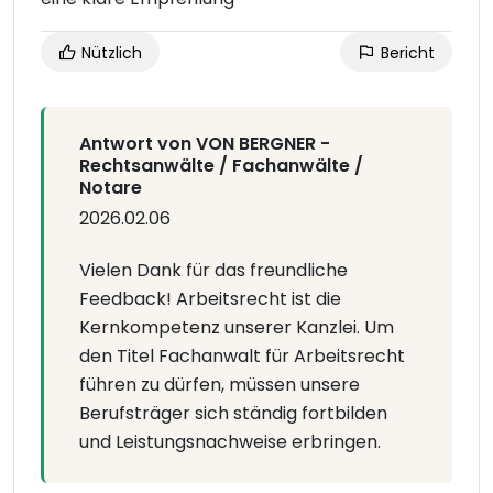
Nützlich
Bericht
Antwort von VON BERGNER -
Rechtsanwälte / Fachanwälte /
Notare
2026.02.06
Vielen Dank für das freundliche
Feedback! Arbeitsrecht ist die
Kernkompetenz unserer Kanzlei. Um
den Titel Fachanwalt für Arbeitsrecht
führen zu dürfen, müssen unsere
Berufsträger sich ständig fortbilden
und Leistungsnachweise erbringen.