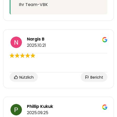
Ihr Team-VBK
Nargis B
2025.10.21
Nützlich
Bericht
Phillip Kukuk
2025.09.25