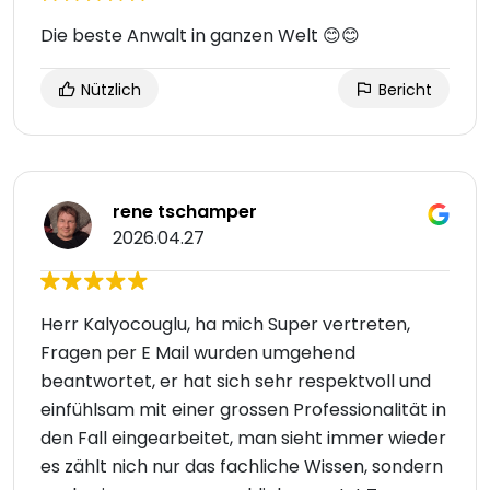
Die beste Anwalt in ganzen Welt 😊😊
Nützlich
Bericht
rene tschamper
2026.04.27
Herr Kalyocouglu, ha mich Super vertreten,
Fragen per E Mail wurden umgehend
beantwortet, er hat sich sehr respektvoll und
einfühlsam mit einer grossen Professionalität in
den Fall eingearbeitet, man sieht immer wieder
es zählt nich nur das fachliche Wissen, sondern