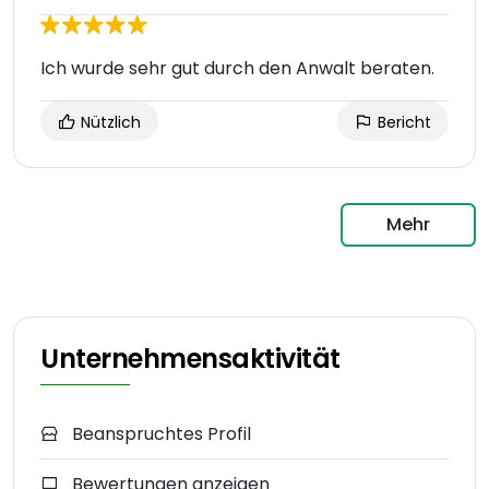
Ich wurde sehr gut durch den Anwalt beraten.
Nützlich
Bericht
Mehr
Unternehmensaktivität
Beanspruchtes Profil
Bewertungen anzeigen