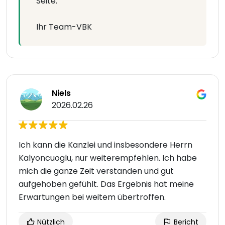
Seite.
Ihr Team-VBK
Niels
2026.02.26
Ich kann die Kanzlei und insbesondere Herrn
Kalyoncuoglu, nur weiterempfehlen. Ich habe
mich die ganze Zeit verstanden und gut
aufgehoben gefühlt. Das Ergebnis hat meine
Erwartungen bei weitem übertroffen.
Nützlich
Bericht