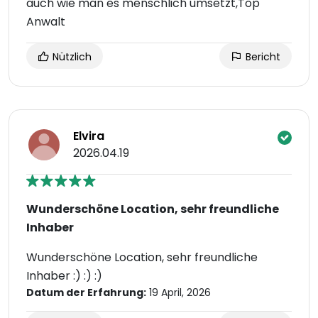
auch wie man es menschlich umsetzt,Top
Anwalt
Nützlich
Bericht
Elvira
2026.04.19
Wunderschöne Location, sehr freundliche
Inhaber
Wunderschöne Location, sehr freundliche
Inhaber :) :) :)
Datum der Erfahrung:
19 April, 2026