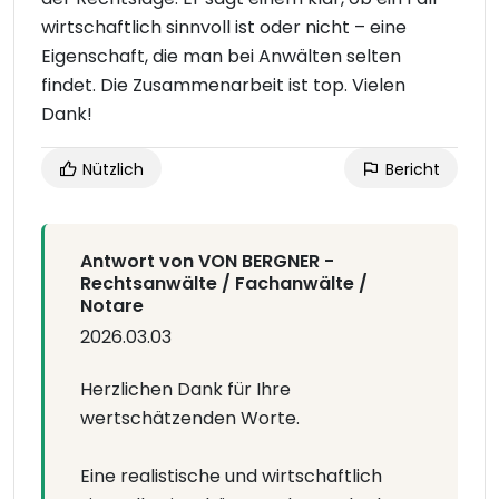
wirtschaftlich sinnvoll ist oder nicht – eine
Eigenschaft, die man bei Anwälten selten
findet. Die Zusammenarbeit ist top. Vielen
Dank!
Nützlich
Bericht
Antwort von VON BERGNER -
Rechtsanwälte / Fachanwälte /
Notare
2026.03.03
Herzlichen Dank für Ihre
wertschätzenden Worte.
Eine realistische und wirtschaftlich