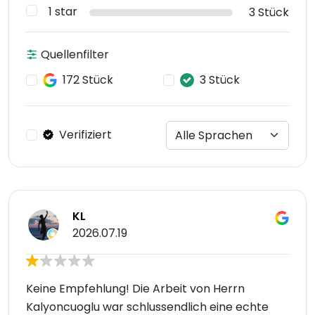
1 star
3 Stück
Quellenfilter
172 Stück
3 Stück
Verifiziert
KL
2026.07.19
Keine Empfehlung! Die Arbeit von Herrn
Kalyoncuoglu war schlussendlich eine echte