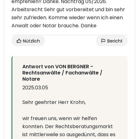
empfehlen!! Danke. Nachtrag 05/2026.
Arbeitsrecht Sehr gut vorbereitet und bin sehr
sehr zufrieden. Komme wieder wenn ich einen
Anwalt oder Notar brauche. Danke
Nützlich
Bericht
Antwort von VON BERGNER -
Rechtsanwälte / Fachanwälte /
Notare
2025.03.05
Sehr geehrter Herr Krohn,
wir freuen uns, wenn wir helfen
konnten. Der Rechtsberatungsmarkt
ist mittlerweile so ausgedünnt, dass es