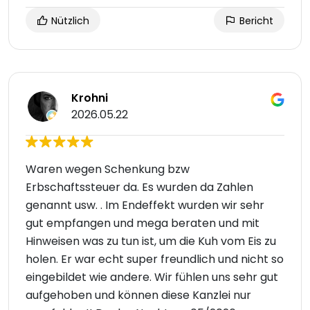
Nützlich
Bericht
Krohni
2026.05.22
Waren wegen Schenkung bzw
Erbschaftssteuer da. Es wurden da Zahlen
genannt usw. . Im Endeffekt wurden wir sehr
gut empfangen und mega beraten und mit
Hinweisen was zu tun ist, um die Kuh vom Eis zu
holen. Er war echt super freundlich und nicht so
eingebildet wie andere. Wir fühlen uns sehr gut
aufgehoben und können diese Kanzlei nur