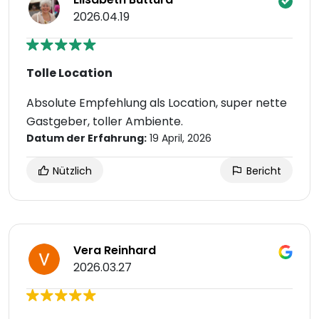
2026.04.19
Tolle Location
Absolute Empfehlung als Location, super nette
Gastgeber, toller Ambiente.
Datum der Erfahrung:
19 April, 2026
Nützlich
Bericht
Vera Reinhard
2026.03.27