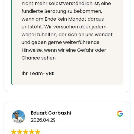
nicht mehr selbstverständlich ist, eine
fundierte Beratung zu bekommen,
wenn am Ende kein Mandat daraus
entsteht. Wir versuchen aber jedem
weiterzuhelfen, der sich an uns wendet
und geben gerne weiterführende
Hinweise, wenn wir eine Gefahr oder
Chance sehen.
Ihr Team-VBK
Eduart Corbaxhi
2026.04.29