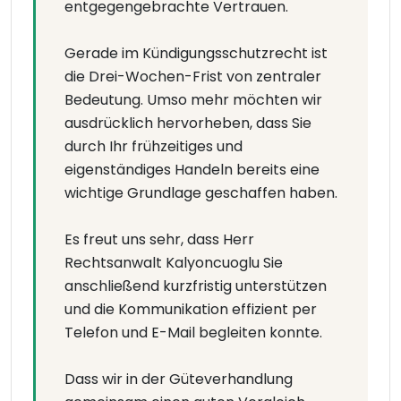
entgegengebrachte Vertrauen.
Gerade im Kündigungsschutzrecht ist
die Drei-Wochen-Frist von zentraler
Bedeutung. Umso mehr möchten wir
ausdrücklich hervorheben, dass Sie
durch Ihr frühzeitiges und
eigenständiges Handeln bereits eine
wichtige Grundlage geschaffen haben.
Es freut uns sehr, dass Herr
Rechtsanwalt Kalyoncuoglu Sie
anschließend kurzfristig unterstützen
und die Kommunikation effizient per
Telefon und E-Mail begleiten konnte.
Dass wir in der Güteverhandlung