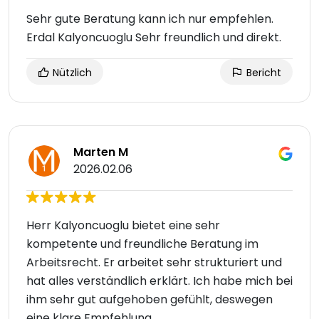
Sehr gute Beratung kann ich nur empfehlen.
Erdal Kalyoncuoglu Sehr freundlich und direkt.
Nützlich
Bericht
Marten M
2026.02.06
Herr Kalyoncuoglu bietet eine sehr
kompetente und freundliche Beratung im
Arbeitsrecht. Er arbeitet sehr strukturiert und
hat alles verständlich erklärt. Ich habe mich bei
ihm sehr gut aufgehoben gefühlt, deswegen
eine klare Empfehlung