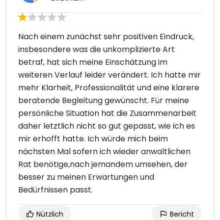
Nach einem zunächst sehr positiven Eindruck,
insbesondere was die unkomplizierte Art
betraf, hat sich meine Einschätzung im
weiteren Verlauf leider verändert. Ich hatte mir
mehr Klarheit, Professionalität und eine klarere
beratende Begleitung gewünscht. Für meine
persönliche Situation hat die Zusammenarbeit
daher letztlich nicht so gut gepasst, wie ich es
mir erhofft hatte. Ich würde mich beim
nächsten Mal sofern ich wieder anwaltlichen
Rat benötige,nach jemandem umsehen, der
besser zu meinen Erwartungen und
Bedürfnissen passt.
Nützlich
Bericht