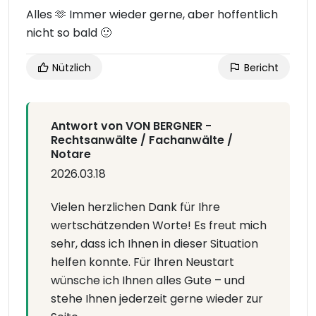
Alles 🫶 Immer wieder gerne, aber hoffentlich
nicht so bald 🙂
Nützlich
Bericht
Antwort von VON BERGNER -
Rechtsanwälte / Fachanwälte /
Notare
2026.03.18
Vielen herzlichen Dank für Ihre
wertschätzenden Worte! Es freut mich
sehr, dass ich Ihnen in dieser Situation
helfen konnte. Für Ihren Neustart
wünsche ich Ihnen alles Gute – und
stehe Ihnen jederzeit gerne wieder zur