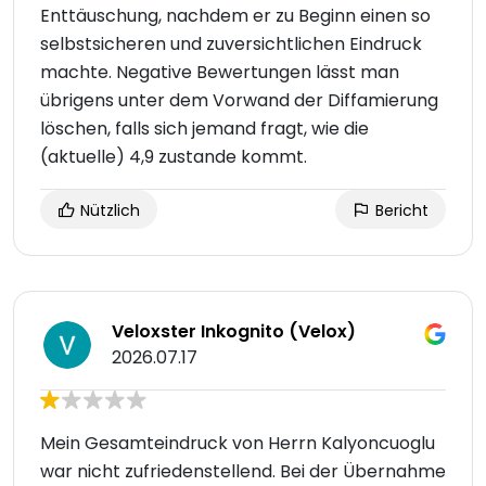
Enttäuschung, nachdem er zu Beginn einen so
selbstsicheren und zuversichtlichen Eindruck
machte. Negative Bewertungen lässt man
übrigens unter dem Vorwand der Diffamierung
löschen, falls sich jemand fragt, wie die
(aktuelle) 4,9 zustande kommt.
Nützlich
Bericht
Veloxster Inkognito (Velox)
2026.07.17
Mein Gesamteindruck von Herrn Kalyoncuoglu
war nicht zufriedenstellend. Bei der Übernahme