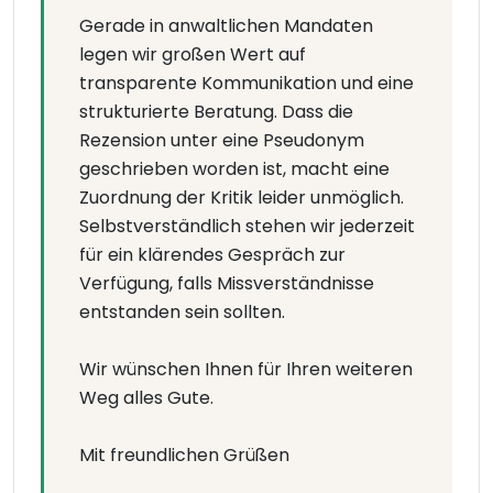
Gerade in anwaltlichen Mandaten
legen wir großen Wert auf
transparente Kommunikation und eine
strukturierte Beratung. Dass die
Rezension unter eine Pseudonym
geschrieben worden ist, macht eine
Zuordnung der Kritik leider unmöglich.
Selbstverständlich stehen wir jederzeit
für ein klärendes Gespräch zur
Verfügung, falls Missverständnisse
entstanden sein sollten.
Wir wünschen Ihnen für Ihren weiteren
Weg alles Gute.
Mit freundlichen Grüßen