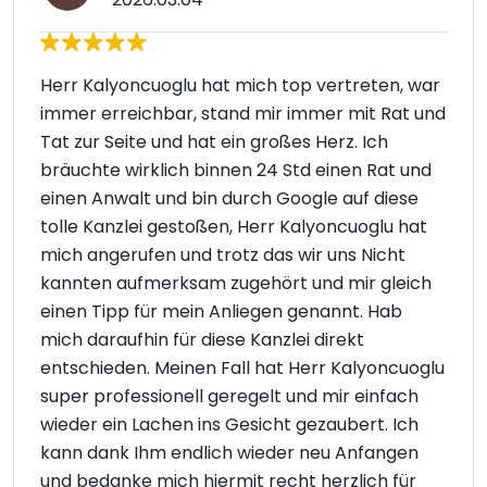
Herr Kalyoncuoglu hat mich top vertreten, war
immer erreichbar, stand mir immer mit Rat und
Tat zur Seite und hat ein großes Herz. Ich
bräuchte wirklich binnen 24 Std einen Rat und
einen Anwalt und bin durch Google auf diese
tolle Kanzlei gestoßen, Herr Kalyoncuoglu hat
mich angerufen und trotz das wir uns Nicht
kannten aufmerksam zugehört und mir gleich
einen Tipp für mein Anliegen genannt. Hab
mich daraufhin für diese Kanzlei direkt
entschieden. Meinen Fall hat Herr Kalyoncuoglu
super professionell geregelt und mir einfach
wieder ein Lachen ins Gesicht gezaubert. Ich
kann dank Ihm endlich wieder neu Anfangen
und bedanke mich hiermit recht herzlich für