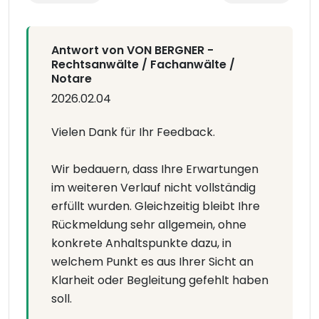
Antwort von VON BERGNER -
Rechtsanwälte / Fachanwälte /
Notare
2026.02.04
Vielen Dank für Ihr Feedback.
Wir bedauern, dass Ihre Erwartungen
im weiteren Verlauf nicht vollständig
erfüllt wurden. Gleichzeitig bleibt Ihre
Rückmeldung sehr allgemein, ohne
konkrete Anhaltspunkte dazu, in
welchem Punkt es aus Ihrer Sicht an
Klarheit oder Begleitung gefehlt haben
soll.