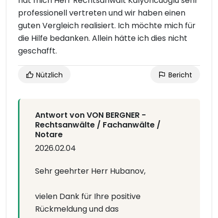
hat mich Herr Rechtsanwalt Kalyoncuoglu sehr
professionell vertreten und wir haben einen
guten Vergleich realisiert. Ich möchte mich für
die Hilfe bedanken. Allein hätte ich dies nicht
geschafft.
Nützlich
Bericht
Antwort von VON BERGNER -
Rechtsanwälte / Fachanwälte /
Notare
2026.02.04
Sehr geehrter Herr Hubanov,
vielen Dank für Ihre positive
Rückmeldung und das