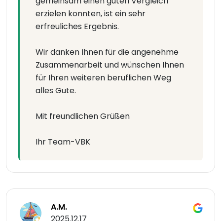
gemeinsam einen guten Vergleich
erzielen konnten, ist ein sehr
erfreuliches Ergebnis.
Wir danken Ihnen für die angenehme
Zusammenarbeit und wünschen Ihnen
für Ihren weiteren beruflichen Weg
alles Gute.
Mit freundlichen Grüßen
Ihr Team-VBK
A.M.
2025.12.17