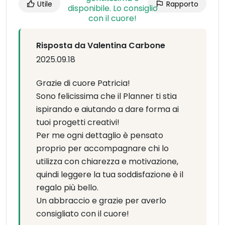
Utile
Rapporto
Risposta da Valentina Carbone
2025.09.18
Grazie di cuore Patricia!
Sono felicissima che il Planner ti stia
ispirando e aiutando a dare forma ai
tuoi progetti creativi!
Per me ogni dettaglio è pensato
proprio per accompagnare chi lo
utilizza con chiarezza e motivazione,
quindi leggere la tua soddisfazione è il
regalo più bello.
Un abbraccio e grazie per averlo
consigliato con il cuore!