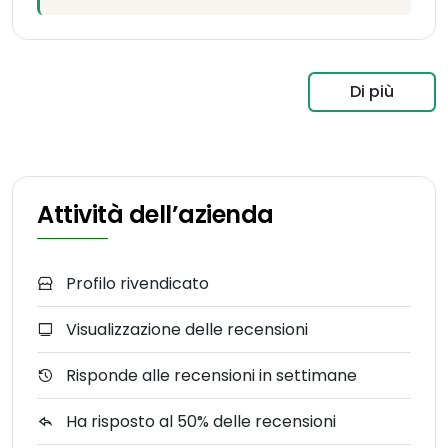
Di più
Attività dell’azienda
Profilo rivendicato
Visualizzazione delle recensioni
Risponde alle recensioni in settimane
Ha risposto al 50% delle recensioni