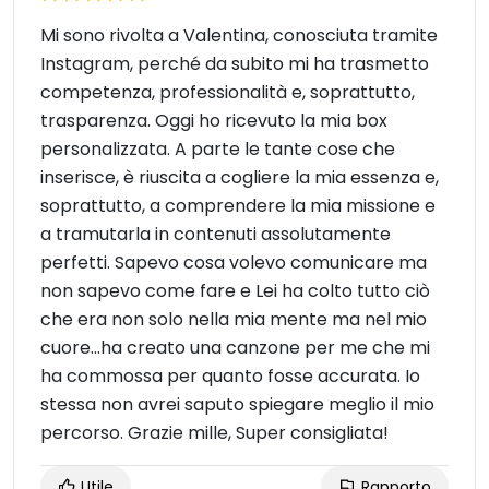
Mi sono rivolta a Valentina, conosciuta tramite
Instagram, perché da subito mi ha trasmetto
competenza, professionalità e, soprattutto,
trasparenza. Oggi ho ricevuto la mia box
personalizzata. A parte le tante cose che
inserisce, è riuscita a cogliere la mia essenza e,
soprattutto, a comprendere la mia missione e
a tramutarla in contenuti assolutamente
perfetti. Sapevo cosa volevo comunicare ma
non sapevo come fare e Lei ha colto tutto ciò
che era non solo nella mia mente ma nel mio
cuore...ha creato una canzone per me che mi
ha commossa per quanto fosse accurata. Io
stessa non avrei saputo spiegare meglio il mio
percorso. Grazie mille, Super consigliata!
Utile
Rapporto