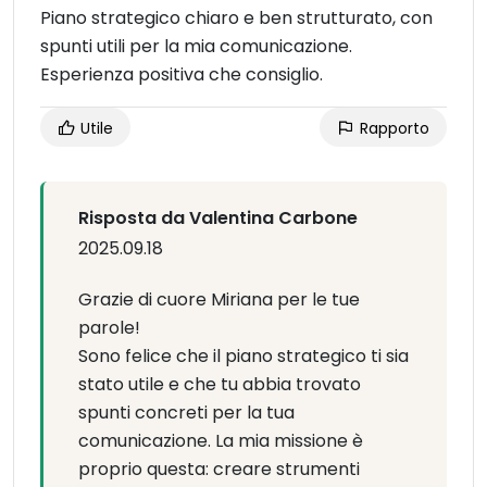
Piano strategico chiaro e ben strutturato, con
spunti utili per la mia comunicazione.
Esperienza positiva che consiglio.
Utile
Rapporto
Risposta da Valentina Carbone
2025.09.18
Grazie di cuore Miriana per le tue
parole!
Sono felice che il piano strategico ti sia
stato utile e che tu abbia trovato
spunti concreti per la tua
comunicazione. La mia missione è
proprio questa: creare strumenti