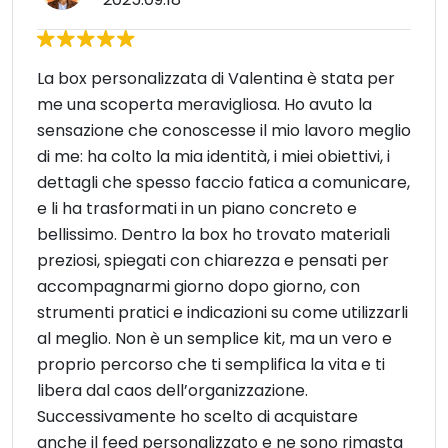
La box personalizzata di Valentina è stata per
me una scoperta meravigliosa. Ho avuto la
sensazione che conoscesse il mio lavoro meglio
di me: ha colto la mia identità, i miei obiettivi, i
dettagli che spesso faccio fatica a comunicare,
e li ha trasformati in un piano concreto e
bellissimo. Dentro la box ho trovato materiali
preziosi, spiegati con chiarezza e pensati per
accompagnarmi giorno dopo giorno, con
strumenti pratici e indicazioni su come utilizzarli
al meglio. Non è un semplice kit, ma un vero e
proprio percorso che ti semplifica la vita e ti
libera dal caos dell’organizzazione.
Successivamente ho scelto di acquistare
anche il feed personalizzato e ne sono rimasta