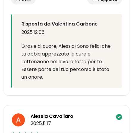
Risposta da Valentina Carbone
2025.12.06
Grazie di cuore, Alessia! Sono felici che
tu abbia apprezzato la cura e
l’attenzione nel lavoro fatto per te.
Essere parte del tuo percorso è stato
un onore.
Alessia Cavallaro
2025.11.17