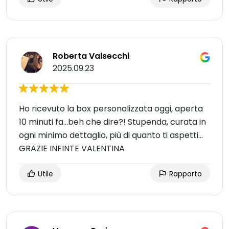
Roberta Valsecchi
2025.09.23
Ho ricevuto la box personalizzata oggi, aperta
10 minuti fa…beh che dire?! Stupenda, curata in
ogni minimo dettaglio, più di quanto ti aspetti…
GRAZIE INFINTE VALENTINA
Utile
Rapporto