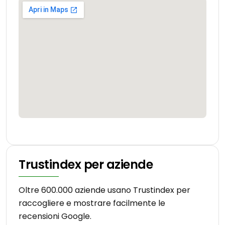
Trustindex per aziende
Oltre 600.000 aziende usano Trustindex per
raccogliere e mostrare facilmente le
recensioni Google.