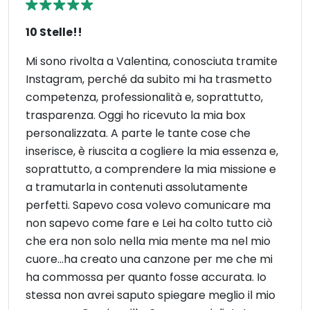
10 Stelle!!
Mi sono rivolta a Valentina, conosciuta tramite
Instagram, perché da subito mi ha trasmetto
competenza, professionalità e, soprattutto,
trasparenza. Oggi ho ricevuto la mia box
personalizzata. A parte le tante cose che
inserisce, è riuscita a cogliere la mia essenza e,
soprattutto, a comprendere la mia missione e
a tramutarla in contenuti assolutamente
perfetti. Sapevo cosa volevo comunicare ma
non sapevo come fare e Lei ha colto tutto ciò
che era non solo nella mia mente ma nel mio
cuore...ha creato una canzone per me che mi
ha commossa per quanto fosse accurata. Io
stessa non avrei saputo spiegare meglio il mio