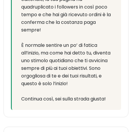
quadruplicato i followers in così poco
tempo e che hai già ricevuto ordini è la
conferma che la costanza paga
sempre!
È normale sentire un po’ di fatica
all’inizio, ma come hai detto tu, diventa
uno stimolo quotidiano che ti avvicina
sempre di più ai tuoi obiettivi. Sono
orgogliosa di te e dei tuoi risultati, e
questo è solo l’inizio!
Continua così, sei sulla strada giusta!