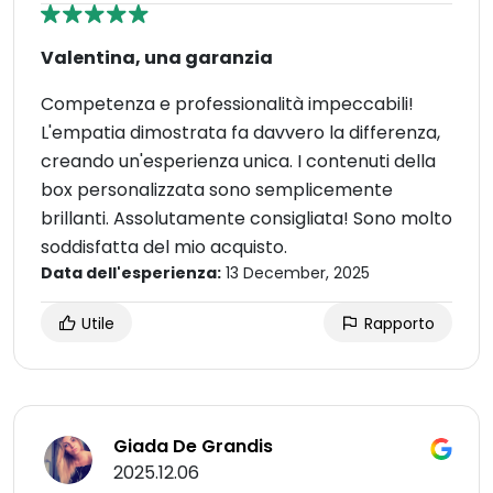
Valentina, una garanzia
Competenza e professionalità impeccabili!
L'empatia dimostrata fa davvero la differenza,
creando un'esperienza unica. I contenuti della
box personalizzata sono semplicemente
brillanti. Assolutamente consigliata! Sono molto
soddisfatta del mio acquisto.
Data dell'esperienza:
13 December, 2025
Utile
Rapporto
Giada De Grandis
2025.12.06