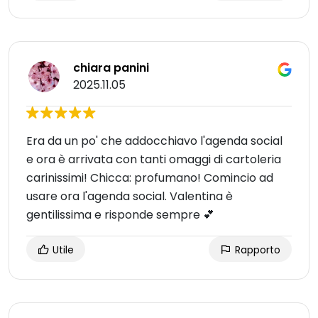
chiara panini
2025.11.05
Era da un po' che addocchiavo l'agenda social
e ora è arrivata con tanti omaggi di cartoleria
carinissimi! Chicca: profumano! Comincio ad
usare ora l'agenda social. Valentina è
gentilissima e risponde sempre 💕
Utile
Rapporto