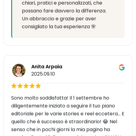
chiari, pratici e personalizzati, che
possano fare davvero la differenza.
Un abbraccio e grazie per aver
consigliato la tua esperienza 🌸
Anita Arpaia
2025.09.10
Sono molto soddisfatta! Il 1 settembre ho
diligentemente iniziato a seguire il tuo piano
editoriale per le varie stories e reel eccetera... E
quello che è successo è straordinario! 😂 Nel
senso che in pochi giorni la mia pagina ha