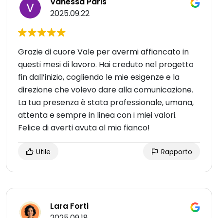
Vanessa Paris
2025.09.22
Grazie di cuore Vale per avermi affiancato in
questi mesi di lavoro. Hai creduto nel progetto
fin dall’inizio, cogliendo le mie esigenze e la
direzione che volevo dare alla comunicazione.
La tua presenza è stata professionale, umana,
attenta e sempre in linea con i miei valori.
Felice di averti avuta al mio fianco!
Utile
Rapporto
Lara Forti
2025.09.18