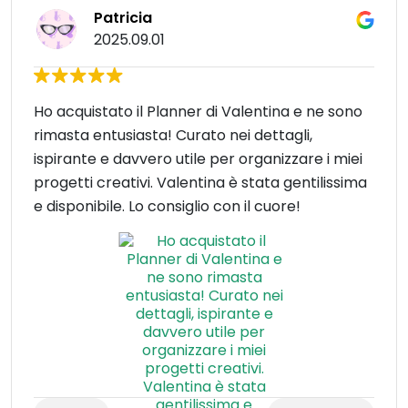
Patricia
2025.09.01
Ho acquistato il Planner di Valentina e ne sono
rimasta entusiasta! Curato nei dettagli,
ispirante e davvero utile per organizzare i miei
progetti creativi. Valentina è stata gentilissima
e disponibile. Lo consiglio con il cuore!