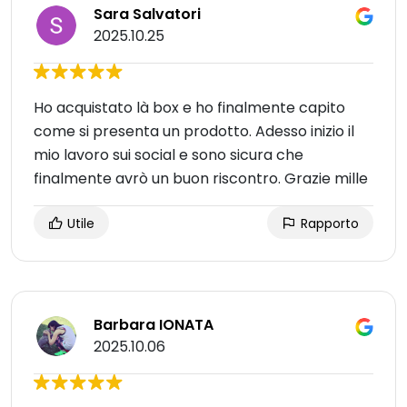
Sara Salvatori
2025.10.25
Ho acquistato là box e ho finalmente capito
come si presenta un prodotto. Adesso inizio il
mio lavoro sui social e sono sicura che
finalmente avrò un buon riscontro. Grazie mille
Utile
Rapporto
Barbara IONATA
2025.10.06