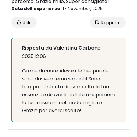
percorso. Grazie mille, Super consigliata!
Data dell'esperienza:
17 November, 2025
Utile
Rapporto
Risposta da Valentina Carbone
2025.12.06
Grazie di cuore Alessia, le tue parole
sono davvero emozionanti! Sono
troppo contenta di aver colto la tua
essenza e di averti aiutata a esprimere
la tua missione nel modo migliore.
Grazie per averci scelto!