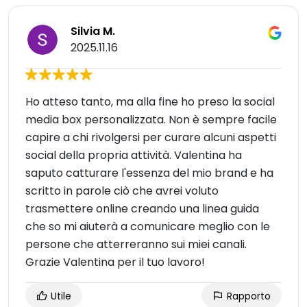
Silvia M.
2025.11.16
Ho atteso tanto, ma alla fine ho preso la social
media box personalizzata. Non è sempre facile
capire a chi rivolgersi per curare alcuni aspetti
social della propria attività. Valentina ha
saputo catturare l'essenza del mio brand e ha
scritto in parole ciò che avrei voluto
trasmettere online creando una linea guida
che so mi aiuterà a comunicare meglio con le
persone che atterreranno sui miei canali.
Grazie Valentina per il tuo lavoro!
Utile
Rapporto