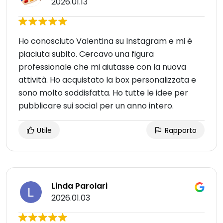
2026.01.13
Ho conosciuto Valentina su Instagram e mi è
piaciuta subito. Cercavo una figura
professionale che mi aiutasse con la nuova
attività. Ho acquistato la box personalizzata e
sono molto soddisfatta. Ho tutte le idee per
pubblicare sui social per un anno intero.
Utile
Rapporto
Linda Parolari
2026.01.03