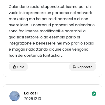
Calendario social stupendo...utilissimo per chi
vuole intraprendere un percorso nel network
marketing ma ha paura di perdersi o di non
avere idee... I contenuti proposti nel calendario
sono facilmente modificabili e adattabili a
qualsiasi settore io ad esempio parlo di
integrazione e benessere nel mio profilo social
e magari riadattando alcune cose vengono
fuori dei contenuti fantastici ..
Utile
Rapporto
La Rosi
2025.12.13