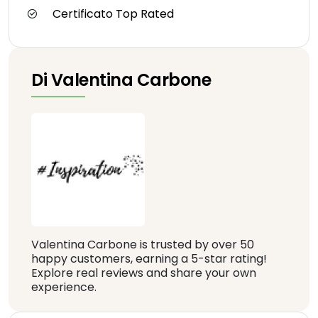
Certificato Top Rated
Di Valentina Carbone
Valentina Carbone is trusted by over 50
happy customers, earning a 5-star rating!
Explore real reviews and share your own
experience.