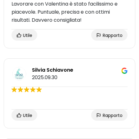
Lavorare con Valentina è stato facilissimo e
piacevole. Puntuale, precisa e con ottimi
risultati. Davvero consigliata!
Utile
Rapporto
Silvia Schiavone
2025.09.30
Utile
Rapporto