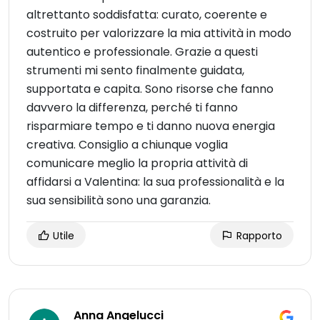
altrettanto soddisfatta: curato, coerente e
costruito per valorizzare la mia attività in modo
autentico e professionale. Grazie a questi
strumenti mi sento finalmente guidata,
supportata e capita. Sono risorse che fanno
davvero la differenza, perché ti fanno
risparmiare tempo e ti danno nuova energia
creativa. Consiglio a chiunque voglia
comunicare meglio la propria attività di
affidarsi a Valentina: la sua professionalità e la
sua sensibilità sono una garanzia.
Utile
Rapporto
Anna Angelucci