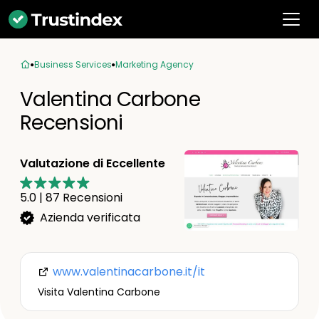
Business Services
Marketing Agency
Valentina Carbone
Recensioni
Valutazione di Eccellente
5.0
|
87
Recensioni
Azienda verificata
www.valentinacarbone.it/it
Visita Valentina Carbone