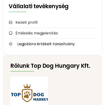
Vállalati tevékenység
Kezelt profil
Értékelés megjelenítés
Legjobbra értékelt tanúsítvány
Rólunk Top Dog Hungary Kft.