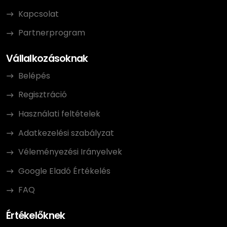
Kapcsolat
Partnerprogram
Vállalkozásoknak
Belépés
Regisztráció
Használati feltételek
Adatkezelési szabályzat
Véleményezési Irányelvek
Google Eladó Értékelés
FAQ
Értékelőknek