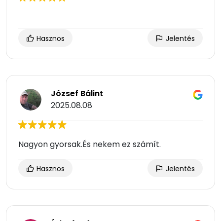
Hasznos
Jelentés
József Bálint
2025.08.08
Nagyon gyorsak.És nekem ez számít.
Hasznos
Jelentés