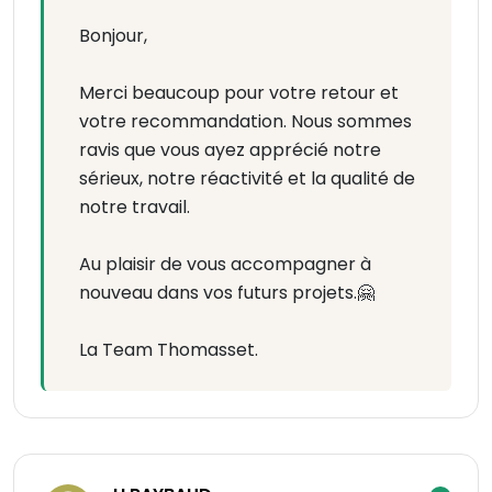
Bonjour,
Merci beaucoup pour votre retour et
votre recommandation. Nous sommes
ravis que vous ayez apprécié notre
sérieux, notre réactivité et la qualité de
notre travail.
Au plaisir de vous accompagner à
nouveau dans vos futurs projets.🤗
La Team Thomasset.