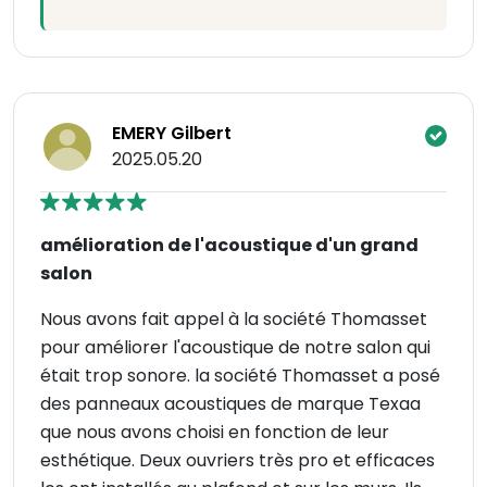
EMERY Gilbert
2025.05.20
amélioration de l'acoustique d'un grand
salon
Nous avons fait appel à la société Thomasset
pour améliorer l'acoustique de notre salon qui
était trop sonore. la société Thomasset a posé
des panneaux acoustiques de marque Texaa
que nous avons choisi en fonction de leur
esthétique. Deux ouvriers très pro et efficaces