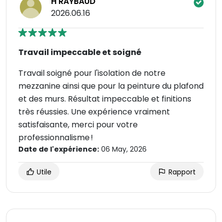
H RAYBAUD
2026.06.16
Travail impeccable et soigné
Travail soigné pour l'isolation de notre
mezzanine ainsi que pour la peinture du plafond
et des murs. Résultat impeccable et finitions
très réussies. Une expérience vraiment
satisfaisante, merci pour votre
professionnalisme !
Date de l'expérience:
06 May, 2026
Utile
Rapport