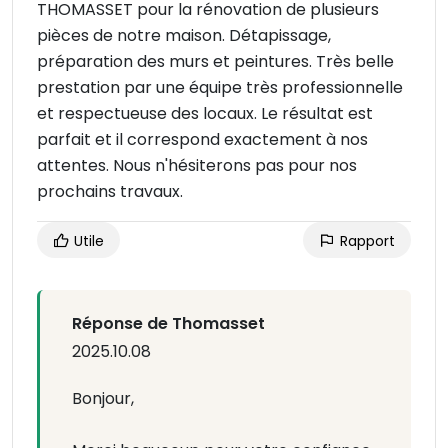
THOMASSET pour la rénovation de plusieurs
pièces de notre maison. Détapissage,
préparation des murs et peintures. Très belle
prestation par une équipe très professionnelle
et respectueuse des locaux. Le résultat est
parfait et il correspond exactement à nos
attentes. Nous n'hésiterons pas pour nos
prochains travaux.
Utile
Rapport
Réponse de Thomasset
2025.10.08
Bonjour,