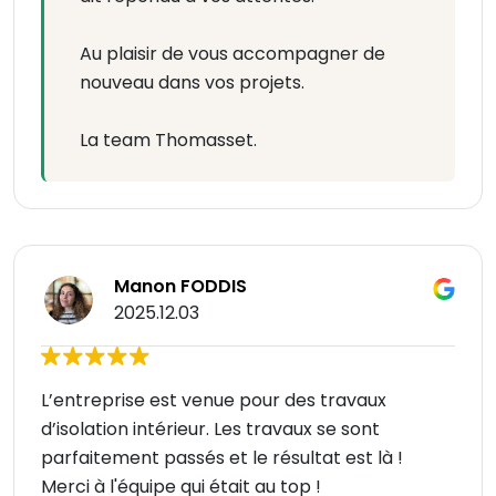
Au plaisir de vous accompagner de
nouveau dans vos projets.
La team Thomasset.
Manon FODDIS
2025.12.03
L’entreprise est venue pour des travaux
d’isolation intérieur. Les travaux se sont
parfaitement passés et le résultat est là !
Merci à l'équipe qui était au top !