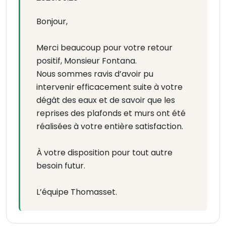
Bonjour,
Merci beaucoup pour votre retour
positif, Monsieur Fontana.
Nous sommes ravis d’avoir pu
intervenir efficacement suite à votre
dégât des eaux et de savoir que les
reprises des plafonds et murs ont été
réalisées à votre entière satisfaction.
À votre disposition pour tout autre
besoin futur.
L’équipe Thomasset.