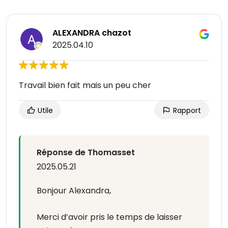
ALEXANDRA chazot
2025.04.10
Travail bien fait mais un peu cher
Utile
Rapport
Réponse de Thomasset
2025.05.21
Bonjour Alexandra,
Merci d’avoir pris le temps de laisser