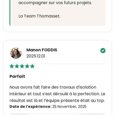
accompagner sur vos futurs projets.
La Team Thomasset.
Manon FODDIS
2025.12.01
Parfait
Nous avons fait faire des travaux d’isolation
intérieur et tout s’est déroulé à la perfection. Le
résultat est là et l’équipe présente était au top.
Date de l'expérience:
25 November, 2025