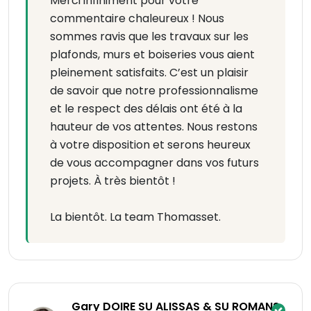
Merci infiniment pour votre
commentaire chaleureux ! Nous
sommes ravis que les travaux sur les
plafonds, murs et boiseries vous aient
pleinement satisfaits. C’est un plaisir
de savoir que notre professionnalisme
et le respect des délais ont été à la
hauteur de vos attentes. Nous restons
à votre disposition et serons heureux
de vous accompagner dans vos futurs
projets. À très bientôt !
La bientôt. La team Thomasset.
Gary DOIRE SU ALISSAS & SU ROMANS