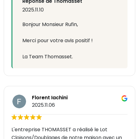
Réponse de Thomasset
2025.11.10
Bonjour Monsieur Rufin,
Merci pour votre avis positif !
La Team Thomasset.
Florent Iachini
2025.11.06
L'entreprise THOMASSET a réalisé le Lot
Cloisons/Doublages de notre maison avec un