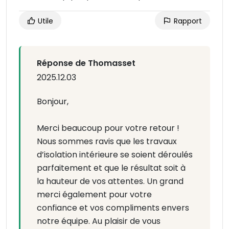
Utile
Rapport
Réponse de Thomasset
2025.12.03
Bonjour,
Merci beaucoup pour votre retour !
Nous sommes ravis que les travaux
d’isolation intérieure se soient déroulés
parfaitement et que le résultat soit à
la hauteur de vos attentes. Un grand
merci également pour votre
confiance et vos compliments envers
notre équipe. Au plaisir de vous