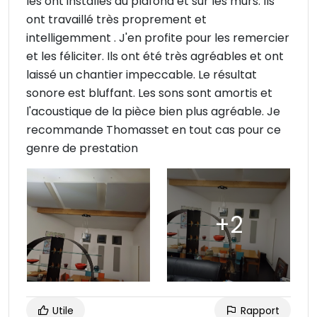
les ont installés au plafond et sur les murs. Ils
ont travaillé très proprement et
intelligemment . J'en profite pour les remercier
et les féliciter. Ils ont été très agréables et ont
laissé un chantier impeccable. Le résultat
sonore est bluffant. Les sons sont amortis et
l'acoustique de la pièce bien plus agréable. Je
recommande Thomasset en tout cas pour ce
genre de prestation
Utile
Rapport