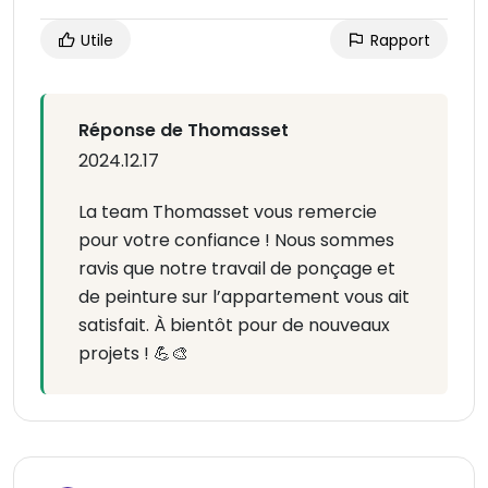
Utile
Rapport
Réponse de Thomasset
2024.12.17
La team Thomasset vous remercie
pour votre confiance ! Nous sommes
ravis que notre travail de ponçage et
de peinture sur l’appartement vous ait
satisfait. À bientôt pour de nouveaux
projets ! 💪🎨