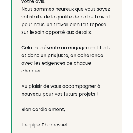
votre avis.
Nous sommes heureux que vous soyez
satisfaite de la qualité de notre travail :
pour nous, un travail bien fait repose
sur le soin apporté aux détails.
Cela représente un engagement fort,
et donc un prix juste, en cohérence
avec les exigences de chaque
chantier.
Au plaisir de vous accompagner à
nouveau pour vos futurs projets !
Bien cordialement,
L’équipe Thomasset