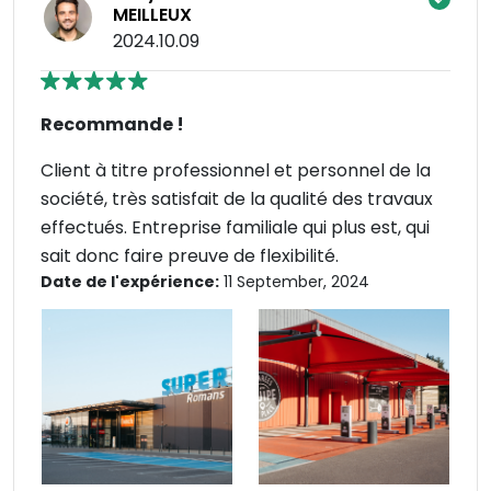
MEILLEUX
2024.10.09
Recommande !
Client à titre professionnel et personnel de la
société, très satisfait de la qualité des travaux
effectués. Entreprise familiale qui plus est, qui
sait donc faire preuve de flexibilité.
Date de l'expérience:
11 September, 2024