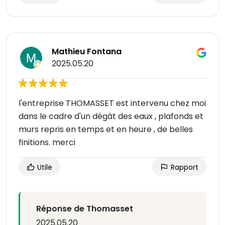
Mathieu Fontana
2025.05.20
l'entreprise THOMASSET est intervenu chez moi
dans le cadre d'un dégât des eaux , plafonds et
murs repris en temps et en heure , de belles
finitions. merci
Utile
Rapport
Réponse de Thomasset
2025.05.20