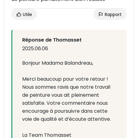
Utile
Rapport
Réponse de Thomasset
2025.06.06
Bonjour Madama Balandreau,
Merci beaucoup pour votre retour !
Nous sommes ravis que notre travail
de peinture vous ait pleinement
satisfaite. Votre commentaire nous
encourage à poursuivre dans cette
voie de qualité et d’écoute attentive.
La Team Thomasset