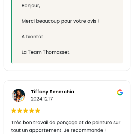
Bonjour,
Merci beaucoup pour votre avis !
A bientôt.
La Team Thomasset.
Tiffany Senerchia
2024.12.17
Très bon travail de ponçage et de peinture sur
tout un appartement. Je recommande !