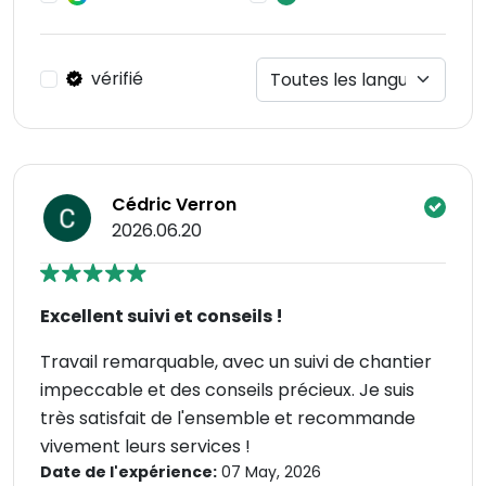
vérifié
Cédric Verron
2026.06.20
Excellent suivi et conseils !
Travail remarquable, avec un suivi de chantier
impeccable et des conseils précieux. Je suis
très satisfait de l'ensemble et recommande
vivement leurs services !
Date de l'expérience:
07 May, 2026