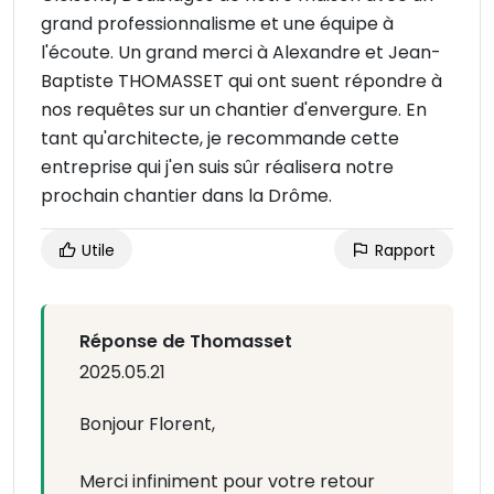
grand professionnalisme et une équipe à
l'écoute. Un grand merci à Alexandre et Jean-
Baptiste THOMASSET qui ont suent répondre à
nos requêtes sur un chantier d'envergure. En
tant qu'architecte, je recommande cette
entreprise qui j'en suis sûr réalisera notre
prochain chantier dans la Drôme.
Utile
Rapport
Réponse de Thomasset
2025.05.21
Bonjour Florent,
Merci infiniment pour votre retour