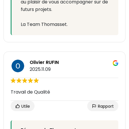
au plaisir de vous accompagner sur de
futurs projets.
La Team Thomasset.
Olivier RUFIN
2025.11.09
Travail de Qualité
Utile
Rapport