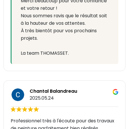
Merci beaucoup pour votre confiance
et votre retour !
Nous sommes ravis que le résultat soit
à la hauteur de vos attentes.
À très bientôt pour vos prochains
projets.
La team THOMASSET.
Chantal Balandreau
2025.05.24
Professionnel très à l'écoute pour des travaux
de peinture parfaitement bien réalisés