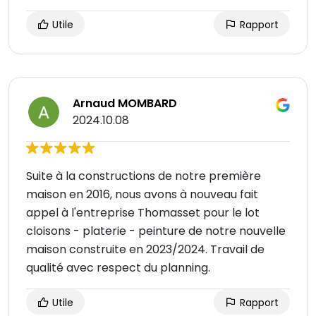
Utile
Rapport
Arnaud MOMBARD
2024.10.08
Suite à la constructions de notre première
maison en 2016, nous avons à nouveau fait
appel à l'entreprise Thomasset pour le lot
cloisons - platerie - peinture de notre nouvelle
maison construite en 2023/2024. Travail de
qualité avec respect du planning.
Utile
Rapport