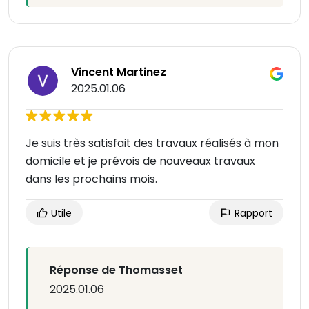
Vincent Martinez
2025.01.06
Je suis très satisfait des travaux réalisés à mon
domicile et je prévois de nouveaux travaux
dans les prochains mois.
Utile
Rapport
Réponse de Thomasset
2025.01.06