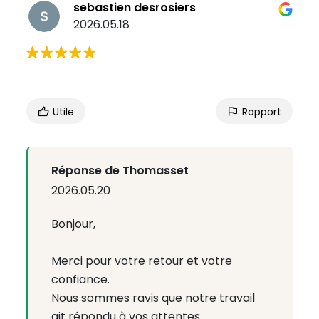
sebastien desrosiers
2026.05.18
Utile
Rapport
Réponse de Thomasset
2026.05.20
Bonjour,
Merci pour votre retour et votre
confiance.
Nous sommes ravis que notre travail
ait répondu à vos attentes.