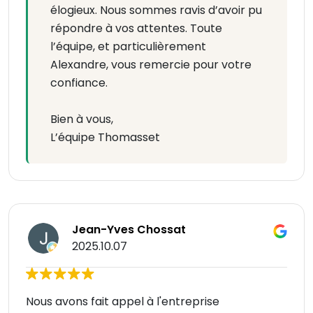
élogieux. Nous sommes ravis d’avoir pu
répondre à vos attentes. Toute
l’équipe, et particulièrement
Alexandre, vous remercie pour votre
confiance.
Bien à vous,
L’équipe Thomasset
Jean-Yves Chossat
2025.10.07
Nous avons fait appel à l'entreprise