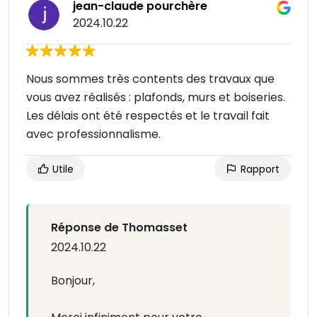
jean-claude pourchère
2024.10.22
Nous sommes très contents des travaux que
vous avez réalisés : plafonds, murs et boiseries.
Les délais ont été respectés et le travail fait
avec professionnalisme.
Utile
Rapport
Réponse de Thomasset
2024.10.22
Bonjour,