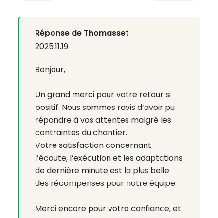
Réponse de Thomasset
2025.11.19
Bonjour,
Un grand merci pour votre retour si
positif. Nous sommes ravis d’avoir pu
répondre à vos attentes malgré les
contraintes du chantier.
Votre satisfaction concernant
l’écoute, l’exécution et les adaptations
de dernière minute est la plus belle
des récompenses pour notre équipe.
Merci encore pour votre confiance, et