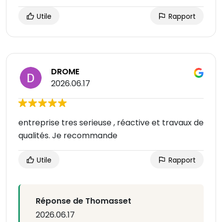
Utile
Rapport
DROME
2026.06.17
entreprise tres serieuse , réactive et travaux de
qualités. Je recommande
Utile
Rapport
Réponse de Thomasset
2026.06.17