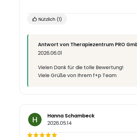
Nützlich
(1)
Antwort von Therapiezentrum PRO Gm
2026.06.01
Vielen Dank für die tolle Bewertung!
Viele Grüße von Ihrem f+p Team
Hanna Schambeck
2026.05.14