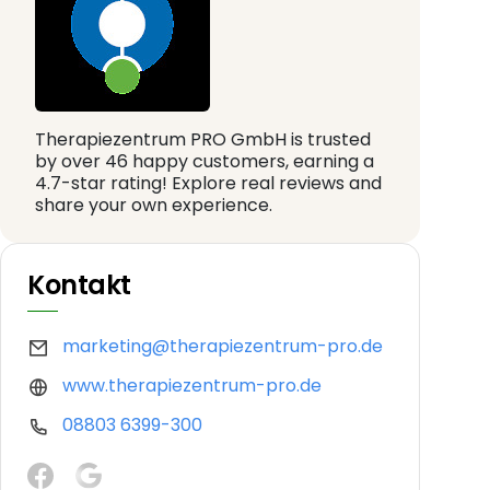
Therapiezentrum PRO GmbH is trusted
by over 46 happy customers, earning a
4.7-star rating! Explore real reviews and
share your own experience.
Kontakt
marketing@therapiezentrum-pro.de
www.therapiezentrum-pro.de
08803 6399-300