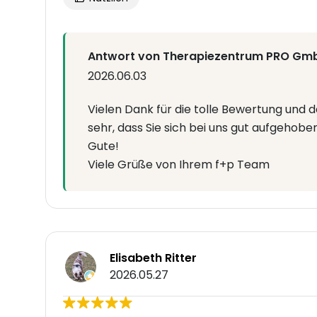
Antwort von Therapiezentrum PRO Gm
2026.06.03
Vielen Dank für die tolle Bewertung und 
sehr, dass Sie sich bei uns gut aufgehobe
Gute!
Viele Grüße von Ihrem f+p Team
Elisabeth Ritter
2026.05.27