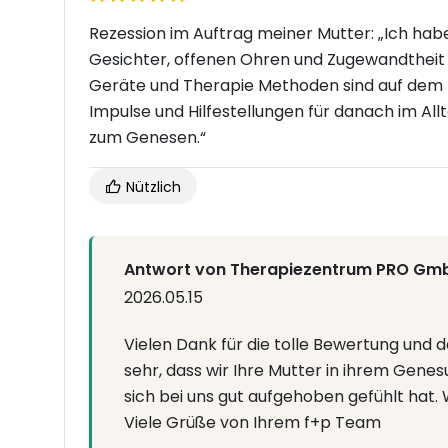
Rezession im Auftrag meiner Mutter: „Ich habe
Gesichter, offenen Ohren und Zugewandtheit 
Geräte und Therapie Methoden sind auf dem 
Impulse und Hilfestellungen für danach im All
zum Genesen.“
Nützlich
Antwort von Therapiezentrum PRO Gm
2026.05.15
Vielen Dank für die tolle Bewertung und 
sehr, dass wir Ihre Mutter in ihrem Gene
sich bei uns gut aufgehoben gefühlt hat.
Viele Grüße von Ihrem f+p Team