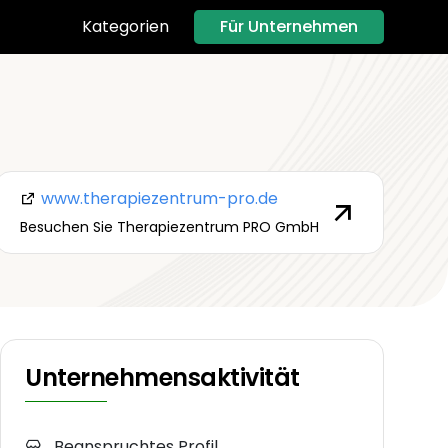
Für Unternehmen
Kategorien
www.therapiezentrum-pro.de
Besuchen Sie Therapiezentrum PRO GmbH
Unternehmensaktivität
Beanspruchtes Profil