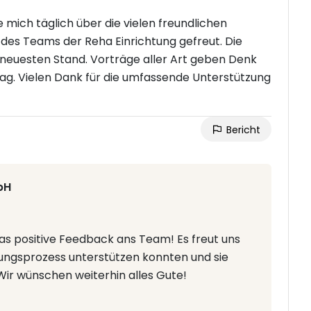
 mich täglich über die vielen freundlichen
des Teams der Reha Einrichtung gefreut. Die
neuesten Stand. Vorträge aller Art geben Denk
tag. Vielen Dank für die umfassende Unterstützung
Bericht
bH
das positive Feedback ans Team! Es freut uns
sungsprozess unterstützen konnten und sie
 Wir wünschen weiterhin alles Gute!