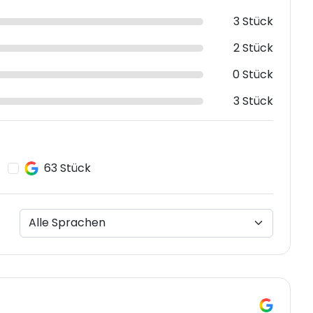
3 Stück
2 Stück
0 Stück
3 Stück
63 Stück