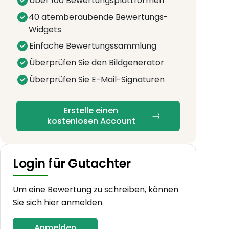
Über 100 Bewertungsplattformen
40 atemberaubende Bewertungs-
Widgets
Einfache Bewertungssammlung
Überprüfen Sie den Bildgenerator
Überprüfen Sie E-Mail-Signaturen
Erstelle einen
kostenlosen Account
Login für Gutachter
Um eine Bewertung zu schreiben, können
Sie sich hier anmelden.
Anmelden