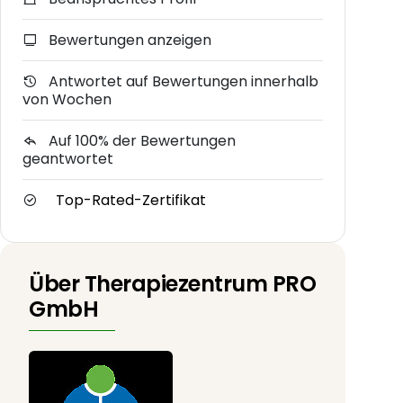
Bewertungen anzeigen
Antwortet auf Bewertungen innerhalb
von Wochen
Auf 100% der Bewertungen
geantwortet
Top-Rated-Zertifikat
Über Therapiezentrum PRO
GmbH