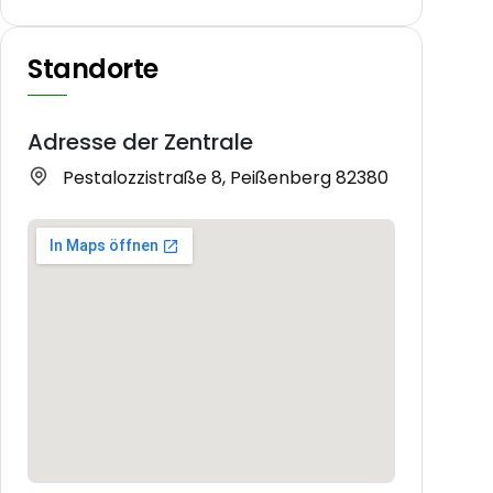
Standorte
Adresse der Zentrale
Pestalozzistraße 8, Peißenberg 82380