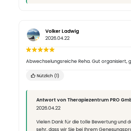
Volker Ladwig
2026.04.22
Abwechselungsreiche Reha. Gut organisiert, g
Nützlich
(1)
Antwort von Therapiezentrum PRO Gm
2026.04.22
Vielen Dank für die tolle Bewertung und 
sehr, dass wir Sie bei Ihrem Genesungspr