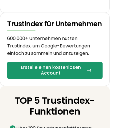
Trustindex für Unternehmen
600.000+ Unternehmen nutzen
Trustindex, um Google-Bewertungen
einfach zu sammeln und anzuzeigen.
Erstelle einen kostenlosen
Account
TOP 5 Trustindex-
Funktionen