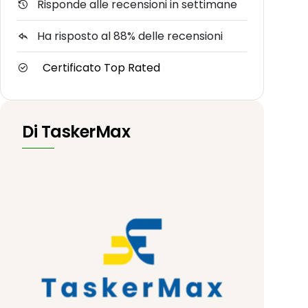
Risponde alle recensioni in settimane
Ha risposto al 88% delle recensioni
Certificato Top Rated
Di TaskerMax