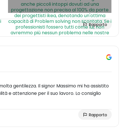
Rapporto
ta gentilezza. Il signor Massimo mi ha assistito
tà e attenzione per il suo lavoro. Lo consiglio
Rapporto