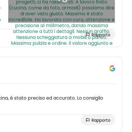
Rapporto
ina, è stato preciso ed accurato. Lo consiglio
Rapporto