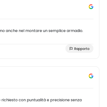
simo anche nel montare un semplice armadio.
Rapporto
ichiesto con puntualità e precisione senza