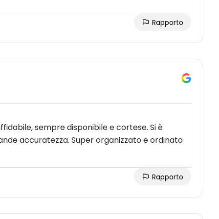
Rapporto
ffidabile, sempre disponibile e cortese. Si è
ande accuratezza. Super organizzato e ordinato
Rapporto