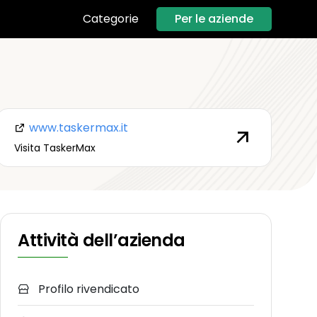
Per le aziende
Categorie
www.taskermax.it
Visita TaskerMax
Attività dell’azienda
Profilo rivendicato