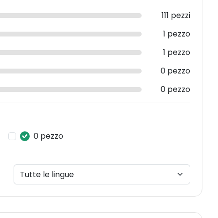
111 pezzi
1 pezzo
1 pezzo
0 pezzo
0 pezzo
0 pezzo