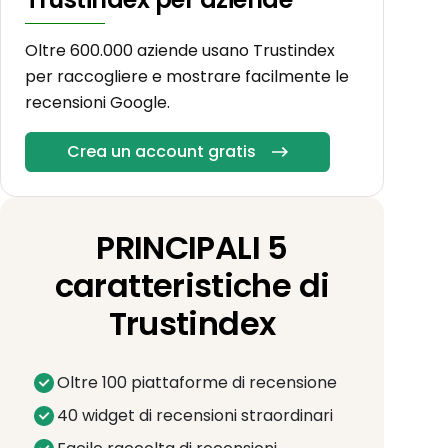
Oltre 600.000 aziende usano Trustindex
per raccogliere e mostrare facilmente le
recensioni Google.
Crea un account gratis
PRINCIPALI 5
caratteristiche di
Trustindex
Oltre 100 piattaforme di recensione
40 widget di recensioni straordinari