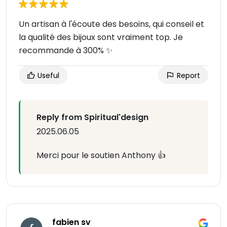
Un artisan à l'écoute des besoins, qui conseil et
la qualité des bijoux sont vraiment top. Je
recommande à 300% ✨
Useful
Report
Reply from Spiritual'design
2025.06.05
Merci pour le soutien Anthony 👍
fabien sv