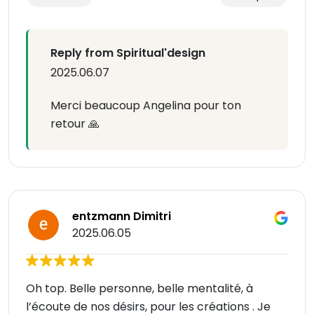
Reply from Spiritual'design
2025.06.07
Merci beaucoup Angelina pour ton
retour 🙏
entzmann Dimitri
2025.06.05
Oh top. Belle personne, belle mentalité, à
l’écoute de nos désirs, pour les créations . Je