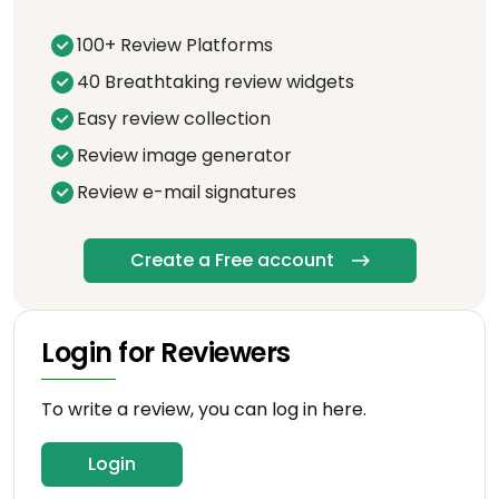
100+ Review Platforms
40 Breathtaking review widgets
Easy review collection
Review image generator
Review e-mail signatures
Create a Free account
Login for Reviewers
To write a review, you can log in here.
Login