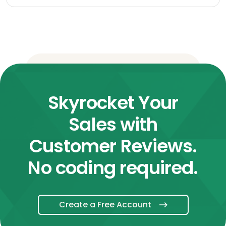
Skyrocket Your
Sales with
Customer Reviews.
No coding required.
Create a Free Account