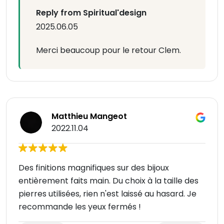
Reply from Spiritual'design
2025.06.05
Merci beaucoup pour le retour Clem.
Matthieu Mangeot
2022.11.04
Des finitions magnifiques sur des bijoux
entièrement faits main. Du choix à la taille des
pierres utilisées, rien n'est laissé au hasard. Je
recommande les yeux fermés !