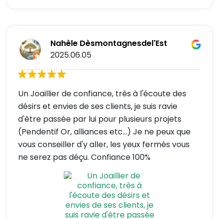
Nahèle Dèsmontagnesdel'Est
2025.06.05
Un Joaillier de confiance, très à l'écoute des
désirs et envies de ses clients, je suis ravie
d'être passée par lui pour plusieurs projets
(Pendentif Or, alliances etc...) Je ne peux que
vous conseiller d'y aller, les yeux fermés vous
ne serez pas déçu. Confiance 100%