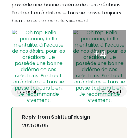
possède une bonne dixième de ces créations.
En direct ou à distance tous se passe toujours
bien. Je recommande vivement.
Useful
Report
Reply from Spiritual'design
2025.06.05