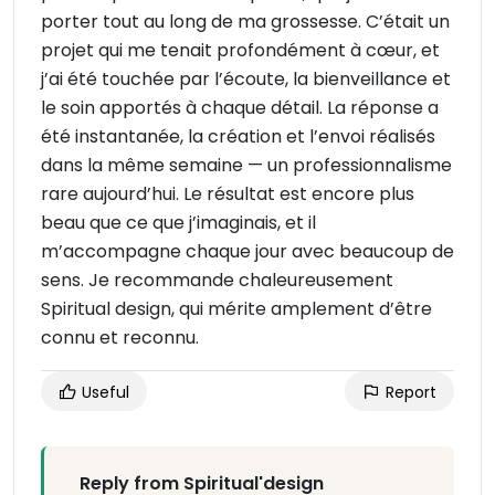
porter tout au long de ma grossesse. C’était un
projet qui me tenait profondément à cœur, et
j’ai été touchée par l’écoute, la bienveillance et
le soin apportés à chaque détail. La réponse a
été instantanée, la création et l’envoi réalisés
dans la même semaine — un professionnalisme
rare aujourd’hui. Le résultat est encore plus
beau que ce que j’imaginais, et il
m’accompagne chaque jour avec beaucoup de
sens. Je recommande chaleureusement
Spiritual design, qui mérite amplement d’être
connu et reconnu.
Useful
Report
Reply from Spiritual'design