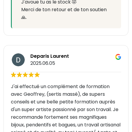
J'avoue tu as le stock 🤣
Merci de ton retour et de ton soutien
🙏.
Deparis Laurent
2025.06.05
J'ai effectué un complément de formation
avec Geoffrey, (sertis massé), de supers
conseils et une belle petite formation auprès
d'un super artiste passionné par son travail. Je
recommande fortement ses magnifiques
bijoux, pendentifs et bagues, un travail artisanal