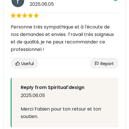
2025.06.05
Personne très sympathique et à l'écoute de
nos demandes et envies. Travail très soigneux
et de qualité, je ne peux recommander ce
professionnel !
Useful
Report
Reply from Spiritual'design
2025.06.05
Merci Fabien pour ton retour et ton
soutien.