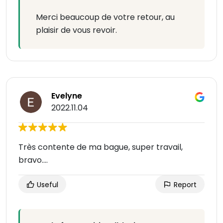
Merci beaucoup de votre retour, au
plaisir de vous revoir.
Evelyne
2022.11.04
Très contente de ma bague, super travail,
bravo....
Useful
Report