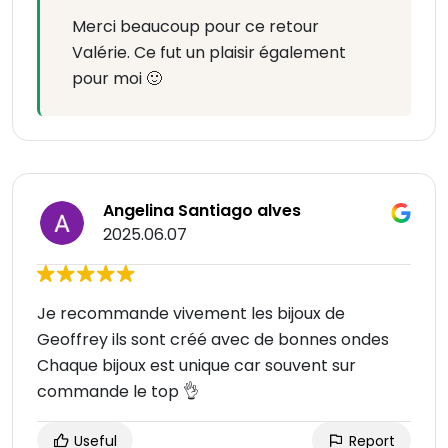
Merci beaucoup pour ce retour
Valérie. Ce fut un plaisir également
pour moi 🙂
Angelina Santiago alves
2025.06.07
Je recommande vivement les bijoux de
Geoffrey ils sont créé avec de bonnes ondes
Chaque bijoux est unique car souvent sur
commande le top 👌
Useful
Report