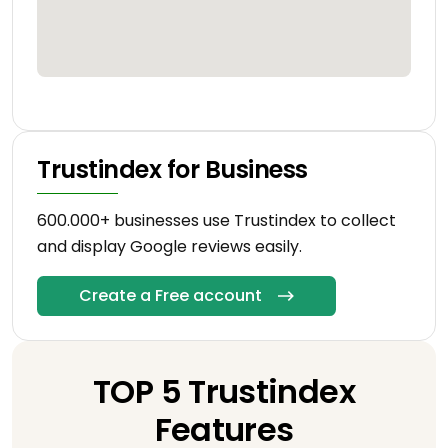
Trustindex for Business
600.000+ businesses use Trustindex to collect
and display Google reviews easily.
Create a Free account
TOP 5 Trustindex
Features