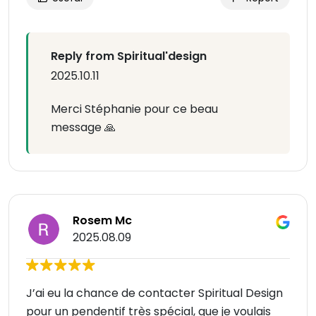
Reply from Spiritual'design
2025.10.11
Merci Stéphanie pour ce beau
message 🙏
Rosem Mc
2025.08.09
J’ai eu la chance de contacter Spiritual Design
pour un pendentif très spécial, que je voulais