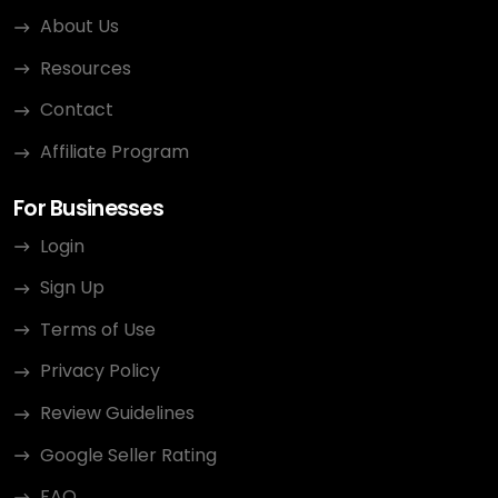
About Us
Resources
Contact
Affiliate Program
For Businesses
Login
Sign Up
Terms of Use
Privacy Policy
Review Guidelines
Google Seller Rating
FAQ