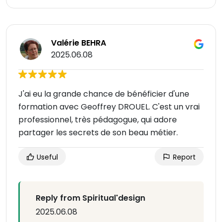
Valérie BEHRA
2025.06.08
J'ai eu la grande chance de bénéficier d'une
formation avec Geoffrey DROUEL. C'est un vrai
professionnel, très pédagogue, qui adore
partager les secrets de son beau métier.
Useful
Report
Reply from Spiritual'design
2025.06.08