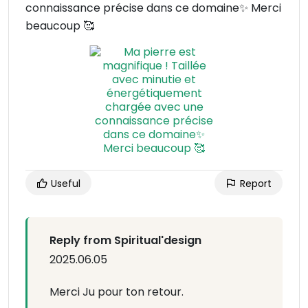
connaissance précise dans ce domaine✨ Merci
beaucoup 🥰
Useful
Report
Reply from Spiritual'design
2025.06.05
Merci Ju pour ton retour.