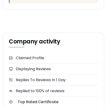
Company activity
Claimed Profile
Displaying Reviews
Replies To Reviews In 1 Day
Replied to 100% of reviews
Top Rated Certificate