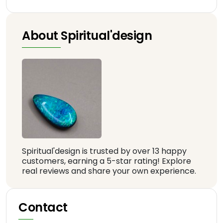
About Spiritual'design
Spiritual'design is trusted by over 13 happy
customers, earning a 5-star rating! Explore
real reviews and share your own experience.
Contact