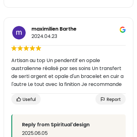
maximilien Barthe
2024.04.23
Artisan au top Un pendentif en opale
australienne réalisé par ses soins Un transfert
de serti argent et opale d'un bracelet en cuir a
l'autre Le tout avec la finition Je recommande
Useful
Report
Reply from Spiritual'design
2025.06.05