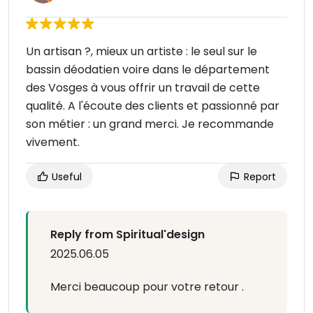
Un artisan ?, mieux un artiste : le seul sur le
bassin déodatien voire dans le département
des Vosges à vous offrir un travail de cette
qualité. A l'écoute des clients et passionné par
son métier : un grand merci. Je recommande
vivement.
Useful
Report
Reply from Spiritual'design
2025.06.05
Merci beaucoup pour votre retour .