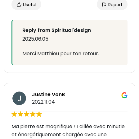
Useful
Report
Reply from Spiritual'design
2025.06.05
Merci Matthieu pour ton retour.
Justine VonB
2022.11.04
Ma pierre est magnifique ! Taillée avec minutie
et énergétiquement chargée avec une