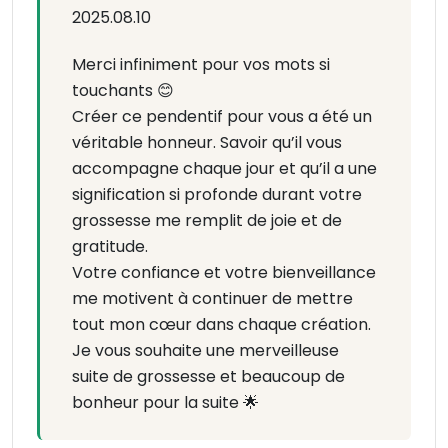
2025.08.10
Merci infiniment pour vos mots si
touchants 😊
Créer ce pendentif pour vous a été un
véritable honneur. Savoir qu’il vous
accompagne chaque jour et qu’il a une
signification si profonde durant votre
grossesse me remplit de joie et de
gratitude.
Votre confiance et votre bienveillance
me motivent à continuer de mettre
tout mon cœur dans chaque création.
Je vous souhaite une merveilleuse
suite de grossesse et beaucoup de
bonheur pour la suite 🌟