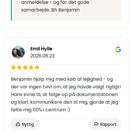
anmeldelse - og for det gode
samarbejde. Bh Benjamin
Emil Hylle
2026.06.23
Benjamin hjalp mig med køb af lejlighed - og
der var ingen tvivl om, at jeg havde valgt rigtigt!
Hans evne til, at følge op på dokumentationen
og klart kommunikere den til mig, gjorde at jeg
følte mig 110% i centrum :)
Nyttig
Rapport