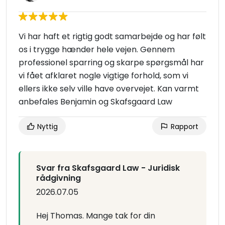
Vi har haft et rigtig godt samarbejde og har følt
os i trygge hænder hele vejen. Gennem
professionel sparring og skarpe spørgsmål har
vi fået afklaret nogle vigtige forhold, som vi
ellers ikke selv ville have overvejet. Kan varmt
anbefales Benjamin og Skafsgaard Law
Nyttig
Rapport
Svar fra Skafsgaard Law - Juridisk
rådgivning
2026.07.05
Hej Thomas. Mange tak for din