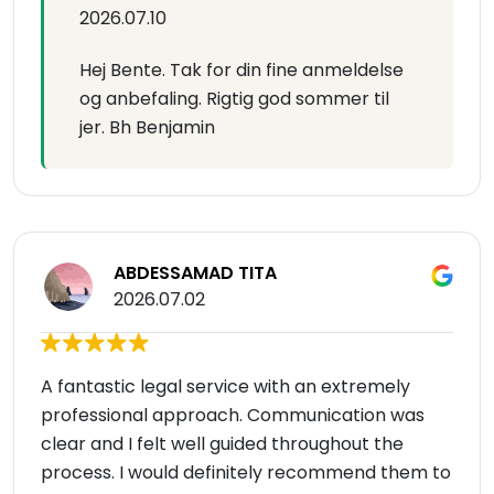
2026.07.10
Hej Bente. Tak for din fine anmeldelse
og anbefaling. Rigtig god sommer til
jer. Bh Benjamin
ABDESSAMAD TITA
2026.07.02
A fantastic legal service with an extremely
professional approach. Communication was
clear and I felt well guided throughout the
process. I would definitely recommend them to