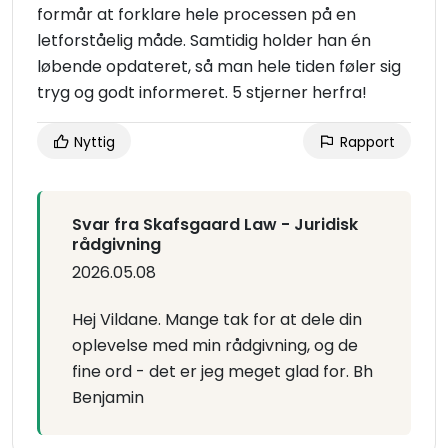
formår at forklare hele processen på en
letforståelig måde. Samtidig holder han én
løbende opdateret, så man hele tiden føler sig
tryg og godt informeret. 5 stjerner herfra!
Nyttig
Rapport
Svar fra Skafsgaard Law - Juridisk
rådgivning
2026.05.08
Hej Vildane. Mange tak for at dele din
oplevelse med min rådgivning, og de
fine ord - det er jeg meget glad for. Bh
Benjamin