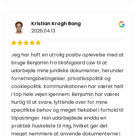
Kristian Krogh Bang
2026.04.13
Jeg har haft en utrolig positiv oplevelse med at
bruge Benjamin fra Skafsgaard Law til at
udarbejde mine juridiske dokumenter, herunder
forretningsbetingelser, privatlivspolitik og
cookiepolitik. Kommunikationen har været helt
i top hele vejen igennem. Benjamin har været
hurtig til at svare, lyttende over for mine
specifikke behov og meget fleksibel i forhold til
tilpasninger. Han udarbejdede endda en
praktisk huskeliste til mig, hvilket gør det
meget nemmere at anvende dokumenterne i