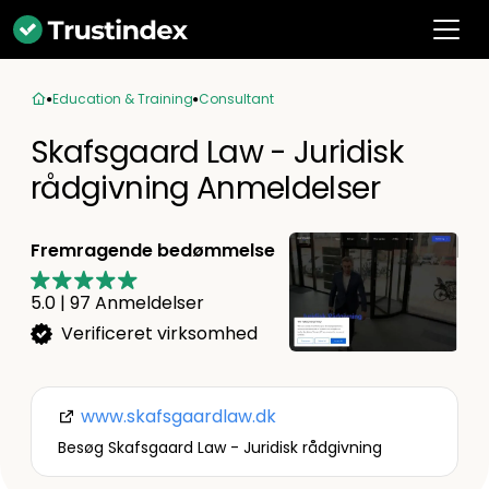
Education & Training
Consultant
Skafsgaard Law - Juridisk
rådgivning Anmeldelser
Fremragende bedømmelse
5.0
|
97
Anmeldelser
Verificeret virksomhed
www.skafsgaardlaw.dk
Besøg Skafsgaard Law - Juridisk rådgivning