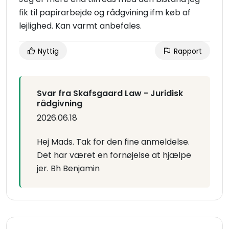
fik til papirarbejde og rådgvining ifm køb af
lejlighed. Kan varmt anbefales.
Nyttig
Rapport
Svar fra Skafsgaard Law - Juridisk
rådgivning
2026.06.18
Hej Mads. Tak for den fine anmeldelse.
Det har været en fornøjelse at hjælpe
jer. Bh Benjamin