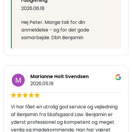
rådgivning
2026.06.18
Hej Peter. Mange tak for din
anmeldelse - og for det gode
samarbejde. Dbh Benjamin
Marianne Holt Svendsen
2026.05.19
Vi har fået en utrolig god service og vejledning
af Benjamin fra Skafsgaard Law. Benjamin er
yderst professionel og kompetent og meget
venlig og imødekommende. Han har været