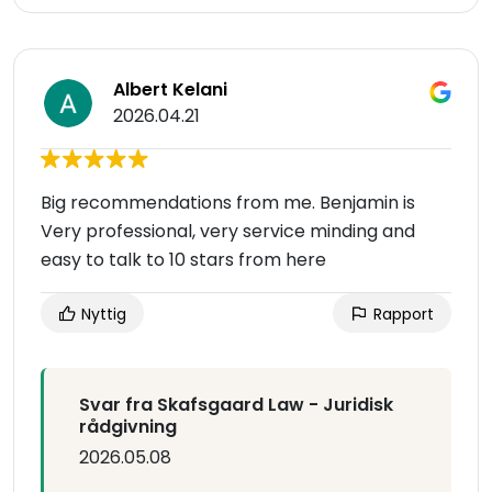
Albert Kelani
2026.04.21
Big recommendations from me. Benjamin is
Very professional, very service minding and
easy to talk to 10 stars from here
Nyttig
Rapport
Svar fra Skafsgaard Law - Juridisk
rådgivning
2026.05.08