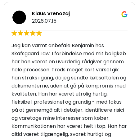
Klaus Vrenozaj
2026.07.15
Jeg kan varmt anbefale Benjamin hos
Skafsgaard Law. I forbindelse med mit boligkøb
har han været en uvurderlig rådgiver gennem
hele processen. Trods meget kort varsel gik
han straks i gang, da jeg sendte købsaftalen og
dokumenterne, uden at gå på kompromis med
kvaliteten. Han har været utrolig hurtig,
fleksibel, professionel og grundig - med fokus
på at gennemgå alt i detaljer, identificere risici
og varetage mine interesser som køber.
Kommunikationen har været helt i top. Han har
altid været tilgængelig, svaret hurtigt og