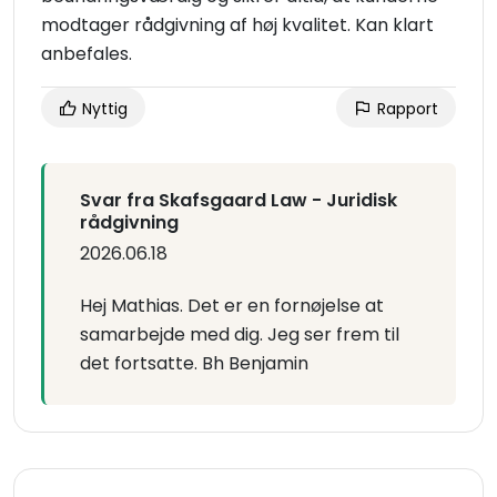
modtager rådgivning af høj kvalitet. Kan klart
anbefales.
Nyttig
Rapport
Svar fra Skafsgaard Law - Juridisk
rådgivning
2026.06.18
Hej Mathias. Det er en fornøjelse at
samarbejde med dig. Jeg ser frem til
det fortsatte. Bh Benjamin