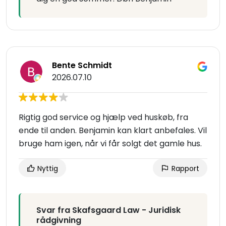
Bente Schmidt
2026.07.10
Rigtig god service og hjælp ved huskøb, fra
ende til anden. Benjamin kan klart anbefales. Vil
bruge ham igen, når vi får solgt det gamle hus.
Nyttig
Rapport
Svar fra Skafsgaard Law - Juridisk
rådgivning