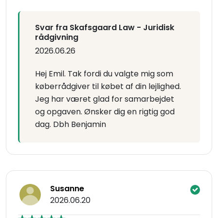
Svar fra Skafsgaard Law - Juridisk
rådgivning
2026.06.26
Hej Emil. Tak fordi du valgte mig som
køberrådgiver til købet af din lejlighed.
Jeg har været glad for samarbejdet
og opgaven. Ønsker dig en rigtig god
dag. Dbh Benjamin
Susanne
2026.06.20