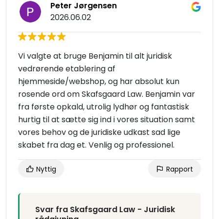
Peter Jørgensen
2026.06.02
Vi valgte at bruge Benjamin til alt juridisk
vedrørende etablering af
hjemmeside/webshop, og har absolut kun
rosende ord om Skafsgaard Law. Benjamin var
fra første opkald, utrolig lydhør og fantastisk
hurtig til at sætte sig ind i vores situation samt
vores behov og de juridiske udkast sad lige
skabet fra dag et. Venlig og professionel.
Nyttig
Rapport
Svar fra Skafsgaard Law - Juridisk