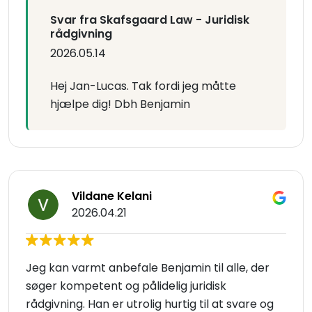
Svar fra Skafsgaard Law - Juridisk
rådgivning
2026.05.14
Hej Jan-Lucas. Tak fordi jeg måtte
hjælpe dig! Dbh Benjamin
Vildane Kelani
2026.04.21
Jeg kan varmt anbefale Benjamin til alle, der
søger kompetent og pålidelig juridisk
rådgivning. Han er utrolig hurtig til at svare og