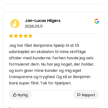
Jan-Lucas Hilgers
2026.05.11
Jeg har fået Benjamins hjælp til at få
udarbejdet en skabelon til mine skriftlige
aftaler med kunderne. Førhen havde jeg selv
formuleret dem. Nu har jeg noget, der holder,
og som giver mine kunder og mig øget
transparens og tryghed. Og så er Benjamin
bare super flink. Tak for hjælpen.
Nyttig
Rapport