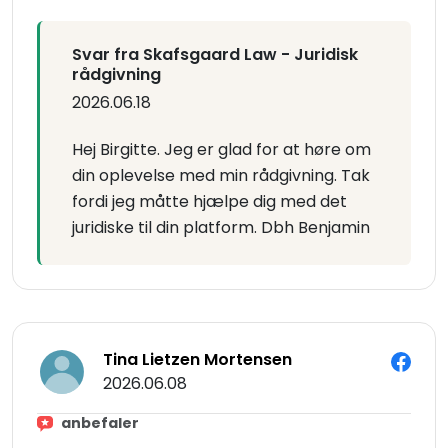
Svar fra Skafsgaard Law - Juridisk
rådgivning
2026.06.18
Hej Birgitte. Jeg er glad for at høre om
din oplevelse med min rådgivning. Tak
fordi jeg måtte hjælpe dig med det
juridiske til din platform. Dbh Benjamin
Tina Lietzen Mortensen
2026.06.08
anbefaler