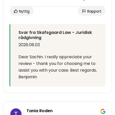
Nyttig
Rapport
Svar fra Skafsgaard Law - Juridisk
rådgivning
2026.08.03
Dear Sachin. I really appreciate your
review - thank you for choosing me to
assist you with your case. Best regards,
Benjamin
Tania Roden