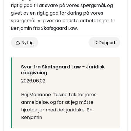
rigtig god til at svare på vores spørgsmål, og
givet os en rigtig god forklaring på vores
spørgsmål. Vi giver de bedste anbefalinger til
Benjamin fra Skafsgaard Law.
Nyttig
Rapport
Svar fra Skafsgaard Law - Juridisk
rådgivning
2026.06.02
Hej Marianne. Tusind tak for jeres
anmeldelse, og for at jeg måtte
hjælpe jer med det juridiske. Bh
Benjamin