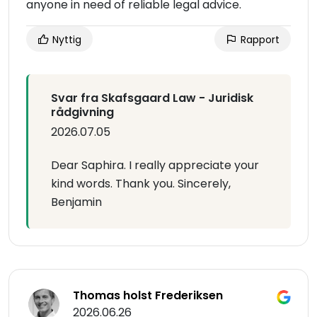
anyone in need of reliable legal advice.
Nyttig
Rapport
Svar fra Skafsgaard Law - Juridisk
rådgivning
2026.07.05
Dear Saphira. I really appreciate your
kind words. Thank you. Sincerely,
Benjamin
Thomas holst Frederiksen
2026.06.26