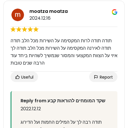
moatza moatza
2024.12.16
תודה תודה לרות המקסימה על השירות מכל הלב תודה
תודה לאירנה המקסימה על השירות מכל הלב תודה לך
איזי על הצוות המקצועי והמסור שנמשיך לשהיות ביחד עוד
הרבה שנים טובות
Useful
Report
Reply from שקד המומחים להוראות קבע
2022.12.12
תודה רבה לך על המילים החמות ועל הדירוג