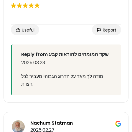
Useful
Report
Reply from שקד המומחים להוראות קבע
2025.03.23
מודה לך מאד על הדרוג הגבוה! מעביר לכל
הצוות.
Nachum Statman
2025.02.27