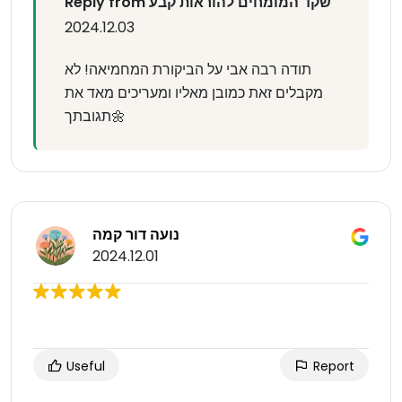
Reply from שקד המומחים להוראות קבע
2024.12.03
תודה רבה אבי על הביקורת המחמיאה! לא
מקבלים זאת כמובן מאליו ומעריכים מאד את
תגובתך🌼
נועה דור קמה
2024.12.01
Useful
Report