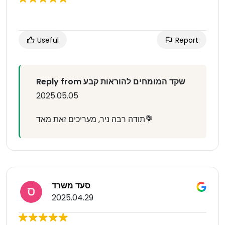
Useful
Report
Reply from שקד המומחים להוראות קבע
2025.05.05
תודה רבה ניר, מעריכים זאת מאד💐
סעד משרד
2025.04.29