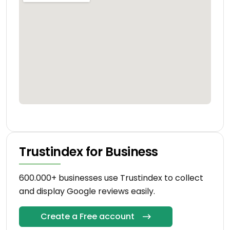
Trustindex for Business
600.000+ businesses use Trustindex to collect
and display Google reviews easily.
Create a Free account