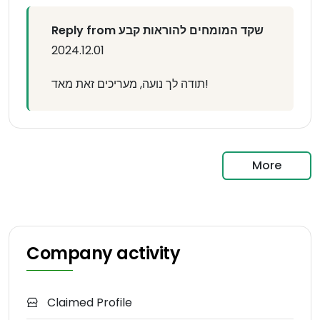
Reply from שקד המומחים להוראות קבע
2024.12.01
תודה לך נועה, מעריכים זאת מאד!
More
Company activity
Claimed Profile