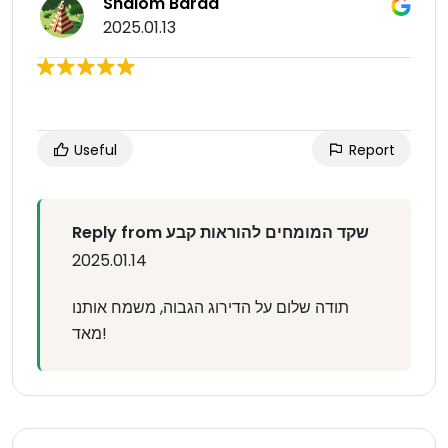
Shalom Barda
2025.01.13
Useful
Report
Reply from שקד המומחים להוראות קבע
2025.01.14
תודה שלום על הדירוג הגבוה, משמח אותנו
מאד!