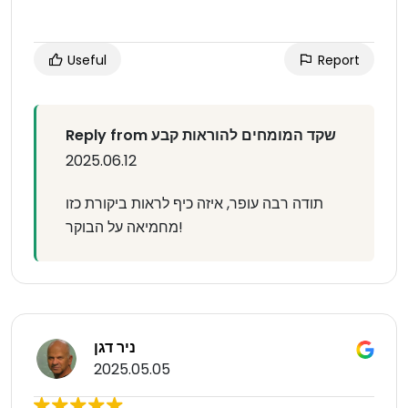
Useful
Report
Reply from שקד המומחים להוראות קבע
2025.06.12
תודה רבה עופר, איזה כיף לראות ביקורת כזו
מחמיאה על הבוקר!
ניר דגן
2025.05.05