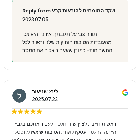
Reply from שקד המומחים להוראות קבע
2023.07.05
תודה צבי על תגובתך. אירנה היא אכן
מהעובדות הטובות הותיקות שלנו וראויה לכל
התשבוחות- כמובן שאעביר אליה את המסר.
לירז שניאור
2025.07.22
ראשית חייבת לציין שההחלטה לעבוד אתכם בגבייה
הייתה החלטה עסקית אחת הטובות שעשיתי. וסטלה