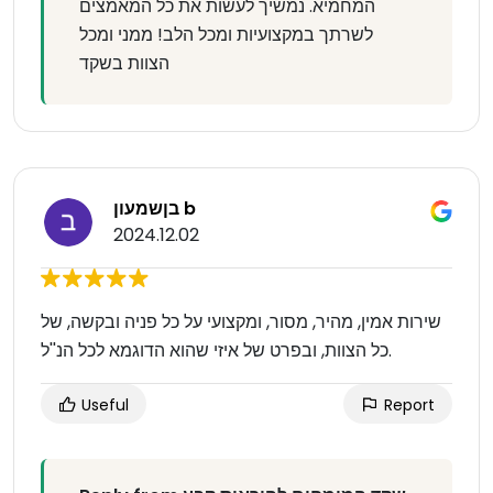
המחמיא. נמשיך לעשות את כל המאמצים
לשרתך במקצועיות ומכל הלב! ממני ומכל
הצוות בשקד
בןשמעון b
2024.12.02
שירות אמין, מהיר, מסור, ומקצועי על כל פניה ובקשה, של
כל הצוות, ובפרט של איזי שהוא הדוגמא לכל הנ''ל.
Useful
Report