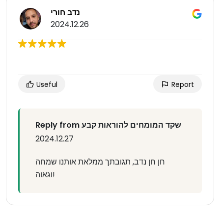
נדב חורי
2024.12.26
Useful
Report
Reply from שקד המומחים להוראות קבע
2024.12.27
חן חן נדב, תגובתך ממלאת אותנו שמחה
וגאוה!