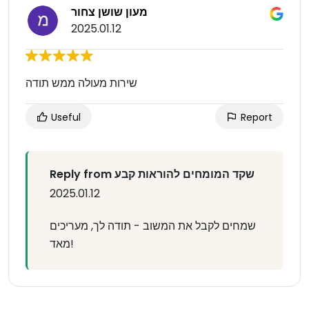
מעון שושן צחור
2025.01.12
שירות מעולה ממש תודה
Useful
Report
Reply from שקד המומחים להוראות קבע
2025.01.12
שמחים לקבל את המשוב - תודה לך, מעריכים
מאד!