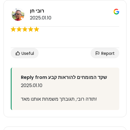
רובי חן
2025.01.10
Useful
Report
Reply from שקד המומחים להוראות קבע
2025.01.10
תודה רובי, תגובתך משמחת אותנו מאד!