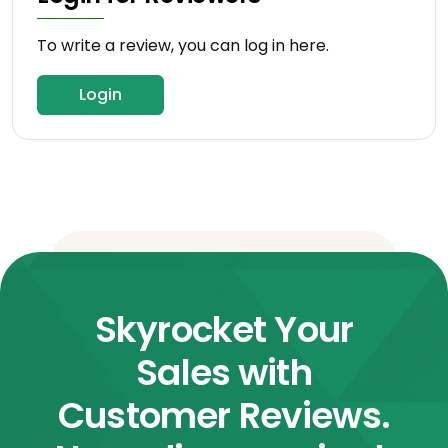
To write a review, you can log in here.
Login
Skyrocket Your
Sales with
Customer Reviews.