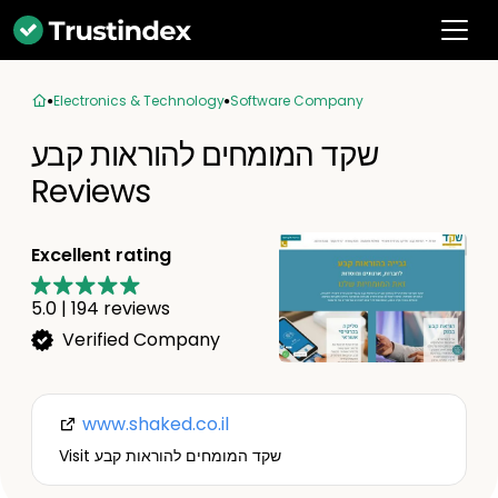
Electronics & Technology
Software Company
שקד המומחים להוראות קבע
Reviews
Excellent rating
5.0
|
194
reviews
Verified Company
www.shaked.co.il
Visit שקד המומחים להוראות קבע