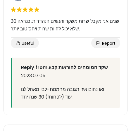
30 שנים אני מקבל שרות משקד והנשים הנהדרות. כנראה
שלא יכול להיות שרות ויחס טוב יותר.
Useful
Report
Reply from שקד המומחים להוראות קבע
2023.07.05
ואו נחום איזו תגובה מחממת-לב! מאחל לנו
עוד (לפחות!) 30 שנה יחד.