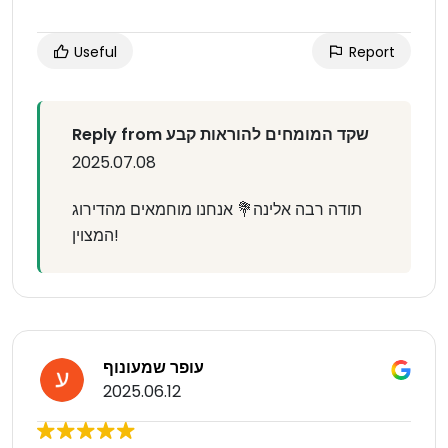
Useful
Report
Reply from שקד המומחים להוראות קבע
2025.07.08
תודה רבה אלינה💐 אנחנו מוחמאים מהדירוג
המצוין!
עופר שמעונוף
2025.06.12