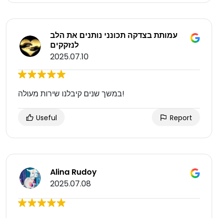
עמותת בצדקה תכונני נותנים את הלב
לנזקקים
2025.07.10
במשך שנים קיבלנו שירות מעולה!
Useful
Report
Alina Rudoy
2025.07.08