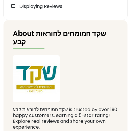
Displaying Reviews
About שקד המומחים להוראות
קבע
שקד המומחים להוראות קבע is trusted by over 190
happy customers, earning a 5-star rating!
Explore real reviews and share your own
experience.