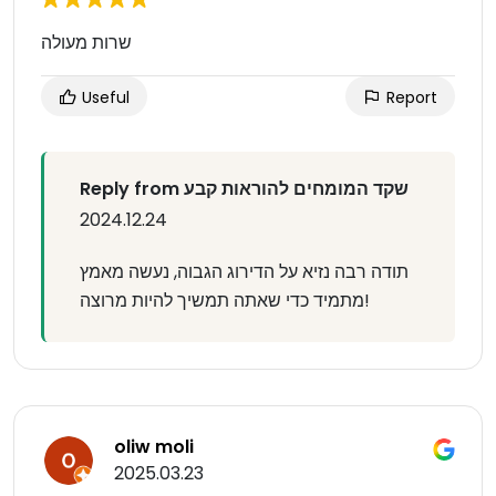
שרות מעולה
Useful
Report
Reply from שקד המומחים להוראות קבע
2024.12.24
תודה רבה נזיא על הדירוג הגבוה, נעשה מאמץ
מתמיד כדי שאתה תמשיך להיות מרוצה!
oliw moli
2025.03.23