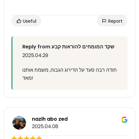
Useful
Report
Reply from שקד המומחים להוראות קבע
2025.04.29
תודה רבה סעד על הדירוג הגבוה, משמח אותנו
מאד!
nazih abo zed
2025.04.08