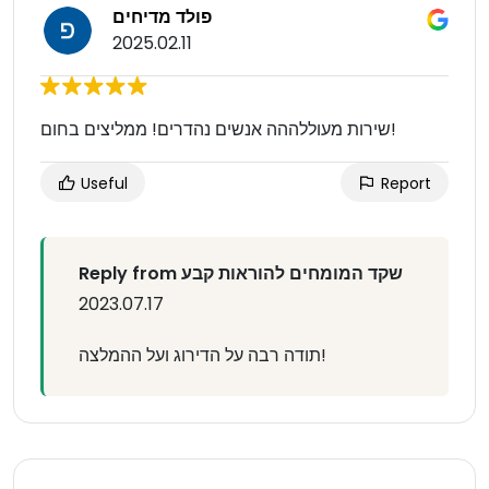
פולד מדיחים
2025.02.11
שירות מעוללההה אנשים נהדרים! ממליצים בחום!
Useful
Report
Reply from שקד המומחים להוראות קבע
2023.07.17
תודה רבה על הדירוג ועל ההמלצה!