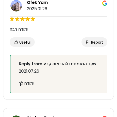
Ofek Yam
2025.01.26
תודה רבה!
Useful
Report
Reply from שקד המומחים להוראות קבע
2021.07.26
תודה לך!