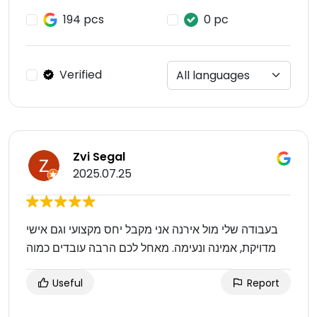
194 pcs
0 pc
Verified
Zvi Segal
2025.07.25
בעבודה שלי מול אירנה אני מקבל יחס מקצועי וגם אישי
מדויקת, אמינה ונעימה. מאחל לכם הרבה עובדים כמוה
Useful
Report