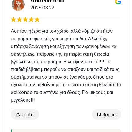
Effie Pentaraki
2025.03.22
Λοιπόν, ήξερα για τον χώρο, αλλά νόμιζα ότι ήταν
πειράματα φυσικής για μικρά παιδιά. Αλλά όχι,
υπάρχει ξενάγηση και εξήγηση των φαινομένων και
σε ενήλικες, παίρνεις την εμπειρία και η θεωρία
βγαίνει ως συμπέρασμα. Είναι φανταστικό!!!! Τα
παιδιά βέβαια μπορούν να φτιάξουν και τα δικά τους
συστήματα και να μπουν σε ένα κόσμο, όπου στο
σχολείο τον μαθαίνουμε αποκλειστικά στη θεωρία. Το
Sci.Sence το συστήνω για όλους. Για μικρούς και
μεγάλους!!!
Useful
Report