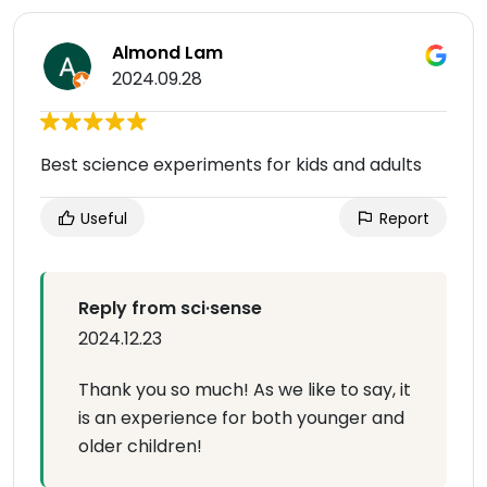
Almond Lam
2024.09.28
Best science experiments for kids and adults
Useful
Report
Reply from sci·sense
2024.12.23
Thank you so much! As we like to say, it
is an experience for both younger and
older children!