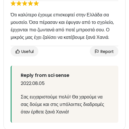
Ότι καλύτερο έχουμε επισκεφτεί στην Ελλάδα σα
μουσείο. Όσα πέρασαν και έφυγαν από το σχολείο,
έρχονται πιο ζωντανά από ποτέ μπροστά σου. Ο
μικρός μας έχει ζαλίσει να κατέβουμε ξανά Χανιά.
Useful
Report
Reply from sci·sense
2022.08.05
Σας ευχαριστούμε πολύ! Θα χαρούμε να
σας δούμε και στις υπόλοιπες διαδρομές
όταν έρθετε ξανά Χανιά!