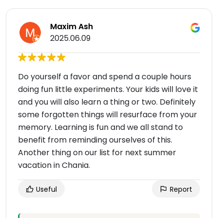
Maxim Ash
2025.06.09
Do yourself a favor and spend a couple hours
doing fun little experiments. Your kids will love it
and you will also learn a thing or two. Definitely
some forgotten things will resurface from your
memory. Learning is fun and we all stand to
benefit from reminding ourselves of this.
Another thing on our list for next summer
vacation in Chania.
Useful
Report