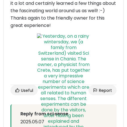
it a lot and certainly learned a few things about
the fascinating world around us as well! :-)
Thanks again to the friendly owner for this
great experience!
Useful
Report
Reply from sci·sense
2025.05.07