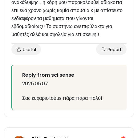
ανακάλυψης… η κόρη μου παρακολουθεί αδιάκοπα
επι ένα χρόνο χωρίς καμία απουσία κ με απίστευτο
ενδιαφέρον τα μαθήματα που γίνονται
εβδομαδιαίως!! Το συστήνω ανεπιφύλακτα για
μαθητές αλλά και σχολεία για επίσκεψη !
Useful
Report
Reply from sci·sense
2025.05.07
Σας ευχαριστούμε πάρα πάρα πολύ!