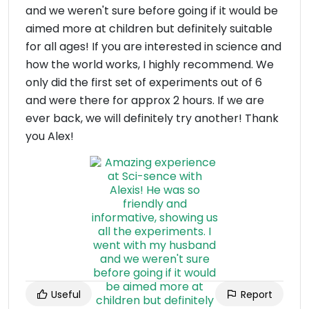
and we weren't sure before going if it would be
aimed more at children but definitely suitable
for all ages! If you are interested in science and
how the world works, I highly recommend. We
only did the first set of experiments out of 6
and were there for approx 2 hours. If we are
ever back, we will definitely try another! Thank
you Alex!
Useful
Report