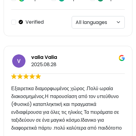
Verified
valia Valia
2025.08.28
Εξαιρετικα διαμορφωμένος χώρος .Πολύ ωραία
διακοσμημένος.Η παρουσίαση από τον υπεύθυνο
(Φυσικό) καταπληκτική και πραγματικά
ενδιαφέρουσα για όλες τις ηλικίες Τα πειράματα σε
ταξιδεύουν σε ένα μαγικό κόσμο.Ιδανικο για
διαφορετικά πάρτυ .πολύ καλύτερα από παιδότοπο