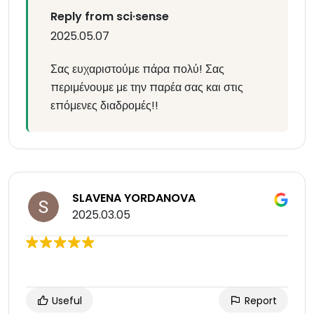
Reply from sci·sense
2025.05.07
Σας ευχαριστούμε πάρα πολύ! Σας
περιμένουμε με την παρέα σας και στις
επόμενες διαδρομές!!
SLAVENA YORDANOVA
2025.03.05
Useful
Report