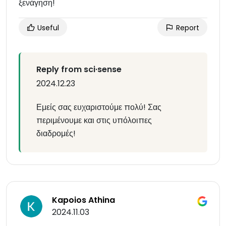
ξενάγηση!
Useful
Report
Reply from sci·sense
2024.12.23
Εμείς σας ευχαριστούμε πολύ! Σας
περιμένουμε και στις υπόλοιπες
διαδρομές!
Kapoios Athina
2024.11.03