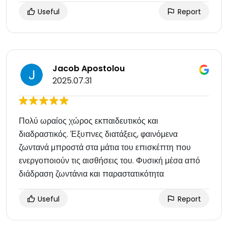
Useful
Report
Jacob Apostolou
2025.07.31
Πολύ ωραίος χώρος εκπαιδευτικός και
διαδραστικός. Έξυπνες διατάξεις, φαινόμενα
ζωντανά μπροστά στα μάτια του επισκέπτη που
ενεργοποιούν τις αισθήσεις του. Φυσική μέσα από
διάδραση ζωντάνια και παραστατικότητα
Useful
Report