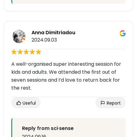
Anna Dimitriadou
2024.09.03
A well-organised super interesting session for
kids and adults. We attended the first out of
seven sessions and I’d love to return back for
the rest.
Useful
Report
Reply from sci·sense
2024.09.16