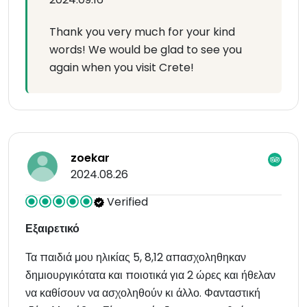
Thank you very much for your kind
words! We would be glad to see you
again when you visit Crete!
zoekar
2024.08.26
Verified
Εξαιρετικό
Τα παιδιά μου ηλικίας 5, 8,12 απασχοληθηκαν
δημιουργικότατα και ποιοτικά για 2 ώρες και ήθελαν
να καθίσουν να ασχοληθούν κι άλλο. Φανταστική