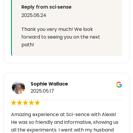
Reply from sci·sense
2025.06.24
Thank you very much! We look
forward to seeing you on the next
path!
Sophie Wallace
2025.05.17
Amazing experience at Sci-sence with Alexis!
He was so friendly and informative, showing us
all the experiments. I went with my husband