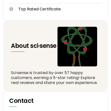
Top Rated Certificate
About sci·sense
Sci·sense is trusted by over 57 happy
customers, earning a 5-star rating! Explore
real reviews and share your own experience.
Contact