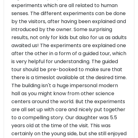
experiments which are all related to human
senses. The different experiments can be done
by the visitors, after having been explained and
introduced by the owner. Some surprising
results, not only for kids but also for us as adults
awaited us! The experiments are explained one
after the other in a form of a guided tour, which
is very helpful for understanding. The guided
tour should be pre-booked to make sure that
there is a timeslot available at the desired time.
The building isn't a huge impersonal modern
hall as you might know from other science
centers around the world. But the experiments
are all set up with care and nicely put together
to a compelling story. Our daughter was 5.5
years old at the time of the visit. This was
certainly on the young side, but she still enjoyed