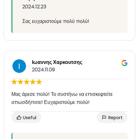
2024.12.23
Σας ευχαριστούμε πολύ πολύ!
Ιωαννης Χαρκουτσης
2024.11.09
Μας άρεσε πολύ! Το συστήνω να επισκεφτείτε
οπωσδήποτε! Ευχαριστούμε πολύ!
Useful
Report