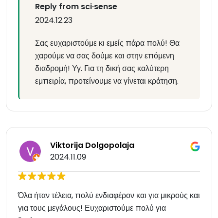
Reply from sci·sense
2024.12.23
Σας ευχαριστούμε κι εμείς πάρα πολύ! Θα
χαρούμε να σας δούμε και στην επόμενη
διαδρομή! Υγ. Για τη δική σας καλύτερη
εμπειρία, προτείνουμε να γίνεται κράτηση.
Viktorija Dolgopolaja
2024.11.09
Όλα ήταν τέλεια, πολύ ενδιαφέρον και για μικρούς και
για τους μεγάλους! Ευχαριστούμε πολύ για