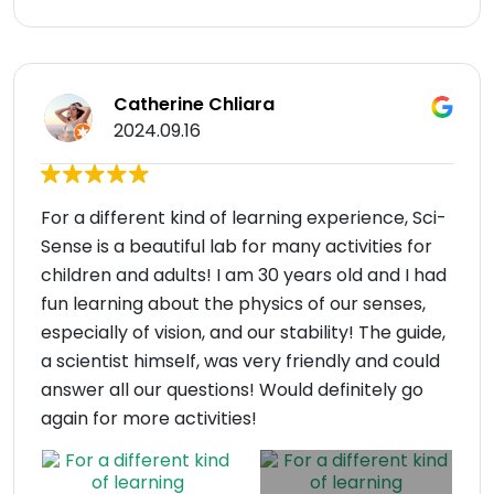
Catherine Chliara
2024.09.16
For a different kind of learning experience, Sci-
Sense is a beautiful lab for many activities for
children and adults! I am 30 years old and I had
fun learning about the physics of our senses,
especially of vision, and our stability! The guide,
a scientist himself, was very friendly and could
answer all our questions! Would definitely go
again for more activities!