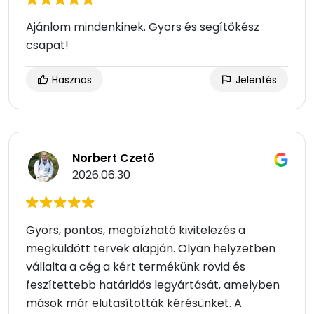
Ajánlom mindenkinek. Gyors és segítőkész
csapat!
Hasznos
Jelentés
Norbert Czető
2026.06.30
Gyors, pontos, megbízható kivitelezés a
megküldött tervek alapján. Olyan helyzetben
vállalta a cég a kért termékünk rövid és
feszítettebb határidős legyártását, amelyben
mások már elutasították kérésünket. A