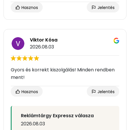
Hasznos
Jelentés
Viktor Kósa
2026.08.03
Gyors és korrekt kiszolgálás! Minden rendben
ment!
Hasznos
Jelentés
Reklámtárgy Expressz válasza
2026.08.03