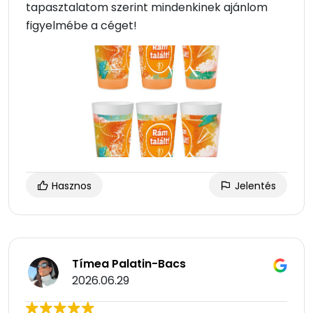
tapasztalatom szerint mindenkinek ajánlom
figyelmébe a céget!
Hasznos
Jelentés
Tímea Palatin-Bacs
2026.06.29