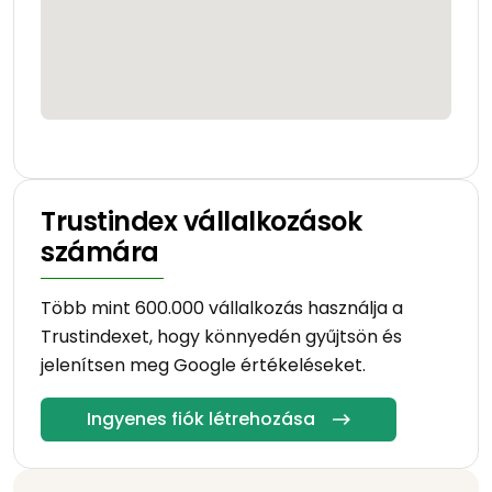
Trustindex vállalkozások
számára
Több mint 600.000 vállalkozás használja a
Trustindexet, hogy könnyedén gyűjtsön és
jelenítsen meg Google értékeléseket.
Ingyenes fiók létrehozása