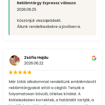
Reklámtárgy Expressz válasza
2026.06.25
Köszönjük visszajelzését.
Állunk rendelkezésére a jövőben is.
Zsófia Hajdu
2026.06.22
Már több alkalommal rendeltünk emblémázott
reklámtárgyakat ettől a cégtől. Tetszik a
folyamatosan bővülő, ötletes kínálat. A
kivitelezésben korrektek, a határidőt tartják, a