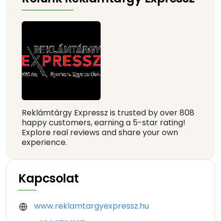
Reklámtárgy Expressz is trusted by over 808
happy customers, earning a 5-star rating!
Explore real reviews and share your own
experience.
Kapcsolat
www.reklamtargyexpressz.hu