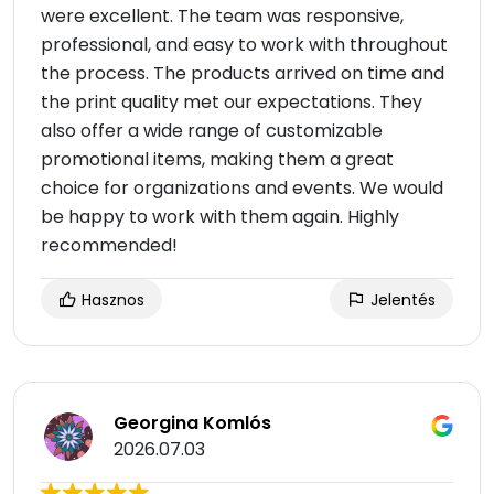
were excellent. The team was responsive,
professional, and easy to work with throughout
the process. The products arrived on time and
the print quality met our expectations. They
also offer a wide range of customizable
promotional items, making them a great
choice for organizations and events. We would
be happy to work with them again. Highly
recommended!
Hasznos
Jelentés
Georgina Komlós
2026.07.03