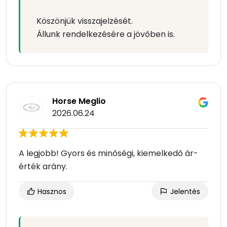
Köszönjük visszajelzését.
Állunk rendelkezésére a jövőben is.
Horse Meglio
2026.06.24
A legjobb! Gyors és minőségi, kiemelkedő ár-
érték arány.
Hasznos
Jelentés