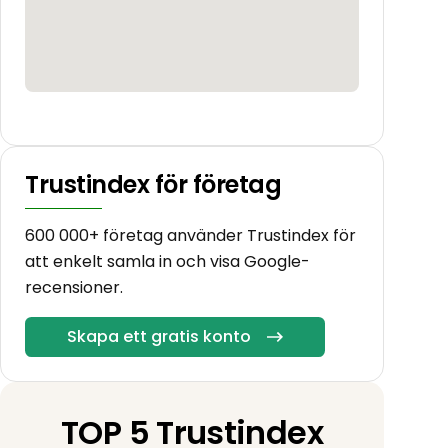
Trustindex för företag
600 000+ företag använder Trustindex för
att enkelt samla in och visa Google-
recensioner.
Skapa ett gratis konto
TOP 5 Trustindex