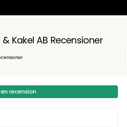
 & Kakel AB Recensioner
censioner
 en recension