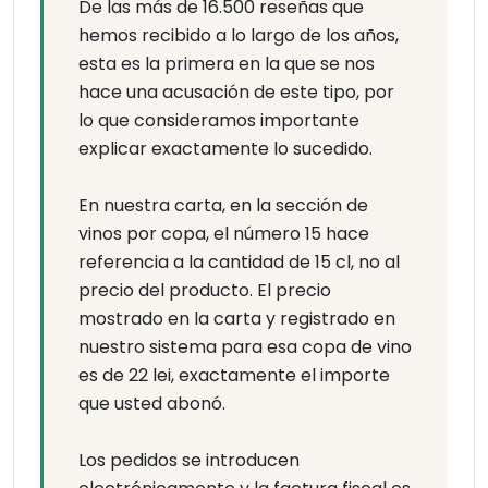
De las más de 16.500 reseñas que
hemos recibido a lo largo de los años,
esta es la primera en la que se nos
hace una acusación de este tipo, por
lo que consideramos importante
explicar exactamente lo sucedido.
En nuestra carta, en la sección de
vinos por copa, el número 15 hace
referencia a la cantidad de 15 cl, no al
precio del producto. El precio
mostrado en la carta y registrado en
nuestro sistema para esa copa de vino
es de 22 lei, exactamente el importe
que usted abonó.
Los pedidos se introducen