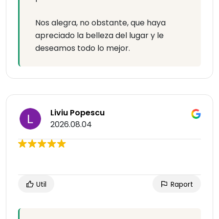
Nos alegra, no obstante, que haya
apreciado la belleza del lugar y le
deseamos todo lo mejor.
Liviu Popescu
2026.08.04
Util
Raport