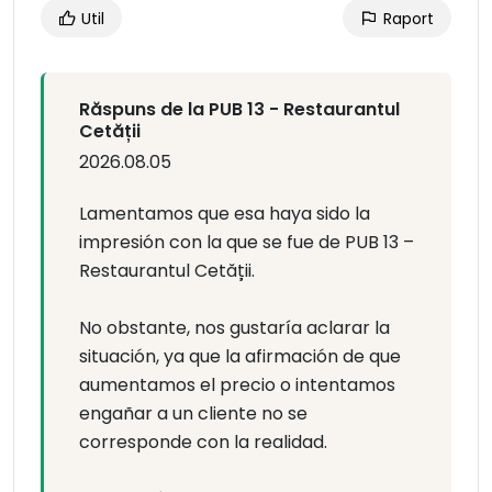
Util
Raport
Răspuns de la PUB 13 - Restaurantul
Cetății
2026.08.05
Lamentamos que esa haya sido la
impresión con la que se fue de PUB 13 –
Restaurantul Cetății.
No obstante, nos gustaría aclarar la
situación, ya que la afirmación de que
aumentamos el precio o intentamos
engañar a un cliente no se
corresponde con la realidad.