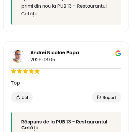
primi din nou la PUB 13 – Restaurantul
Cetății.
Andrei Nicolae Popa
2026.08.05
Top
Util
Raport
Răspuns de la PUB 13 - Restaurantul
Cetății