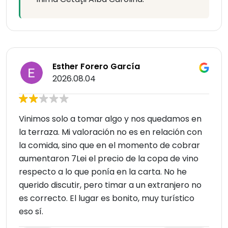
Esther Forero García
2026.08.04
Vinimos solo a tomar algo y nos quedamos en
la terraza. Mi valoración no es en relación con
la comida, sino que en el momento de cobrar
aumentaron 7Lei el precio de la copa de vino
respecto a lo que ponía en la carta. No he
querido discutir, pero timar a un extranjero no
es correcto. El lugar es bonito, muy turístico
eso sí.