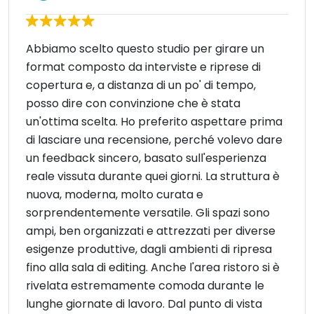
Abbiamo scelto questo studio per girare un
format composto da interviste e riprese di
copertura e, a distanza di un po' di tempo,
posso dire con convinzione che è stata
un'ottima scelta. Ho preferito aspettare prima
di lasciare una recensione, perché volevo dare
un feedback sincero, basato sull'esperienza
reale vissuta durante quei giorni. La struttura è
nuova, moderna, molto curata e
sorprendentemente versatile. Gli spazi sono
ampi, ben organizzati e attrezzati per diverse
esigenze produttive, dagli ambienti di ripresa
fino alla sala di editing. Anche l'area ristoro si è
rivelata estremamente comoda durante le
lunghe giornate di lavoro. Dal punto di vista