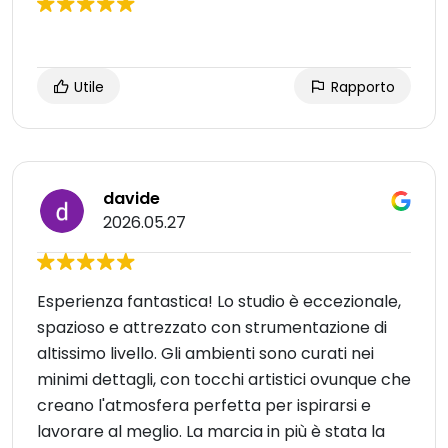
Utile
Rapporto
davide
2026.05.27
Esperienza fantastica! Lo studio è eccezionale,
spazioso e attrezzato con strumentazione di
altissimo livello. Gli ambienti sono curati nei
minimi dettagli, con tocchi artistici ovunque che
creano l'atmosfera perfetta per ispirarsi e
lavorare al meglio. La marcia in più è stata la