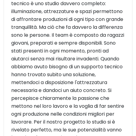
tecnico è uno studio davvero completo:
illuminazione, attrezzature e spazi permettono
di affrontare produzioni di ogni tipo con grande
tranquillità. Ma ciò che fa davvero la differenza
sono le persone. Il team è composto da ragazzi
giovani, preparati e sempre disponibili. Sono
stati presenti in ogni momento, pronti ad
aiutarci senza mai risultare invadenti. Quando
abbiamo avuto bisogno di un supporto tecnico
hanno trovato subito una soluzione,
mettendoci a disposizione l'attrezzatura
necessaria e dandoci un aiuto concreto. Si
percepisce chiaramente la passione che
mettono nel loro lavoro e la voglia di far sentire
ogni produzione nelle condizioni migliori per
lavorare. Per il nostro progetto lo studio si è
rivelato perfetto, ma le sue potenzialità vanno