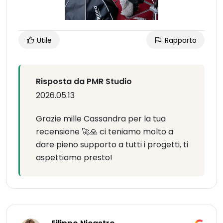
Utile
Rapporto
Risposta da PMR Studio
2026.05.13
Grazie mille Cassandra per la tua
recensione 🚀🙏 ci teniamo molto a
dare pieno supporto a tutti i progetti, ti
aspettiamo presto!