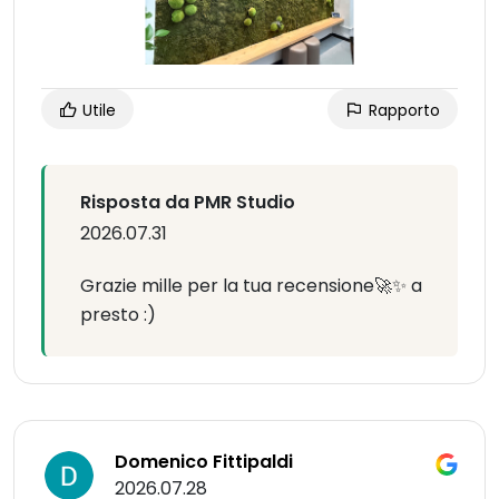
Utile
Rapporto
Risposta da PMR Studio
2026.07.31
Grazie mille per la tua recensione🚀✨ a
presto :)
Domenico Fittipaldi
2026.07.28