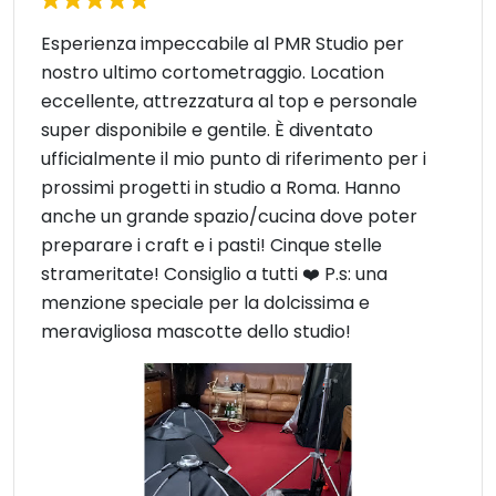
Esperienza impeccabile al PMR Studio per
nostro ultimo cortometraggio. Location
eccellente, attrezzatura al top e personale
super disponibile e gentile. È diventato
ufficialmente il mio punto di riferimento per i
prossimi progetti in studio a Roma. Hanno
anche un grande spazio/cucina dove poter
preparare i craft e i pasti! Cinque stelle
strameritate! Consiglio a tutti ❤️ P.s: una
menzione speciale per la dolcissima e
meravigliosa mascotte dello studio!