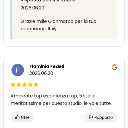
2026.06.20
Grazie mille Gianmarco per la tua
recensione 🙏🚀
Flaminia Fedeli
2026.06.20
Ambiente top esperienza top, 5 stelle
meritatissime per questo studio, le vale tutte.
Utile
Rapporto