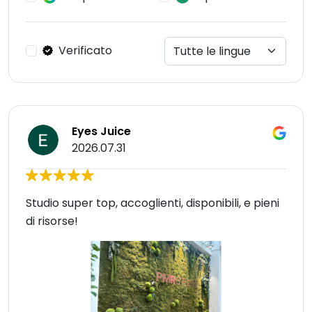
Verificato
Eyes Juice
2026.07.31
Studio super top, accoglienti, disponibili, e pieni
di risorse!