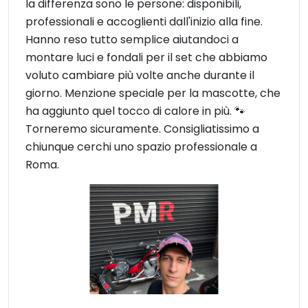
la differenza sono le persone: disponibili,
professionali e accoglienti dall'inizio alla fine.
Hanno reso tutto semplice aiutandoci a
montare luci e fondali per il set che abbiamo
voluto cambiare più volte anche durante il
giorno. Menzione speciale per la mascotte, che
ha aggiunto quel tocco di calore in più. 🐾
Torneremo sicuramente. Consigliatissimo a
chiunque cerchi uno spazio professionale a
Roma.