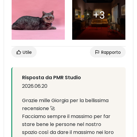
Utile
Rapporto
Risposta da PMR Studio
2026.06.20
Grazie mille Giorgia per la bellissima
recensione 🚀
Facciamo sempre il massimo per far
stare bene le persone nel nostro
spazio così da dare il massimo nei loro