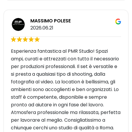
MASSIMO POLESE
2026.06.21
Esperienza fantastica al PMR Studio! Spazi
ampi, curati e attrezzati con tutto il necessario
per produzioni professionali. Il set è versatile e
si presta a qualsiasi tipo di shooting, dalla
fotografia al video. La location è bellissima, gli
ambienti sono accoglienti e ben organizzati. Lo
staff è competente, disponibile e sempre
pronto ad aiutare in ogni fase del lavoro.
Atmosfera professionale ma rilassata, perfetta
per lavorare al meglio. Consigliatissimo a
chiunque cerchi uno studio di qualità a Roma.