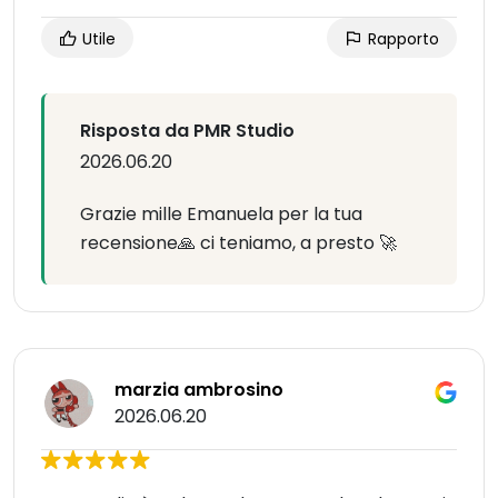
Utile
Rapporto
Risposta da PMR Studio
2026.06.20
Grazie mille Emanuela per la tua
recensione🙏 ci teniamo, a presto 🚀
marzia ambrosino
2026.06.20