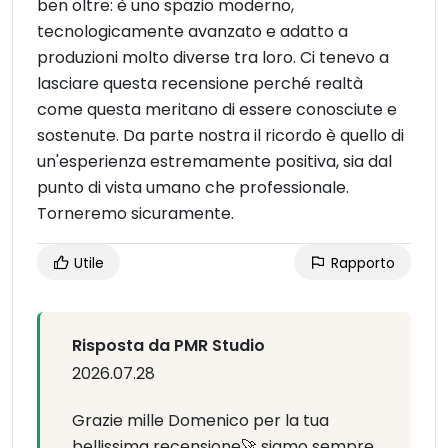
ben oltre: è uno spazio moderno,
tecnologicamente avanzato e adatto a
produzioni molto diverse tra loro. Ci tenevo a
lasciare questa recensione perché realtà
come questa meritano di essere conosciute e
sostenute. Da parte nostra il ricordo è quello di
un'esperienza estremamente positiva, sia dal
punto di vista umano che professionale.
Torneremo sicuramente.
Utile
Rapporto
Risposta da PMR Studio
2026.07.28
Grazie mille Domenico per la tua
bellissima recensione🚀 siamo sempre