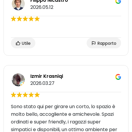
Filippo Nicastro
2026.05.12
Utile
Rapporto
Izmir Krasniqi
2026.03.27
Sono stato qui per girare un corto, lo spazio è
molto bello, accogliente e amichevole. Spazi
ordinati e super friendly, i ragazzi super
simpatici e disponibili, un ottimo ambiente per