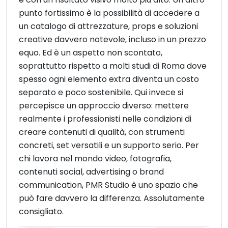
punto fortissimo è la possibilità di accedere a
un catalogo di attrezzature, props e soluzioni
creative davvero notevole, incluso in un prezzo
equo. Ed è un aspetto non scontato,
soprattutto rispetto a molti studi di Roma dove
spesso ogni elemento extra diventa un costo
separato e poco sostenibile. Qui invece si
percepisce un approccio diverso: mettere
realmente i professionisti nelle condizioni di
creare contenuti di qualità, con strumenti
concreti, set versatili e un supporto serio. Per
chi lavora nel mondo video, fotografia,
contenuti social, advertising o brand
communication, PMR Studio è uno spazio che
può fare davvero la differenza. Assolutamente
consigliato.