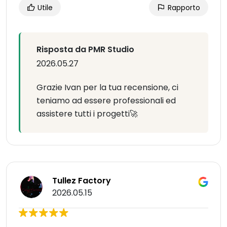
Utile
Rapporto
Risposta da PMR Studio
2026.05.27
Grazie Ivan per la tua recensione, ci
teniamo ad essere professionali ed
assistere tutti i progetti🚀
Tullez Factory
2026.05.15