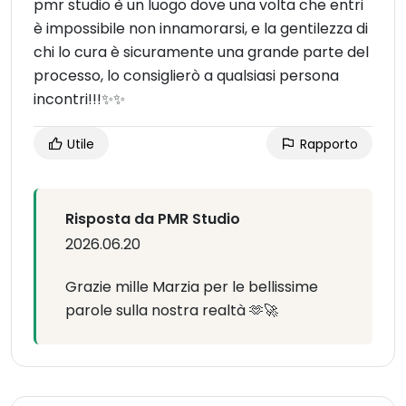
pmr studio è un luogo dove una volta che entri
è impossibile non innamorarsi, e la gentilezza di
chi lo cura è sicuramente una grande parte del
processo, lo consiglierò a qualsiasi persona
incontri!!!✨✨
Utile
Rapporto
Risposta da PMR Studio
2026.06.20
Grazie mille Marzia per le bellissime
parole sulla nostra realtà 🫶🚀