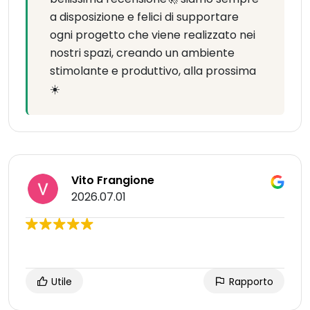
a disposizione e felici di supportare
ogni progetto che viene realizzato nei
nostri spazi, creando un ambiente
stimolante e produttivo, alla prossima
☀️
Vito Frangione
2026.07.01
Utile
Rapporto