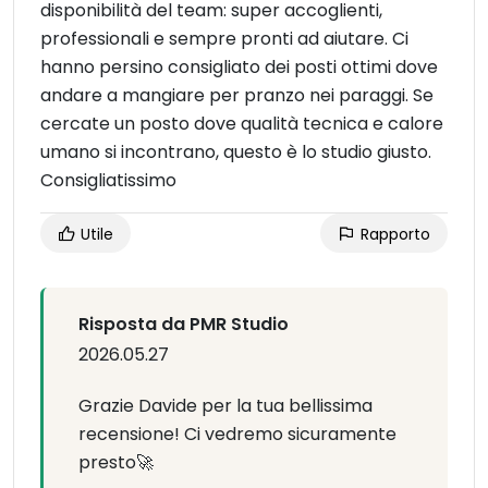
disponibilità del team: super accoglienti,
professionali e sempre pronti ad aiutare. Ci
hanno persino consigliato dei posti ottimi dove
andare a mangiare per pranzo nei paraggi. Se
cercate un posto dove qualità tecnica e calore
umano si incontrano, questo è lo studio giusto.
Consigliatissimo
Utile
Rapporto
Risposta da PMR Studio
2026.05.27
Grazie Davide per la tua bellissima
recensione! Ci vedremo sicuramente
presto🚀