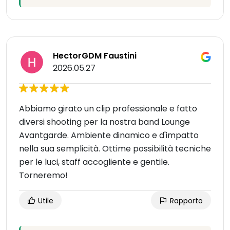
HectorGDM Faustini
2026.05.27
Abbiamo girato un clip professionale e fatto
diversi shooting per la nostra band Lounge
Avantgarde. Ambiente dinamico e d'impatto
nella sua semplicità. Ottime possibilità tecniche
per le luci, staff accogliente e gentile.
Torneremo!
Utile
Rapporto