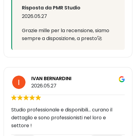
Risposta da PMR Studio
2026.05.27
Grazie mille per la recensione, siamo
sempre a disposizione, a presto🚀
IVAN BERNARDINI
2026.05.27
Studio professionale e disponibili… curano il
dettaglio e sono professionisti nel loro e
settore !