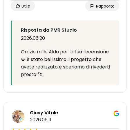
Utile
Rapporto
Risposta da PMR Studio
2026.06.20
Grazie mille Aldo per la tua recensione
🫶 è stato bellissimo il progetto che
avete realizzato e speriamo di rivederti
presto!🚀
Giusy Vitale
2026.06.11