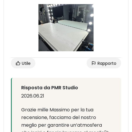
Utile
Rapporto
Risposta da PMR Studio
2026.06.21
Grazie mille Massimo per la tua
recensione, facciamo del nostro
meglio per garantire un’atmosfera