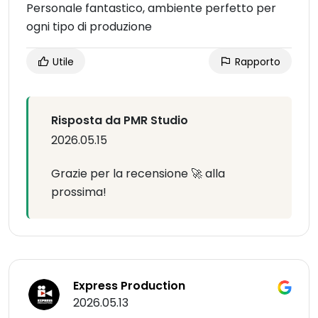
Personale fantastico, ambiente perfetto per
ogni tipo di produzione
Utile
Rapporto
Risposta da PMR Studio
2026.05.15
Grazie per la recensione 🚀 alla
prossima!
Express Production
2026.05.13