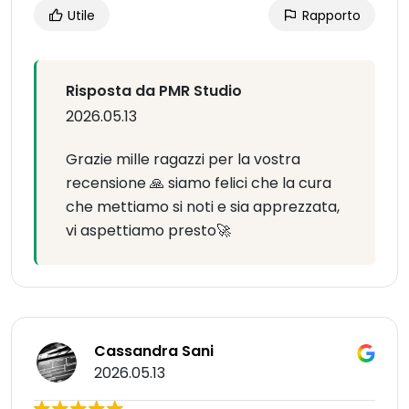
Utile
Rapporto
Risposta da PMR Studio
2026.05.13
Grazie mille ragazzi per la vostra
recensione 🙏 siamo felici che la cura
che mettiamo si noti e sia apprezzata,
vi aspettiamo presto🚀
Cassandra Sani
2026.05.13