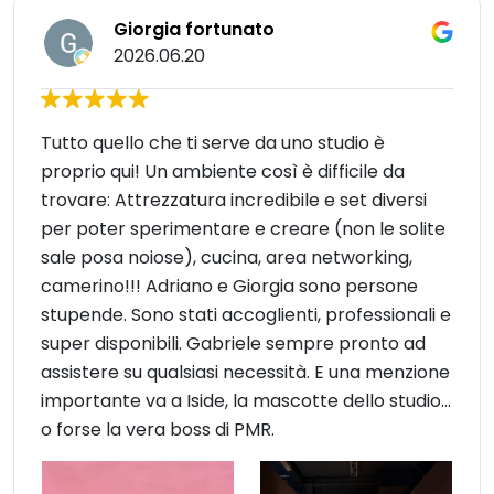
Giorgia fortunato
2026.06.20
Tutto quello che ti serve da uno studio è
proprio qui! Un ambiente così è difficile da
trovare: Attrezzatura incredibile e set diversi
per poter sperimentare e creare (non le solite
sale posa noiose), cucina, area networking,
camerino!!! Adriano e Giorgia sono persone
stupende. Sono stati accoglienti, professionali e
super disponibili. Gabriele sempre pronto ad
assistere su qualsiasi necessità. E una menzione
importante va a Iside, la mascotte dello studio…
o forse la vera boss di PMR.