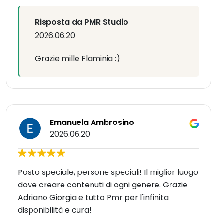
Risposta da PMR Studio
2026.06.20
Grazie mille Flaminia :)
Emanuela Ambrosino
2026.06.20
Posto speciale, persone speciali! Il miglior luogo
dove creare contenuti di ogni genere. Grazie
Adriano Giorgia e tutto Pmr per l'infinita
disponibilità e cura!