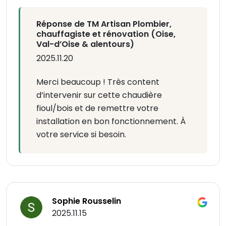
Réponse de TM Artisan Plombier,
chauffagiste et rénovation (Oise,
Val-d’Oise & alentours)
2025.11.20
Merci beaucoup ! Très content
d’intervenir sur cette chaudière
fioul/bois et de remettre votre
installation en bon fonctionnement. À
votre service si besoin.
Sophie Rousselin
2025.11.15