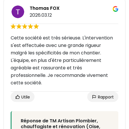
Thomas FOX
2026.03.12
Cette société est très sérieuse. L'intervention
s'est effectuée avec une grande rigueur
malgré les spécificités de mon chantier.
L'équipe, en plus d'être particulièrement
agréable est rassurante et très
professionnelle. Je recommande vivement
cette société.
Utile
Rapport
Réponse de TM Artisan Plombier,
chauffagiste et rénovation (Oise,