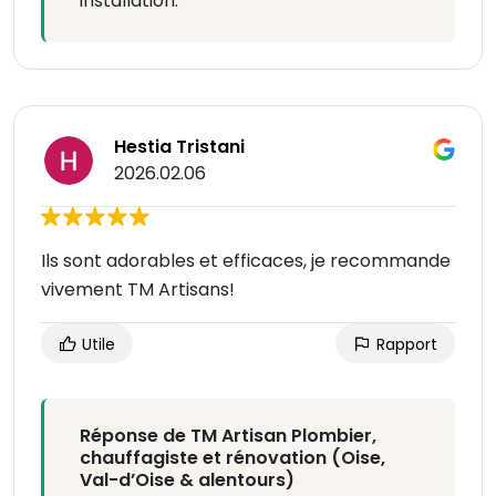
installation.
Hestia Tristani
2026.02.06
Ils sont adorables et efficaces, je recommande
vivement TM Artisans!
Utile
Rapport
Réponse de TM Artisan Plombier,
chauffagiste et rénovation (Oise,
Val-d’Oise & alentours)