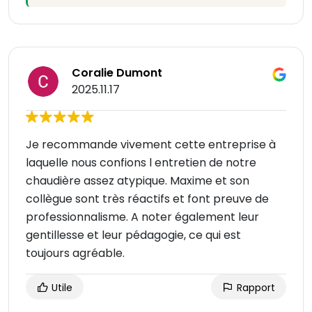
Coralie Dumont
2025.11.17
Je recommande vivement cette entreprise à
laquelle nous confions l entretien de notre
chaudière assez atypique. Maxime et son
collègue sont très réactifs et font preuve de
professionnalisme. A noter également leur
gentillesse et leur pédagogie, ce qui est
toujours agréable.
Utile
Rapport