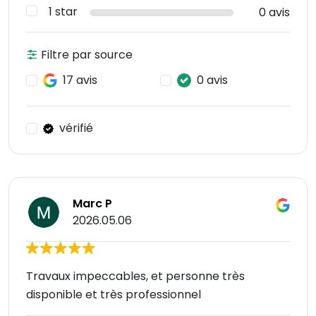
1 star
0 avis
Filtre par source
17 avis
0 avis
vérifié
Marc P
2026.05.06
Travaux impeccables, et personne très
disponible et très professionnel