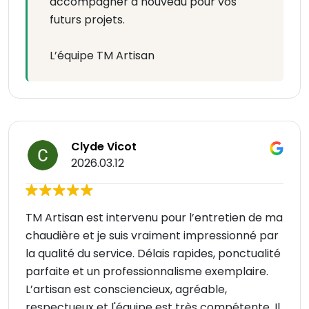
accompagner à nouveau pour vos
futurs projets.
L’équipe TM Artisan
Clyde Vicot
2026.03.12
TM Artisan est intervenu pour l’entretien de ma
chaudière et je suis vraiment impressionné par
la qualité du service. Délais rapides, ponctualité
parfaite et un professionnalisme exemplaire.
L’artisan est consciencieux, agréable,
respectueux et l'équipe est très compétente. Il