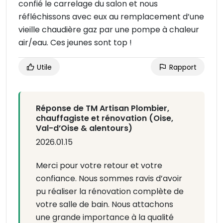
confié le carrelage du salon et nous
réfléchissons avec eux au remplacement d’une
vieille chaudière gaz par une pompe à chaleur
air/eau. Ces jeunes sont top !
Utile
Rapport
Réponse de TM Artisan Plombier,
chauffagiste et rénovation (Oise,
Val-d’Oise & alentours)
2026.01.15
Merci pour votre retour et votre
confiance. Nous sommes ravis d’avoir
pu réaliser la rénovation complète de
votre salle de bain. Nous attachons
une grande importance à la qualité