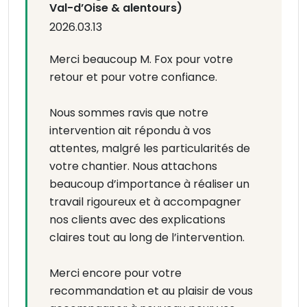
Val-d’Oise & alentours)
2026.03.13
Merci beaucoup M. Fox pour votre
retour et pour votre confiance.
Nous sommes ravis que notre
intervention ait répondu à vos
attentes, malgré les particularités de
votre chantier. Nous attachons
beaucoup d’importance à réaliser un
travail rigoureux et à accompagner
nos clients avec des explications
claires tout au long de l’intervention.
Merci encore pour votre
recommandation et au plaisir de vous