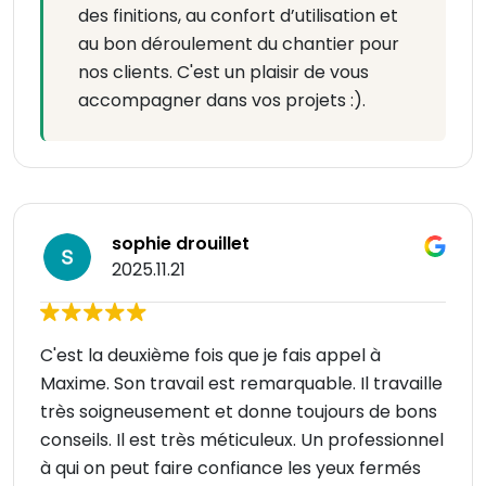
des finitions, au confort d’utilisation et
au bon déroulement du chantier pour
nos clients. C'est un plaisir de vous
accompagner dans vos projets :).
sophie drouillet
2025.11.21
C'est la deuxième fois que je fais appel à
Maxime. Son travail est remarquable. Il travaille
très soigneusement et donne toujours de bons
conseils. Il est très méticuleux. Un professionnel
à qui on peut faire confiance les yeux fermés