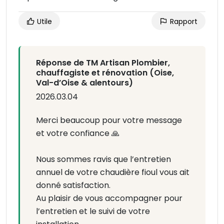
Utile
Rapport
Réponse de TM Artisan Plombier,
chauffagiste et rénovation (Oise,
Val-d’Oise & alentours)
2026.03.04
Merci beaucoup pour votre message
et votre confiance 🙏
Nous sommes ravis que l’entretien
annuel de votre chaudière fioul vous ait
donné satisfaction.
Au plaisir de vous accompagner pour
l’entretien et le suivi de votre