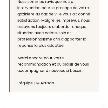
Nous sommes ravis que notre
intervention pour le passage de votre
gazinière au gaz de ville vous ait donné
satisfaction. Malgré les imprévus, nous
essayons toujours d’aborder chaque
situation avec calme, soin et
professionnalisme afin d’apporter la
réponse la plus adaptée.
Merci encore pour votre
recommandation et au plaisir de vous
accompagner à nouveau si besoin.
L’équipe TM Artisan