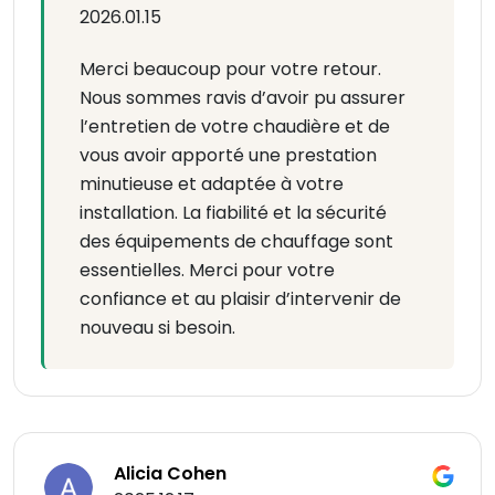
2026.01.15
Merci beaucoup pour votre retour.
Nous sommes ravis d’avoir pu assurer
l’entretien de votre chaudière et de
vous avoir apporté une prestation
minutieuse et adaptée à votre
installation. La fiabilité et la sécurité
des équipements de chauffage sont
essentielles. Merci pour votre
confiance et au plaisir d’intervenir de
nouveau si besoin.
Alicia Cohen