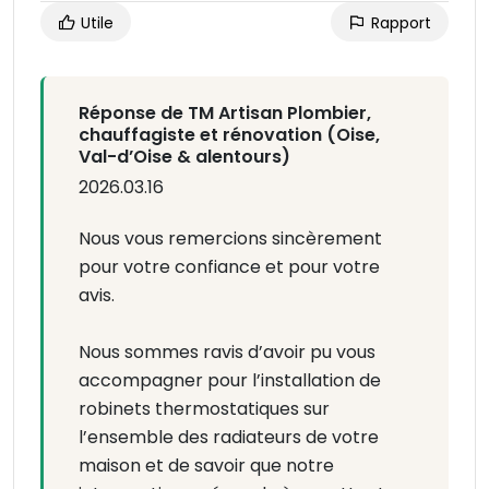
Utile
Rapport
Réponse de TM Artisan Plombier,
chauffagiste et rénovation (Oise,
Val-d’Oise & alentours)
2026.03.16
Nous vous remercions sincèrement
pour votre confiance et pour votre
avis.
Nous sommes ravis d’avoir pu vous
accompagner pour l’installation de
robinets thermostatiques sur
l’ensemble des radiateurs de votre
maison et de savoir que notre