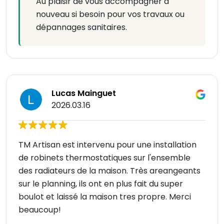
Au plaisir de vous accompagner à
nouveau si besoin pour vos travaux ou
dépannages sanitaires.
Lucas Mainguet
2026.03.16
TM Artisan est intervenu pour une installation
de robinets thermostatiques sur l'ensemble
des radiateurs de la maison. Très areangeants
sur le planning, ils ont en plus fait du super
boulot et laissé la maison tres propre. Merci
beaucoup!