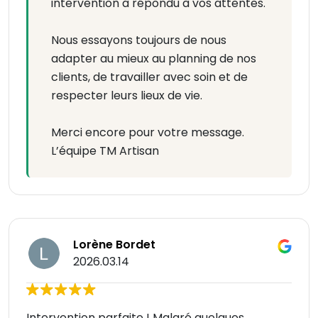
intervention a répondu à vos attentes.
Nous essayons toujours de nous
adapter au mieux au planning de nos
clients, de travailler avec soin et de
respecter leurs lieux de vie.
Merci encore pour votre message.
L’équipe TM Artisan
Lorène Bordet
2026.03.14
Intervention parfaite ! Malgré quelques