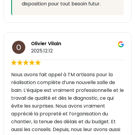
disposition pour tout besoin futur.
Olivier Vilain
2025.12.12
Nous avons fait appel à TM artisans pour la
réalisation complète d’une nouvelle salle de
bain. L’équipe est vraiment professionnelle et le
travail de qualité et dès le diagnostic, ce qui
évite les surprises. Nous avons vraiment
apprécié la propreté et l’organisation du
chantier, la tenue des délais et du budget. Et
aussi les conseils. Depuis, nous leur avons aussi