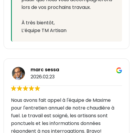
lors de vos prochains travaux.
À très bientôt,
L’équipe TM Artisan
marc sessa
2026.02.23
Nous avons fait appel à l'équipe de Maxime
pour l'entretien annuel de notre chaudière à
fuel. Le travail est soigné, les artisans sont
ponctuels et les informations données
répondent à nos interrogations. Bravo!