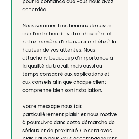
pour la confiance que vous nous avez
accordée.
Nous sommes très heureux de savoir
que l’entretien de votre chaudière et
notre manière d’intervenir ont été à la
hauteur de vos attentes. Nous
attachons beaucoup d’importance à
la qualité du travail, mais aussi au
temps consacré aux explications et
aux conseils afin que chaque client
comprenne bien son installation.
Votre message nous fait
particulièrement plaisir et nous motive
à poursuivre dans cette démarche de
sérieux et de proximité. Ce sera avec
plaisir que nous vous accompagnerons