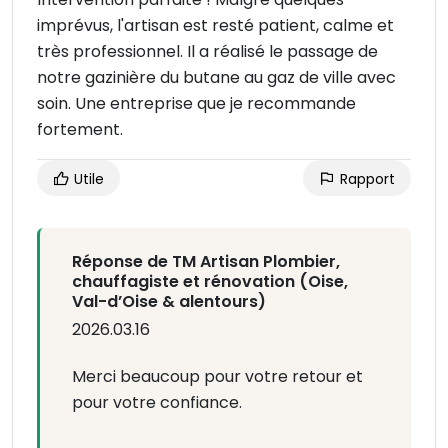
imprévus, l'artisan est resté patient, calme et
très professionnel. Il a réalisé le passage de
notre gazinière du butane au gaz de ville avec
soin. Une entreprise que je recommande
fortement.
Utile
Rapport
Réponse de TM Artisan Plombier,
chauffagiste et rénovation (Oise,
Val-d’Oise & alentours)
2026.03.16
Merci beaucoup pour votre retour et
pour votre confiance.