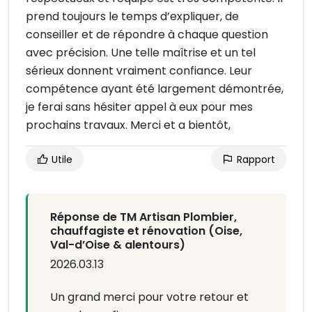
prend toujours le temps d’expliquer, de
conseiller et de répondre à chaque question
avec précision. Une telle maîtrise et un tel
sérieux donnent vraiment confiance. Leur
compétence ayant été largement démontrée,
je ferai sans hésiter appel à eux pour mes
prochains travaux. Merci et a bientôt,
Utile
Rapport
Réponse de TM Artisan Plombier,
chauffagiste et rénovation (Oise,
Val-d’Oise & alentours)
2026.03.13
Un grand merci pour votre retour et