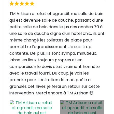
TM Artisan a refait et agrandit ma salle de bain
qui est devenue salle de douche, passant d une
petite salle de bain dans le jus des années 70 à
une salle de douche digne d'un hôtel chic, ils ont
même changé les toilettes de place pour
permettre l'agrandissement. Je suis trop
contente. De plus, ils sont sympa, minutieux,
laisse les lieux toujours propres et en
comparaison le devis était vraiment honnête
avec le travail fourni. Du coup, je vais les
prendre pour l entretien de mon poêle a
granulés cet hiver, je ferai un retour sur cette
intervention. Merci encore à TM Artisan 😊