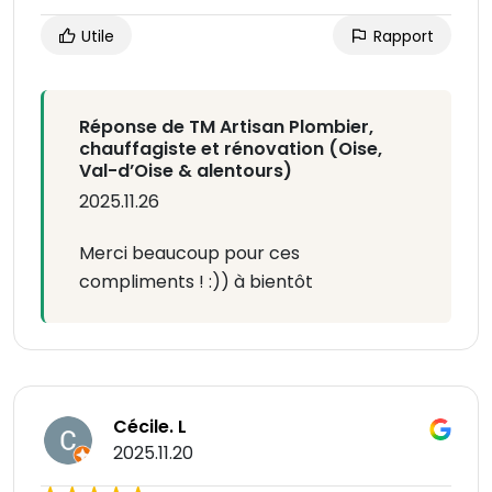
Utile
Rapport
Réponse de TM Artisan Plombier,
chauffagiste et rénovation (Oise,
Val-d’Oise & alentours)
2025.11.26
Merci beaucoup pour ces
compliments ! :)) à bientôt
Cécile. L
2025.11.20