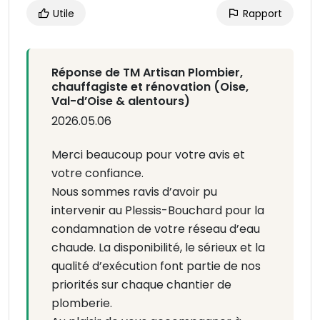
Utile
Rapport
Réponse de TM Artisan Plombier,
chauffagiste et rénovation (Oise,
Val-d’Oise & alentours)
2026.05.06
Merci beaucoup pour votre avis et
votre confiance.
Nous sommes ravis d’avoir pu
intervenir au Plessis-Bouchard pour la
condamnation de votre réseau d’eau
chaude. La disponibilité, le sérieux et la
qualité d’exécution font partie de nos
priorités sur chaque chantier de
plomberie.