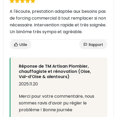
A l'écoute, prestation adaptée aux besoins pas
de forcing commercial à tout remplacer si non
nécessaire. Intervention rapide et très soignée.
Un binôme très sympa et agréable.
Utile
Rapport
Réponse de TM Artisan Plombier,
chauffagiste et rénovation (Oise,
Val-d’Oise & alentours)
2025.11.20
Merci pour votre commentaire, nous
sommes ravis d’avoir pu régler le
problème ! Bonne journée