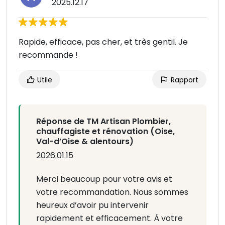
2025.12.17
Rapide, efficace, pas cher, et très gentil. Je
recommande !
Utile
Rapport
Réponse de TM Artisan Plombier,
chauffagiste et rénovation (Oise,
Val-d’Oise & alentours)
2026.01.15
Merci beaucoup pour votre avis et
votre recommandation. Nous sommes
heureux d’avoir pu intervenir
rapidement et efficacement. À votre