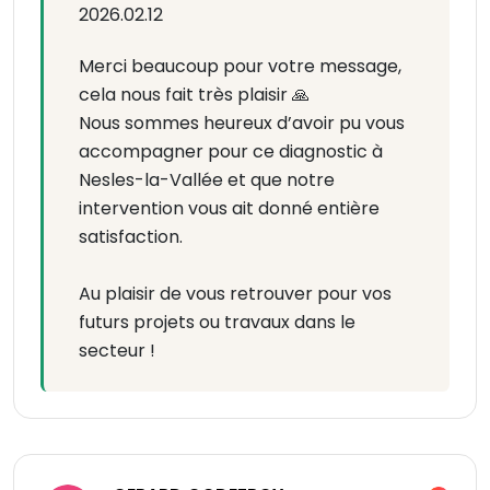
2026.02.12
Merci beaucoup pour votre message,
cela nous fait très plaisir 🙏
Nous sommes heureux d’avoir pu vous
accompagner pour ce diagnostic à
Nesles-la-Vallée et que notre
intervention vous ait donné entière
satisfaction.
Au plaisir de vous retrouver pour vos
futurs projets ou travaux dans le
secteur !