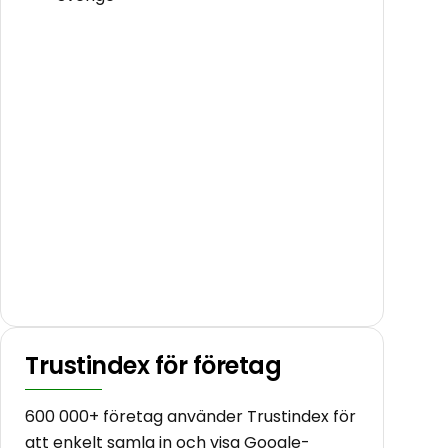
Trustindex för företag
600 000+ företag använder Trustindex för
att enkelt samla in och visa Google-