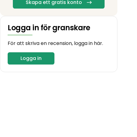
Skapa ett gratis konto
Logga in för granskare
För att skriva en recension, logga in här.
Logga in