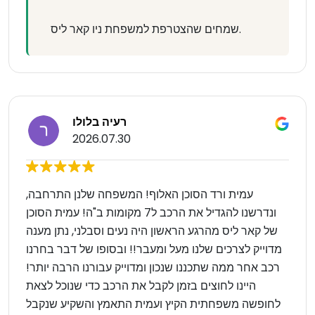
שמחים שהצטרפת למשפחת ניו קאר ליס.
רעיה בלולו
2026.07.30
עמית ורד הסוכן האלוף! המשפחה שלנן התרחבה,
ונדרשנו להגדיל את הרכב ל7 מקומות ב"ה! עמית הסוכן
של קאר ליס מהרגע הראשון היה נעים וסבלני, נתן מענה
מדוייק לצרכים שלנו מעל ומעבר!! ובסופו של דבר בחרנו
רכב אחר ממה שתכננו שנכון ומדוייק עבורנו הרבה יותר!
היינו לחוצים בזמן לקבל את הרכב כדי שנוכל לצאת
לחופשה משפחתית הקיץ ועמית התאמץ והשקיע שנקבל