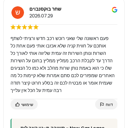
שחר בוקסנבוים
2026.07.29
פעם ראשונה שלי שאני רוכש רכב חדש ורציתי לשתף
אותכם על חווית קניה שלא אכזבו אותי פעם אחת כל
השרות ונותן השירות זה עמית שליווה אותי לאורך כל
הדרך עד לקבלת הרכב ממליץ ממליץ בחום על השירות
שלו כי הוא באמת נותן שרות מהלב ולא כמו כל הנציגים
האחרים שמפזרים לכם סתם אמרות שלא קיימות כל מה
שעמית אומר או מבטיח לכם זה בסלע חרוט קיצר תודה
רבה עמית על הכל אין עלייך
דווח
שימושי