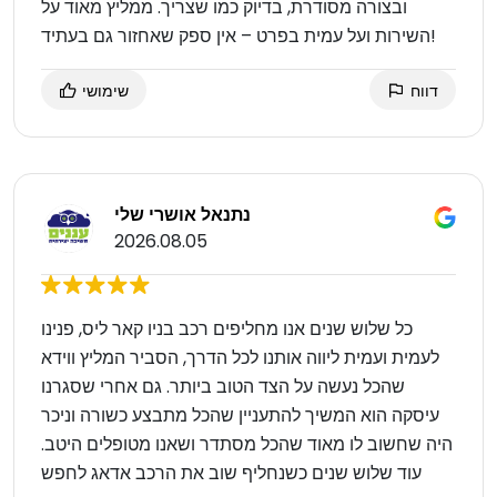
ובצורה מסודרת, בדיוק כמו שצריך. ממליץ מאוד על
השירות ועל עמית בפרט – אין ספק שאחזור גם בעתיד!
דווח
שימושי
נתנאל אושרי שלי
2026.08.05
כל שלוש שנים אנו מחליפים רכב בניו קאר ליס, פנינו
לעמית ועמית ליווה אותנו לכל הדרך, הסביר המליץ ווידא
שהכל נעשה על הצד הטוב ביותר. גם אחרי שסגרנו
עיסקה הוא המשיך להתעניין שהכל מתבצע כשורה וניכר
היה שחשוב לו מאוד שהכל מסתדר ושאנו מטופלים היטב.
עוד שלוש שנים כשנחליף שוב את הרכב אדאג לחפש