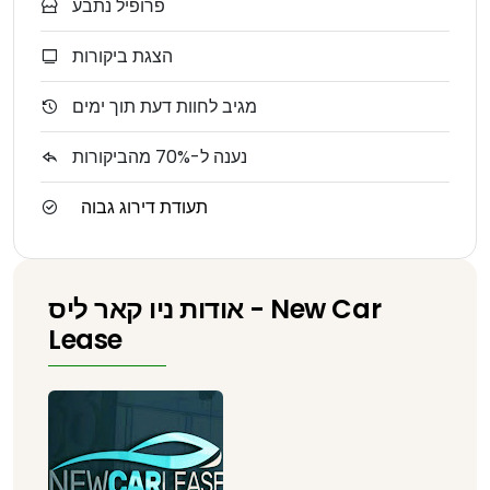
פרופיל נתבע
הצגת ביקורות
מגיב לחוות דעת תוך ימים
נענה ל-70% מהביקורות
תעודת דירוג גבוה
אודות ניו קאר ליס - New Car
Lease