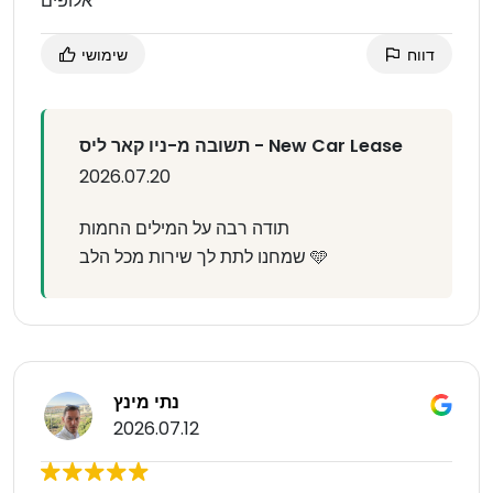
אלופים
דווח
שימושי
תשובה מ-ניו קאר ליס - New Car Lease
2026.07.20
תודה רבה על המילים החמות
שמחנו לתת לך שירות מכל הלב 🩵
נתי מינץ
2026.07.12