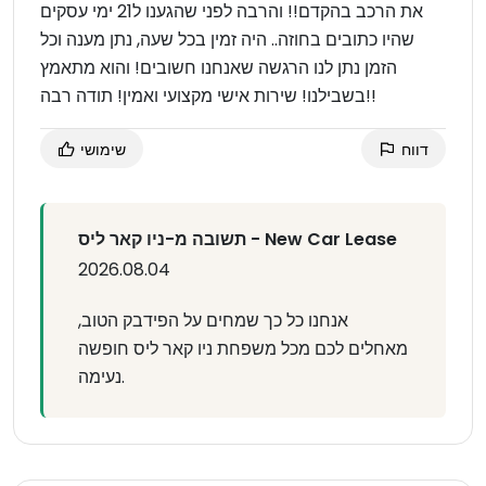
את הרכב בהקדם!! והרבה לפני שהגענו ל21 ימי עסקים
שהיו כתובים בחוזה.. היה זמין בכל שעה, נתן מענה וכל
הזמן נתן לנו הרגשה שאנחנו חשובים! והוא מתאמץ
בשבילנו! שירות אישי מקצועי ואמין! תודה רבה!!
דווח
שימושי
תשובה מ-ניו קאר ליס - New Car Lease
2026.08.04
אנחנו כל כך שמחים על הפידבק הטוב,
מאחלים לכם מכל משפחת ניו קאר ליס חופשה
נעימה.