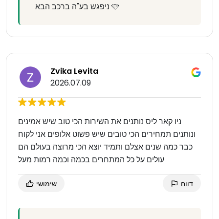
ניפגש בע"ה ברכב הבא 🩵
Zvika Levita
2026.07.09
ניו קאר ליס נותנים את השירות הכי טוב שיש אמינים
ונותנים תמחירים הכי טובים שיש פשוט אלופים אני לקוח
כבר כמה שנים אצלם ותמיד יוצא הכי מרוצה בעולם הם
עולים על כל המתחרים בכמה וכמה רמות מעל
דווח
שימושי