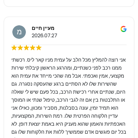
מעיין חיים
2026.07.27
אני רוצה להמליץ מכל הלב על עמית מניו קאר ליס. רכשתי
ממנו רכב לפני כשנתיים, ומהרגע הראשון קיבלתי שירות
מקצועי, אמין ואכפתי. אבל מה שהכי מייחד את עמית הוא
שהשירות שלו לא הסתיים ברגע שהעסקה נסגרה. גם
היום, שנתיים אחרי רכישת הרכב, בכל פעם שיש לי שאלה
או התלבטות בין אם זה לגבי הרכב, טיפול שנתי או המוסך
הוא תמיד זמין, עונה בסבלנות, מסביר ומכוון, כאילו אני
עדיין הלקוחה הפרטית שלו. רמת השירות, המקצועיות,
האכפתיות והאמון שהוא מעניק היא באמת יוצאת דופן. לא
בכל יום פוגשים אדם שממשיך ללוות את הלקוחות שלו גם