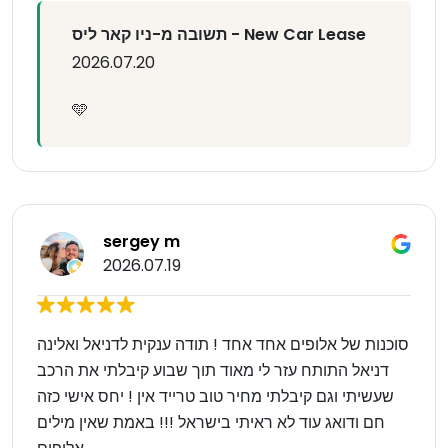
תשובה מ-ניו קאר ליס - New Car Lease
2026.07.20
🩵
sergey m
2026.07.19
סוכנות של אלופים אחד אחד ! תודה ענקית לדניאל ואלינה
דניאל התותח עזר לי מאוד תוך שבוע קיבלתי את הרכב
שעשיתי וגם קיבלתי מחיר טוב טרייד אין ! יחס אישי כזה
חם ודואג עוד לא ראיתי בישראל !!! באמת שאין מילים