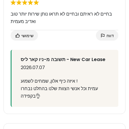
בחיים לא ראיתם ובחיים לא תראו נותן שירות יותר טוב
ואדיב מעמית
דווח
שימושי
תשובה מ-ניו קאר ליס - New Car Lease
2026.07.07
איזה כיף אלון, שמחים לשמוע !
עמית וכל אנשי הצוות שלנו בהחלט נבחרו
בקפידה👌