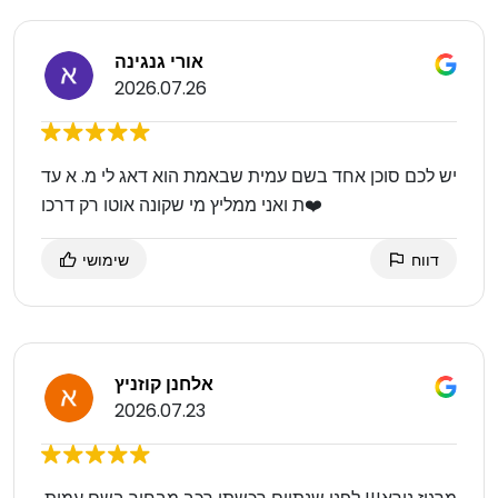
אורי גנגינה
2026.07.26
יש לכם סוכן אחד בשם עמית שבאמת הוא דאג לי מ. א עד
ת ואני ממליץ מי שקונה אוטו רק דרכו❤️
דווח
שימושי
אלחנן קוזניץ
2026.07.23