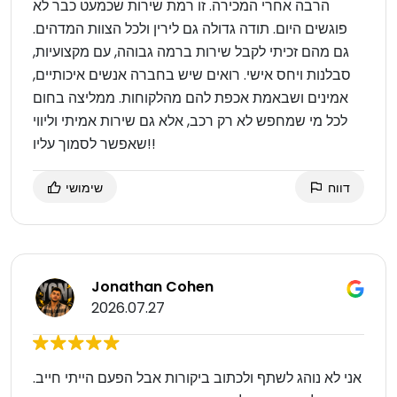
הרבה אחרי המכירה. זו רמת שירות שכמעט כבר לא
פוגשים היום. תודה גדולה גם לירין ולכל הצוות המדהים.
גם מהם זכיתי לקבל שירות ברמה גבוהה, עם מקצועיות,
סבלנות ויחס אישי. רואים שיש בחברה אנשים איכותיים,
אמינים ושבאמת אכפת להם מהלקוחות. ממליצה בחום
לכל מי שמחפש לא רק רכב, אלא גם שירות אמיתי וליווי
שאפשר לסמוך עליו!!
דווח
שימושי
Jonathan Cohen
2026.07.27
אני לא נוהג לשתף ולכתוב ביקורות אבל הפעם הייתי חייב.