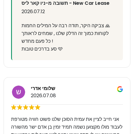
תשובה מ-ניו קאר ליס - New Car Lease
2026.07.12
צביקה היקר, תודה רבה על המילים החמות 🙏
לקוחות כמוך זה הדלק שלנו , שמחים לראותך
כל פעם מחדש !
סע בדרכים טובות 🩵
שלומי אדרי
2026.07.08
אני חייב לציין את עמית הסוכן שלנו פשוט חוויה מטורפת
לעבוד מולו מקצוען נשמה תמיד זמין בן אדם ישר מהשורה