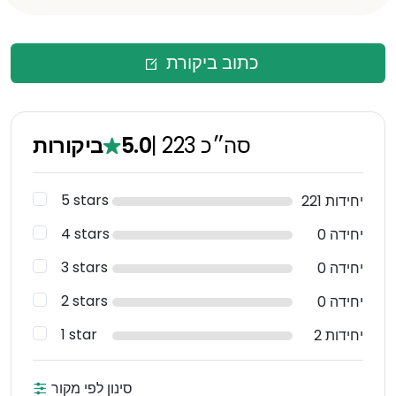
כתוב ביקורת
סה״כ
223
|
5.0
ביקורות
5 stars
221 יחידות
4 stars
0 יחידה
3 stars
0 יחידה
2 stars
0 יחידה
1 star
2 יחידות
סינון לפי מקור