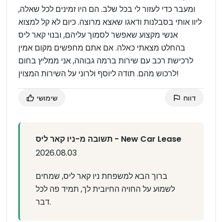
ומעבר כדי לעזור לי בכל שלב. הם היו זמינים לכל שאלה,
ליוו אותי בסבלנות ודאגו שאצא מרוצה. כיום לא קל למצוא
אנשי מקצוע שאפשר לסמוך עליהם, ובנוי קאר ליס
בהחלט מצאתי כאלה. אם אתם מחפשים מקום אמין
לרכישת רכב עם שירות ברמה גבוהה, אני ממליץ בחום
לרכוש מהם. תודה ליוסף ולרוני על השירות המצוין!
דווח
שימושי
תשובה מ-ניו קאר ליס - New Car Lease
2026.08.03
ברוך הבא למשפחת ניו קאר ליס, שמחים
לשמוע על החויה החיובית לך, תמיד פה לכל
דבר.