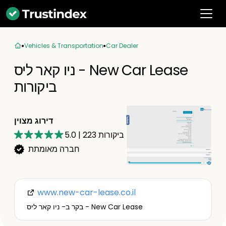
Vehicles & Transportation
Car Dealer
ניו קאר ליס - New Car Lease
ביקורות
דירוג מצוין
ביקורות
223
|
5.0
חברה מאומתת
www.new-car-lease.co.il
בקר ב- ניו קאר ליס - New Car Lease