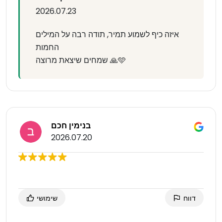
2026.07.23
איזה כיף לשמוע תמיר, תודה רבה על המילים
החמות
שמחים שיצאת מרוצה 🙏🩵
בנימין חכם
2026.07.20
דווח
שימושי