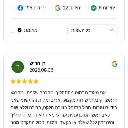
6 יחידות
22 יחידות
195 יחידות
מאומת
רן הריש
2026.08.06
אני מאוד מבסוט מהתהליך ומהרכב שקניתי. מהרגע
הראשון קיבלתי שירות מקצועי, אדיב ומהיר, והרגשתי שאני
בידיים טובות. הכול התנהל בצורה חלקה, ברורה וללא שום
כאב ראש. הסוכן עמית עזר לי מאוד לאורך כל התהליך
והיה זמין לכל שאלה או בקשה. בזכותו הכול התקדם מהר