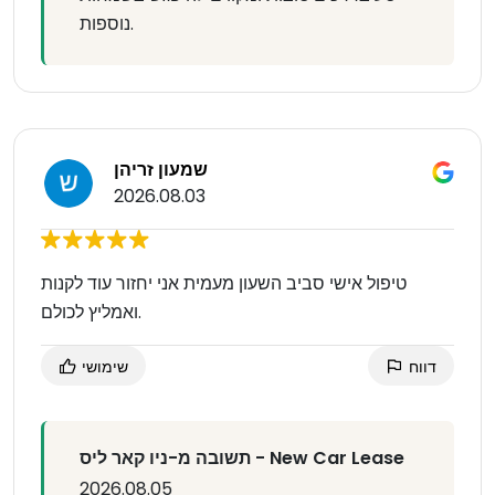
נוספות.
שמעון זריהן
2026.08.03
טיפול אישי סביב השעון מעמית אני יחזור עוד לקנות
.ואמליץ לכולם
דווח
שימושי
תשובה מ-ניו קאר ליס - New Car Lease
2026.08.05