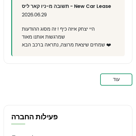
תשובה מ-ניו קאר ליס - New Car Lease
2026.06.29
היי יצחק איזה כיף ! זה מסוג ההודעות
שמרגשות אותנו מאוד
שמחים שיצאת מרוצה, נתראה ברכב הבא ❤️
עוד
פעילות החברה