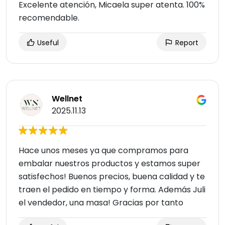
Excelente atención, Micaela super atenta. 100%
recomendable.
Useful
Report
Wellnet
2025.11.13
Hace unos meses ya que compramos para
embalar nuestros productos y estamos super
satisfechos! Buenos precios, buena calidad y te
traen el pedido en tiempo y forma. Además Juli
el vendedor, una masa! Gracias por tanto