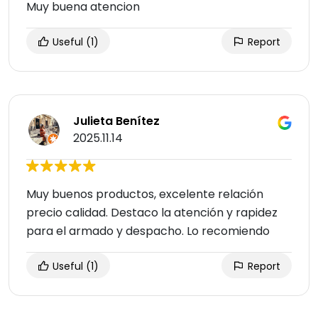
Muy buena atencion
Useful
(1)
Report
Julieta Benítez
2025.11.14
Muy buenos productos, excelente relación
precio calidad. Destaco la atención y rapidez
para el armado y despacho. Lo recomiendo
Useful
(1)
Report