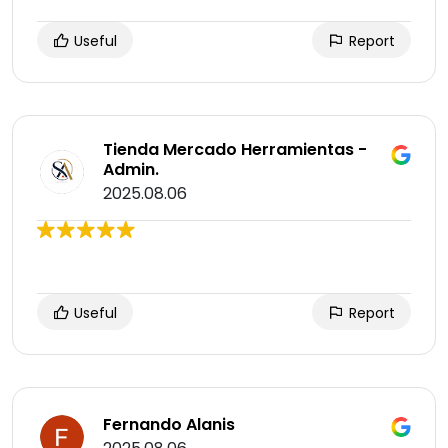
Useful
Report
Tienda Mercado Herramientas -
Admin.
2025.08.06
Useful
Report
Fernando Alanis