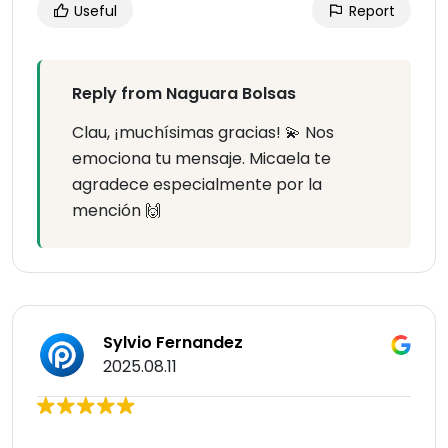
Useful
Report
Reply from Naguara Bolsas
Clau, ¡muchísimas gracias! 💫 Nos
emociona tu mensaje. Micaela te
agradece especialmente por la
mención 🙌
Sylvio Fernandez
2025.08.11