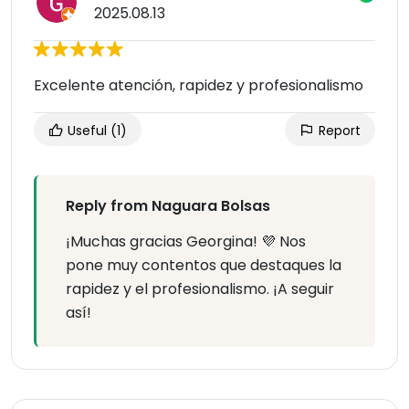
2025.08.13
Excelente atención, rapidez y profesionalismo
Useful
(1)
Report
Reply from Naguara Bolsas
¡Muchas gracias Georgina! 💜 Nos
pone muy contentos que destaques la
rapidez y el profesionalismo. ¡A seguir
así!