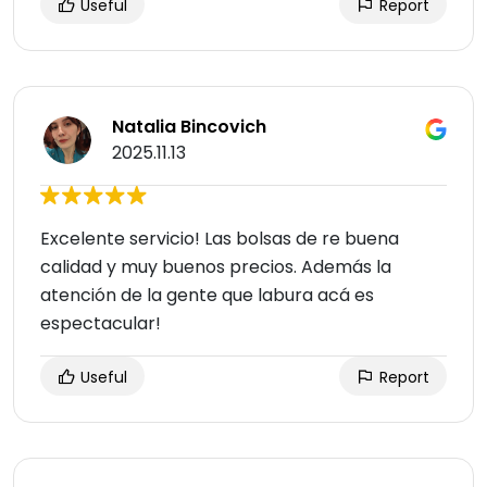
Useful
Report
Natalia Bincovich
2025.11.13
Excelente servicio! Las bolsas de re buena
calidad y muy buenos precios. Además la
atención de la gente que labura acá es
espectacular!
Useful
Report