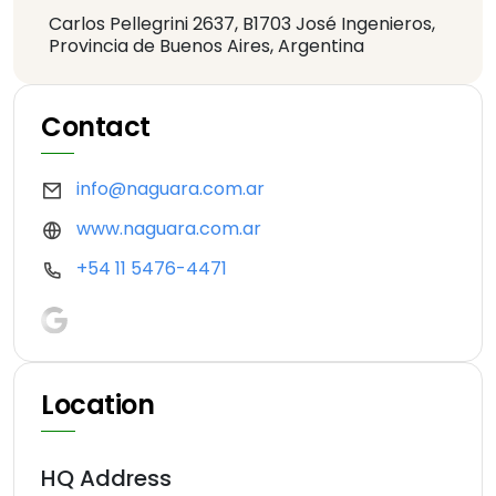
Carlos Pellegrini 2637, B1703 José Ingenieros,
Provincia de Buenos Aires, Argentina
Contact
info@naguara.com.ar
www.naguara.com.ar
+54 11 5476-4471
Location
HQ Address