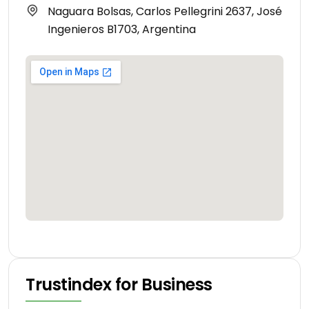
Naguara Bolsas, Carlos Pellegrini 2637, José
Ingenieros B1703, Argentina
Trustindex for Business