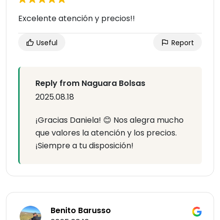
Excelente atención y precios!!
Useful
Report
Reply from Naguara Bolsas
2025.08.18
¡Gracias Daniela! 😊 Nos alegra mucho
que valores la atención y los precios.
¡Siempre a tu disposición!
Benito Barusso