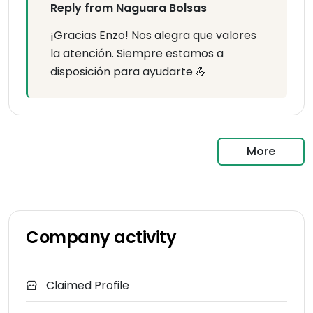
Reply from Naguara Bolsas
¡Gracias Enzo! Nos alegra que valores
la atención. Siempre estamos a
disposición para ayudarte 💪
More
Company activity
Claimed Profile