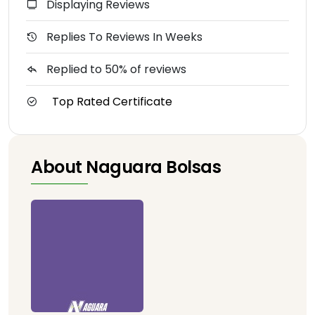
Displaying Reviews
Replies To Reviews In Weeks
Replied to 50% of reviews
Top Rated Certificate
About Naguara Bolsas