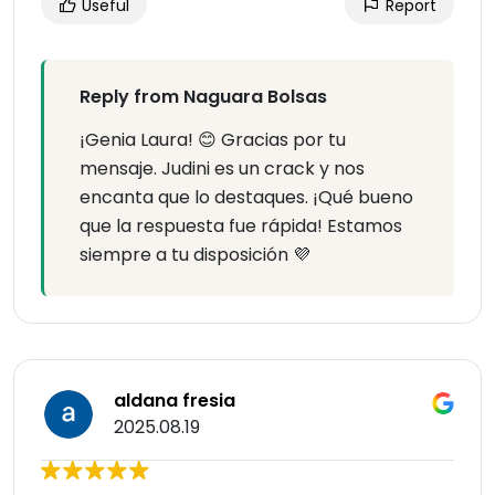
Useful
Report
Reply from Naguara Bolsas
¡Genia Laura! 😊 Gracias por tu
mensaje. Judini es un crack y nos
encanta que lo destaques. ¡Qué bueno
que la respuesta fue rápida! Estamos
siempre a tu disposición 💜
aldana fresia
2025.08.19