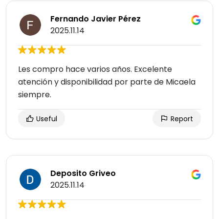
Fernando Javier Pérez
2025.11.14
Les compro hace varios años. Excelente
atención y disponibilidad por parte de Micaela
siempre.
Useful
Report
Deposito Griveo
2025.11.14