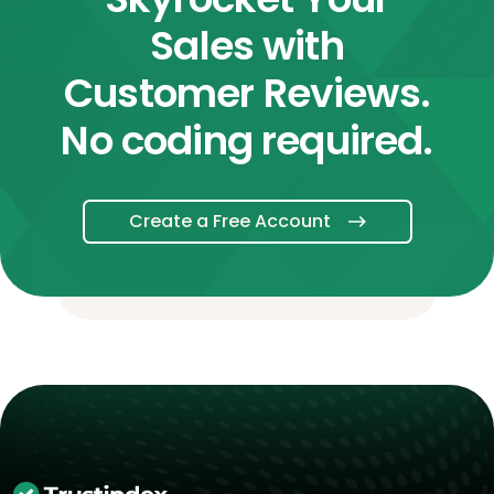
Sales with
Customer Reviews.
No coding required.
Create a Free Account