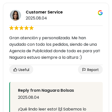
Customer Service
2025.08.04
Gran atención y personalizada. Me han
ayudado con todo los pedidos, siendo de una
Agencia de Publicidad donde todo es para ya!!
Naguara estuvo siempre a la altura :)
Useful
Report
Reply from Naguara Bolsas
2025.08.04
¡Qué lindo leer esto! 🙌 Sabemos lo