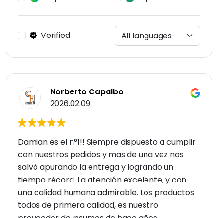
Verified
Norberto Capalbo
2026.02.09
Damian es el n°1!! Siempre dispuesto a cumplir
con nuestros pedidos y mas de una vez nos
salvó apurando la entrega y logrando un
tiempo récord. La atención excelente, y con
una calidad humana admirable. Los productos
todos de primera calidad, es nuestro
proveedor de insumos de hace años,