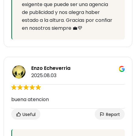
exigente que puede ser una agencia
de publicidad y nos alegra haber
estado a la altura. Gracias por confiar
en nosotros siempre 💼💜
Enzo Echeverria
2025.08.03
buena atencion
Useful
Report