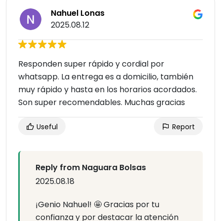
Nahuel Lonas
2025.08.12
Responden super rápido y cordial por
whatsapp. La entrega es a domicilio, también
muy rápido y hasta en los horarios acordados.
Son super recomendables. Muchas gracias
Useful
Report
Reply from Naguara Bolsas
2025.08.18
¡Genio Nahuel! 🤩 Gracias por tu
confianza y por destacar la atención