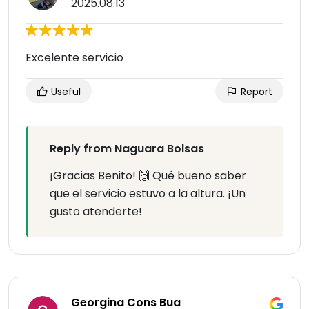
2025.08.13
Excelente servicio
Useful
Report
Reply from Naguara Bolsas
¡Gracias Benito! 🙌 Qué bueno saber
que el servicio estuvo a la altura. ¡Un
gusto atenderte!
Georgina Cons Bua