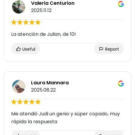
Valeria Centurion
2025.11.12
La atención de Julian, de 10!
Useful
Report
Laura Mannara
2025.08.22
Me atendió Judi un genio y súper copado, muy
rápida la respuesta