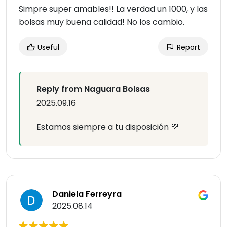
Simpre super amables!! La verdad un 1000, y las
bolsas muy buena calidad! No los cambio.
Useful
Report
Reply from Naguara Bolsas
2025.09.16
Estamos siempre a tu disposición 💜
Daniela Ferreyra
2025.08.14