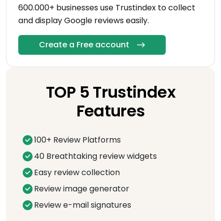
600.000+ businesses use Trustindex to collect
and display Google reviews easily.
Create a Free account
TOP 5 Trustindex
Features
100+ Review Platforms
40 Breathtaking review widgets
Easy review collection
Review image generator
Review e-mail signatures