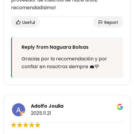
recomendadísimo!
Useful
Report
Reply from Naguara Bolsas
Gracias por la recomendación y por
confiar en nosotros siempre 💼💜
Adolfo Joulia
2025.11.21