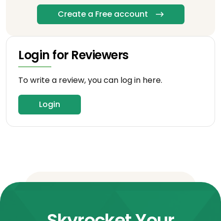
Create a Free account
Login for Reviewers
To write a review, you can log in here.
Login
Skyrocket Your