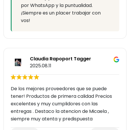
por WhatsApp y la puntualidad.
¡Siempre es un placer trabajar con
vos!
Claudia Rapoport Tagger
2025.08.11
De los mejores proveedores que se puede
tener! Productos de primera calidad Precios
excelentes y muy cumplidores con las
entregas . Destaco la atencion de Micaela ,
siempre muy atenta y predispuesta