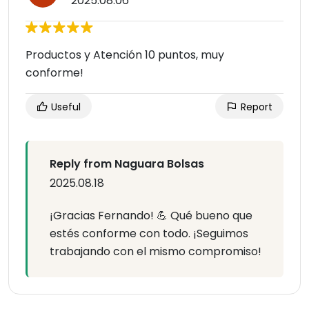
2025.08.06
Productos y Atención 10 puntos, muy
conforme!
Useful
Report
Reply from Naguara Bolsas
2025.08.18
¡Gracias Fernando! 💪 Qué bueno que
estés conforme con todo. ¡Seguimos
trabajando con el mismo compromiso!