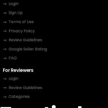
Login
Sign Up
Terms of Use
Privacy Policy
Review Guidelines
Google Seller Rating
FAQ
For Reviewers
Login
Review Guidelines
Categories