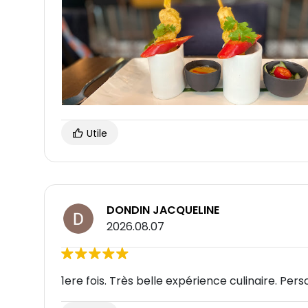
Utile
DONDIN JACQUELINE
2026.08.07
1ere fois. Très belle expérience culinaire. Pers