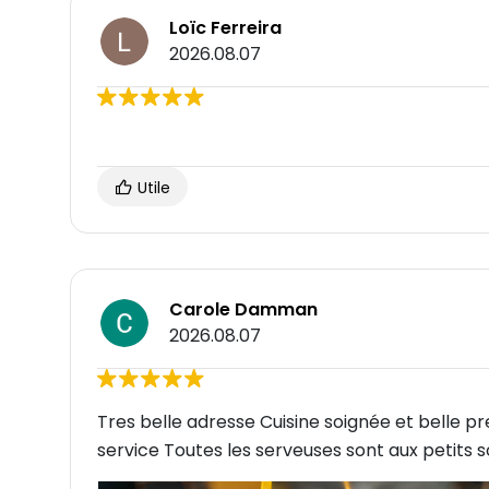
Loïc Ferreira
2026.08.07
Utile
Carole Damman
2026.08.07
Tres belle adresse Cuisine soignée et belle pr
service Toutes les serveuses sont aux petits so