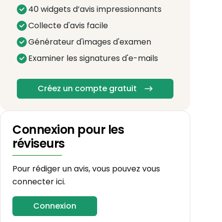
40 widgets d’avis impressionnants
Collecte d'avis facile
Générateur d'images d'examen
Examiner les signatures d'e-mails
Créez un compte gratuit
Connexion pour les
réviseurs
Pour rédiger un avis, vous pouvez vous
connecter ici.
Connexion