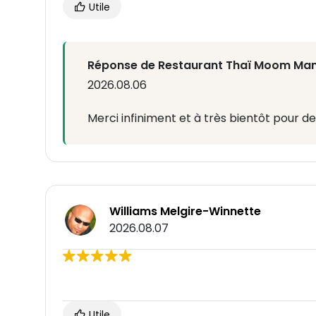
Utile
Réponse de Restaurant Thaï Moom Ma
2026.08.06
Merci infiniment et à très bientôt pour d
Williams Melgire-Winnette
2026.08.07
Utile