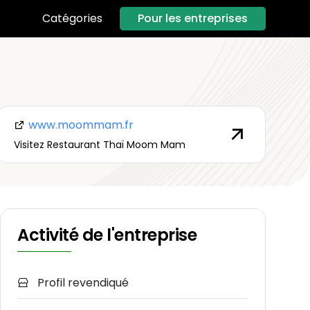
Pour les entreprises
Catégories
www.moommam.fr
Visitez Restaurant Thaï Moom Mam
Activité de l'entreprise
Profil revendiqué