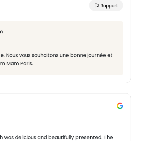
Rapport
m
te. Nous vous souhaitons une bonne journée et
om Mam Paris.
h was delicious and beautifully presented. The