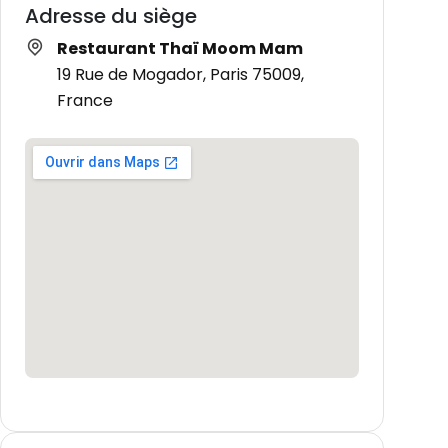
Adresse du siège
Restaurant Thaï Moom Mam
19 Rue de Mogador, Paris 75009,
France