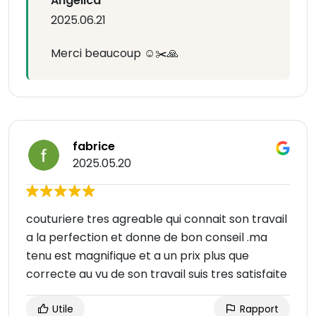
Angélica
2025.06.21
Merci beaucoup ☺️✂️🙏
fabrice
2025.05.20
couturiere tres agreable qui connait son travail
a la perfection et donne de bon conseil .ma
tenu est magnifique et a un prix plus que
correcte au vu de son travail suis tres satisfaite
Utile
Rapport