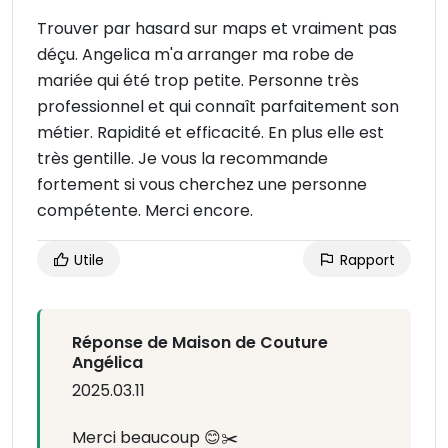
Trouver par hasard sur maps et vraiment pas
déçu. Angelica m'a arranger ma robe de
mariée qui été trop petite. Personne très
professionnel et qui connaît parfaitement son
métier. Rapidité et efficacité. En plus elle est
très gentille. Je vous la recommande
fortement si vous cherchez une personne
compétente. Merci encore.
Utile
Rapport
Réponse de Maison de Couture
Angélica
2025.03.11
Merci beaucoup 😊✂️