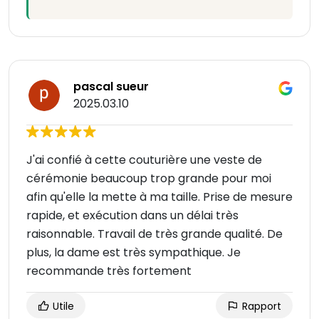
pascal sueur
2025.03.10
J'ai confié à cette couturière une veste de
cérémonie beaucoup trop grande pour moi
afin qu'elle la mette à ma taille. Prise de mesure
rapide, et exécution dans un délai très
raisonnable. Travail de très grande qualité. De
plus, la dame est très sympathique. Je
recommande très fortement
Utile
Rapport