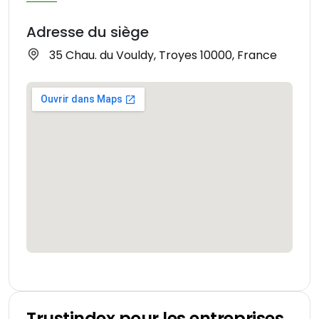
Adresse du siège
35 Chau. du Vouldy, Troyes 10000, France
Trustindex pour les entreprises