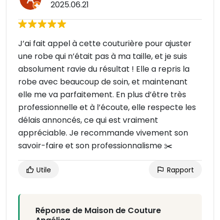
2025.06.21
J’ai fait appel à cette couturière pour ajuster
une robe qui n’était pas à ma taille, et je suis
absolument ravie du résultat ! Elle a repris la
robe avec beaucoup de soin, et maintenant
elle me va parfaitement. En plus d’être très
professionnelle et à l’écoute, elle respecte les
délais annoncés, ce qui est vraiment
appréciable. Je recommande vivement son
savoir-faire et son professionnalisme ✂️
Utile
Rapport
Réponse de Maison de Couture