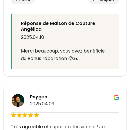
Réponse de Maison de Couture
Angélica
2025.04.10
Merci beaucoup, vous avez bénéficié
du Bonus réparation 😊✂️
Psygen
2025.04.03
Très agréable et super professionnel ! Je