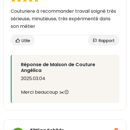
Couturiere à recommander travail soigné très
sérieuse, minutieuse, très expérimenté dans
son métier
Utile
Rapport
Réponse de Maison de Couture
Angélica
2025.03.04
Merci beaucoup ✂️😊