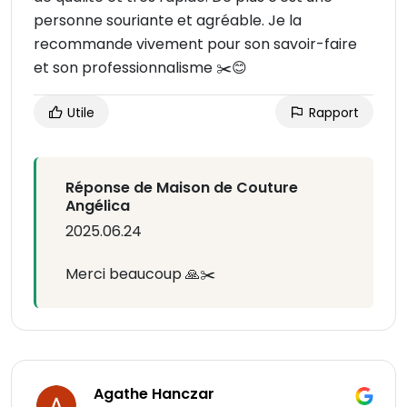
personne souriante et agréable. Je la
recommande vivement pour son savoir-faire
et son professionnalisme ✂️😊
Utile
Rapport
Réponse de Maison de Couture
Angélica
2025.06.24
Merci beaucoup 🙏✂️
Agathe Hanczar