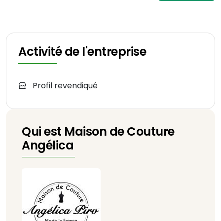
Activité de l'entreprise
Profil revendiqué
Qui est Maison de Couture
Angélica