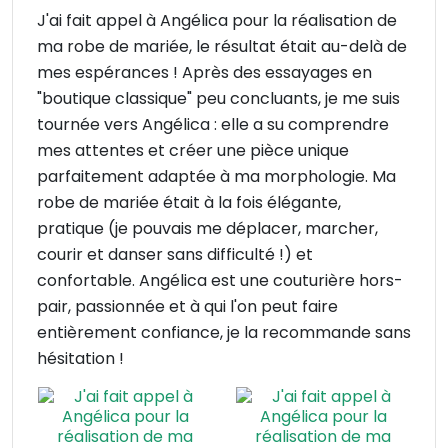
J'ai fait appel à Angélica pour la réalisation de
ma robe de mariée, le résultat était au-delà de
mes espérances ! Après des essayages en
"boutique classique" peu concluants, je me suis
tournée vers Angélica : elle a su comprendre
mes attentes et créer une pièce unique
parfaitement adaptée à ma morphologie. Ma
robe de mariée était à la fois élégante,
pratique (je pouvais me déplacer, marcher,
courir et danser sans difficulté !) et
confortable. Angélica est une couturière hors-
pair, passionnée et à qui l'on peut faire
entièrement confiance, je la recommande sans
hésitation !