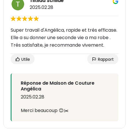
Tiitiiaa Schilde
2025.02.28
Super travail d'Angélica, rapide et trés efficase.
Elle a su donner une seconde vie a ma robe .
Trés satisfaite, je recommande vivement.
Utile
Rapport
Réponse de Maison de Couture
Angélica
2025.02.28
Merci beaucoup 😊✂️