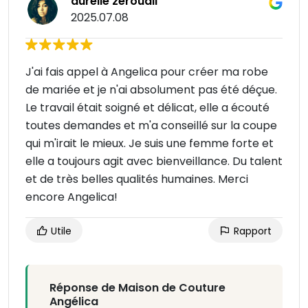
aurélie zerouali
2025.07.08
J'ai fais appel à Angelica pour créer ma robe
de mariée et je n'ai absolument pas été déçue.
Le travail était soigné et délicat, elle a écouté
toutes demandes et m'a conseillé sur la coupe
qui m'irait le mieux. Je suis une femme forte et
elle a toujours agit avec bienveillance. Du talent
et de très belles qualités humaines. Merci
encore Angelica!
Utile
Rapport
Réponse de Maison de Couture
Angélica