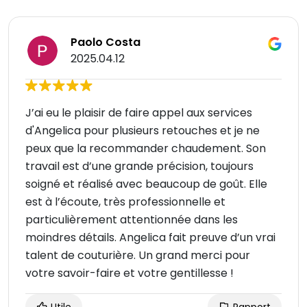
Paolo Costa
2025.04.12
J’ai eu le plaisir de faire appel aux services
d'Angelica pour plusieurs retouches et je ne
peux que la recommander chaudement. Son
travail est d’une grande précision, toujours
soigné et réalisé avec beaucoup de goût. Elle
est à l’écoute, très professionnelle et
particulièrement attentionnée dans les
moindres détails. Angelica fait preuve d’un vrai
talent de couturière. Un grand merci pour
votre savoir-faire et votre gentillesse !