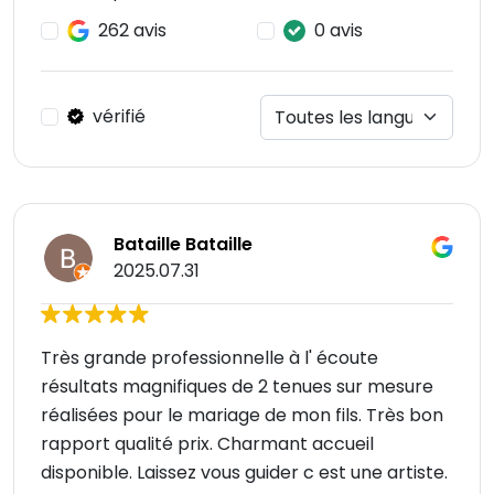
262 avis
0 avis
vérifié
Bataille Bataille
2025.07.31
Très grande professionnelle à l' écoute
résultats magnifiques de 2 tenues sur mesure
réalisées pour le mariage de mon fils. Très bon
rapport qualité prix. Charmant accueil
disponible. Laissez vous guider c est une artiste.