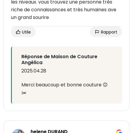
les niveaux. vous trouvez une personne très
riche de connaissances et très humaines ave
un grand sourire
Utile
Rapport
Réponse de Maison de Couture
Angélica
2025.04.28
Merci beaucoup et bonne couture 😊
✂️
helene DURAND