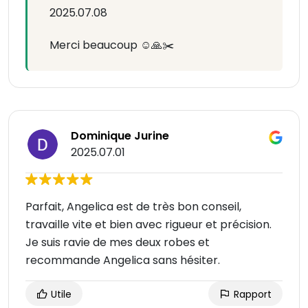
2025.07.08
Merci beaucoup ☺️🙏✂️
Dominique Jurine
2025.07.01
Parfait, Angelica est de très bon conseil,
travaille vite et bien avec rigueur et précision.
Je suis ravie de mes deux robes et
recommande Angelica sans hésiter.
Utile
Rapport