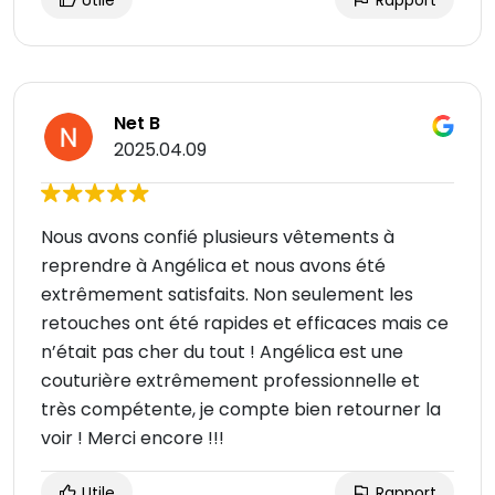
Utile
Rapport
Net B
2025.04.09
Nous avons confié plusieurs vêtements à
reprendre à Angélica et nous avons été
extrêmement satisfaits. Non seulement les
retouches ont été rapides et efficaces mais ce
n’était pas cher du tout ! Angélica est une
couturière extrêmement professionnelle et
très compétente, je compte bien retourner la
voir ! Merci encore !!!
Utile
Rapport