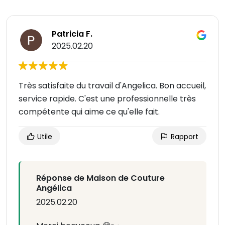
Patricia F.
2025.02.20
Très satisfaite du travail d'Angelica. Bon accueil,
service rapide. C'est une professionnelle très
compétente qui aime ce qu'elle fait.
Utile
Rapport
Réponse de Maison de Couture
Angélica
2025.02.20