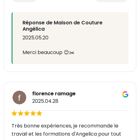
Réponse de Maison de Couture
Angélica
2025.05.20
Merci beaucoup 😊✂️
florence ramage
2025.04.28
Très bonne expériences, je recommande le
travail et les formations d'Angelica pour tout